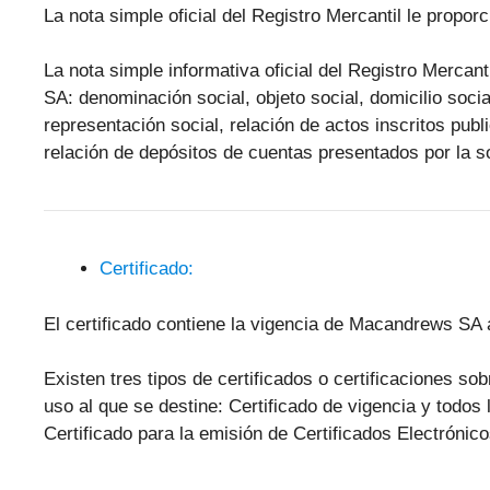
La nota simple oficial del Registro Mercantil le propo
La nota simple informativa oficial del Registro Mercan
SA: denominación social, objeto social, domicilio socia
representación social, relación de actos inscritos pub
relación de depósitos de cuentas presentados por la s
Certificado:
El certificado contiene la vigencia de Macandrews SA 
Existen tres tipos de certificados o certificaciones 
uso al que se destine: Certificado de vigencia y todos 
Certificado para la emisión de Certificados Electróni