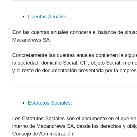
Cuentas Anuales:
Con las cuentas anuales conocerá el balance de situa
Macandrews SA.
Concretamente las cuentas anuales contienen la sigu
la sociedad, domicilio Social, CIF, objeto Social, mem
y el resto de documentación presentada por la empres
Estatutos Sociales:
Los Estatutos Sociales son el documento en el que se
interno de Macandrews SA, desde los derechos y oblig
Consejo de Administración.