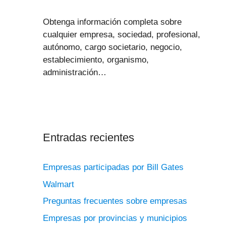
Obtenga información completa sobre
cualquier empresa, sociedad, profesional,
autónomo, cargo societario, negocio,
establecimiento, organismo,
administración…
Entradas recientes
Empresas participadas por Bill Gates
Walmart
Preguntas frecuentes sobre empresas
Empresas por provincias y municipios