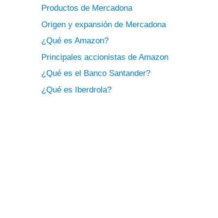
Productos de Mercadona
Origen y expansión de Mercadona
¿Qué es Amazon?
Principales accionistas de Amazon
¿Qué es el Banco Santander?
¿Qué es Iberdrola?