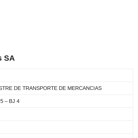
s SA
ESTRE DE TRANSPORTE DE MERCANCIAS
5 – BJ 4