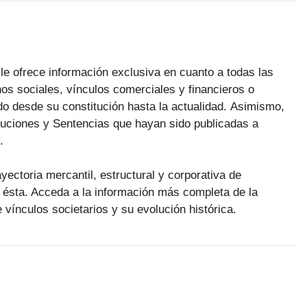
le ofrece información exclusiva en cuanto a todas las
os sociales, vínculos comerciales y financieros o
 desde su constitución hasta la actualidad. Asimismo,
luciones y Sentencias que hayan sido publicadas a
.
ayectoria mercantil, estructural y corporativa de
ésta. Acceda a la información más completa de la
 vínculos societarios y su evolución histórica.