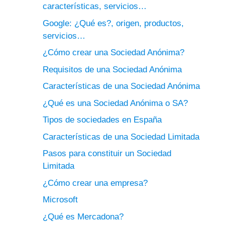
características, servicios…
Google: ¿Qué es?, origen, productos,
servicios…
¿Cómo crear una Sociedad Anónima?
Requisitos de una Sociedad Anónima
Características de una Sociedad Anónima
¿Qué es una Sociedad Anónima o SA?
Tipos de sociedades en España
Características de una Sociedad Limitada
Pasos para constituir un Sociedad
Limitada
¿Cómo crear una empresa?
Microsoft
¿Qué es Mercadona?