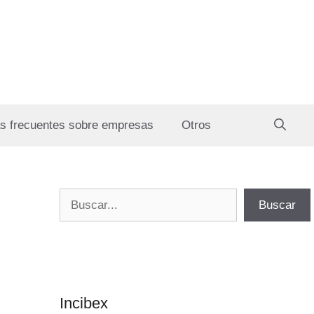
s frecuentes sobre empresas
Otros
Buscar
Buscar
Incibex