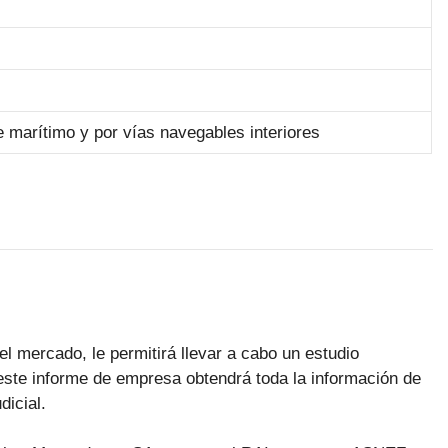
e marítimo y por vías navegables interiores
el mercado, le permitirá llevar a cabo un estudio
te informe de empresa obtendrá toda la información de
dicial.