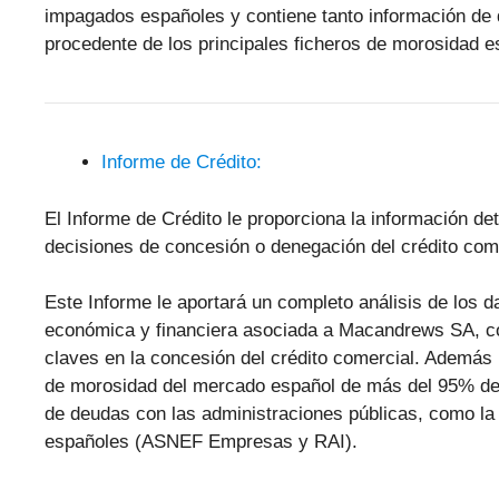
impagados españoles y contiene tanto información de 
procedente de los principales ficheros de morosidad
Informe de Crédito:
El Informe de Crédito le proporciona la información d
decisiones de concesión o denegación del crédito come
Este Informe le aportará un completo análisis de los 
económica y financiera asociada a Macandrews SA, c
claves en la concesión del crédito comercial. Además 
de morosidad del mercado español de más del 95% de
de deudas con las administraciones públicas, como la 
españoles (ASNEF Empresas y RAI).