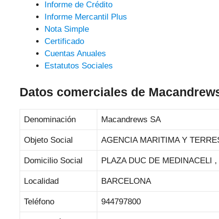
Informe de Crédito
Informe Mercantil Plus
Nota Simple
Certificado
Cuentas Anuales
Estatutos Sociales
Datos comerciales de Macandrew
Denominación
Macandrews SA
Objeto Social
AGENCIA MARITIMA Y TERR
Domicilio Social
PLAZA DUC DE MEDINACELI , 
Localidad
BARCELONA
Teléfono
944797800