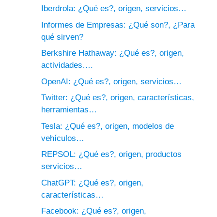
Iberdrola: ¿Qué es?, origen, servicios…
Informes de Empresas: ¿Qué son?, ¿Para
qué sirven?
Berkshire Hathaway: ¿Qué es?, origen,
actividades….
OpenAI: ¿Qué es?, origen, servicios…
Twitter: ¿Qué es?, origen, características,
herramientas…
Tesla: ¿Qué es?, origen, modelos de
vehículos…
REPSOL: ¿Qué es?, origen, productos
servicios…
ChatGPT: ¿Qué es?, origen,
características…
Facebook: ¿Qué es?, origen,