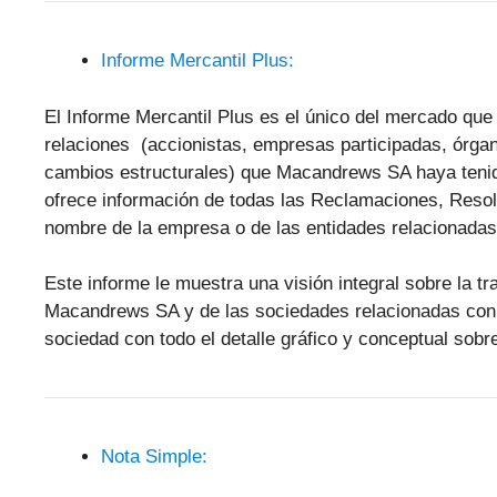
Informe Mercantil Plus:
El Informe Mercantil Plus es el único del mercado que 
relaciones (accionistas, empresas participadas, órgan
cambios estructurales) que Macandrews SA haya tenido
ofrece información de todas las Reclamaciones, Reso
nombre de la empresa o de las entidades relacionadas
Este informe le muestra una visión integral sobre la tr
Macandrews SA y de las sociedades relacionadas con 
sociedad con todo el detalle gráfico y conceptual sobre
Nota Simple: