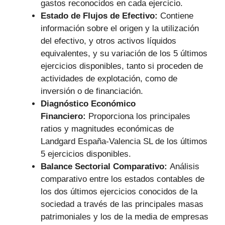
gastos reconocidos en cada ejercicio.
Estado de Flujos de Efectivo:
Contiene
información sobre el origen y la utilización
del efectivo, y otros activos líquidos
equivalentes, y su variación de los 5 últimos
ejercicios disponibles, tanto si proceden de
actividades de explotación, como de
inversión o de financiación.
Diagnóstico Económico
Financiero:
Proporciona los principales
ratios y magnitudes económicas de
Landgard España-Valencia SL de los últimos
5 ejercicios disponibles.
Balance Sectorial Comparativo:
Análisis
comparativo entre los estados contables de
los dos últimos ejercicios conocidos de la
sociedad a través de las principales masas
patrimoniales y los de la media de empresas