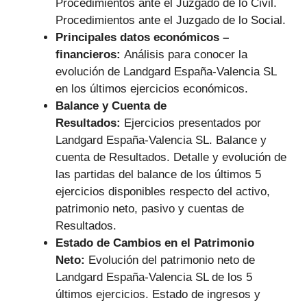
Procedimientos ante el Juzgado de lo Civil.
Procedimientos ante el Juzgado de lo Social.
Principales datos económicos –
financieros:
Análisis para conocer la
evolución de Landgard España-Valencia SL
en los últimos ejercicios económicos.
Balance y Cuenta de
Resultados:
Ejercicios presentados por
Landgard España-Valencia SL. Balance y
cuenta de Resultados. Detalle y evolución de
las partidas del balance de los últimos 5
ejercicios disponibles respecto del activo,
patrimonio neto, pasivo y cuentas de
Resultados.
Estado de Cambios en el Patrimonio
Neto:
Evolución del patrimonio neto de
Landgard España-Valencia SL de los 5
últimos ejercicios. Estado de ingresos y