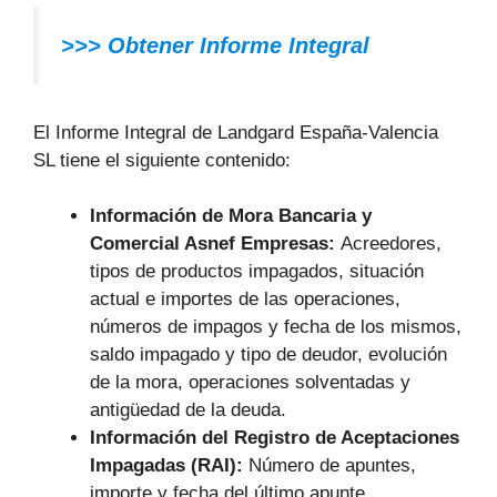
>>> Obtener Informe Integral
El Informe Integral de Landgard España-Valencia
SL tiene el siguiente contenido:
Información de Mora Bancaria y
Comercial Asnef Empresas:
Acreedores,
tipos de productos impagados, situación
actual e importes de las operaciones,
números de impagos y fecha de los mismos,
saldo impagado y tipo de deudor, evolución
de la mora, operaciones solventadas y
antigüedad de la deuda.
Información del Registro de Aceptaciones
Impagadas (RAI):
Número de apuntes,
importe y fecha del último apunte.