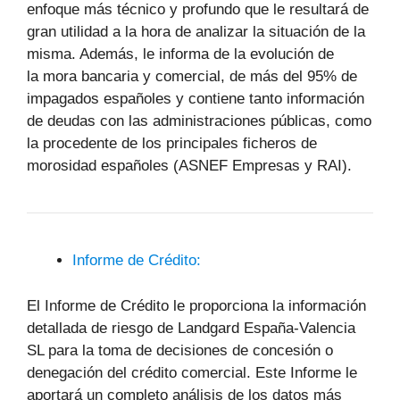
enfoque más técnico y profundo que le resultará de
gran utilidad a la hora de analizar la situación de la
misma. Además, le informa de la evolución de
la mora bancaria y comercial, de más del 95% de
impagados españoles y contiene tanto información
de deudas con las administraciones públicas, como
la procedente de los principales ficheros de
morosidad españoles (ASNEF Empresas y RAI).
Informe de Crédito:
El Informe de Crédito le proporciona la información
detallada de riesgo de Landgard España-Valencia
SL para la toma de decisiones de concesión o
denegación del crédito comercial. Este Informe le
aportará un completo análisis de los datos más