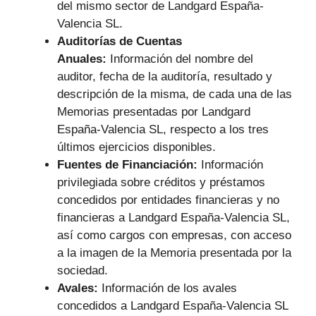
del mismo sector de Landgard España-
Valencia SL.
Auditorías de Cuentas
Anuales:
Información del nombre del
auditor, fecha de la auditoría, resultado y
descripción de la misma, de cada una de las
Memorias presentadas por Landgard
España-Valencia SL, respecto a los tres
últimos ejercicios disponibles.
Fuentes de Financiación:
Información
privilegiada sobre créditos y préstamos
concedidos por entidades financieras y no
financieras a Landgard España-Valencia SL,
así como cargos con empresas, con acceso
a la imagen de la Memoria presentada por la
sociedad.
Avales:
Información de los avales
concedidos a Landgard España-Valencia SL