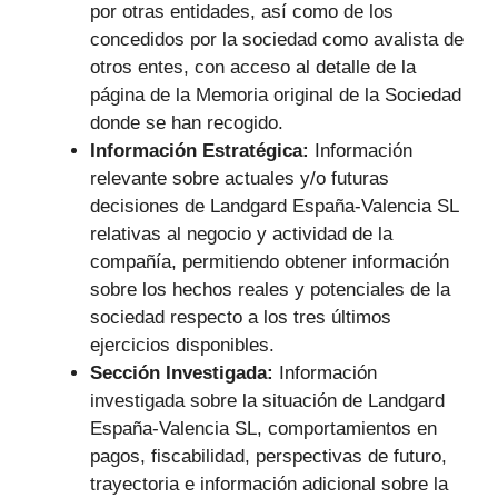
por otras entidades, así como de los
concedidos por la sociedad como avalista de
otros entes, con acceso al detalle de la
página de la Memoria original de la Sociedad
donde se han recogido.
Información Estratégica:
Información
relevante sobre actuales y/o futuras
decisiones de Landgard España-Valencia SL
relativas al negocio y actividad de la
compañía, permitiendo obtener información
sobre los hechos reales y potenciales de la
sociedad respecto a los tres últimos
ejercicios disponibles.
Sección Investigada:
Información
investigada sobre la situación de Landgard
España-Valencia SL, comportamientos en
pagos, fiscabilidad, perspectivas de futuro,
trayectoria e información adicional sobre la