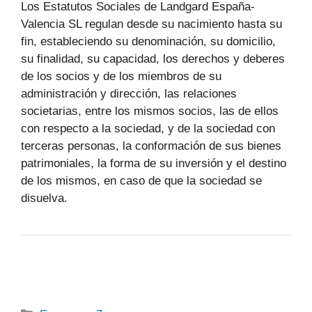
Los Estatutos Sociales de Landgard España-
Valencia SL regulan desde su nacimiento hasta su
fin, estableciendo su denominación, su domicilio,
su finalidad, su capacidad, los derechos y deberes
de los socios y de los miembros de su
administración y dirección, las relaciones
societarias, entre los mismos socios, las de ellos
con respecto a la sociedad, y de la sociedad con
terceras personas, la conformación de sus bienes
patrimoniales, la forma de su inversión y el destino
de los mismos, en caso de que la sociedad se
disuelva.