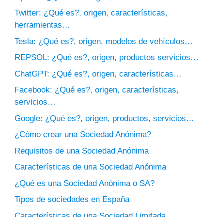
Twitter: ¿Qué es?, origen, características,
herramientas…
Tesla: ¿Qué es?, origen, modelos de vehículos…
REPSOL: ¿Qué es?, origen, productos servicios…
ChatGPT: ¿Qué es?, origen, características…
Facebook: ¿Qué es?, origen, características,
servicios…
Google: ¿Qué es?, origen, productos, servicios…
¿Cómo crear una Sociedad Anónima?
Requisitos de una Sociedad Anónima
Características de una Sociedad Anónima
¿Qué es una Sociedad Anónima o SA?
Tipos de sociedades en España
Características de una Sociedad Limitada