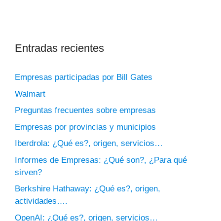
Entradas recientes
Empresas participadas por Bill Gates
Walmart
Preguntas frecuentes sobre empresas
Empresas por provincias y municipios
Iberdrola: ¿Qué es?, origen, servicios…
Informes de Empresas: ¿Qué son?, ¿Para qué
sirven?
Berkshire Hathaway: ¿Qué es?, origen,
actividades….
OpenAI: ¿Qué es?, origen, servicios…