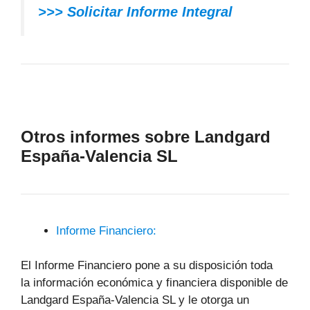
>>> Solicitar Informe Integral
Otros informes sobre Landgard
España-Valencia SL
Informe Financiero:
El Informe Financiero pone a su disposición toda
la información económica y financiera disponible de
Landgard España-Valencia SL y le otorga un