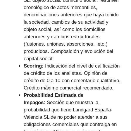
SL, objeto social, domicilio social, resumen
cronológico de actos mercantiles,
denominaciones anteriores que haya tenido
la sociedad, cambios de su actividad y
objeto social, así como los domicilios
anteriores y cambios estructurales
(fusiones, uniones, absorciones, etc.)
producidos. Composición y evolución del
capital social.
Scoring:
Indicación del nivel de calificación
de crédito de los analistas. Opinión de
crédito de 0 a 10 con comentario cualitativo.
Crédito máximo comercial recomendado.
Probabilidad Estimada de
Impagos:
Sección que muestra la
probabilidad que tiene Landgard España-
Valencia SL de no poder atender a sus
obligaciones comerciales que contraiga en