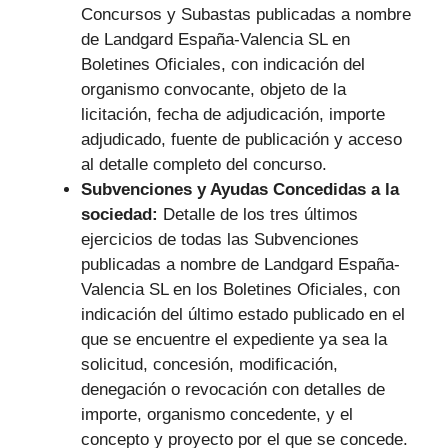
Concursos y Subastas publicadas a nombre
de Landgard España-Valencia SL en
Boletines Oficiales, con indicación del
organismo convocante, objeto de la
licitación, fecha de adjudicación, importe
adjudicado, fuente de publicación y acceso
al detalle completo del concurso.
Subvenciones y Ayudas Concedidas a la
sociedad:
Detalle de los tres últimos
ejercicios de todas las Subvenciones
publicadas a nombre de Landgard España-
Valencia SL en los Boletines Oficiales, con
indicación del último estado publicado en el
que se encuentre el expediente ya sea la
solicitud, concesión, modificación,
denegación o revocación con detalles de
importe, organismo concedente, y el
concepto y proyecto por el que se concede.