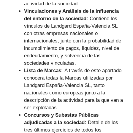
actividad de la sociedad.
Vinculaciones y Análisis de la influencia
del entorno de la sociedad:
Contiene los
vínculos de Landgard España-Valencia SL
con otras empresas nacionales o
internacionales, junto con la probabilidad de
incumplimiento de pagos, liquidez, nivel de
endeudamiento, y solvencia de las
sociedades vinculadas.
Lista de Marcas:
A través de este apartado
conocerá todas la Marcas utilizadas por
Landgard España-Valencia SL, tanto
nacionales como europeas junto a la
descripción de la actividad para la que van a
ser explotadas.
Concursos y Subastas Públicas
adjudicadas a la sociedad:
Detalle de los
tres últimos ejercicios de todos los