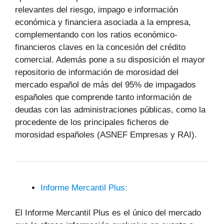
relevantes del riesgo, impago e información
económica y financiera asociada a la empresa,
complementando con los ratios económico-
financieros claves en la concesión del crédito
comercial. Además pone a su disposición el mayor
repositorio de información de morosidad del
mercado español de más del 95% de impagados
españoles que comprende tanto información de
deudas con las administraciones públicas, como la
procedente de los principales ficheros de
morosidad españoles (ASNEF Empresas y RAI).
Informe Mercantil Plus:
El Informe Mercantil Plus es el único del mercado