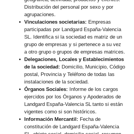
Distribución del personal por sexo y por
agrupaciones.
Vinculaciones societarias:
Empresas
participadas por Landgard España-Valencia
SL.
Identifica si la sociedad es matriz de un
grupo de empresas y si pertenece a su vez
a otro grupo o grupos de empresas matrices.
Delegaciones, Locales y Establecimientos
de la sociedad:
Domicilio, Municipio, Código
postal, Provincia y Teléfono de todas las
instalaciones de la sociedad.
Órganos Sociales:
Informe de los cargos
ejercidos por los Órganos y Apoderados de
Landgard España-Valencia SL tanto si están
vigentes como si son históricos.
Información Mercantil:
Fecha de
constitución de Landgard España-Valencia