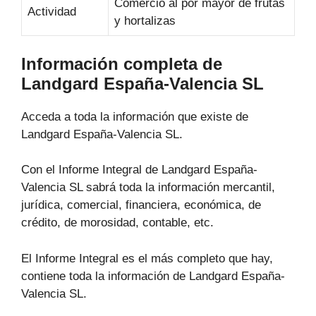
Comercio al por mayor de frutas
Actividad
y hortalizas
Información completa de
Landgard España-Valencia SL
Acceda a toda la información que existe de
Landgard España-Valencia SL.
Con el Informe Integral de Landgard España-
Valencia SL sabrá toda la información mercantil,
jurídica, comercial, financiera, económica, de
crédito, de morosidad, contable, etc.
El Informe Integral es el más completo que hay,
contiene toda la información de Landgard España-
Valencia SL.