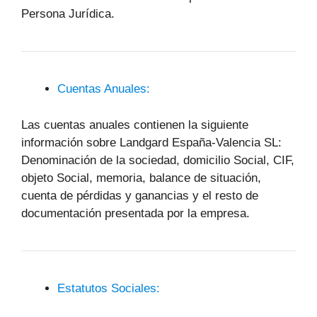
Persona Jurídica.
Cuentas Anuales:
Las cuentas anuales contienen la siguiente
información sobre Landgard España-Valencia SL:
Denominación de la sociedad, domicilio Social, CIF,
objeto Social, memoria, balance de situación,
cuenta de pérdidas y ganancias y el resto de
documentación presentada por la empresa.
Estatutos Sociales: