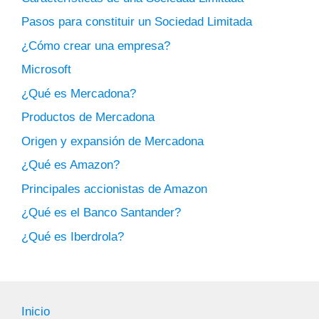
Pasos para constituir un Sociedad Limitada
¿Cómo crear una empresa?
Microsoft
¿Qué es Mercadona?
Productos de Mercadona
Origen y expansión de Mercadona
¿Qué es Amazon?
Principales accionistas de Amazon
¿Qué es el Banco Santander?
¿Qué es Iberdrola?
Inicio