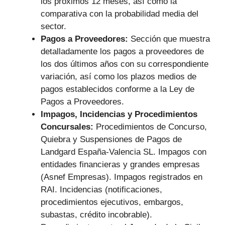
los próximos 12 meses, así como la
comparativa con la probabilidad media del
sector.
Pagos a Proveedores:
Sección que muestra
detalladamente los pagos a proveedores de
los dos últimos años con su correspondiente
variación, así como los plazos medios de
pagos establecidos conforme a la Ley de
Pagos a Proveedores.
Impagos, Incidencias y Procedimientos
Concursales:
Procedimientos de Concurso,
Quiebra y Suspensiones de Pagos de
Landgard España-Valencia SL. Impagos con
entidades financieras y grandes empresas
(Asnef Empresas). Impagos registrados en
RAI. Incidencias (notificaciones,
procedimientos ejecutivos, embargos,
subastas, crédito incobrable).