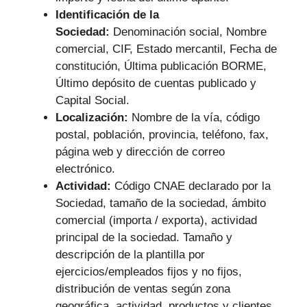
Identificación de la
Sociedad:
Denominación social, Nombre
comercial, CIF, Estado mercantil, Fecha de
constitución, Última publicación BORME,
Último depósito de cuentas publicado y
Capital Social.
Localización:
Nombre de la vía, código
postal, población, provincia, teléfono, fax,
página web y dirección de correo
electrónico.
Actividad:
Código CNAE declarado por la
Sociedad, tamaño de la sociedad, ámbito
comercial (importa / exporta), actividad
principal de la sociedad. Tamaño y
descripción de la plantilla por
ejercicios/empleados fijos y no fijos,
distribución de ventas según zona
geográfica, actividad, productos y clientes.