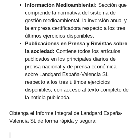
Información Medioambiental:
Sección que
comprende la normativa del sistema de
gestión medioambiental, la inversión anual y
la empresa certificadora respecto a los tres
últimos ejercicios disponibles.
Publicaciones en Prensa y Revistas sobre
la sociedad:
Contiene todos los artículos
publicados en los principales diarios de
prensa nacional y de prensa económica
sobre Landgard España-Valencia SL
respecto a los tres últimos ejercicios
disponibles, con acceso al texto completo de
la noticia publicada.
Obtenga el Informe Integral de Landgard España-
Valencia SL de forma rápida y segura: