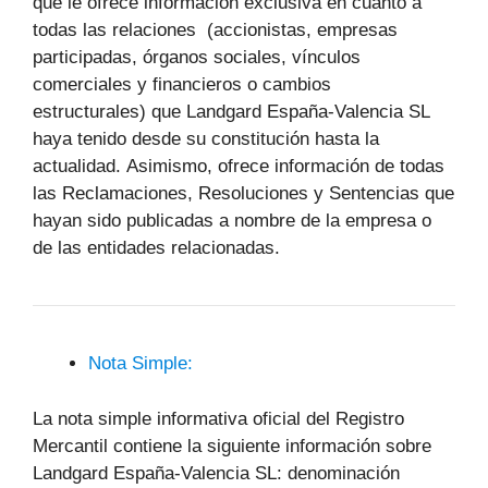
que le ofrece información exclusiva en cuanto a
todas las relaciones (accionistas, empresas
participadas, órganos sociales, vínculos
comerciales y financieros o cambios
estructurales) que Landgard España-Valencia SL
haya tenido desde su constitución hasta la
actualidad. Asimismo, ofrece información de todas
las Reclamaciones, Resoluciones y Sentencias que
hayan sido publicadas a nombre de la empresa o
de las entidades relacionadas.
Nota Simple:
La nota simple informativa oficial del Registro
Mercantil contiene la siguiente información sobre
Landgard España-Valencia SL: denominación