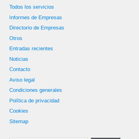
Todos los servicios
Informes de Empresas
Directorio de Empresas
Otros
Entradas recientes
Noticias
Contacto
Aviso legal
Condiciones generales
Política de privacidad
Cookies
Sitemap