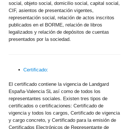
social, objeto social, domicilio social, capital social,
CIF, asientos de presentación vigentes,
representación social, relación de actos inscritos
publicados en el BORME, relación de libros
legalizados y relación de depósitos de cuentas
presentados por la sociedad.
Certificado:
El certificado contiene la vigencia de Landgard
España-Valencia SL así como de todos los
representantes sociales. Existen tres tipos de
certificados o certificaciones: Certificado de
vigencia y todos los cargos, Certificado de vigencia
y cargo concreto, y Certificado para la emisión de
Certificados Electrónicos de Representante de