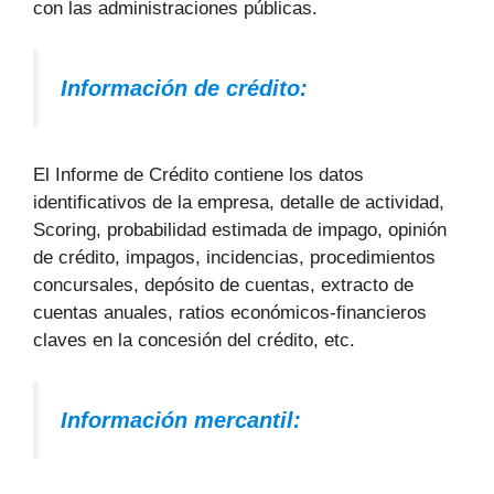
con las administraciones públicas.
Información de crédito:
El Informe de Crédito contiene los datos
identificativos de la empresa, detalle de actividad,
Scoring, probabilidad estimada de impago, opinión
de crédito, impagos, incidencias, procedimientos
concursales, depósito de cuentas, extracto de
cuentas anuales, ratios económicos-financieros
claves en la concesión del crédito, etc.
Información mercantil: