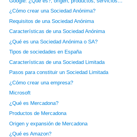
Google: ¿Qué es?, origen, productos, servicios…
¿Cómo crear una Sociedad Anónima?
Requisitos de una Sociedad Anónima
Características de una Sociedad Anónima
¿Qué es una Sociedad Anónima o SA?
Tipos de sociedades en España
Características de una Sociedad Limitada
Pasos para constituir un Sociedad Limitada
¿Cómo crear una empresa?
Microsoft
¿Qué es Mercadona?
Productos de Mercadona
Origen y expansión de Mercadona
¿Qué es Amazon?