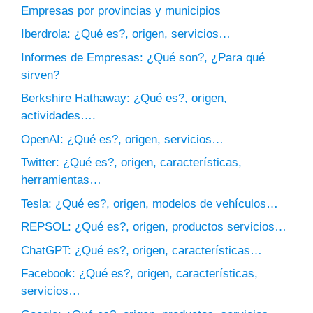
Empresas por provincias y municipios
Iberdrola: ¿Qué es?, origen, servicios…
Informes de Empresas: ¿Qué son?, ¿Para qué
sirven?
Berkshire Hathaway: ¿Qué es?, origen,
actividades….
OpenAI: ¿Qué es?, origen, servicios…
Twitter: ¿Qué es?, origen, características,
herramientas…
Tesla: ¿Qué es?, origen, modelos de vehículos…
REPSOL: ¿Qué es?, origen, productos servicios…
ChatGPT: ¿Qué es?, origen, características…
Facebook: ¿Qué es?, origen, características,
servicios…