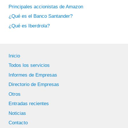
Principales accionistas de Amazon
¿Qué es el Banco Santander?
¿Qué es Iberdrola?
Inicio
Todos los servicios
Informes de Empresas
Directorio de Empresas
Otros
Entradas recientes
Noticias
Contacto