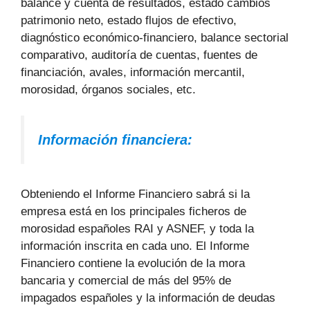
balance y cuenta de resultados, estado cambios
patrimonio neto, estado flujos de efectivo,
diagnóstico económico-financiero, balance sectorial
comparativo, auditoría de cuentas, fuentes de
financiación, avales, información mercantil,
morosidad, órganos sociales, etc.
Información financiera:
Obteniendo el Informe Financiero sabrá si la
empresa está en los principales ficheros de
morosidad españoles RAI y ASNEF, y toda la
información inscrita en cada uno. El Informe
Financiero contiene la evolución de la mora
bancaria y comercial de más del 95% de
impagados españoles y la información de deudas