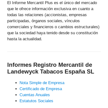
El Informe Mercantil Plus es el único del mercado
que le ofrece información exclusiva en cuanto a
todas las relaciones (accionistas, empresas
participadas, órganos sociales, vínculos
comerciales y financieros o cambios estructurales)
que la sociedad haya tenido desde su constitución
hasta la actualidad.
Informes Registro Mercantil de
Landewyck Tabacos España SL
Nota Simple de Empresa
Certificado de Empresa
Cuentas Anuales
Estatutos Sociales