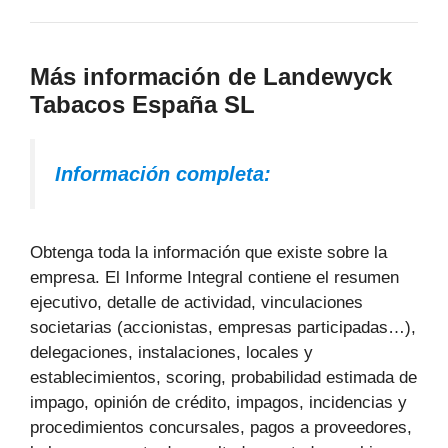
Más información de Landewyck
Tabacos España SL
Información completa:
Obtenga toda la información que existe sobre la
empresa. El Informe Integral contiene el resumen
ejecutivo, detalle de actividad, vinculaciones
societarias (accionistas, empresas participadas…),
delegaciones, instalaciones, locales y
establecimientos, scoring, probabilidad estimada de
impago, opinión de crédito, impagos, incidencias y
procedimientos concursales, pagos a proveedores,