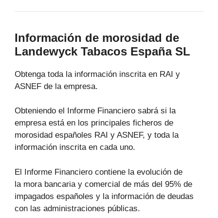
Información de morosidad de
Landewyck Tabacos España SL
Obtenga toda la información inscrita en RAI y
ASNEF de la empresa.
Obteniendo el Informe Financiero sabrá si la
empresa está en los principales ficheros de
morosidad españoles RAI y ASNEF, y toda la
información inscrita en cada uno.
El Informe Financiero contiene la evolución de
la mora bancaria y comercial de más del 95% de
impagados españoles y la información de deudas
con las administraciones públicas.