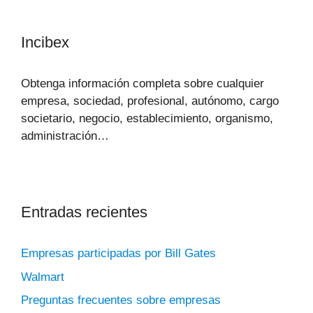
Incibex
Obtenga información completa sobre cualquier
empresa, sociedad, profesional, autónomo, cargo
societario, negocio, establecimiento, organismo,
administración…
Entradas recientes
Empresas participadas por Bill Gates
Walmart
Preguntas frecuentes sobre empresas