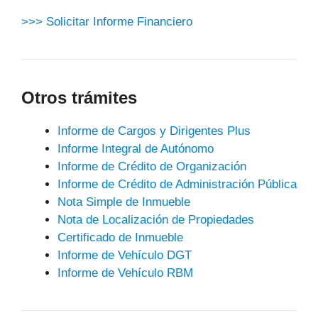
>>> Solicitar Informe Financiero
Otros trámites
Informe de Cargos y Dirigentes Plus
Informe Integral de Autónomo
Informe de Crédito de Organización
Informe de Crédito de Administración Pública
Nota Simple de Inmueble
Nota de Localización de Propiedades
Certificado de Inmueble
Informe de Vehículo DGT
Informe de Vehículo RBM