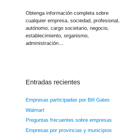
Obtenga información completa sobre
cualquier empresa, sociedad, profesional,
autónomo, cargo societario, negocio,
establecimiento, organismo,
administración…
Entradas recientes
Empresas participadas por Bill Gates
Walmart
Preguntas frecuentes sobre empresas
Empresas por provincias y municipios