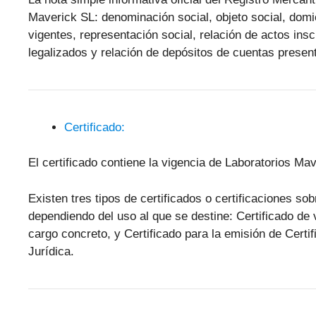
Maverick SL: denominación social, objeto social, domici
vigentes, representación social, relación de actos ins
legalizados y relación de depósitos de cuentas presen
Certificado:
El certificado contiene la vigencia de Laboratorios Ma
Existen tres tipos de certificados o certificaciones so
dependiendo del uso al que se destine: Certificado de 
cargo concreto, y Certificado para la emisión de Cert
Jurídica.