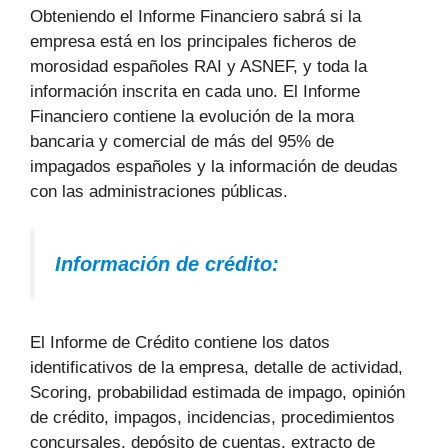
Obteniendo el Informe Financiero sabrá si la
empresa está en los principales ficheros de
morosidad españoles RAI y ASNEF, y toda la
información inscrita en cada uno. El Informe
Financiero contiene la evolución de la mora
bancaria y comercial de más del 95% de
impagados españoles y la información de deudas
con las administraciones públicas.
Información de crédito:
El Informe de Crédito contiene los datos
identificativos de la empresa, detalle de actividad,
Scoring, probabilidad estimada de impago, opinión
de crédito, impagos, incidencias, procedimientos
concursales, depósito de cuentas, extracto de