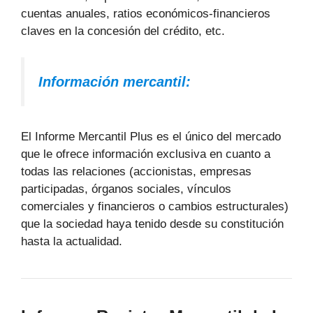
cuentas anuales, ratios económicos-financieros
claves en la concesión del crédito, etc.
Información mercantil:
El Informe Mercantil Plus es el único del mercado
que le ofrece información exclusiva en cuanto a
todas las relaciones (accionistas, empresas
participadas, órganos sociales, vínculos
comerciales y financieros o cambios estructurales)
que la sociedad haya tenido desde su constitución
hasta la actualidad.