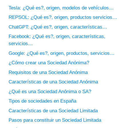
Tesla: ¿Qué es?, origen, modelos de vehículos…
REPSOL: ¿Qué es?, origen, productos servicios…
ChatGPT: ¿Qué es?, origen, características…
Facebook: ¿Qué es?, origen, características,
servicios…
Google: ¿Qué es?, origen, productos, servicios…
¿Cómo crear una Sociedad Anónima?
Requisitos de una Sociedad Anónima
Características de una Sociedad Anónima
¿Qué es una Sociedad Anónima o SA?
Tipos de sociedades en España
Características de una Sociedad Limitada
Pasos para constituir un Sociedad Limitada