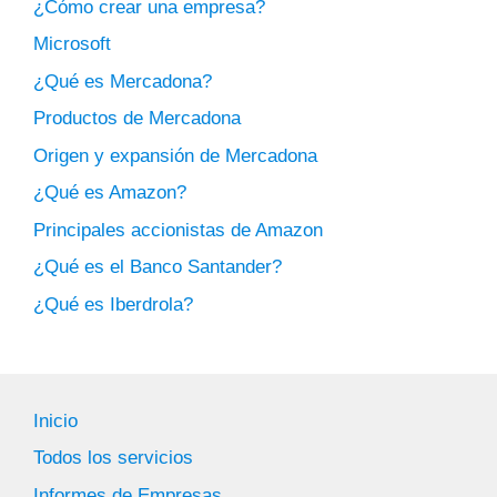
¿Cómo crear una empresa?
Microsoft
¿Qué es Mercadona?
Productos de Mercadona
Origen y expansión de Mercadona
¿Qué es Amazon?
Principales accionistas de Amazon
¿Qué es el Banco Santander?
¿Qué es Iberdrola?
Inicio
Todos los servicios
Informes de Empresas