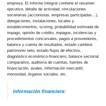
empresa. El Informe Integral contiene el resumen
ejecutivo, detalle de actividad, vinculaciones
societarias (accionistas, empresas participadas…),
delegaciones, instalaciones, locales y
establecimientos, scoring, probabilidad estimada de
impago, opinión de crédito, impagos, incidencias y
procedimientos concursales, pagos a proveedores,
balance y cuenta de resultados, estado cambios
patrimonio neto, estado flujos de efectivo,
diagnóstico económico-financiero, balance sectorial
comparativo, auditoría de cuentas, fuentes de
financiación, avales, información mercantil,
morosidad, órganos sociales, etc.
Información financiera: