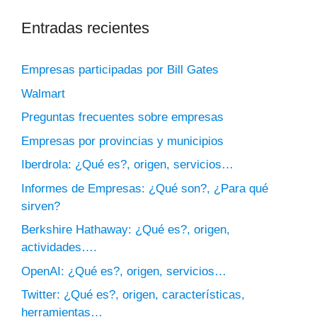
Entradas recientes
Empresas participadas por Bill Gates
Walmart
Preguntas frecuentes sobre empresas
Empresas por provincias y municipios
Iberdrola: ¿Qué es?, origen, servicios…
Informes de Empresas: ¿Qué son?, ¿Para qué
sirven?
Berkshire Hathaway: ¿Qué es?, origen,
actividades….
OpenAI: ¿Qué es?, origen, servicios…
Twitter: ¿Qué es?, origen, características,
herramientas…