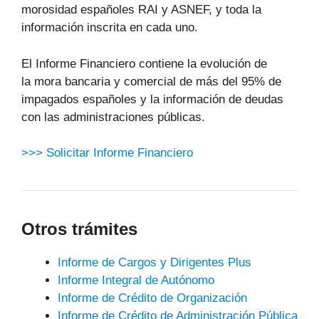
morosidad españoles RAI y ASNEF, y toda la
información inscrita en cada uno.
El Informe Financiero contiene la evolución de
la mora bancaria y comercial de más del 95% de
impagados españoles y la información de deudas
con las administraciones públicas.
>>> Solicitar Informe Financiero
Otros trámites
Informe de Cargos y Dirigentes Plus
Informe Integral de Autónomo
Informe de Crédito de Organización
Informe de Crédito de Administración Pública