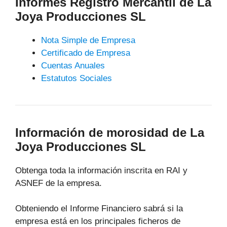
Informes Registro Mercantil de La
Joya Producciones SL
Nota Simple de Empresa
Certificado de Empresa
Cuentas Anuales
Estatutos Sociales
Información de morosidad de La
Joya Producciones SL
Obtenga toda la información inscrita en RAI y
ASNEF de la empresa.
Obteniendo el Informe Financiero sabrá si la
empresa está en los principales ficheros de