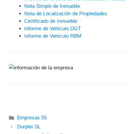
Nota Simple de Inmueble
Nota de Localización de Propiedades
Certificado de Inmueble
Informe de Vehículo DGT
Informe de Vehículo RBM
Categorías
Empresas 55
Durplei SL