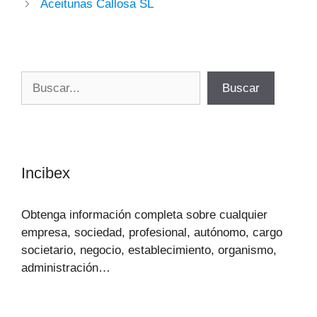
Aceitunas Callosa SL
Buscar
Buscar
Incibex
Obtenga información completa sobre cualquier
empresa, sociedad, profesional, autónomo, cargo
societario, negocio, establecimiento, organismo,
administración…