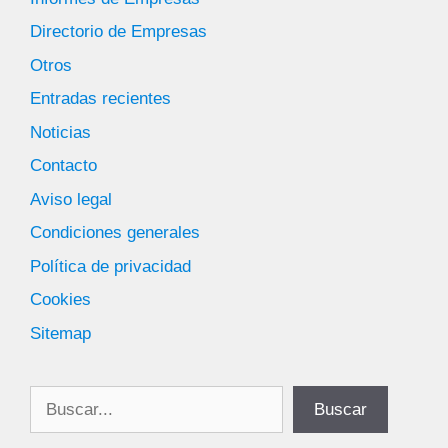
Directorio de Empresas
Otros
Entradas recientes
Noticias
Contacto
Aviso legal
Condiciones generales
Política de privacidad
Cookies
Sitemap
Buscar
Buscar