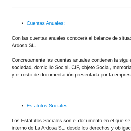
Cuentas Anuales:
Con las cuentas anuales conocerá el balance de situa
Ardosa SL.
Concretamente las cuentas anuales contienen la sigui
sociedad, domicilio Social, CIF, objeto Social, memori
y el resto de documentación presentada por la empres
Estatutos Sociales:
Los Estatutos Sociales son el documento en el que se
interno de La Ardosa SL, desde los derechos y obligac