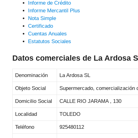
Informe de Crédito
Informe Mercantil Plus
Nota Simple
Certificado
Cuentas Anuales
Estatutos Sociales
Datos comerciales de La Ardosa 
Denominación
La Ardosa SL
Objeto Social
Supermercado, comercialización d
Domicilio Social
CALLE RIO JARAMA , 130
Localidad
TOLEDO
Teléfono
925480112