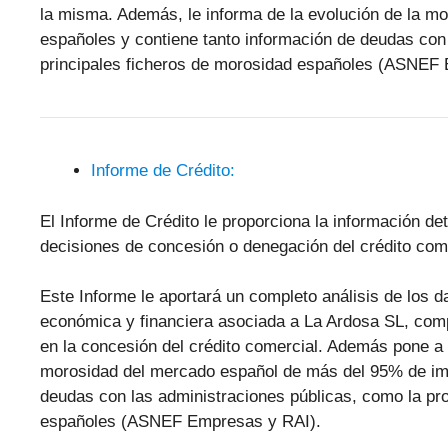
la misma. Además, le informa de la evolución de la m
españoles y contiene tanto información de deudas con 
principales ficheros de morosidad españoles (ASNEF
Informe de Crédito:
El Informe de Crédito le proporciona la información de
decisiones de concesión o denegación del crédito come
Este Informe le aportará un completo análisis de los 
económica y financiera asociada a La Ardosa SL, com
en la concesión del crédito comercial. Además pone a 
morosidad del mercado español de más del 95% de im
deudas con las administraciones públicas, como la pro
españoles (ASNEF Empresas y RAI).