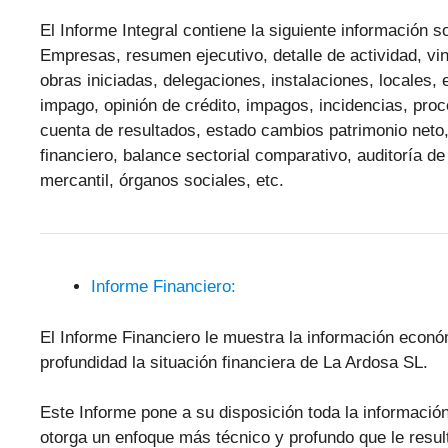
El Informe Integral contiene la siguiente información
Empresas, resumen ejecutivo, detalle de actividad, vinc
obras iniciadas, delegaciones, instalaciones, locales,
impago, opinión de crédito, impagos, incidencias, pr
cuenta de resultados, estado cambios patrimonio neto,
financiero, balance sectorial comparativo, auditoría de
mercantil, órganos sociales, etc.
Informe Financiero:
El Informe Financiero le muestra la información econ
profundidad la situación financiera de La Ardosa SL.
Este Informe pone a su disposición toda la informació
otorga un enfoque más técnico y profundo que le resulta