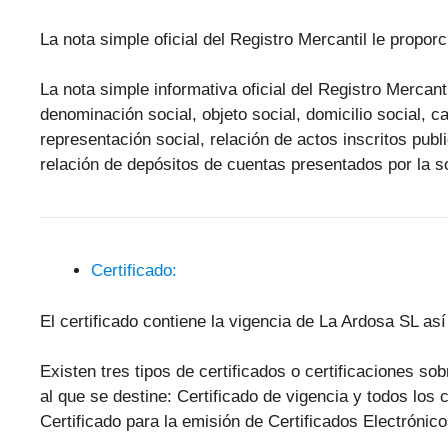
La nota simple oficial del Registro Mercantil le propor
La nota simple informativa oficial del Registro Mercant
denominación social, objeto social, domicilio social, ca
representación social, relación de actos inscritos pub
relación de depósitos de cuentas presentados por la s
Certificado:
El certificado contiene la vigencia de La Ardosa SL as
Existen tres tipos de certificados o certificaciones s
al que se destine: Certificado de vigencia y todos los 
Certificado para la emisión de Certificados Electróni