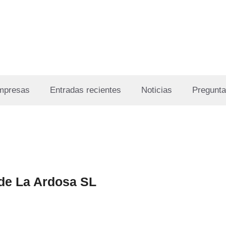
Empresas
Entradas recientes
Noticias
Pregunta
 de La Ardosa SL