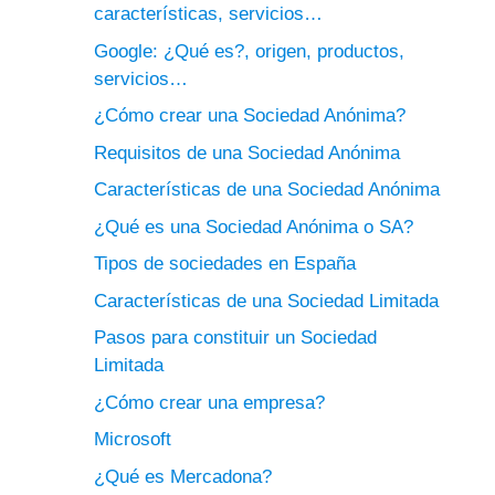
características, servicios…
Google: ¿Qué es?, origen, productos,
servicios…
¿Cómo crear una Sociedad Anónima?
Requisitos de una Sociedad Anónima
Características de una Sociedad Anónima
¿Qué es una Sociedad Anónima o SA?
Tipos de sociedades en España
Características de una Sociedad Limitada
Pasos para constituir un Sociedad
Limitada
¿Cómo crear una empresa?
Microsoft
¿Qué es Mercadona?