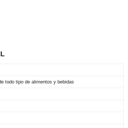
SL
e todo tipo de alimentos y bebidas