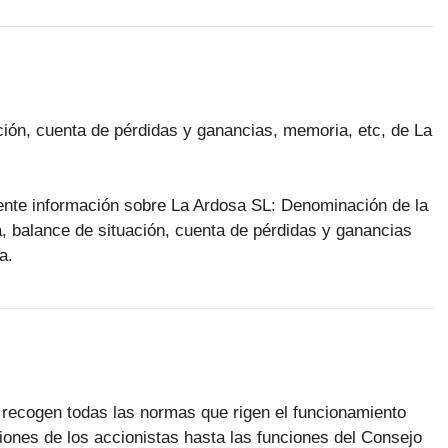
ción, cuenta de pérdidas y ganancias, memoria, etc, de La
ente información sobre La Ardosa SL: Denominación de la
a, balance de situación, cuenta de pérdidas y ganancias
a.
 recogen todas las normas que rigen el funcionamiento
iones de los accionistas hasta las funciones del Consejo