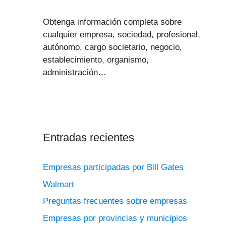
Obtenga información completa sobre
cualquier empresa, sociedad, profesional,
autónomo, cargo societario, negocio,
establecimiento, organismo,
administración…
Entradas recientes
Empresas participadas por Bill Gates
Walmart
Preguntas frecuentes sobre empresas
Empresas por provincias y municipios