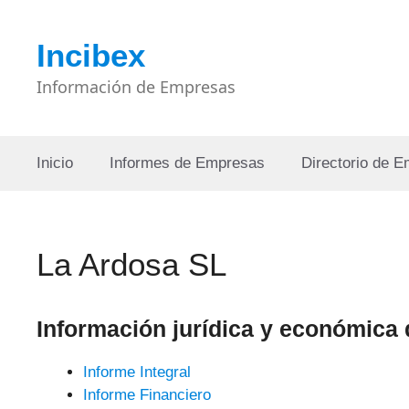
Saltar
al
Incibex
contenido
Información de Empresas
Inicio
Informes de Empresas
Directorio de 
La Ardosa SL
Información jurídica y económica
Informe Integral
Informe Financiero