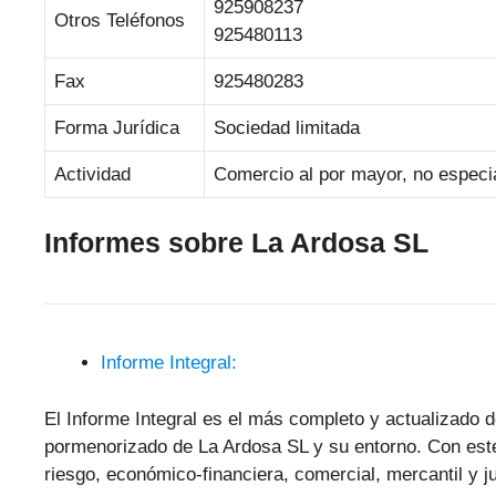
925908237
Otros Teléfonos
925480113
Fax
925480283
Forma Jurídica
Sociedad limitada
Actividad
Comercio al por mayor, no especia
Informes sobre La Ardosa SL
Informe Integral:
El Informe Integral es el más completo y actualizado d
pormenorizado de La Ardosa SL y su entorno. Con este
riesgo, económico-financiera, comercial, mercantil y ju