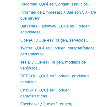
Iberdrola: ¿Qué es?, origen, servicios…
Informes de Empresas: ¿Qué son?, ¿Para
qué sirven?
Berkshire Hathaway: ¿Qué es?, origen,
actividades….
OpenAI: ¿Qué es?, origen, servicios…
Twitter: ¿Qué es?, origen, características,
herramientas…
Tesla: ¿Qué es?, origen, modelos de
vehículos…
REPSOL: ¿Qué es?, origen, productos
servicios…
ChatGPT: ¿Qué es?, origen,
características…
Facebook: ¿Qué es?, origen,