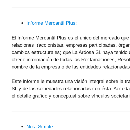
Informe Mercantil Plus:
El Informe Mercantil Plus es el único del mercado que 
relaciones (accionistas, empresas participadas, órgan
cambios estructurales) que La Ardosa SL haya tenido 
ofrece información de todas las Reclamaciones, Reso
nombre de la empresa o de las entidades relacionadas
Este informe le muestra una visión integral sobre la tr
SL y de las sociedades relacionadas con ésta. Acceda
el detalle gráfico y conceptual sobre vínculos societari
Nota Simple: