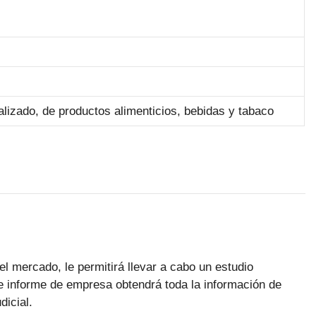
lizado, de productos alimenticios, bebidas y tabaco
el mercado, le permitirá llevar a cabo un estudio
 informe de empresa obtendrá toda la información de
dicial.