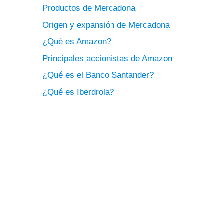
Productos de Mercadona
Origen y expansión de Mercadona
¿Qué es Amazon?
Principales accionistas de Amazon
¿Qué es el Banco Santander?
¿Qué es Iberdrola?