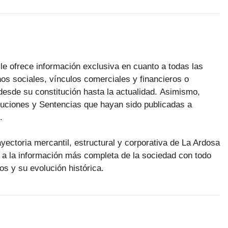
le ofrece información exclusiva en cuanto a todas las
os sociales, vínculos comerciales y financieros o
desde su constitución hasta la actualidad. Asimismo,
luciones y Sentencias que hayan sido publicadas a
.
ayectoria mercantil, estructural y corporativa de La Ardosa
 a la información más completa de la sociedad con todo
os y su evolución histórica.