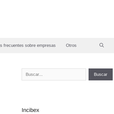
s frecuentes sobre empresas
Otros
Buscar
Buscar
Incibex