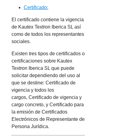
Certificado:
El certificado contiene la vigencia
de Kautex Textron Iberica SL así
como de todos los representantes
sociales.
Existen tres tipos de certificados o
certificaciones sobre Kautex
Textron Iberica SL que puede
solicitar dependiendo del uso al
que se destine: Certificado de
vigencia y todos los
cargos, Certificado de vigencia y
cargo concreto, y Certificado para
la emisión de Certificados
Electrónicos de Representante de
Persona Jurídica.