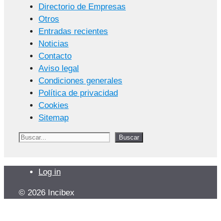
Directorio de Empresas
Otros
Entradas recientes
Noticias
Contacto
Aviso legal
Condiciones generales
Política de privacidad
Cookies
Sitemap
Buscar
Buscar
Log in
© 2026 Incibex