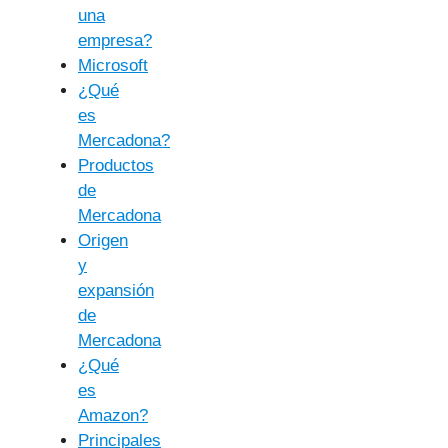
una
empresa?
Microsoft
¿Qué
es
Mercadona?
Productos
de
Mercadona
Origen
y
expansión
de
Mercadona
¿Qué
es
Amazon?
Principales