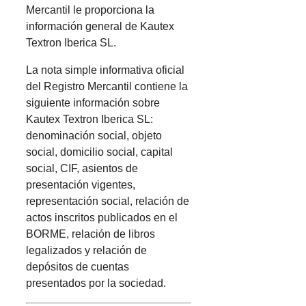
Mercantil le proporciona la
información general de Kautex
Textron Iberica SL.
La nota simple informativa oficial
del Registro Mercantil contiene la
siguiente información sobre
Kautex Textron Iberica SL:
denominación social, objeto
social, domicilio social, capital
social, CIF, asientos de
presentación vigentes,
representación social, relación de
actos inscritos publicados en el
BORME, relación de libros
legalizados y relación de
depósitos de cuentas
presentados por la sociedad.