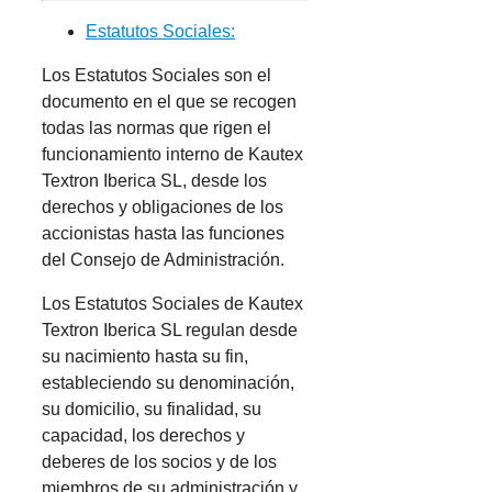
Estatutos Sociales:
Los Estatutos Sociales son el
documento en el que se recogen
todas las normas que rigen el
funcionamiento interno de Kautex
Textron Iberica SL, desde los
derechos y obligaciones de los
accionistas hasta las funciones
del Consejo de Administración.
Los Estatutos Sociales de Kautex
Textron Iberica SL regulan desde
su nacimiento hasta su fin,
estableciendo su denominación,
su domicilio, su finalidad, su
capacidad, los derechos y
deberes de los socios y de los
miembros de su administración y