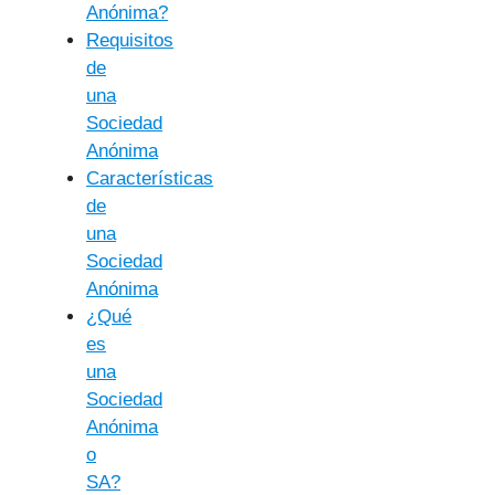
Anónima?
Requisitos
de
una
Sociedad
Anónima
Características
de
una
Sociedad
Anónima
¿Qué
es
una
Sociedad
Anónima
o
SA?