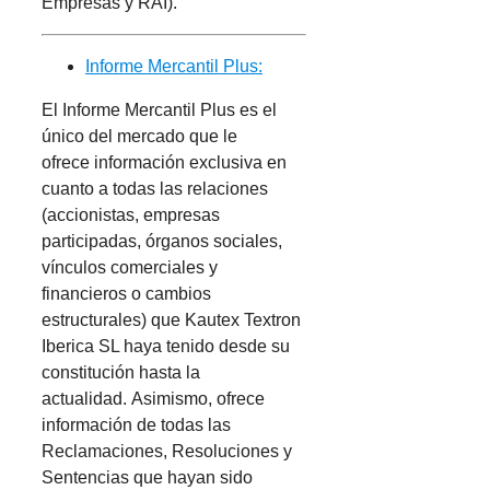
Empresas y RAI).
Informe Mercantil Plus:
El Informe Mercantil Plus es el
único del mercado que le
ofrece información exclusiva en
cuanto a todas las relaciones
(accionistas, empresas
participadas, órganos sociales,
vínculos comerciales y
financieros o cambios
estructurales) que Kautex Textron
Iberica SL haya tenido desde su
constitución hasta la
actualidad. Asimismo, ofrece
información de todas las
Reclamaciones, Resoluciones y
Sentencias que hayan sido