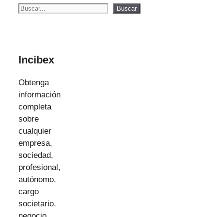
Buscar
Buscar
Incibex
Obtenga
información
completa
sobre
cualquier
empresa,
sociedad,
profesional,
autónomo,
cargo
societario,
negocio,