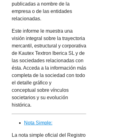
publicadas a nombre de la
empresa o de las entidades
relacionadas.
Este informe le muestra una
visión integral sobre la trayectoria
mercantil, estructural y corporativa
de Kautex Textron Iberica SL y de
las sociedades relacionadas con
ésta. Acceda a la información más
completa de la sociedad con todo
el detalle gráfico y
conceptual sobre vínculos
societarios y su evolución
histórica.
Nota Simple:
La nota simple oficial del Registro