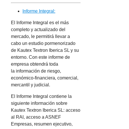
Informe Integral:
El Informe Integral es el más
completo y actualizado del
mercado, le permitirá llevar a
cabo un estudio pormenorizado
de Kautex Textron Iberica SL y su
entorno. Con este informe de
empresa obtendrá toda
la información de riesgo,
económico-financiera, comercial,
mercantil y judicial.
El Informe Integral contiene la
siguiente información sobre
Kautex Textron Iberica SL: acceso
al RAI, acceso a ASNEF
Empresas, resumen ejecutivo,