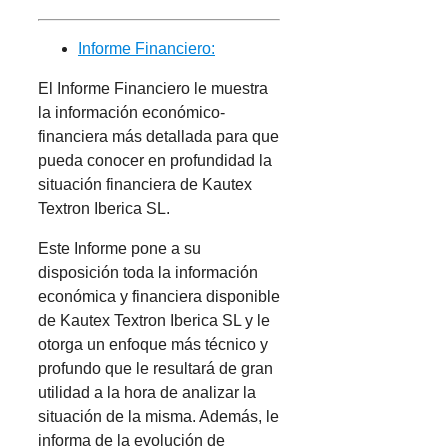
Informe Financiero:
El Informe Financiero le muestra
la información económico-
financiera más detallada para que
pueda conocer en profundidad la
situación financiera de Kautex
Textron Iberica SL.
Este Informe pone a su
disposición toda la información
económica y financiera disponible
de Kautex Textron Iberica SL y le
otorga un enfoque más técnico y
profundo que le resultará de gran
utilidad a la hora de analizar la
situación de la misma. Además, le
informa de la evolución de