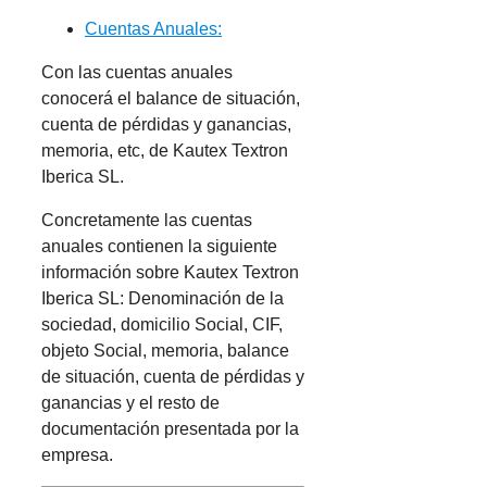
Cuentas Anuales:
Con las cuentas anuales
conocerá el balance de situación,
cuenta de pérdidas y ganancias,
memoria, etc, de Kautex Textron
Iberica SL.
Concretamente las cuentas
anuales contienen la siguiente
información sobre Kautex Textron
Iberica SL: Denominación de la
sociedad, domicilio Social, CIF,
objeto Social, memoria, balance
de situación, cuenta de pérdidas y
ganancias y el resto de
documentación presentada por la
empresa.