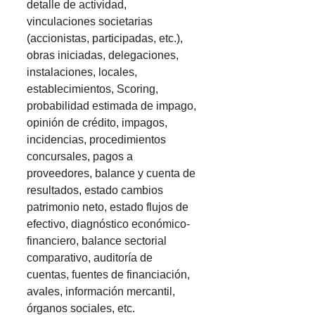
detalle de actividad,
vinculaciones societarias
(accionistas, participadas, etc.),
obras iniciadas, delegaciones,
instalaciones, locales,
establecimientos, Scoring,
probabilidad estimada de impago,
opinión de crédito, impagos,
incidencias, procedimientos
concursales, pagos a
proveedores, balance y cuenta de
resultados, estado cambios
patrimonio neto, estado flujos de
efectivo, diagnóstico económico-
financiero, balance sectorial
comparativo, auditoría de
cuentas, fuentes de financiación,
avales, información mercantil,
órganos sociales, etc.