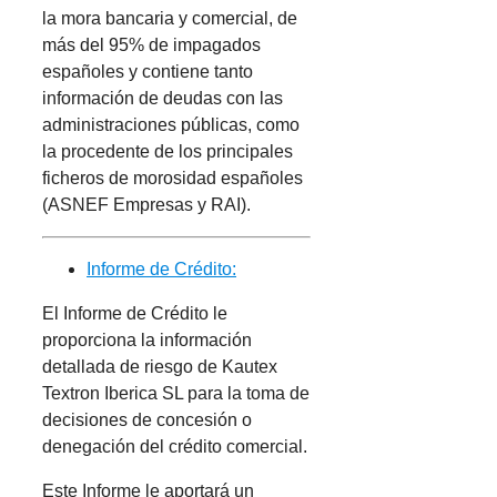
la mora bancaria y comercial, de
más del 95% de impagados
españoles y contiene tanto
información de deudas con las
administraciones públicas, como
la procedente de los principales
ficheros de morosidad españoles
(ASNEF Empresas y RAI).
Informe de Crédito:
El Informe de Crédito le
proporciona la información
detallada de riesgo de Kautex
Textron Iberica SL para la toma de
decisiones de concesión o
denegación del crédito comercial.
Este Informe le aportará un