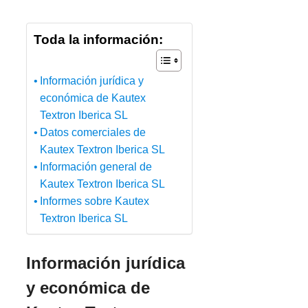
Toda la información:
Información jurídica y
económica de Kautex
Textron Iberica SL
Datos comerciales de
Kautex Textron Iberica SL
Información general de
Kautex Textron Iberica SL
Informes sobre Kautex
Textron Iberica SL
Información jurídica
y económica de