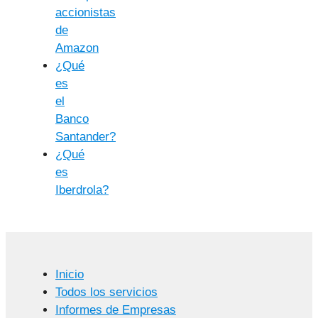
accionistas
de
Amazon
¿Qué
es
el
Banco
Santander?
¿Qué
es
Iberdrola?
Inicio
Todos los servicios
Informes de Empresas