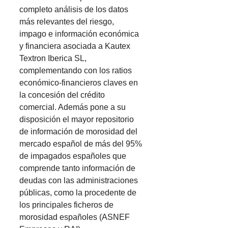
completo análisis de los datos
más relevantes del riesgo,
impago e información económica
y financiera asociada a Kautex
Textron Iberica SL,
complementando con los ratios
económico-financieros claves en
la concesión del crédito
comercial. Además pone a su
disposición el mayor repositorio
de información de morosidad del
mercado español de más del 95%
de impagados españoles que
comprende tanto información de
deudas con las administraciones
públicas, como la procedente de
los principales ficheros de
morosidad españoles (ASNEF