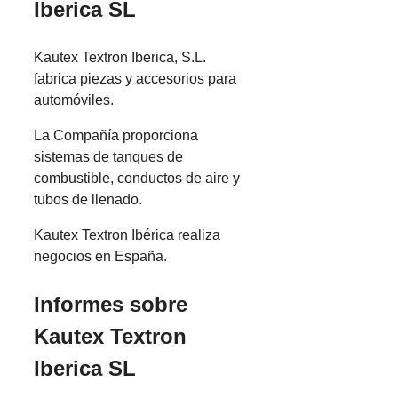
Iberica SL
Kautex Textron Iberica, S.L.
fabrica piezas y accesorios para
automóviles.
La Compañía proporciona
sistemas de tanques de
combustible, conductos de aire y
tubos de llenado.
Kautex Textron Ibérica realiza
negocios en España.
Informes sobre
Kautex Textron
Iberica SL