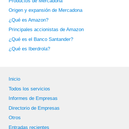
Productos de Mercadona
Origen y expansión de Mercadona
¿Qué es Amazon?
Principales accionistas de Amazon
¿Qué es el Banco Santander?
¿Qué es Iberdrola?
Inicio
Todos los servicios
Informes de Empresas
Directorio de Empresas
Otros
Entradas recientes