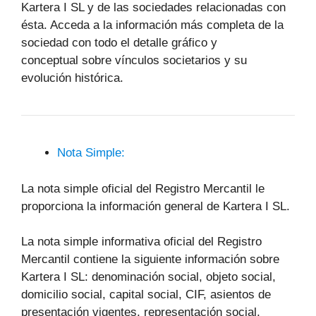
Kartera I SL y de las sociedades relacionadas con
ésta. Acceda a la información más completa de la
sociedad con todo el detalle gráfico y
conceptual sobre vínculos societarios y su
evolución histórica.
Nota Simple:
La nota simple oficial del Registro Mercantil le
proporciona la información general de Kartera I SL.
La nota simple informativa oficial del Registro
Mercantil contiene la siguiente información sobre
Kartera I SL: denominación social, objeto social,
domicilio social, capital social, CIF, asientos de
presentación vigentes, representación social,