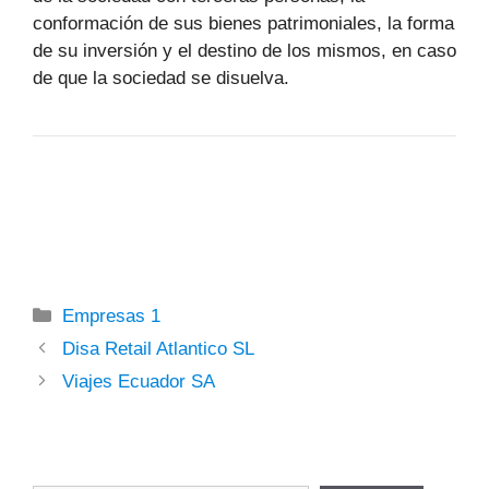
conformación de sus bienes patrimoniales, la forma
de su inversión y el destino de los mismos, en caso
de que la sociedad se disuelva.
Categorías
Empresas 1
Disa Retail Atlantico SL
Viajes Ecuador SA