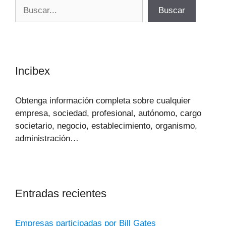
Buscar
Buscar
Incibex
Obtenga información completa sobre cualquier
empresa, sociedad, profesional, autónomo, cargo
societario, negocio, establecimiento, organismo,
administración…
Entradas recientes
Empresas participadas por Bill Gates