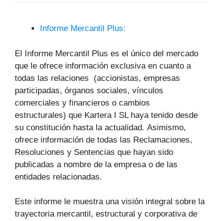
Informe Mercantil Plus:
El Informe Mercantil Plus es el único del mercado
que le ofrece información exclusiva en cuanto a
todas las relaciones (accionistas, empresas
participadas, órganos sociales, vínculos
comerciales y financieros o cambios
estructurales) que Kartera I SL haya tenido desde
su constitución hasta la actualidad. Asimismo,
ofrece información de todas las Reclamaciones,
Resoluciones y Sentencias que hayan sido
publicadas a nombre de la empresa o de las
entidades relacionadas.
Este informe le muestra una visión integral sobre la
trayectoria mercantil, estructural y corporativa de