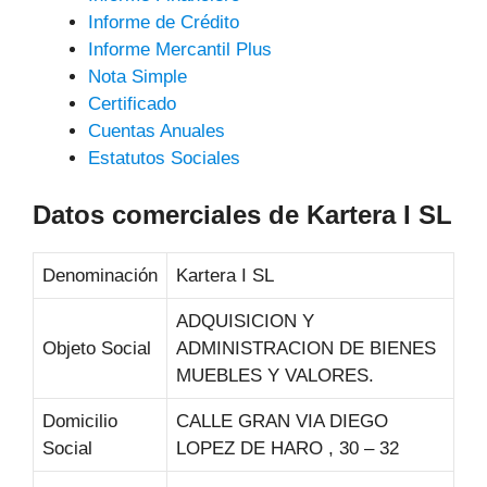
Informe de Crédito
Informe Mercantil Plus
Nota Simple
Certificado
Cuentas Anuales
Estatutos Sociales
Datos comerciales de Kartera I SL
Denominación
Kartera I SL
ADQUISICION Y
Objeto Social
ADMINISTRACION DE BIENES
MUEBLES Y VALORES.
Domicilio
CALLE GRAN VIA DIEGO
Social
LOPEZ DE HARO , 30 – 32