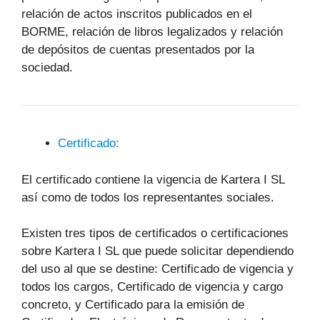
relación de actos inscritos publicados en el
BORME, relación de libros legalizados y relación
de depósitos de cuentas presentados por la
sociedad.
Certificado:
El certificado contiene la vigencia de Kartera I SL
así como de todos los representantes sociales.
Existen tres tipos de certificados o certificaciones
sobre Kartera I SL que puede solicitar dependiendo
del uso al que se destine: Certificado de vigencia y
todos los cargos, Certificado de vigencia y cargo
concreto, y Certificado para la emisión de