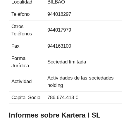
Localidad
BILBAO
Teléfono
944018297
Otros
944017979
Teléfonos
Fax
944163100
Forma
Sociedad limitada
Jurídica
Actividades de las sociedades
Actividad
holding
Capital Social
786.674.413 €
Informes sobre Kartera I SL