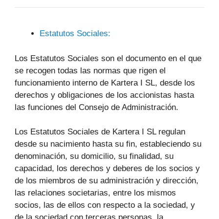
Estatutos Sociales:
Los Estatutos Sociales son el documento en el que
se recogen todas las normas que rigen el
funcionamiento interno de Kartera I SL, desde los
derechos y obligaciones de los accionistas hasta
las funciones del Consejo de Administración.
Los Estatutos Sociales de Kartera I SL regulan
desde su nacimiento hasta su fin, estableciendo su
denominación, su domicilio, su finalidad, su
capacidad, los derechos y deberes de los socios y
de los miembros de su administración y dirección,
las relaciones societarias, entre los mismos
socios, las de ellos con respecto a la sociedad, y
de la sociedad con terceras personas, la