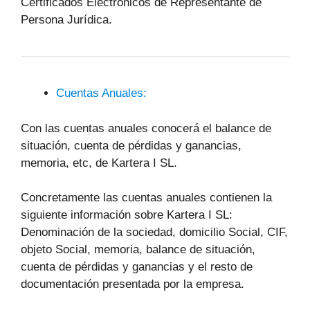
Certificados Electrónicos de Representante de
Persona Jurídica.
Cuentas Anuales:
Con las cuentas anuales conocerá el balance de
situación, cuenta de pérdidas y ganancias,
memoria, etc, de Kartera I SL.
Concretamente las cuentas anuales contienen la
siguiente información sobre Kartera I SL:
Denominación de la sociedad, domicilio Social, CIF,
objeto Social, memoria, balance de situación,
cuenta de pérdidas y ganancias y el resto de
documentación presentada por la empresa.