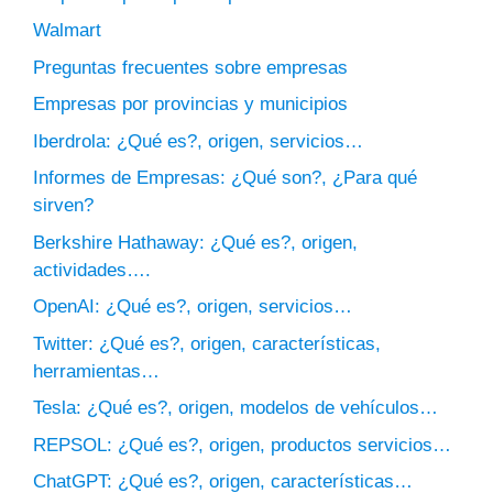
Walmart
Preguntas frecuentes sobre empresas
Empresas por provincias y municipios
Iberdrola: ¿Qué es?, origen, servicios…
Informes de Empresas: ¿Qué son?, ¿Para qué
sirven?
Berkshire Hathaway: ¿Qué es?, origen,
actividades….
OpenAI: ¿Qué es?, origen, servicios…
Twitter: ¿Qué es?, origen, características,
herramientas…
Tesla: ¿Qué es?, origen, modelos de vehículos…
REPSOL: ¿Qué es?, origen, productos servicios…
ChatGPT: ¿Qué es?, origen, características…