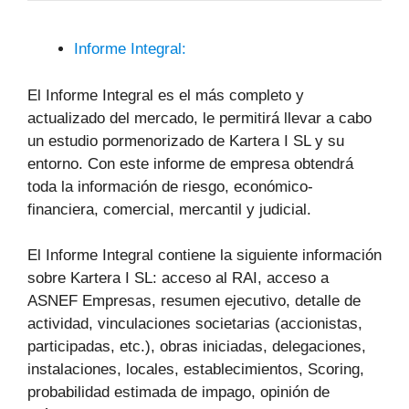
Informe Integral:
El Informe Integral es el más completo y
actualizado del mercado, le permitirá llevar a cabo
un estudio pormenorizado de Kartera I SL y su
entorno. Con este informe de empresa obtendrá
toda la información de riesgo, económico-
financiera, comercial, mercantil y judicial.
El Informe Integral contiene la siguiente información
sobre Kartera I SL: acceso al RAI, acceso a
ASNEF Empresas, resumen ejecutivo, detalle de
actividad, vinculaciones societarias (accionistas,
participadas, etc.), obras iniciadas, delegaciones,
instalaciones, locales, establecimientos, Scoring,
probabilidad estimada de impago, opinión de