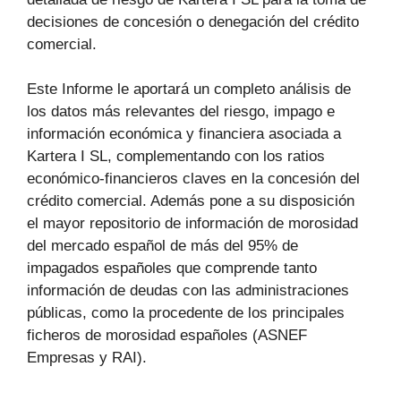
decisiones de concesión o denegación del crédito
comercial.
Este Informe le aportará un completo análisis de
los datos más relevantes del riesgo, impago e
información económica y financiera asociada a
Kartera I SL, complementando con los ratios
económico-financieros claves en la concesión del
crédito comercial. Además pone a su disposición
el mayor repositorio de información de morosidad
del mercado español de más del 95% de
impagados españoles que comprende tanto
información de deudas con las administraciones
públicas, como la procedente de los principales
ficheros de morosidad españoles (ASNEF
Empresas y RAI).