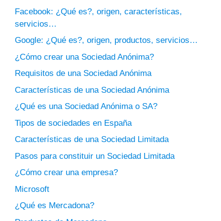
Facebook: ¿Qué es?, origen, características,
servicios…
Google: ¿Qué es?, origen, productos, servicios…
¿Cómo crear una Sociedad Anónima?
Requisitos de una Sociedad Anónima
Características de una Sociedad Anónima
¿Qué es una Sociedad Anónima o SA?
Tipos de sociedades en España
Características de una Sociedad Limitada
Pasos para constituir un Sociedad Limitada
¿Cómo crear una empresa?
Microsoft
¿Qué es Mercadona?