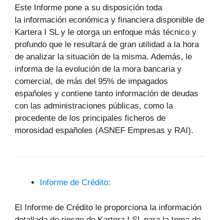
Este Informe pone a su disposición toda
la información económica y financiera disponible de
Kartera I SL y le otorga un enfoque más técnico y
profundo que le resultará de gran utilidad a la hora
de analizar la situación de la misma. Además, le
informa de la evolución de la mora bancaria y
comercial, de más del 95% de impagados
españoles y contiene tanto información de deudas
con las administraciones públicas, como la
procedente de los principales ficheros de
morosidad españoles (ASNEF Empresas y RAI).
Informe de Crédito:
El Informe de Crédito le proporciona la información
detallada de riesgo de Kartera I SL para la toma de