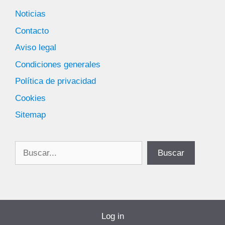
Noticias
Contacto
Aviso legal
Condiciones generales
Política de privacidad
Cookies
Sitemap
Buscar
Buscar
Log in