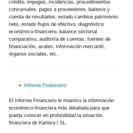
crédito, impagos, incidencias, procedimientos
concursales, pagos a proveedores, balance y
cuenta de resultados, estado cambios patrimonio
neto, estado flujos de efectivo, diagnóstico
económico-financiero, balance sectorial
comparativo, auditoría de cuentas, fuentes de
financiación, avales, información mercantil,
órganos sociales, etc.
Informe Financiero:
El Informe Financiero le muestra la información
económico-financiera más detallada para que
pueda conocer en profundidad la situación
financiera de Kartera I SL.