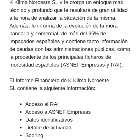
K Klima Noroeste SL y le otorga un enfoque más
técnico y profundo que le resultará de gran utilidad
a la hora de analizar la situación de la misma.
Además, le informa de la evolución de la mora
bancaria y comercial, de más del 95% de
impagados españoles y contiene tanto información
de deudas con las administraciones públicas, como
la procedente de los principales ficheros de
morosidad españoles (ASNEF Empresas y RAI).
El Informe Financiero de K Klima Noroeste
SL contiene la siguiente información:
Acceso al RAI
Acceso a ASNEF Empresas
Datos identificativos
Detalle de actividad
Scoring