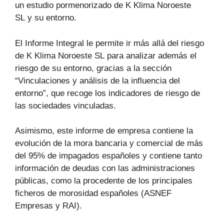
un estudio pormenorizado de K Klima Noroeste
SL y su entorno.
El Informe Integral le permite ir más allá del riesgo
de K Klima Noroeste SL para analizar además el
riesgo de su entorno, gracias a la sección
“Vinculaciones y análisis de la influencia del
entorno”, que recoge los indicadores de riesgo de
las sociedades vinculadas.
Asimismo, este informe de empresa contiene la
evolución de la mora bancaria y comercial de más
del 95% de impagados españoles y contiene tanto
información de deudas con las administraciones
públicas, como la procedente de los principales
ficheros de morosidad españoles (ASNEF
Empresas y RAI).