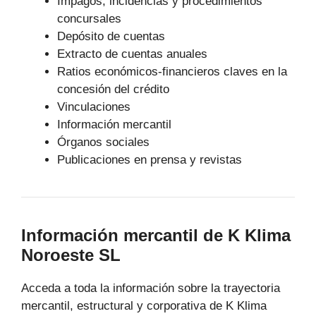
Impagos, incidencias y procedimientos
concursales
Depósito de cuentas
Extracto de cuentas anuales
Ratios económicos-financieros claves en la
concesión del crédito
Vinculaciones
Información mercantil
Órganos sociales
Publicaciones en prensa y revistas
Información mercantil de K Klima
Noroeste SL
Acceda a toda la información sobre la trayectoria
mercantil, estructural y corporativa de K Klima