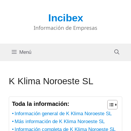
Saltar
al
Incibex
contenido
Información de Empresas
Menú
K Klima Noroeste SL
Toda la información:
Información general de K Klima Noroeste SL
Más información de K Klima Noroeste SL
Información completa de K Klima Noroeste SL