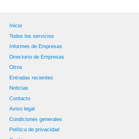
Inicio
Todos los servicios
Informes de Empresas
Directorio de Empresas
Otros
Entradas recientes
Noticias
Contacto
Aviso legal
Condiciones generales
Política de privacidad