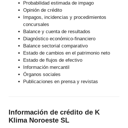
Probabilidad estimada de impago
Opinión de crédito
Impagos, incidencias y procedimientos
concursales
Balance y cuenta de resultados
Diagnóstico económico-financiero
Balance sectorial comparativo
Estado de cambios en el patrimonio neto
Estado de flujos de efectivo
Información mercantil
Órganos sociales
Publicaciones en prensa y revistas
Información de crédito de K
Klima Noroeste SL