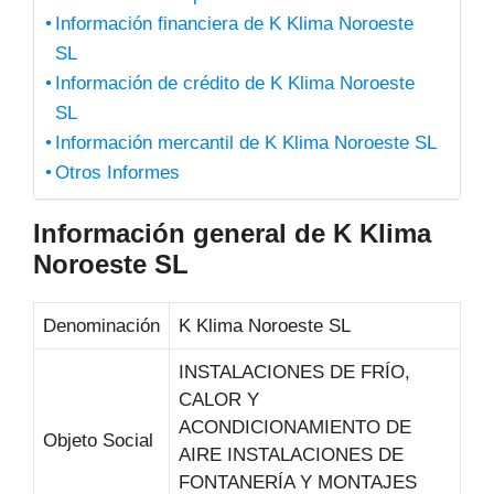
Información financiera de K Klima Noroeste
SL
Información de crédito de K Klima Noroeste
SL
Información mercantil de K Klima Noroeste SL
Otros Informes
Información general de K Klima
Noroeste SL
Denominación
K Klima Noroeste SL
INSTALACIONES DE FRÍO,
CALOR Y
ACONDICIONAMIENTO DE
Objeto Social
AIRE INSTALACIONES DE
FONTANERÍA Y MONTAJES