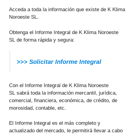
Acceda a toda la información que existe de K Klima
Noroeste SL.
Obtenga el Informe Integral de K Klima Noroeste
SL de forma rápida y segura:
>>> Solicitar Informe Integral
Con el Informe Integral de K Klima Noroeste
SL sabrá toda la información mercantil, jurídica,
comercial, financiera, económica, de crédito, de
morosidad, contable, etc.
El Informe Integral es el más completo y
actualizado del mercado, le permitirá llevar a cabo