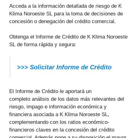
Acceda a la información detallada de riesgo de K
Klima Noroeste SL para la toma de decisiones de
concesión o denegación del crédito comercial.
Obtenga el Informe de Crédito de K Klima Noroeste
SL de forma rápida y segura:
>>> Solicitar Informe de Crédito
El Informe de Crédito le aportará un
completo análisis de los datos más relevantes del
riesgo, impago e información económica y
financiera asociada a K Klima Noroeste SL,
complementando con los ratios económico-
financieros claves en la concesión del crédito
comercial. Además pone a su disposición el mayor