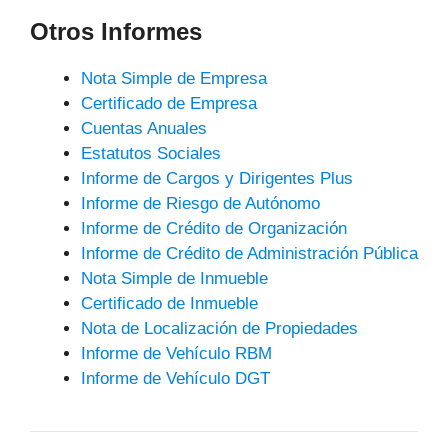
Otros Informes
Nota Simple de Empresa
Certificado de Empresa
Cuentas Anuales
Estatutos Sociales
Informe de Cargos y Dirigentes Plus
Informe de Riesgo de Autónomo
Informe de Crédito de Organización
Informe de Crédito de Administración Pública
Nota Simple de Inmueble
Certificado de Inmueble
Nota de Localización de Propiedades
Informe de Vehículo RBM
Informe de Vehículo DGT