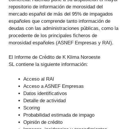
repositorio de información de morosidad del
mercado español de más del 95% de impagados
españoles que comprende tanto información de
deudas con las administraciones públicas, como la
procedente de los principales ficheros de
morosidad españoles (ASNEF Empresas y RAI).
El Informe de Crédito de K Klima Noroeste
SL contiene la siguiente información:
Acceso al RAI
Acceso a ASNEF Empresas
Datos identificativos
Detalle de actividad
Scoring
Probabilidad estimada de impago
Opinión de crédito