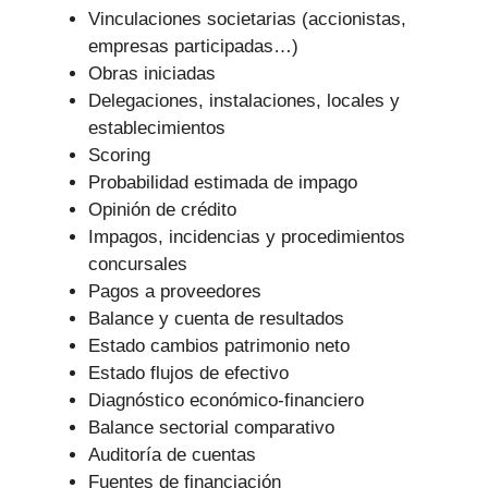
Vinculaciones societarias (accionistas,
empresas participadas…)
Obras iniciadas
Delegaciones, instalaciones, locales y
establecimientos
Scoring
Probabilidad estimada de impago
Opinión de crédito
Impagos, incidencias y procedimientos
concursales
Pagos a proveedores
Balance y cuenta de resultados
Estado cambios patrimonio neto
Estado flujos de efectivo
Diagnóstico económico-financiero
Balance sectorial comparativo
Auditoría de cuentas
Fuentes de financiación