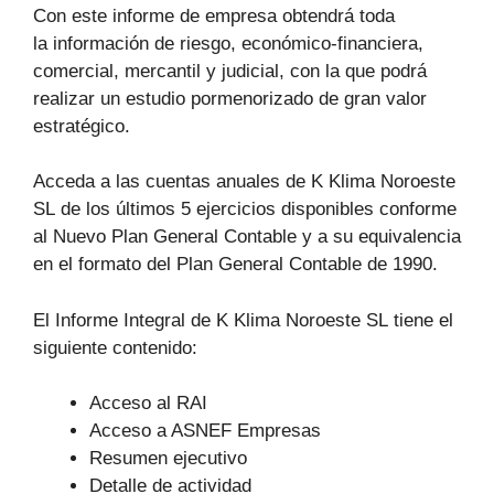
Con este informe de empresa obtendrá toda
la información de riesgo, económico-financiera,
comercial, mercantil y judicial, con la que podrá
realizar un estudio pormenorizado de gran valor
estratégico.
Acceda a las cuentas anuales de K Klima Noroeste
SL de los últimos 5 ejercicios disponibles conforme
al Nuevo Plan General Contable y a su equivalencia
en el formato del Plan General Contable de 1990.
El Informe Integral de K Klima Noroeste SL tiene el
siguiente contenido:
Acceso al RAI
Acceso a ASNEF Empresas
Resumen ejecutivo
Detalle de actividad