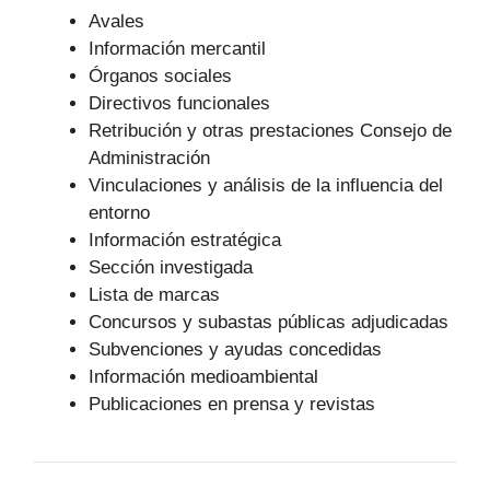
Avales
Información mercantil
Órganos sociales
Directivos funcionales
Retribución y otras prestaciones Consejo de
Administración
Vinculaciones y análisis de la influencia del
entorno
Información estratégica
Sección investigada
Lista de marcas
Concursos y subastas públicas adjudicadas
Subvenciones y ayudas concedidas
Información medioambiental
Publicaciones en prensa y revistas