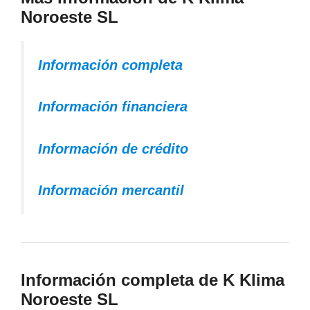
Noroeste SL
Información completa
Información financiera
Información de crédito
Información mercantil
Información completa de K Klima
Noroeste SL