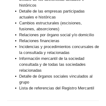
históricos
Detalle de las empresas participadas
actuales e históricas
Cambios estructurales (escisiones,
fusiones, absorciones)
Relaciones por órgano social y/o domicilio
Relaciones financieras
Incidencias y procedimientos concursales de
la consultada y relacionadas
Información mercantil de la sociedad
consultada y de todas las sociedades
relacionadas
Detalle de órganos sociales vinculados al
grupo
Lista de referencias del Registro Mercantil