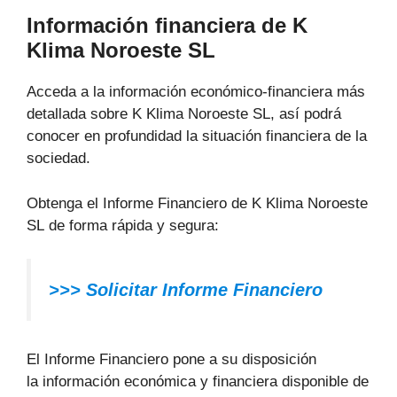
Información financiera de K
Klima Noroeste SL
Acceda a la información económico-financiera más
detallada sobre K Klima Noroeste SL, así podrá
conocer en profundidad la situación financiera de la
sociedad.
Obtenga el Informe Financiero de K Klima Noroeste
SL de forma rápida y segura:
>>>
Solicitar Informe Financiero
El Informe Financiero pone a su disposición
la información económica y financiera disponible de