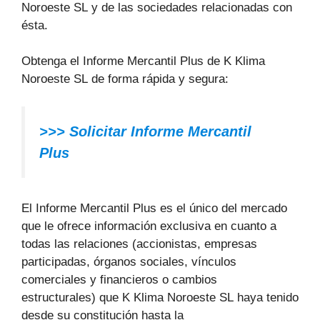
Noroeste SL y de las sociedades relacionadas con
ésta.
Obtenga el Informe Mercantil Plus de K Klima
Noroeste SL de forma rápida y segura:
>>> Solicitar Informe Mercantil
Plus
El Informe Mercantil Plus es el único del mercado
que le ofrece información exclusiva en cuanto a
todas las relaciones (accionistas, empresas
participadas, órganos sociales, vínculos
comerciales y financieros o cambios
estructurales) que K Klima Noroeste SL haya tenido
desde su constitución hasta la