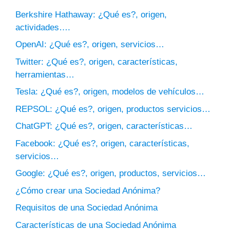
Berkshire Hathaway: ¿Qué es?, origen,
actividades….
OpenAI: ¿Qué es?, origen, servicios…
Twitter: ¿Qué es?, origen, características,
herramientas…
Tesla: ¿Qué es?, origen, modelos de vehículos…
REPSOL: ¿Qué es?, origen, productos servicios…
ChatGPT: ¿Qué es?, origen, características…
Facebook: ¿Qué es?, origen, características,
servicios…
Google: ¿Qué es?, origen, productos, servicios…
¿Cómo crear una Sociedad Anónima?
Requisitos de una Sociedad Anónima
Características de una Sociedad Anónima