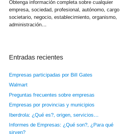
Obtenga información completa sobre cualquier
empresa, sociedad, profesional, autónomo, cargo
societario, negocio, establecimiento, organismo,
administración…
Entradas recientes
Empresas participadas por Bill Gates
Walmart
Preguntas frecuentes sobre empresas
Empresas por provincias y municipios
Iberdrola: ¿Qué es?, origen, servicios…
Informes de Empresas: ¿Qué son?, ¿Para qué
sirven?