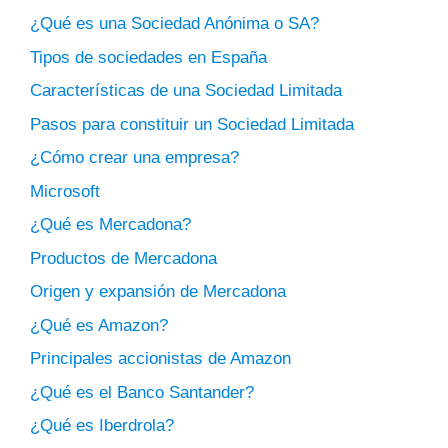
¿Qué es una Sociedad Anónima o SA?
Tipos de sociedades en España
Características de una Sociedad Limitada
Pasos para constituir un Sociedad Limitada
¿Cómo crear una empresa?
Microsoft
¿Qué es Mercadona?
Productos de Mercadona
Origen y expansión de Mercadona
¿Qué es Amazon?
Principales accionistas de Amazon
¿Qué es el Banco Santander?
¿Qué es Iberdrola?