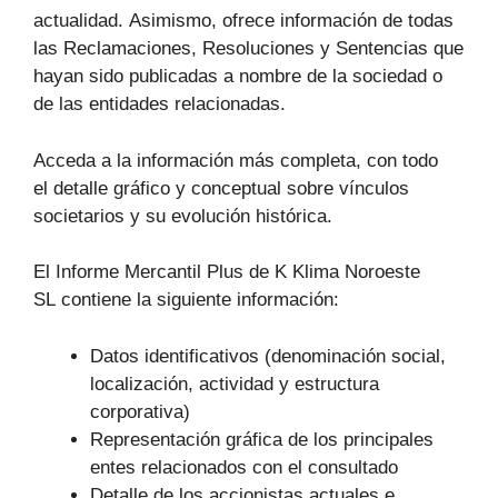
actualidad. Asimismo, ofrece información de todas
las Reclamaciones, Resoluciones y Sentencias que
hayan sido publicadas a nombre de la sociedad o
de las entidades relacionadas.
Acceda a la información más completa, con todo
el detalle gráfico y conceptual sobre vínculos
societarios y su evolución histórica.
El Informe Mercantil Plus de K Klima Noroeste
SL contiene la siguiente información:
Datos identificativos (denominación social,
localización, actividad y estructura
corporativa)
Representación gráfica de los principales
entes relacionados con el consultado
Detalle de los accionistas actuales e