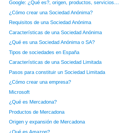
Google: ¿Qué es?, origen, productos, servicios…
¿Cómo crear una Sociedad Anónima?
Requisitos de una Sociedad Anónima
Características de una Sociedad Anónima
¿Qué es una Sociedad Anónima o SA?
Tipos de sociedades en España
Características de una Sociedad Limitada
Pasos para constituir un Sociedad Limitada
¿Cómo crear una empresa?
Microsoft
¿Qué es Mercadona?
Productos de Mercadona
Origen y expansión de Mercadona
¿Qué es Amazon?