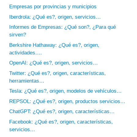
Empresas por provincias y municipios
Iberdrola: ¿Qué es?, origen, servicios…
Informes de Empresas: ¿Qué son?, ¿Para qué
sirven?
Berkshire Hathaway: ¿Qué es?, origen,
actividades….
OpenAI: ¿Qué es?, origen, servicios…
Twitter: ¿Qué es?, origen, características,
herramientas…
Tesla: ¿Qué es?, origen, modelos de vehículos…
REPSOL: ¿Qué es?, origen, productos servicios…
ChatGPT: ¿Qué es?, origen, características…
Facebook: ¿Qué es?, origen, características,
servicios…