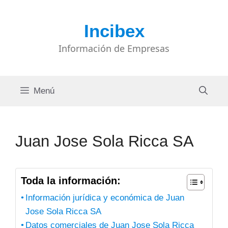
Saltar
al
Incibex
contenido
Información de Empresas
Menú
Juan Jose Sola Ricca SA
Toda la información:
Información jurídica y económica de Juan
Jose Sola Ricca SA
Datos comerciales de Juan Jose Sola Ricca