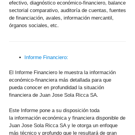
efectivo, diagnóstico económico-financiero, balance
sectorial comparativo, auditoría de cuentas, fuentes
de financiación, avales, información mercantil,
órganos sociales, etc.
Informe Financiero:
El Informe Financiero le muestra la información
económico-financiera más detallada para que
pueda conocer en profundidad la situación
financiera de Juan Jose Sola Ricca SA.
Este Informe pone a su disposición toda
la información económica y financiera disponible de
Juan Jose Sola Ricca SA y le otorga un enfoque
más técnico y profundo que le resultará de gran