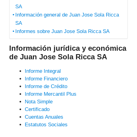
SA
Información general de Juan Jose Sola Ricca
SA
Informes sobre Juan Jose Sola Ricca SA
Información jurídica y económica
de Juan Jose Sola Ricca SA
Informe Integral
Informe Financiero
Informe de Crédito
Informe Mercantil Plus
Nota Simple
Certificado
Cuentas Anuales
Estatutos Sociales