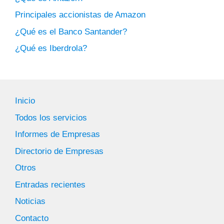
Principales accionistas de Amazon
¿Qué es el Banco Santander?
¿Qué es Iberdrola?
Inicio
Todos los servicios
Informes de Empresas
Directorio de Empresas
Otros
Entradas recientes
Noticias
Contacto