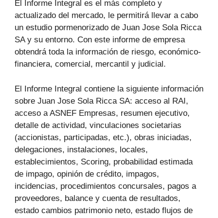
El Informe Integral es el más completo y
actualizado del mercado, le permitirá llevar a cabo
un estudio pormenorizado de Juan Jose Sola Ricca
SA y su entorno. Con este informe de empresa
obtendrá toda la información de riesgo, económico-
financiera, comercial, mercantil y judicial.
El Informe Integral contiene la siguiente información
sobre Juan Jose Sola Ricca SA: acceso al RAI,
acceso a ASNEF Empresas, resumen ejecutivo,
detalle de actividad, vinculaciones societarias
(accionistas, participadas, etc.), obras iniciadas,
delegaciones, instalaciones, locales,
establecimientos, Scoring, probabilidad estimada
de impago, opinión de crédito, impagos,
incidencias, procedimientos concursales, pagos a
proveedores, balance y cuenta de resultados,
estado cambios patrimonio neto, estado flujos de