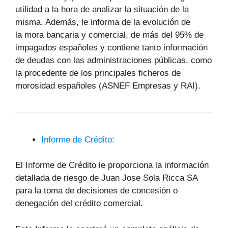
utilidad a la hora de analizar la situación de la
misma. Además, le informa de la evolución de
la mora bancaria y comercial, de más del 95% de
impagados españoles y contiene tanto información
de deudas con las administraciones públicas, como
la procedente de los principales ficheros de
morosidad españoles (ASNEF Empresas y RAI).
Informe de Crédito:
El Informe de Crédito le proporciona la información
detallada de riesgo de Juan Jose Sola Ricca SA
para la toma de decisiones de concesión o
denegación del crédito comercial.