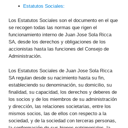
Estatutos Sociales:
Los Estatutos Sociales son el documento en el que
se recogen todas las normas que rigen el
funcionamiento interno de Juan Jose Sola Ricca
SA, desde los derechos y obligaciones de los
accionistas hasta las funciones del Consejo de
Administración.
Los Estatutos Sociales de Juan Jose Sola Ricca
SA regulan desde su nacimiento hasta su fin,
estableciendo su denominación, su domicilio, su
finalidad, su capacidad, los derechos y deberes de
los socios y de los miembros de su administración
y dirección, las relaciones societarias, entre los
mismos socios, las de ellos con respecto a la
sociedad, y de la sociedad con terceras personas,
la conformación de sus bienes patrimoniales, la