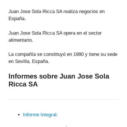
Juan Jose Sola Ricca SA realiza negocios en
España.
Juan Jose Sola Ricca SA opera en el sector
alimentario.
La compañía se constituyó en 1980 y tiene su sede
en Sevilla, España.
Informes sobre Juan Jose Sola
Ricca SA
Informe Integral: