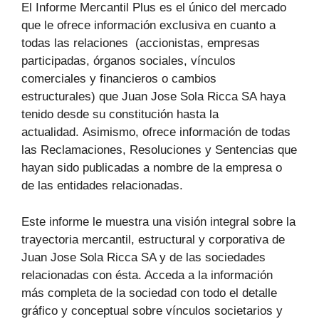
El Informe Mercantil Plus es el único del mercado
que le ofrece información exclusiva en cuanto a
todas las relaciones (accionistas, empresas
participadas, órganos sociales, vínculos
comerciales y financieros o cambios
estructurales) que Juan Jose Sola Ricca SA haya
tenido desde su constitución hasta la
actualidad. Asimismo, ofrece información de todas
las Reclamaciones, Resoluciones y Sentencias que
hayan sido publicadas a nombre de la empresa o
de las entidades relacionadas.
Este informe le muestra una visión integral sobre la
trayectoria mercantil, estructural y corporativa de
Juan Jose Sola Ricca SA y de las sociedades
relacionadas con ésta. Acceda a la información
más completa de la sociedad con todo el detalle
gráfico y conceptual sobre vínculos societarios y