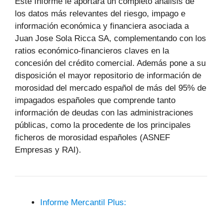
Este Informe le aportará un completo análisis de
los datos más relevantes del riesgo, impago e
información económica y financiera asociada a
Juan Jose Sola Ricca SA, complementando con los
ratios económico-financieros claves en la
concesión del crédito comercial. Además pone a su
disposición el mayor repositorio de información de
morosidad del mercado español de más del 95% de
impagados españoles que comprende tanto
información de deudas con las administraciones
públicas, como la procedente de los principales
ficheros de morosidad españoles (ASNEF
Empresas y RAI).
Informe Mercantil Plus: