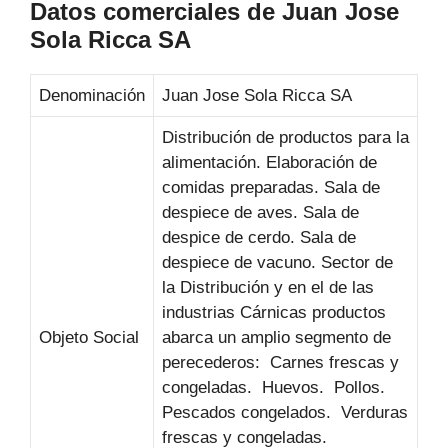
Datos comerciales de Juan Jose
Sola Ricca SA
Denominación
Juan Jose Sola Ricca SA
Distribución de productos para la
alimentación. Elaboración de
comidas preparadas. Sala de
despiece de aves. Sala de
despice de cerdo. Sala de
despiece de vacuno. Sector de
la Distribución y en el de las
industrias Cárnicas productos
Objeto Social
abarca un amplio segmento de
perecederos:  Carnes frescas y
congeladas.  Huevos.  Pollos. 
Pescados congelados.  Verduras
frescas y congeladas. 