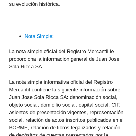
su evolución histórica.
Nota Simple:
La nota simple oficial del Registro Mercantil le
proporciona la información general de Juan Jose
Sola Ricca SA.
La nota simple informativa oficial del Registro
Mercantil contiene la siguiente información sobre
Juan Jose Sola Ricca SA: denominación social,
objeto social, domicilio social, capital social, CIF,
asientos de presentación vigentes, representación
social, relación de actos inscritos publicados en el
BORME, relación de libros legalizados y relación
de depósitos de cuentas presentados por la