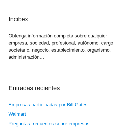
Incibex
Obtenga información completa sobre cualquier
empresa, sociedad, profesional, autónomo, cargo
societario, negocio, establecimiento, organismo,
administración…
Entradas recientes
Empresas participadas por Bill Gates
Walmart
Preguntas frecuentes sobre empresas