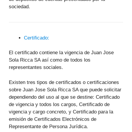
sociedad.
Certificado:
El certificado contiene la vigencia de Juan Jose
Sola Ricca SA así como de todos los
representantes sociales.
Existen tres tipos de certificados o certificaciones
sobre Juan Jose Sola Ricca SA que puede solicitar
dependiendo del uso al que se destine: Certificado
de vigencia y todos los cargos, Certificado de
vigencia y cargo concreto, y Certificado para la
emisión de Certificados Electrónicos de
Representante de Persona Jurídica.