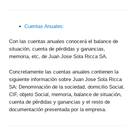
Cuentas Anuales:
Con las cuentas anuales conocerá el balance de
situación, cuenta de pérdidas y ganancias,
memoria, etc, de Juan Jose Sola Ricca SA.
Concretamente las cuentas anuales contienen la
siguiente información sobre Juan Jose Sola Ricca
SA: Denominación de la sociedad, domicilio Social,
CIF, objeto Social, memoria, balance de situación,
cuenta de pérdidas y ganancias y el resto de
documentación presentada por la empresa.