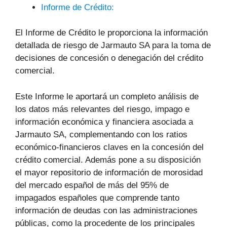
Informe de Crédito:
El Informe de Crédito le proporciona la información
detallada de riesgo de Jarmauto SA para la toma de
decisiones de concesión o denegación del crédito
comercial.
Este Informe le aportará un completo análisis de
los datos más relevantes del riesgo, impago e
información económica y financiera asociada a
Jarmauto SA, complementando con los ratios
económico-financieros claves en la concesión del
crédito comercial. Además pone a su disposición
el mayor repositorio de información de morosidad
del mercado español de más del 95% de
impagados españoles que comprende tanto
información de deudas con las administraciones
públicas, como la procedente de los principales