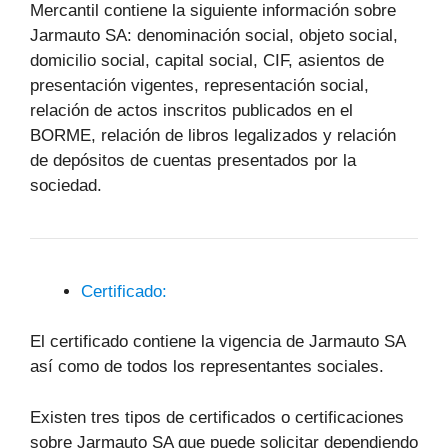
Mercantil contiene la siguiente información sobre
Jarmauto SA: denominación social, objeto social,
domicilio social, capital social, CIF, asientos de
presentación vigentes, representación social,
relación de actos inscritos publicados en el
BORME, relación de libros legalizados y relación
de depósitos de cuentas presentados por la
sociedad.
Certificado:
El certificado contiene la vigencia de Jarmauto SA
así como de todos los representantes sociales.
Existen tres tipos de certificados o certificaciones
sobre Jarmauto SA que puede solicitar dependiendo