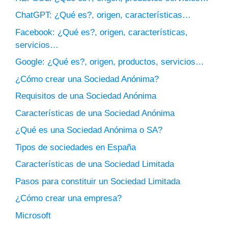
ChatGPT: ¿Qué es?, origen, características…
Facebook: ¿Qué es?, origen, características,
servicios…
Google: ¿Qué es?, origen, productos, servicios…
¿Cómo crear una Sociedad Anónima?
Requisitos de una Sociedad Anónima
Características de una Sociedad Anónima
¿Qué es una Sociedad Anónima o SA?
Tipos de sociedades en España
Características de una Sociedad Limitada
Pasos para constituir un Sociedad Limitada
¿Cómo crear una empresa?
Microsoft