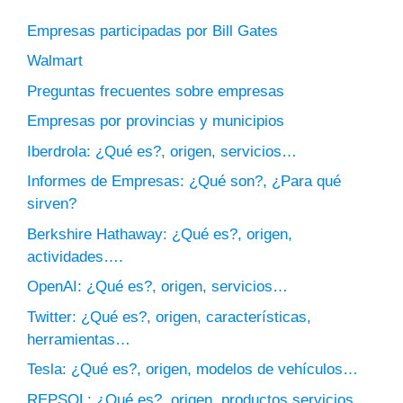
Empresas participadas por Bill Gates
Walmart
Preguntas frecuentes sobre empresas
Empresas por provincias y municipios
Iberdrola: ¿Qué es?, origen, servicios…
Informes de Empresas: ¿Qué son?, ¿Para qué
sirven?
Berkshire Hathaway: ¿Qué es?, origen,
actividades….
OpenAI: ¿Qué es?, origen, servicios…
Twitter: ¿Qué es?, origen, características,
herramientas…
Tesla: ¿Qué es?, origen, modelos de vehículos…
REPSOL: ¿Qué es?, origen, productos servicios…