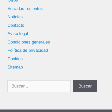
Otros
Entradas recientes
Noticias
Contacto
Aviso legal
Condiciones generales
Política de privacidad
Cookies
Sitemap
Buscar
Buscar