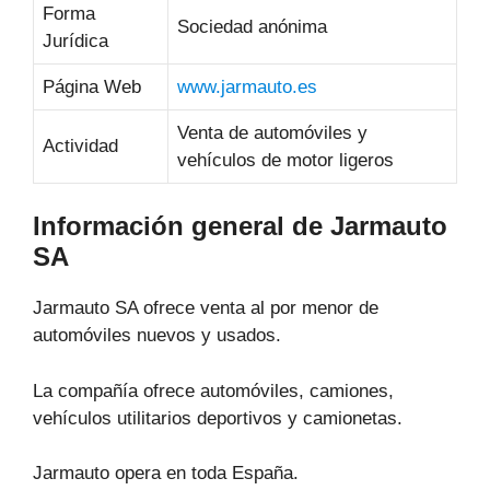
Forma
Sociedad anónima
Jurídica
Página Web
www.jarmauto.es
Venta de automóviles y
Actividad
vehículos de motor ligeros
Información general de Jarmauto
SA
Jarmauto SA ofrece venta al por menor de
automóviles nuevos y usados.
La compañía ofrece automóviles, camiones,
vehículos utilitarios deportivos y camionetas.
Jarmauto opera en toda España.