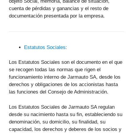
objeto Social, memoria, balance de situación,
cuenta de pérdidas y ganancias y el resto de
documentación presentada por la empresa.
Estatutos Sociales:
Los Estatutos Sociales son el documento en el que
se recogen todas las normas que rigen el
funcionamiento interno de Jarmauto SA, desde los
derechos y obligaciones de los accionistas hasta
las funciones del Consejo de Administración.
Los Estatutos Sociales de Jarmauto SA regulan
desde su nacimiento hasta su fin, estableciendo su
denominación, su domicilio, su finalidad, su
capacidad, los derechos y deberes de los socios y