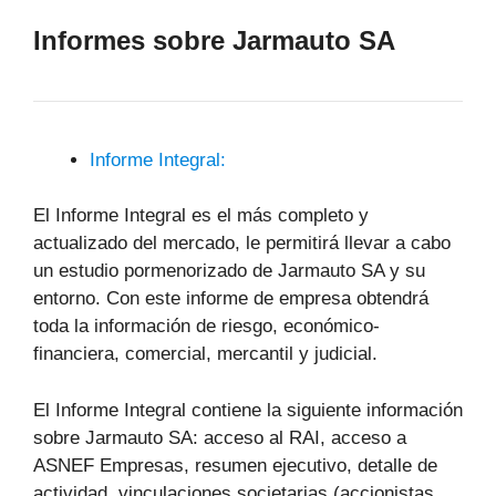
Informes sobre Jarmauto SA
Informe Integral:
El Informe Integral es el más completo y
actualizado del mercado, le permitirá llevar a cabo
un estudio pormenorizado de Jarmauto SA y su
entorno. Con este informe de empresa obtendrá
toda la información de riesgo, económico-
financiera, comercial, mercantil y judicial.
El Informe Integral contiene la siguiente información
sobre Jarmauto SA: acceso al RAI, acceso a
ASNEF Empresas, resumen ejecutivo, detalle de
actividad, vinculaciones societarias (accionistas,