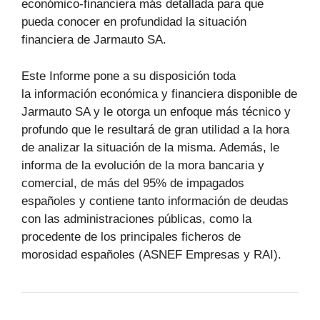
económico-financiera más detallada para que
pueda conocer en profundidad la situación
financiera de Jarmauto SA.
Este Informe pone a su disposición toda
la información económica y financiera disponible de
Jarmauto SA y le otorga un enfoque más técnico y
profundo que le resultará de gran utilidad a la hora
de analizar la situación de la misma. Además, le
informa de la evolución de la mora bancaria y
comercial, de más del 95% de impagados
españoles y contiene tanto información de deudas
con las administraciones públicas, como la
procedente de los principales ficheros de
morosidad españoles (ASNEF Empresas y RAI).