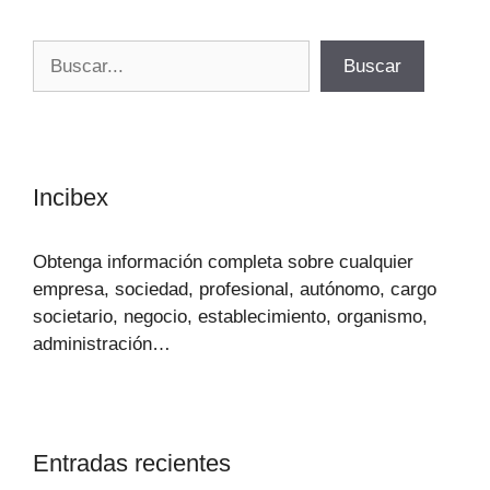
Buscar
Buscar
Incibex
Obtenga información completa sobre cualquier
empresa, sociedad, profesional, autónomo, cargo
societario, negocio, establecimiento, organismo,
administración…
Entradas recientes