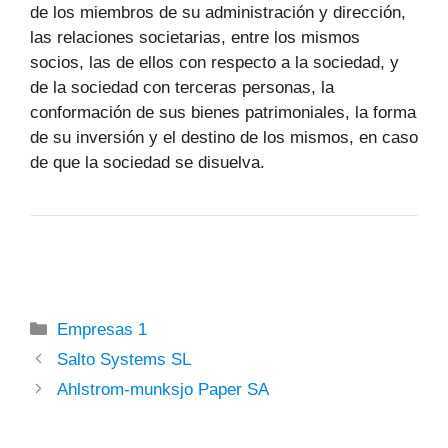
de los miembros de su administración y dirección,
las relaciones societarias, entre los mismos
socios, las de ellos con respecto a la sociedad, y
de la sociedad con terceras personas, la
conformación de sus bienes patrimoniales, la forma
de su inversión y el destino de los mismos, en caso
de que la sociedad se disuelva.
Categorías
Empresas 1
Salto Systems SL
Ahlstrom-munksjo Paper SA