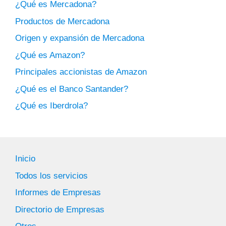
¿Qué es Mercadona?
Productos de Mercadona
Origen y expansión de Mercadona
¿Qué es Amazon?
Principales accionistas de Amazon
¿Qué es el Banco Santander?
¿Qué es Iberdrola?
Inicio
Todos los servicios
Informes de Empresas
Directorio de Empresas