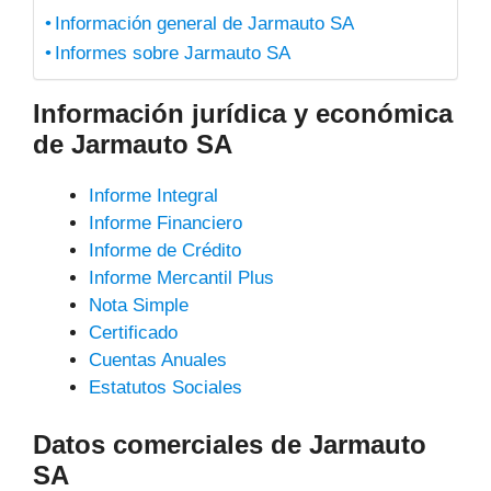
Información general de Jarmauto SA
Informes sobre Jarmauto SA
Información jurídica y económica
de Jarmauto SA
Informe Integral
Informe Financiero
Informe de Crédito
Informe Mercantil Plus
Nota Simple
Certificado
Cuentas Anuales
Estatutos Sociales
Datos comerciales de Jarmauto
SA