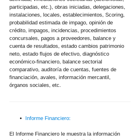
participadas, etc.), obras iniciadas, delegaciones,
instalaciones, locales, establecimientos, Scoring,
probabilidad estimada de impago, opinión de
crédito, impagos, incidencias, procedimientos
concursales, pagos a proveedores, balance y
cuenta de resultados, estado cambios patrimonio
neto, estado flujos de efectivo, diagnóstico
económico-financiero, balance sectorial
comparativo, auditoría de cuentas, fuentes de
financiación, avales, información mercantil,
órganos sociales, etc.
Informe Financiero:
El Informe Financiero le muestra la información