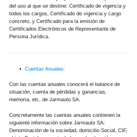
del uso al que se destine: Certificado de vigencia y
todos los cargos, Certificado de vigencia y cargo
concreto, y Certificado para la emisión de
Certificados Electrónicos de Representante de
Persona Jurídica.
Cuentas Anuales:
Con las cuentas anuales conocerá el balance de
situación, cuenta de pérdidas y ganancias,
memoria, etc, de Jarmauto SA.
Concretamente las cuentas anuales contienen la
siguiente información sobre Jarmauto SA:
Denominación de la sociedad, domicilio Social, CIF,