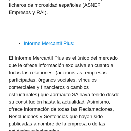
ficheros de morosidad españoles (ASNEF
Empresas y RAI).
Informe Mercantil Plus:
El Informe Mercantil Plus es el único del mercado
que le ofrece información exclusiva en cuanto a
todas las relaciones (accionistas, empresas
participadas, órganos sociales, vínculos
comerciales y financieros o cambios
estructurales) que Jarmauto SA haya tenido desde
su constitución hasta la actualidad. Asimismo,
ofrece información de todas las Reclamaciones,
Resoluciones y Sentencias que hayan sido
publicadas a nombre de la empresa o de las