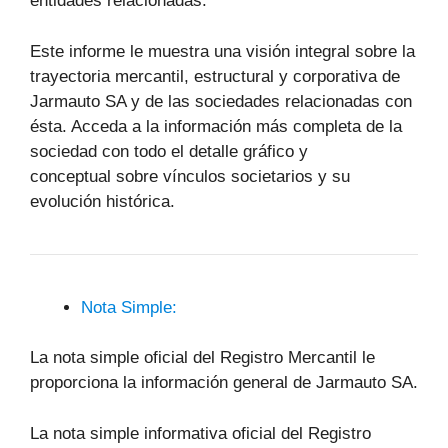
entidades relacionadas.
Este informe le muestra una visión integral sobre la
trayectoria mercantil, estructural y corporativa de
Jarmauto SA y de las sociedades relacionadas con
ésta. Acceda a la información más completa de la
sociedad con todo el detalle gráfico y
conceptual sobre vínculos societarios y su
evolución histórica.
Nota Simple:
La nota simple oficial del Registro Mercantil le
proporciona la información general de Jarmauto SA.
La nota simple informativa oficial del Registro