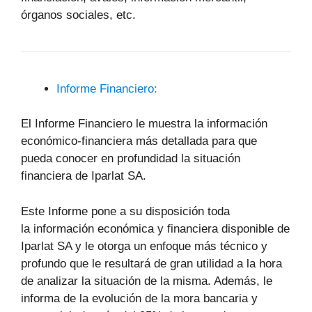
órganos sociales, etc.
Informe Financiero:
El Informe Financiero le muestra la información
económico-financiera más detallada para que
pueda conocer en profundidad la situación
financiera de Iparlat SA.
Este Informe pone a su disposición toda
la información económica y financiera disponible de
Iparlat SA y le otorga un enfoque más técnico y
profundo que le resultará de gran utilidad a la hora
de analizar la situación de la misma. Además, le
informa de la evolución de la mora bancaria y