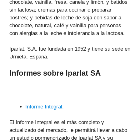
chocolate, vainilla, fresa, canela y limón, y batidos
sin lactosa; cremas para cocinar o preparar
postres; y bebidas de leche de soja con sabor a
chocolate, natural, café y vainilla para personas
con alergias a la leche e intolerancia a la lactosa.
Iparlat, S.A. fue fundada en 1952 y tiene su sede en
Urnieta, España.
Informes sobre Iparlat SA
Informe Integral:
El Informe Integral es el más completo y
actualizado del mercado, le permitirá llevar a cabo
un estudio pormenorizado de Iparlat SA y su