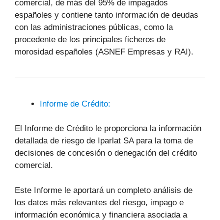
comercial, de más del 95% de impagados
españoles y contiene tanto información de deudas
con las administraciones públicas, como la
procedente de los principales ficheros de
morosidad españoles (ASNEF Empresas y RAI).
Informe de Crédito:
El Informe de Crédito le proporciona la información
detallada de riesgo de Iparlat SA para la toma de
decisiones de concesión o denegación del crédito
comercial.
Este Informe le aportará un completo análisis de
los datos más relevantes del riesgo, impago e
información económica y financiera asociada a