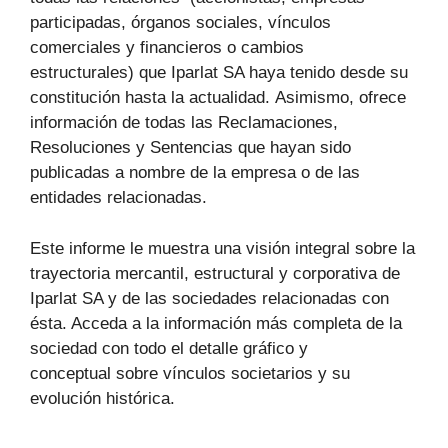
participadas, órganos sociales, vínculos
comerciales y financieros o cambios
estructurales) que Iparlat SA haya tenido desde su
constitución hasta la actualidad. Asimismo, ofrece
información de todas las Reclamaciones,
Resoluciones y Sentencias que hayan sido
publicadas a nombre de la empresa o de las
entidades relacionadas.
Este informe le muestra una visión integral sobre la
trayectoria mercantil, estructural y corporativa de
Iparlat SA y de las sociedades relacionadas con
ésta. Acceda a la información más completa de la
sociedad con todo el detalle gráfico y
conceptual sobre vínculos societarios y su
evolución histórica.