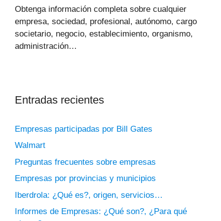
Obtenga información completa sobre cualquier
empresa, sociedad, profesional, autónomo, cargo
societario, negocio, establecimiento, organismo,
administración…
Entradas recientes
Empresas participadas por Bill Gates
Walmart
Preguntas frecuentes sobre empresas
Empresas por provincias y municipios
Iberdrola: ¿Qué es?, origen, servicios…
Informes de Empresas: ¿Qué son?, ¿Para qué