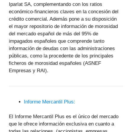
Iparlat SA, complementando con los ratios
económico-financieros claves en la concesión del
crédito comercial. Además pone a su disposición
el mayor repositorio de información de morosidad
del mercado español de más del 95% de
impagados españoles que comprende tanto
información de deudas con las administraciones
públicas, como la procedente de los principales
ficheros de morosidad españoles (ASNEF
Empresas y RAI).
Informe Mercantil Plus:
El Informe Mercantil Plus es el único del mercado
que le ofrece información exclusiva en cuanto a
todas las relaciones (accionistas, empresas