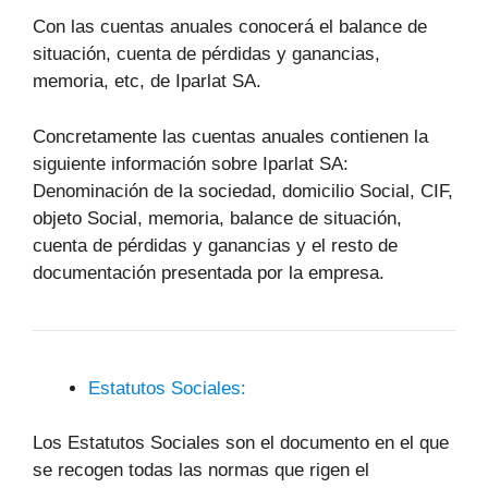
Con las cuentas anuales conocerá el balance de
situación, cuenta de pérdidas y ganancias,
memoria, etc, de Iparlat SA.
Concretamente las cuentas anuales contienen la
siguiente información sobre Iparlat SA:
Denominación de la sociedad, domicilio Social, CIF,
objeto Social, memoria, balance de situación,
cuenta de pérdidas y ganancias y el resto de
documentación presentada por la empresa.
Estatutos Sociales:
Los Estatutos Sociales son el documento en el que
se recogen todas las normas que rigen el