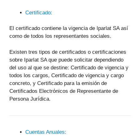
Certificado:
El certificado contiene la vigencia de Iparlat SA así
como de todos los representantes sociales.
Existen tres tipos de certificados o certificaciones
sobre Iparlat SA que puede solicitar dependiendo
del uso al que se destine: Certificado de vigencia y
todos los cargos, Certificado de vigencia y cargo
concreto, y Certificado para la emisión de
Certificados Electrónicos de Representante de
Persona Jurídica.
Cuentas Anuales: