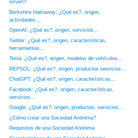
sirven?
Berkshire Hathaway: ¿Qué es?, origen,
actividades….
OpenAI: ¿Qué es?, origen, servicios…
Twitter: ¿Qué es?, origen, características,
herramientas…
Tesla: ¿Qué es?, origen, modelos de vehículos…
REPSOL: ¿Qué es?, origen, productos servicios…
ChatGPT: ¿Qué es?, origen, características…
Facebook: ¿Qué es?, origen, características,
servicios…
Google: ¿Qué es?, origen, productos, servicios…
¿Cómo crear una Sociedad Anónima?
Requisitos de una Sociedad Anónima