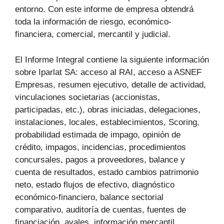
entorno. Con este informe de empresa obtendrá
toda la información de riesgo, económico-
financiera, comercial, mercantil y judicial.
El Informe Integral contiene la siguiente información
sobre Iparlat SA: acceso al RAI, acceso a ASNEF
Empresas, resumen ejecutivo, detalle de actividad,
vinculaciones societarias (accionistas,
participadas, etc.), obras iniciadas, delegaciones,
instalaciones, locales, establecimientos, Scoring,
probabilidad estimada de impago, opinión de
crédito, impagos, incidencias, procedimientos
concursales, pagos a proveedores, balance y
cuenta de resultados, estado cambios patrimonio
neto, estado flujos de efectivo, diagnóstico
económico-financiero, balance sectorial
comparativo, auditoría de cuentas, fuentes de
financiación, avales, información mercantil,