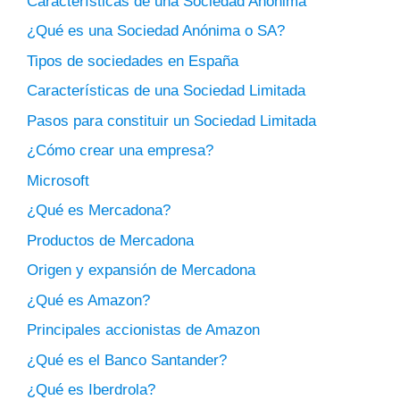
Características de una Sociedad Anónima
¿Qué es una Sociedad Anónima o SA?
Tipos de sociedades en España
Características de una Sociedad Limitada
Pasos para constituir un Sociedad Limitada
¿Cómo crear una empresa?
Microsoft
¿Qué es Mercadona?
Productos de Mercadona
Origen y expansión de Mercadona
¿Qué es Amazon?
Principales accionistas de Amazon
¿Qué es el Banco Santander?
¿Qué es Iberdrola?