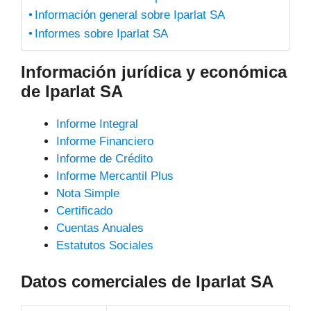
Información general sobre Iparlat SA
Informes sobre Iparlat SA
Información jurídica y económica
de Iparlat SA
Informe Integral
Informe Financiero
Informe de Crédito
Informe Mercantil Plus
Nota Simple
Certificado
Cuentas Anuales
Estatutos Sociales
Datos comerciales de Iparlat SA