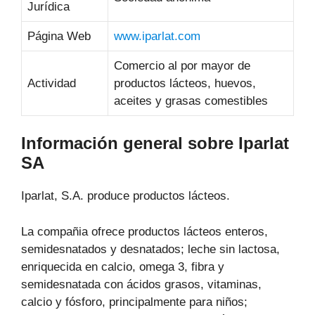
Jurídica
Página Web
www.iparlat.com
Comercio al por mayor de
Actividad
productos lácteos, huevos,
aceites y grasas comestibles
Información general sobre Iparlat
SA
Iparlat, S.A. produce productos lácteos.
La compañia ofrece productos lácteos enteros,
semidesnatados y desnatados; leche sin lactosa,
enriquecida en calcio, omega 3, fibra y
semidesnatada con ácidos grasos, vitaminas,
calcio y fósforo, principalmente para niños;