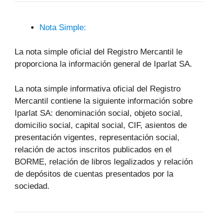
Nota Simple:
La nota simple oficial del Registro Mercantil le
proporciona la información general de Iparlat SA.
La nota simple informativa oficial del Registro
Mercantil contiene la siguiente información sobre
Iparlat SA: denominación social, objeto social,
domicilio social, capital social, CIF, asientos de
presentación vigentes, representación social,
relación de actos inscritos publicados en el
BORME, relación de libros legalizados y relación
de depósitos de cuentas presentados por la
sociedad.