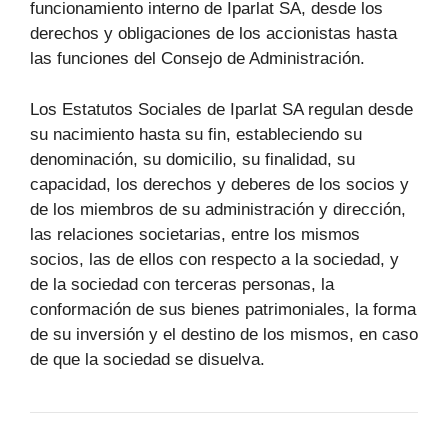
funcionamiento interno de Iparlat SA, desde los
derechos y obligaciones de los accionistas hasta
las funciones del Consejo de Administración.
Los Estatutos Sociales de Iparlat SA regulan desde
su nacimiento hasta su fin, estableciendo su
denominación, su domicilio, su finalidad, su
capacidad, los derechos y deberes de los socios y
de los miembros de su administración y dirección,
las relaciones societarias, entre los mismos
socios, las de ellos con respecto a la sociedad, y
de la sociedad con terceras personas, la
conformación de sus bienes patrimoniales, la forma
de su inversión y el destino de los mismos, en caso
de que la sociedad se disuelva.