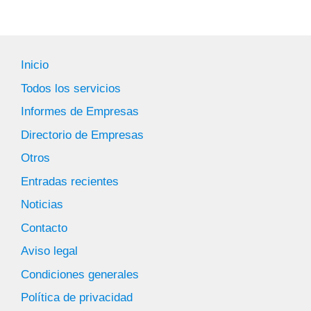
Inicio
Todos los servicios
Informes de Empresas
Directorio de Empresas
Otros
Entradas recientes
Noticias
Contacto
Aviso legal
Condiciones generales
Política de privacidad