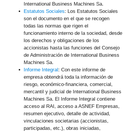
International Business Machines Sa.
Estatutos Sociales
: Los Estatutos Sociales
son el documento en el que se recogen
todas las normas que rigen el
funcionamiento interno de la sociedad, desde
los derechos y obligaciones de los
accionistas hasta las funciones del Consejo
de Administración de International Business
Machines Sa.
Informe Integral
: Con este informe de
empresa obtendrá toda la información de
riesgo, económico-financiera, comercial,
mercantil y judicial
de International Business
Machines Sa. El Informe Integral contiene
acceso al RAI, acceso a ASNEF Empresas,
resumen ejecutivo, detalle de actividad,
vinculaciones societarias (accionistas,
participadas, etc.), obras iniciadas,