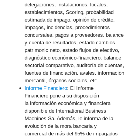
delegaciones, instalaciones, locales,
establecimientos, Scoring, probabilidad
estimada de impago, opinión de crédito,
impagos, incidencias, procedimientos
concursales, pagos a proveedores, balance
y cuenta de resultados, estado cambios
patrimonio neto, estado flujos de efectivo,
diagnóstico económico-financiero, balance
sectorial comparativo, auditoría de cuentas,
fuentes de financiación, avales, información
mercantil, órganos sociales, etc.
Informe Financiero
: El Informe
Financiero pone a su disposición
la información económica y financiera
disponible de International Business
Machines Sa. Además, le informa de la
evolución de la mora bancaria y
comercial de más del 95% de impagados