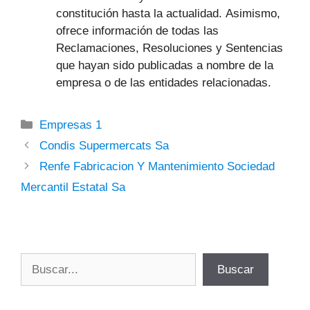
constitución hasta la actualidad. Asimismo,
ofrece información de todas las
Reclamaciones, Resoluciones y Sentencias
que hayan sido publicadas a nombre de la
empresa o de las entidades relacionadas.
Categorías
Empresas 1
Condis Supermercats Sa
Renfe Fabricacion Y Mantenimiento Sociedad
Mercantil Estatal Sa
Buscar
Buscar