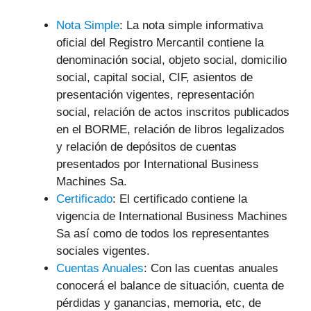
Nota Simple
: La nota simple informativa
oficial del Registro Mercantil contiene la
denominación social, objeto social, domicilio
social, capital social, CIF, asientos de
presentación vigentes, representación
social, relación de actos inscritos publicados
en el BORME, relación de libros legalizados
y relación de depósitos de cuentas
presentados por International Business
Machines Sa.
Certificado
: El certificado contiene la
vigencia de International Business Machines
Sa así como de todos los representantes
sociales vigentes.
Cuentas Anuales
: Con las cuentas anuales
conocerá el balance de situación, cuenta de
pérdidas y ganancias, memoria, etc, de