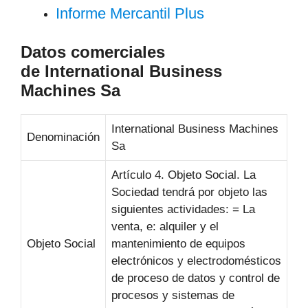
Informe Mercantil Plus
Datos comerciales
de International Business
Machines Sa
International Business Machines
Denominación
Sa
Artículo 4. Objeto Social. La
Sociedad tendrá por objeto las
siguientes actividades: = La
venta, e: alquiler y el
Objeto Social
mantenimiento de equipos
electrónicos y electrodomésticos
de proceso de datos y control de
procesos y sistemas de