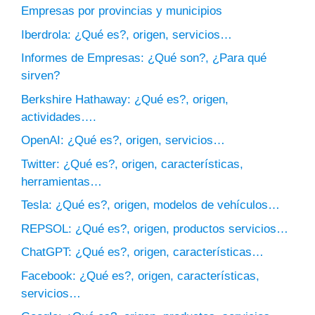
Empresas por provincias y municipios
Iberdrola: ¿Qué es?, origen, servicios…
Informes de Empresas: ¿Qué son?, ¿Para qué
sirven?
Berkshire Hathaway: ¿Qué es?, origen,
actividades….
OpenAI: ¿Qué es?, origen, servicios…
Twitter: ¿Qué es?, origen, características,
herramientas…
Tesla: ¿Qué es?, origen, modelos de vehículos…
REPSOL: ¿Qué es?, origen, productos servicios…
ChatGPT: ¿Qué es?, origen, características…
Facebook: ¿Qué es?, origen, características,
servicios…