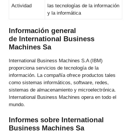
Actividad
las tecnologías de la información
y la informática
Información general
de International Business
Machines Sa
International Business Machines S.A (IBM)
proporciona servicios de tecnología de la
información. La compañía ofrece productos tales
como sistemas informáticos, software, redes,
sistemas de almacenamiento y microelectrónica.
International Business Machines opera en todo el
mundo.
Informes sobre International
Business Machines Sa