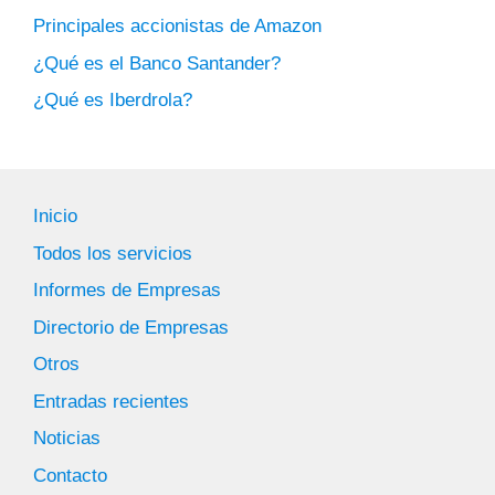
Principales accionistas de Amazon
¿Qué es el Banco Santander?
¿Qué es Iberdrola?
Inicio
Todos los servicios
Informes de Empresas
Directorio de Empresas
Otros
Entradas recientes
Noticias
Contacto