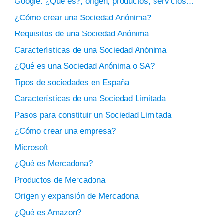
Google: ¿Qué es?, origen, productos, servicios…
¿Cómo crear una Sociedad Anónima?
Requisitos de una Sociedad Anónima
Características de una Sociedad Anónima
¿Qué es una Sociedad Anónima o SA?
Tipos de sociedades en España
Características de una Sociedad Limitada
Pasos para constituir un Sociedad Limitada
¿Cómo crear una empresa?
Microsoft
¿Qué es Mercadona?
Productos de Mercadona
Origen y expansión de Mercadona
¿Qué es Amazon?