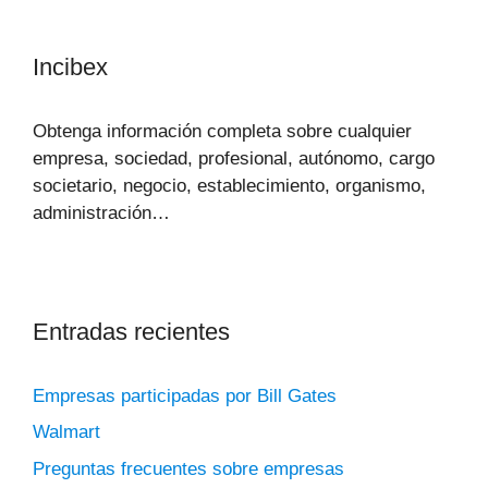
Incibex
Obtenga información completa sobre cualquier
empresa, sociedad, profesional, autónomo, cargo
societario, negocio, establecimiento, organismo,
administración…
Entradas recientes
Empresas participadas por Bill Gates
Walmart
Preguntas frecuentes sobre empresas