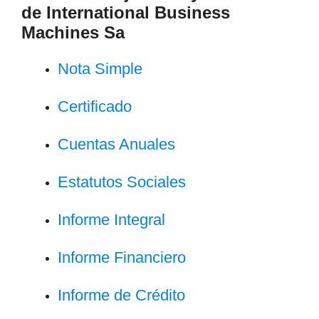
de International Business
Machines Sa
Nota Simple
Certificado
Cuentas Anuales
Estatutos Sociales
Informe Integral
Informe Financiero
Informe de Crédito