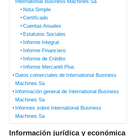
International Business Machines Sa
Nota Simple
Certificado
Cuentas Anuales
Estatutos Sociales
Informe Integral
Informe Financiero
Informe de Crédito
Informe Mercantil Plus
Datos comerciales de International Business
Machines Sa
Información general de International Business
Machines Sa
Informes sobre International Business
Machines Sa
Información jurídica y económica