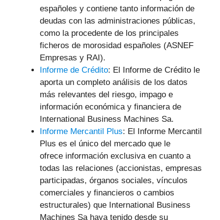
españoles y contiene tanto información de
deudas con las administraciones públicas,
como la procedente de los principales
ficheros de morosidad españoles (ASNEF
Empresas y RAI).
Informe de Crédito
: El Informe de Crédito le
aporta un completo análisis de los datos
más relevantes del riesgo, impago e
información económica y financiera de
International Business Machines Sa.
Informe Mercantil Plus
: El Informe Mercantil
Plus es el único del mercado que le
ofrece información exclusiva en cuanto a
todas las relaciones (accionistas, empresas
participadas, órganos sociales, vínculos
comerciales y financieros o cambios
estructurales) que International Business
Machines Sa haya tenido desde su