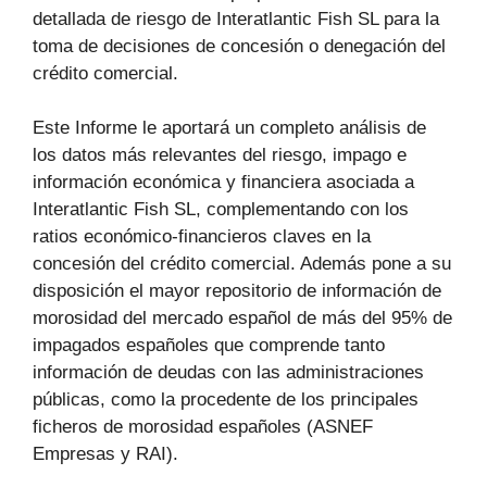
detallada de riesgo de Interatlantic Fish SL para la
toma de decisiones de concesión o denegación del
crédito comercial.
Este Informe le aportará un completo análisis de
los datos más relevantes del riesgo, impago e
información económica y financiera asociada a
Interatlantic Fish SL, complementando con los
ratios económico-financieros claves en la
concesión del crédito comercial. Además pone a su
disposición el mayor repositorio de información de
morosidad del mercado español de más del 95% de
impagados españoles que comprende tanto
información de deudas con las administraciones
públicas, como la procedente de los principales
ficheros de morosidad españoles (ASNEF
Empresas y RAI).