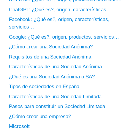
ChatGPT: ¿Qué es?, origen, características…
Facebook: ¿Qué es?, origen, características,
servicios…
Google: ¿Qué es?, origen, productos, servicios…
¿Cómo crear una Sociedad Anónima?
Requisitos de una Sociedad Anónima
Características de una Sociedad Anónima
¿Qué es una Sociedad Anónima o SA?
Tipos de sociedades en España
Características de una Sociedad Limitada
Pasos para constituir un Sociedad Limitada
¿Cómo crear una empresa?
Microsoft