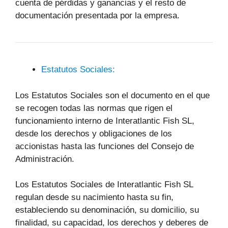
cuenta de pérdidas y ganancias y el resto de
documentación presentada por la empresa.
Estatutos Sociales:
Los Estatutos Sociales son el documento en el que
se recogen todas las normas que rigen el
funcionamiento interno de Interatlantic Fish SL,
desde los derechos y obligaciones de los
accionistas hasta las funciones del Consejo de
Administración.
Los Estatutos Sociales de Interatlantic Fish SL
regulan desde su nacimiento hasta su fin,
estableciendo su denominación, su domicilio, su
finalidad, su capacidad, los derechos y deberes de