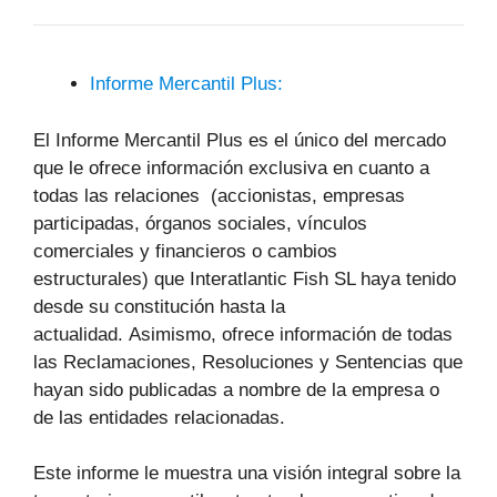
Informe Mercantil Plus:
El Informe Mercantil Plus es el único del mercado
que le ofrece información exclusiva en cuanto a
todas las relaciones (accionistas, empresas
participadas, órganos sociales, vínculos
comerciales y financieros o cambios
estructurales) que Interatlantic Fish SL haya tenido
desde su constitución hasta la
actualidad. Asimismo, ofrece información de todas
las Reclamaciones, Resoluciones y Sentencias que
hayan sido publicadas a nombre de la empresa o
de las entidades relacionadas.
Este informe le muestra una visión integral sobre la