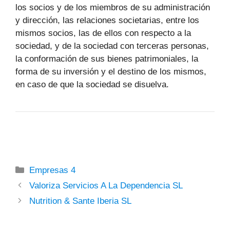
los socios y de los miembros de su administración
y dirección, las relaciones societarias, entre los
mismos socios, las de ellos con respecto a la
sociedad, y de la sociedad con terceras personas,
la conformación de sus bienes patrimoniales, la
forma de su inversión y el destino de los mismos,
en caso de que la sociedad se disuelva.
Categorías
Empresas 4
Valoriza Servicios A La Dependencia SL
Nutrition & Sante Iberia SL