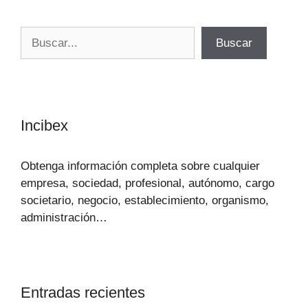
Buscar
Buscar
Incibex
Obtenga información completa sobre cualquier
empresa, sociedad, profesional, autónomo, cargo
societario, negocio, establecimiento, organismo,
administración…
Entradas recientes