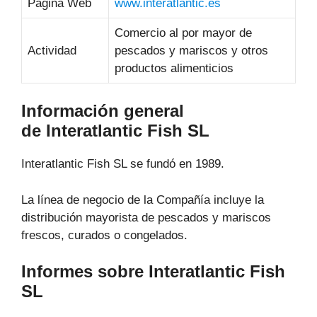
Página Web
www.interatlantic.es
Comercio al por mayor de
Actividad
pescados y mariscos y otros
productos alimenticios
Información general
de Interatlantic Fish SL
Interatlantic Fish SL se fundó en 1989.
La línea de negocio de la Compañía incluye la
distribución mayorista de pescados y mariscos
frescos, curados o congelados.
Informes sobre Interatlantic Fish
SL