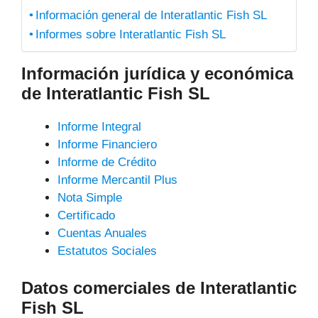
Información general de Interatlantic Fish SL
Informes sobre Interatlantic Fish SL
Información jurídica y económica
de Interatlantic Fish SL
Informe Integral
Informe Financiero
Informe de Crédito
Informe Mercantil Plus
Nota Simple
Certificado
Cuentas Anuales
Estatutos Sociales
Datos comerciales de Interatlantic
Fish SL