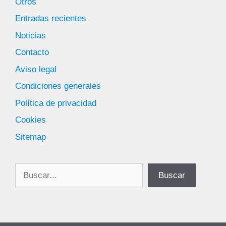
Otros
Entradas recientes
Noticias
Contacto
Aviso legal
Condiciones generales
Política de privacidad
Cookies
Sitemap
Buscar
Buscar