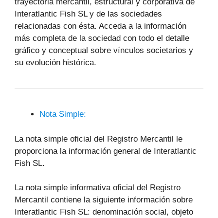
trayectoria mercantil, estructural y corporativa de
Interatlantic Fish SL y de las sociedades
relacionadas con ésta. Acceda a la información
más completa de la sociedad con todo el detalle
gráfico y conceptual sobre vínculos societarios y
su evolución histórica.
Nota Simple:
La nota simple oficial del Registro Mercantil le
proporciona la información general de Interatlantic
Fish SL.
La nota simple informativa oficial del Registro
Mercantil contiene la siguiente información sobre
Interatlantic Fish SL: denominación social, objeto