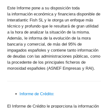
Este Informe pone a su disposición toda
la información económica y financiera disponible de
Interatlantic Fish SL y le otorga un enfoque más
técnico y profundo que le resultará de gran utilidad
a la hora de analizar la situación de la misma.
Además, le informa de la evolución de la mora
bancaria y comercial, de más del 95% de
impagados españoles y contiene tanto información
de deudas con las administraciones públicas, como
la procedente de los principales ficheros de
morosidad españoles (ASNEF Empresas y RAI).
Informe de Crédito:
El Informe de Crédito le proporciona la información