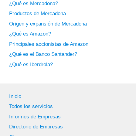
¿Qué es Mercadona?
Productos de Mercadona
Origen y expansión de Mercadona
¿Qué es Amazon?
Principales accionistas de Amazon
¿Qué es el Banco Santander?
¿Qué es Iberdrola?
Inicio
Todos los servicios
Informes de Empresas
Directorio de Empresas