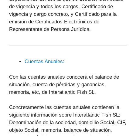
de vigencia y todos los cargos, Certificado de
vigencia y cargo concreto, y Certificado para la
emisión de Certificados Electrónicos de
Representante de Persona Jurídica.
Cuentas Anuales:
Con las cuentas anuales conocerá el balance de
situación, cuenta de pérdidas y ganancias,
memoria, etc, de Interatlantic Fish SL.
Concretamente las cuentas anuales contienen la
siguiente información sobre Interatlantic Fish SL:
Denominación de la sociedad, domicilio Social, CIF,
objeto Social, memoria, balance de situación,