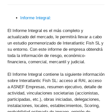
Informe Integral:
El Informe Integral es el más completo y
actualizado del mercado, le permitirá llevar a cabo
un estudio pormenorizado de Interatlantic Fish SL y
su entorno. Con este informe de empresa obtendrá
toda la información de riesgo, económico-
financiera, comercial, mercantil y judicial.
El Informe Integral contiene la siguiente información
sobre Interatlantic Fish SL: acceso al RAI, acceso
a ASNEF Empresas, resumen ejecutivo, detalle de
actividad, vinculaciones societarias (accionistas,
participadas, etc.), obras iniciadas, delegaciones,
instalaciones, locales, establecimientos, Scoring,
probabilidad estimada de impago, opinión de