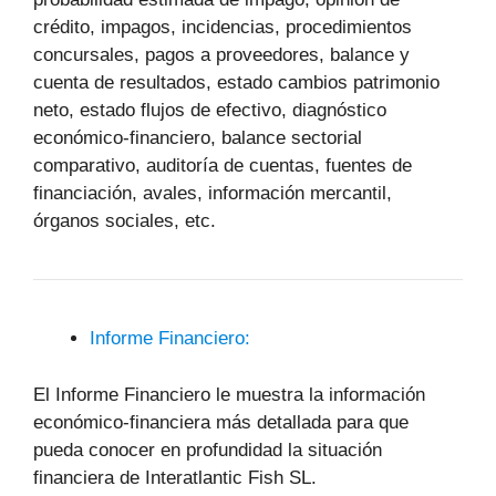
crédito, impagos, incidencias, procedimientos
concursales, pagos a proveedores, balance y
cuenta de resultados, estado cambios patrimonio
neto, estado flujos de efectivo, diagnóstico
económico-financiero, balance sectorial
comparativo, auditoría de cuentas, fuentes de
financiación, avales, información mercantil,
órganos sociales, etc.
Informe Financiero:
El Informe Financiero le muestra la información
económico-financiera más detallada para que
pueda conocer en profundidad la situación
financiera de Interatlantic Fish SL.