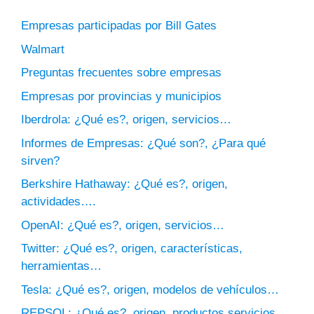
Empresas participadas por Bill Gates
Walmart
Preguntas frecuentes sobre empresas
Empresas por provincias y municipios
Iberdrola: ¿Qué es?, origen, servicios…
Informes de Empresas: ¿Qué son?, ¿Para qué
sirven?
Berkshire Hathaway: ¿Qué es?, origen,
actividades….
OpenAI: ¿Qué es?, origen, servicios…
Twitter: ¿Qué es?, origen, características,
herramientas…
Tesla: ¿Qué es?, origen, modelos de vehículos…
REPSOL: ¿Qué es?, origen, productos servicios…