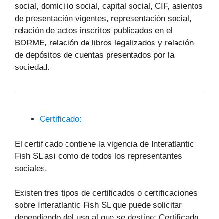
social, domicilio social, capital social, CIF, asientos
de presentación vigentes, representación social,
relación de actos inscritos publicados en el
BORME, relación de libros legalizados y relación
de depósitos de cuentas presentados por la
sociedad.
Certificado:
El certificado contiene la vigencia de Interatlantic
Fish SL así como de todos los representantes
sociales.
Existen tres tipos de certificados o certificaciones
sobre Interatlantic Fish SL que puede solicitar
dependiendo del uso al que se destine: Certificado