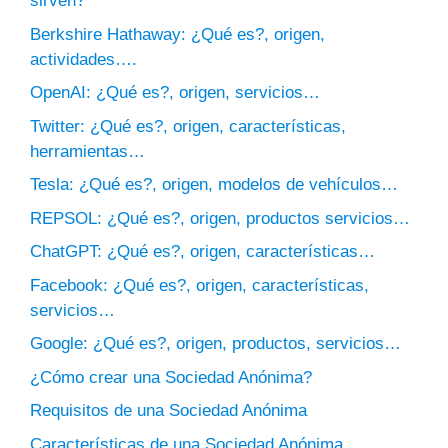
sirven?
Berkshire Hathaway: ¿Qué es?, origen,
actividades….
OpenAI: ¿Qué es?, origen, servicios…
Twitter: ¿Qué es?, origen, características,
herramientas…
Tesla: ¿Qué es?, origen, modelos de vehículos…
REPSOL: ¿Qué es?, origen, productos servicios…
ChatGPT: ¿Qué es?, origen, características…
Facebook: ¿Qué es?, origen, características,
servicios…
Google: ¿Qué es?, origen, productos, servicios…
¿Cómo crear una Sociedad Anónima?
Requisitos de una Sociedad Anónima
Características de una Sociedad Anónima