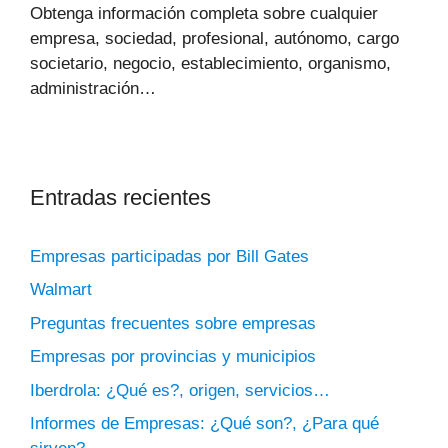
Obtenga información completa sobre cualquier
empresa, sociedad, profesional, autónomo, cargo
societario, negocio, establecimiento, organismo,
administración…
Entradas recientes
Empresas participadas por Bill Gates
Walmart
Preguntas frecuentes sobre empresas
Empresas por provincias y municipios
Iberdrola: ¿Qué es?, origen, servicios…
Informes de Empresas: ¿Qué son?, ¿Para qué