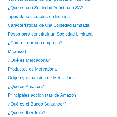
¿Qué es una Sociedad Anónima o SA?
Tipos de sociedades en España
Características de una Sociedad Limitada
Pasos para constituir un Sociedad Limitada
¿Cómo crear una empresa?
Microsoft
¿Qué es Mercadona?
Productos de Mercadona
Origen y expansión de Mercadona
¿Qué es Amazon?
Principales accionistas de Amazon
¿Qué es el Banco Santander?
¿Qué es Iberdrola?