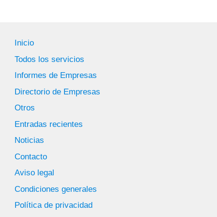
Inicio
Todos los servicios
Informes de Empresas
Directorio de Empresas
Otros
Entradas recientes
Noticias
Contacto
Aviso legal
Condiciones generales
Política de privacidad