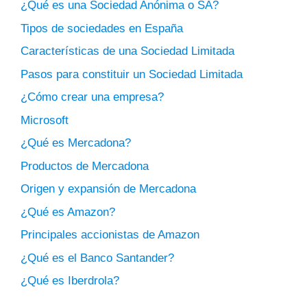
¿Qué es una Sociedad Anónima o SA?
Tipos de sociedades en España
Características de una Sociedad Limitada
Pasos para constituir un Sociedad Limitada
¿Cómo crear una empresa?
Microsoft
¿Qué es Mercadona?
Productos de Mercadona
Origen y expansión de Mercadona
¿Qué es Amazon?
Principales accionistas de Amazon
¿Qué es el Banco Santander?
¿Qué es Iberdrola?