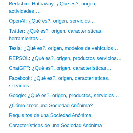
Berkshire Hathaway: ¿Qué es?, origen,
actividades….
OpenAI: ¿Qué es?, origen, servicios…
Twitter: ¿Qué es?, origen, características,
herramientas…
Tesla: ¿Qué es?, origen, modelos de vehículos…
REPSOL: ¿Qué es?, origen, productos servicios…
ChatGPT: ¿Qué es?, origen, características…
Facebook: ¿Qué es?, origen, características,
servicios…
Google: ¿Qué es?, origen, productos, servicios…
¿Cómo crear una Sociedad Anónima?
Requisitos de una Sociedad Anónima
Características de una Sociedad Anónima