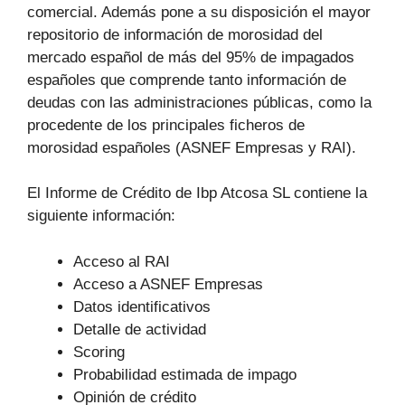
comercial. Además pone a su disposición el mayor
repositorio de información de morosidad del
mercado español de más del 95% de impagados
españoles que comprende tanto información de
deudas con las administraciones públicas, como la
procedente de los principales ficheros de
morosidad españoles (ASNEF Empresas y RAI).
El Informe de Crédito de Ibp Atcosa SL contiene la
siguiente información:
Acceso al RAI
Acceso a ASNEF Empresas
Datos identificativos
Detalle de actividad
Scoring
Probabilidad estimada de impago
Opinión de crédito