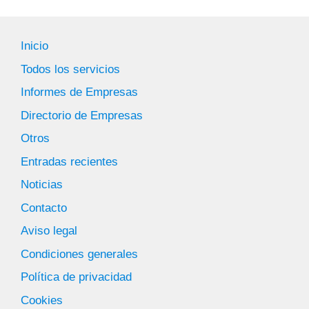
Inicio
Todos los servicios
Informes de Empresas
Directorio de Empresas
Otros
Entradas recientes
Noticias
Contacto
Aviso legal
Condiciones generales
Política de privacidad
Cookies