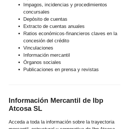
Impagos, incidencias y procedimientos
concursales
Depósito de cuentas
Extracto de cuentas anuales
Ratios económicos-financieros claves en la
concesión del crédito
Vinculaciones
Información mercantil
Órganos sociales
Publicaciones en prensa y revistas
Información Mercantil de Ibp
Atcosa SL
Acceda a toda la información sobre la trayectoria