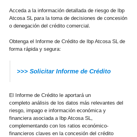
Acceda a la información detallada de riesgo de Ibp
Atcosa SL para la toma de decisiones de concesión
o denegación del crédito comercial.
Obtenga el Informe de Crédito de Ibp Atcosa SL de
forma rápida y segura:
>>> Solicitar Informe de Crédito
El Informe de Crédito le aportará un
completo análisis de los datos más relevantes del
riesgo, impago e información económica y
financiera asociada a Ibp Atcosa SL,
complementando con los ratios económico-
financieros claves en la concesión del crédito