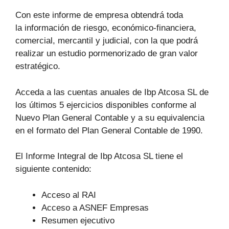
Con este informe de empresa obtendrá toda
la información de riesgo, económico-financiera,
comercial, mercantil y judicial, con la que podrá
realizar un estudio pormenorizado de gran valor
estratégico.
Acceda a las cuentas anuales de Ibp Atcosa SL de
los últimos 5 ejercicios disponibles conforme al
Nuevo Plan General Contable y a su equivalencia
en el formato del Plan General Contable de 1990.
El Informe Integral de Ibp Atcosa SL tiene el
siguiente contenido:
Acceso al RAI
Acceso a ASNEF Empresas
Resumen ejecutivo