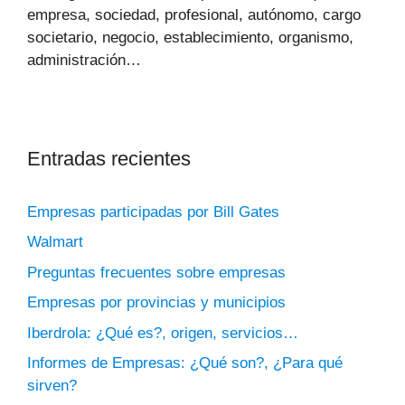
empresa, sociedad, profesional, autónomo, cargo
societario, negocio, establecimiento, organismo,
administración…
Entradas recientes
Empresas participadas por Bill Gates
Walmart
Preguntas frecuentes sobre empresas
Empresas por provincias y municipios
Iberdrola: ¿Qué es?, origen, servicios…
Informes de Empresas: ¿Qué son?, ¿Para qué
sirven?