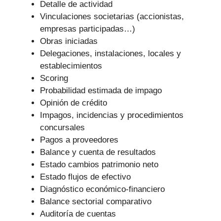
Detalle de actividad
Vinculaciones societarias (accionistas,
empresas participadas…)
Obras iniciadas
Delegaciones, instalaciones, locales y
establecimientos
Scoring
Probabilidad estimada de impago
Opinión de crédito
Impagos, incidencias y procedimientos
concursales
Pagos a proveedores
Balance y cuenta de resultados
Estado cambios patrimonio neto
Estado flujos de efectivo
Diagnóstico económico-financiero
Balance sectorial comparativo
Auditoría de cuentas