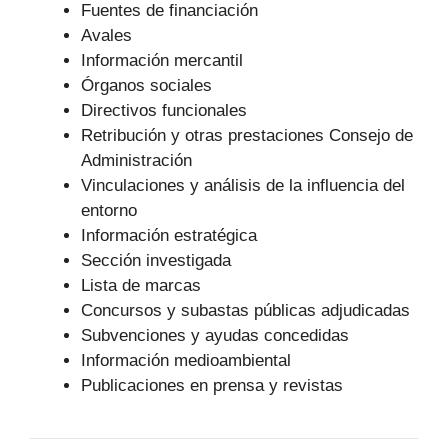
Fuentes de financiación
Avales
Información mercantil
Órganos sociales
Directivos funcionales
Retribución y otras prestaciones Consejo de
Administración
Vinculaciones y análisis de la influencia del
entorno
Información estratégica
Sección investigada
Lista de marcas
Concursos y subastas públicas adjudicadas
Subvenciones y ayudas concedidas
Información medioambiental
Publicaciones en prensa y revistas