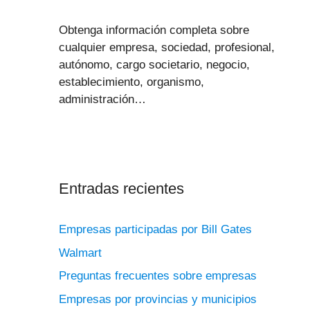
Obtenga información completa sobre
cualquier empresa, sociedad, profesional,
autónomo, cargo societario, negocio,
establecimiento, organismo,
administración…
Entradas recientes
Empresas participadas por Bill Gates
Walmart
Preguntas frecuentes sobre empresas
Empresas por provincias y municipios