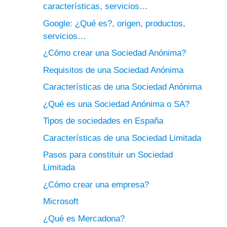
características, servicios…
Google: ¿Qué es?, origen, productos,
servicios…
¿Cómo crear una Sociedad Anónima?
Requisitos de una Sociedad Anónima
Características de una Sociedad Anónima
¿Qué es una Sociedad Anónima o SA?
Tipos de sociedades en España
Características de una Sociedad Limitada
Pasos para constituir un Sociedad
Limitada
¿Cómo crear una empresa?
Microsoft
¿Qué es Mercadona?