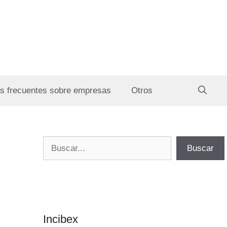
s frecuentes sobre empresas
Otros
Buscar
Buscar
Incibex