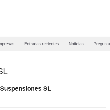
Empresas
Entradas recientes
Noticias
Pregunta
SL
e Suspensiones SL