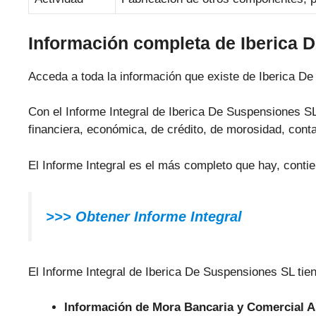
Información completa de Iberica 
Acceda a toda la información que existe de Iberica D
Con el Informe Integral de Iberica De Suspensiones SL 
financiera, económica, de crédito, de morosidad, conta
El Informe Integral es el más completo que hay, conti
>>> Obtener Informe Integral
El Informe Integral de Iberica De Suspensiones SL tien
Información de Mora Bancaria y Comercial 