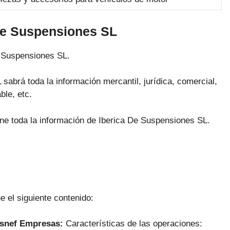
De Suspensiones SL
e Suspensiones SL.
sabrá toda la información mercantil, jurídica, comercial,
ble, etc.
ene toda la información de Iberica De Suspensiones SL.
e el siguiente contenido:
Asnef Empresas:
Características de las operaciones: