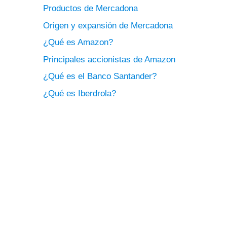
Productos de Mercadona
Origen y expansión de Mercadona
¿Qué es Amazon?
Principales accionistas de Amazon
¿Qué es el Banco Santander?
¿Qué es Iberdrola?