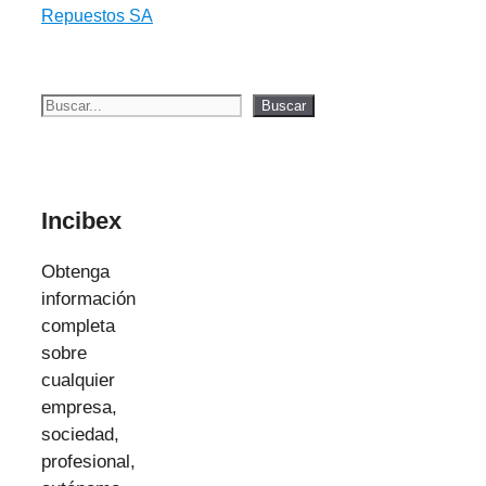
Repuestos SA
Buscar
Buscar
Incibex
Obtenga
información
completa
sobre
cualquier
empresa,
sociedad,
profesional,