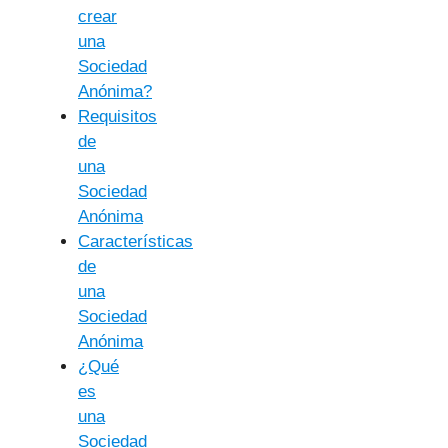
crear
una
Sociedad
Anónima?
Requisitos
de
una
Sociedad
Anónima
Características
de
una
Sociedad
Anónima
¿Qué
es
una
Sociedad