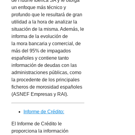
de Huurre Iberica SA y le otorga
un enfoque más técnico y
profundo que le resultará de gran
utilidad a la hora de analizar la
situación de la misma. Además, le
informa de la evolución de
la mora bancaria y comercial, de
más del 95% de impagados
españoles y contiene tanto
información de deudas con las
administraciones públicas, como
la procedente de los principales
ficheros de morosidad españoles
(ASNEF Empresas y RAI).
Informe de Crédito:
El Informe de Crédito le
proporciona la información