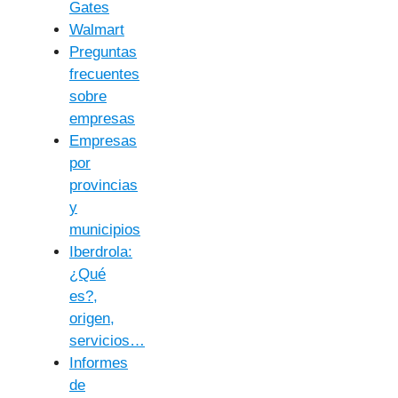
Gates
Walmart
Preguntas
frecuentes
sobre
empresas
Empresas
por
provincias
y
municipios
Iberdrola:
¿Qué
es?,
origen,
servicios…
Informes
de