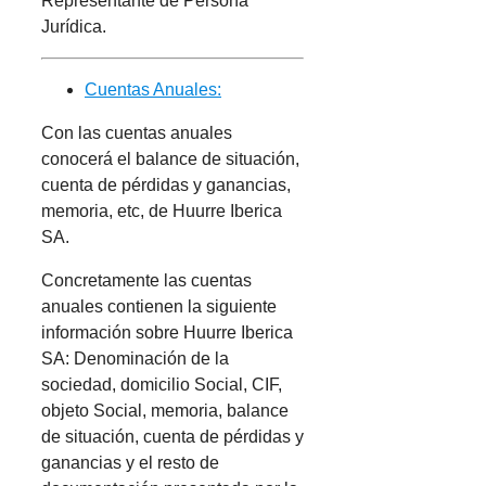
Representante de Persona
Jurídica.
Cuentas Anuales:
Con las cuentas anuales
conocerá el balance de situación,
cuenta de pérdidas y ganancias,
memoria, etc, de Huurre Iberica
SA.
Concretamente las cuentas
anuales contienen la siguiente
información sobre Huurre Iberica
SA: Denominación de la
sociedad, domicilio Social, CIF,
objeto Social, memoria, balance
de situación, cuenta de pérdidas y
ganancias y el resto de