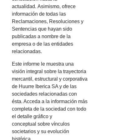
actualidad. Asimismo, ofrece
información de todas las
Reclamaciones, Resoluciones y
Sentencias que hayan sido
publicadas a nombre de la
empresa o de las entidades
relacionadas.
Este informe le muestra una
visión integral sobre la trayectoria
mercantil, estructural y corporativa
de Huurre Iberica SA y de las
sociedades relacionadas con
ésta. Acceda a la información más
completa de la sociedad con todo
el detalle gráfico y
conceptual sobre vínculos
societarios y su evolución
histórica.