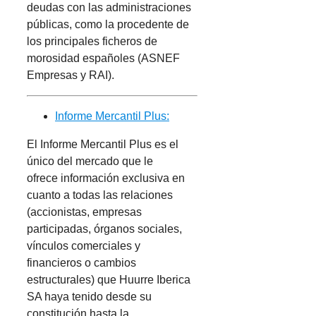
deudas con las administraciones
públicas, como la procedente de
los principales ficheros de
morosidad españoles (ASNEF
Empresas y RAI).
Informe Mercantil Plus:
El Informe Mercantil Plus es el
único del mercado que le
ofrece información exclusiva en
cuanto a todas las relaciones
(accionistas, empresas
participadas, órganos sociales,
vínculos comerciales y
financieros o cambios
estructurales) que Huurre Iberica
SA haya tenido desde su
constitución hasta la