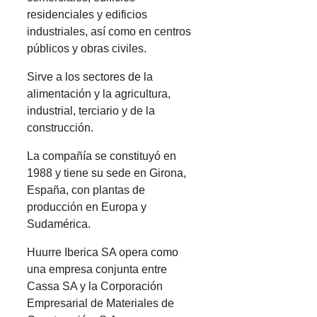
residenciales y edificios
industriales, así como en centros
públicos y obras civiles.
Sirve a los sectores de la
alimentación y la agricultura,
industrial, terciario y de la
construcción.
La compañía se constituyó en
1988 y tiene su sede en Girona,
España, con plantas de
producción en Europa y
Sudamérica.
Huurre Iberica SA opera como
una empresa conjunta entre
Cassa SA y la Corporación
Empresarial de Materiales de