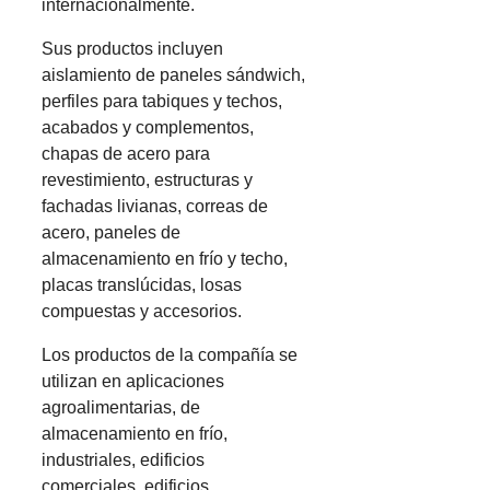
internacionalmente.
Sus productos incluyen
aislamiento de paneles sándwich,
perfiles para tabiques y techos,
acabados y complementos,
chapas de acero para
revestimiento, estructuras y
fachadas livianas, correas de
acero, paneles de
almacenamiento en frío y techo,
placas translúcidas, losas
compuestas y accesorios.
Los productos de la compañía se
utilizan en aplicaciones
agroalimentarias, de
almacenamiento en frío,
industriales, edificios
comerciales, edificios