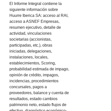
El Informe Integral contiene la
siguiente información sobre
Huurre Iberica SA: acceso al RAI,
acceso a ASNEF Empresas,
resumen ejecutivo, detalle de
actividad, vinculaciones
societarias (accionistas,
participadas, etc.), obras
iniciadas, delegaciones,
instalaciones, locales,
establecimientos, Scoring,
probabilidad estimada de impago,
opinión de crédito, impagos,
incidencias, procedimientos
concursales, pagos a
proveedores, balance y cuenta de
resultados, estado cambios
patrimonio neto, estado flujos de
efectivo, diagnóstico económico-