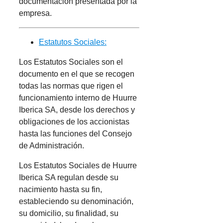
documentación presentada por la
empresa.
Estatutos Sociales:
Los Estatutos Sociales son el
documento en el que se recogen
todas las normas que rigen el
funcionamiento interno de Huurre
Iberica SA, desde los derechos y
obligaciones de los accionistas
hasta las funciones del Consejo
de Administración.
Los Estatutos Sociales de Huurre
Iberica SA regulan desde su
nacimiento hasta su fin,
estableciendo su denominación,
su domicilio, su finalidad, su