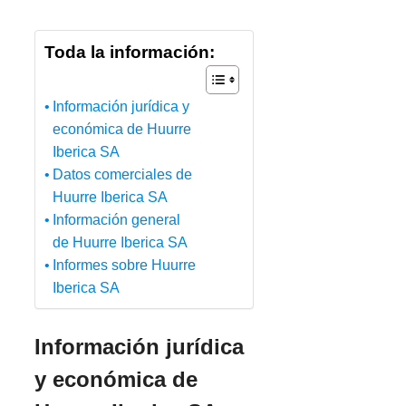
Toda la información:
Información jurídica y
económica de Huurre
Iberica SA
Datos comerciales de
Huurre Iberica SA
Información general
de Huurre Iberica SA
Informes sobre Huurre
Iberica SA
Información jurídica
y económica de