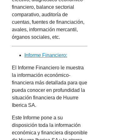
financiero, balance sectorial
comparativo, auditoría de
cuentas, fuentes de financiación,
avales, información mercantil,
órganos sociales, etc.
Informe Financiero:
El Informe Financiero le muestra
la información económico-
financiera más detallada para que
pueda conocer en profundidad la
situación financiera de Huurre
Iberica SA.
Este Informe pone a su
disposición toda la información
económica y financiera disponible