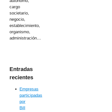
autónomo,
cargo
societario,
negocio,
establecimiento,
organismo,
administración…
Entradas
recientes
Empresas
participadas
por
Bill