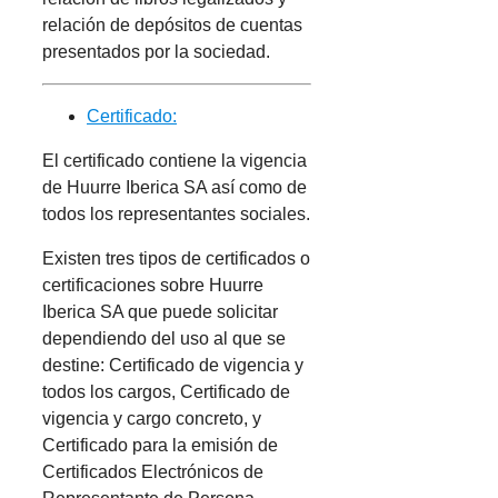
relación de depósitos de cuentas
presentados por la sociedad.
Certificado:
El certificado contiene la vigencia
de Huurre Iberica SA así como de
todos los representantes sociales.
Existen tres tipos de certificados o
certificaciones sobre Huurre
Iberica SA que puede solicitar
dependiendo del uso al que se
destine: Certificado de vigencia y
todos los cargos, Certificado de
vigencia y cargo concreto, y
Certificado para la emisión de
Certificados Electrónicos de