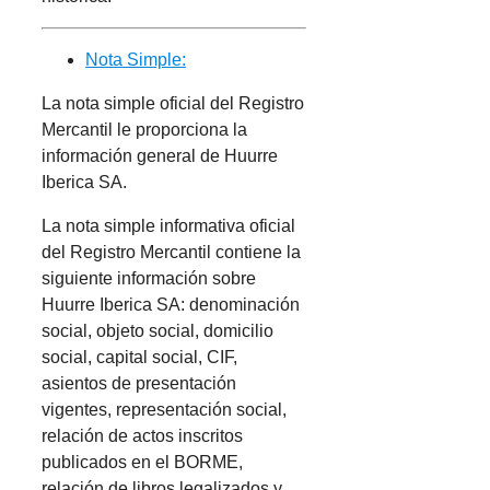
Nota Simple:
La nota simple oficial del Registro
Mercantil le proporciona la
información general de Huurre
Iberica SA.
La nota simple informativa oficial
del Registro Mercantil contiene la
siguiente información sobre
Huurre Iberica SA: denominación
social, objeto social, domicilio
social, capital social, CIF,
asientos de presentación
vigentes, representación social,
relación de actos inscritos
publicados en el BORME,
relación de libros legalizados y