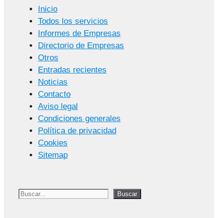
Inicio
Todos los servicios
Informes de Empresas
Directorio de Empresas
Otros
Entradas recientes
Noticias
Contacto
Aviso legal
Condiciones generales
Política de privacidad
Cookies
Sitemap
Buscar
Buscar