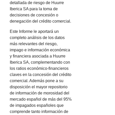
detallada de riesgo de Huurre
Iberica SA para la toma de
decisiones de concesión o
denegación del crédito comercial.
Este Informe le aportará un
completo análisis de los datos
más relevantes del riesgo,
impago e información económica
y financiera asociada a Huurre
Iberica SA, complementando con
los ratios económico-financieros
claves en la concesión del crédito
comercial. Además pone a su
disposición el mayor repositorio
de información de morosidad del
mercado español de más del 95%
de impagados españoles que
comprende tanto información de