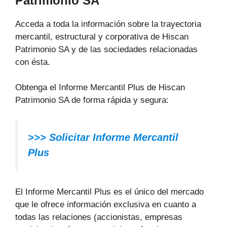
Patrimonio SA
Acceda a toda la información sobre la trayectoria
mercantil, estructural y corporativa de Hiscan
Patrimonio SA y de las sociedades relacionadas
con ésta.
Obtenga el Informe Mercantil Plus de Hiscan
Patrimonio SA de forma rápida y segura:
>>> Solicitar Informe Mercantil
Plus
El Informe Mercantil Plus es el único del mercado
que le ofrece información exclusiva en cuanto a
todas las relaciones (accionistas, empresas