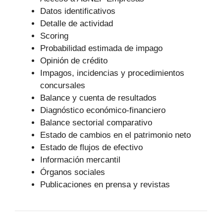
Datos identificativos
Detalle de actividad
Scoring
Probabilidad estimada de impago
Opinión de crédito
Impagos, incidencias y procedimientos
concursales
Balance y cuenta de resultados
Diagnóstico económico-financiero
Balance sectorial comparativo
Estado de cambios en el patrimonio neto
Estado de flujos de efectivo
Información mercantil
Órganos sociales
Publicaciones en prensa y revistas