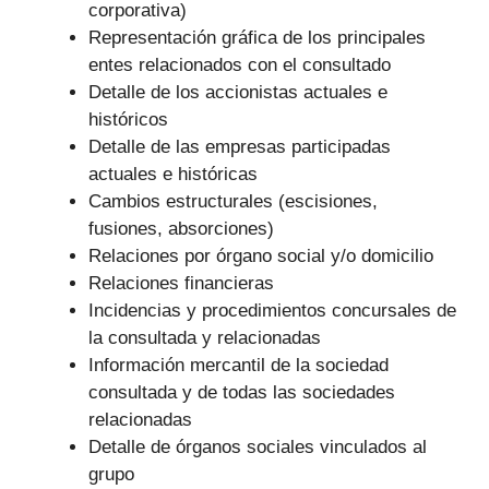
corporativa)
Representación gráfica de los principales
entes relacionados con el consultado
Detalle de los accionistas actuales e
históricos
Detalle de las empresas participadas
actuales e históricas
Cambios estructurales (escisiones,
fusiones, absorciones)
Relaciones por órgano social y/o domicilio
Relaciones financieras
Incidencias y procedimientos concursales de
la consultada y relacionadas
Información mercantil de la sociedad
consultada y de todas las sociedades
relacionadas
Detalle de órganos sociales vinculados al
grupo