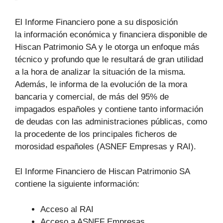
El Informe Financiero pone a su disposición
la información económica y financiera disponible de
Hiscan Patrimonio SA y le otorga un enfoque más
técnico y profundo que le resultará de gran utilidad
a la hora de analizar la situación de la misma.
Además, le informa de la evolución de la mora
bancaria y comercial, de más del 95% de
impagados españoles y contiene tanto información
de deudas con las administraciones públicas, como
la procedente de los principales ficheros de
morosidad españoles (ASNEF Empresas y RAI).
El Informe Financiero de Hiscan Patrimonio SA
contiene la siguiente información:
Acceso al RAI
Acceso a ASNEF Empresas