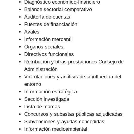
Diagnóstico económico-financiero
Balance sectorial comparativo
Auditoría de cuentas
Fuentes de financiación
Avales
Información mercantil
Órganos sociales
Directivos funcionales
Retribución y otras prestaciones Consejo de
Administración
Vinculaciones y análisis de la influencia del
entorno
Información estratégica
Sección investigada
Lista de marcas
Concursos y subastas públicas adjudicadas
Subvenciones y ayudas concedidas
Información medioambiental