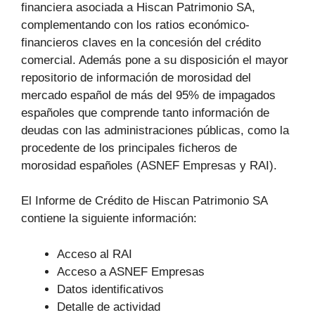
financiera asociada a Hiscan Patrimonio SA,
complementando con los ratios económico-
financieros claves en la concesión del crédito
comercial. Además pone a su disposición el mayor
repositorio de información de morosidad del
mercado español de más del 95% de impagados
españoles que comprende tanto información de
deudas con las administraciones públicas, como la
procedente de los principales ficheros de
morosidad españoles (ASNEF Empresas y RAI).
El Informe de Crédito de Hiscan Patrimonio SA
contiene la siguiente información:
Acceso al RAI
Acceso a ASNEF Empresas
Datos identificativos
Detalle de actividad