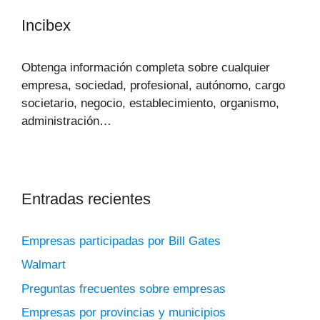
Incibex
Obtenga información completa sobre cualquier
empresa, sociedad, profesional, autónomo, cargo
societario, negocio, establecimiento, organismo,
administración…
Entradas recientes
Empresas participadas por Bill Gates
Walmart
Preguntas frecuentes sobre empresas
Empresas por provincias y municipios