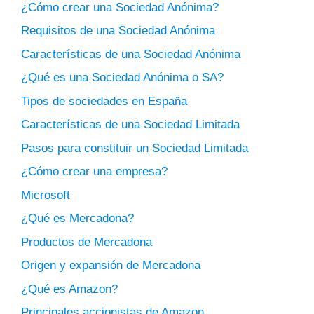
¿Cómo crear una Sociedad Anónima?
Requisitos de una Sociedad Anónima
Características de una Sociedad Anónima
¿Qué es una Sociedad Anónima o SA?
Tipos de sociedades en España
Características de una Sociedad Limitada
Pasos para constituir un Sociedad Limitada
¿Cómo crear una empresa?
Microsoft
¿Qué es Mercadona?
Productos de Mercadona
Origen y expansión de Mercadona
¿Qué es Amazon?
Principales accionistas de Amazon