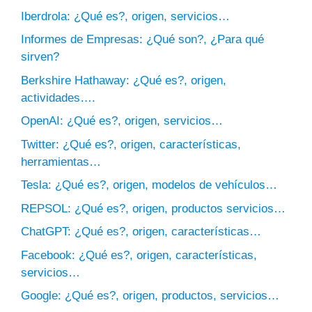
Iberdrola: ¿Qué es?, origen, servicios…
Informes de Empresas: ¿Qué son?, ¿Para qué
sirven?
Berkshire Hathaway: ¿Qué es?, origen,
actividades….
OpenAI: ¿Qué es?, origen, servicios…
Twitter: ¿Qué es?, origen, características,
herramientas…
Tesla: ¿Qué es?, origen, modelos de vehículos…
REPSOL: ¿Qué es?, origen, productos servicios…
ChatGPT: ¿Qué es?, origen, características…
Facebook: ¿Qué es?, origen, características,
servicios…
Google: ¿Qué es?, origen, productos, servicios…