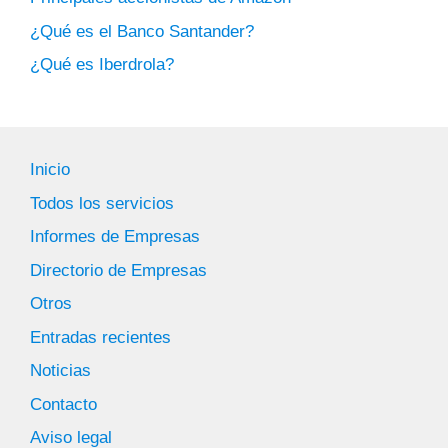
¿Qué es el Banco Santander?
¿Qué es Iberdrola?
Inicio
Todos los servicios
Informes de Empresas
Directorio de Empresas
Otros
Entradas recientes
Noticias
Contacto
Aviso legal