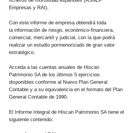
ficheros de morosidad españoles (ASNEF
Empresas y RAI).
Con este informe de empresa obtendrá toda
la información de riesgo, económico-financiera,
comercial, mercantil y judicial, con la que podrá
realizar un estudio pormenorizado de gran valor
estratégico.
Acceda a las cuentas anuales de Hiscan
Patrimonio SA de los últimos 5 ejercicios
disponibles conforme al Nuevo Plan General
Contable y a su equivalencia en el formato del Plan
General Contable de 1990.
El Informe Integral de Hiscan Patrimonio SA tiene el
siguiente contenido: