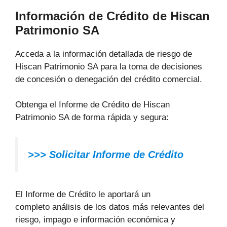
Información de Crédito de Hiscan
Patrimonio SA
Acceda a la información detallada de riesgo de
Hiscan Patrimonio SA para la toma de decisiones
de concesión o denegación del crédito comercial.
Obtenga el Informe de Crédito de Hiscan
Patrimonio SA de forma rápida y segura:
>>> Solicitar Informe de Crédito
El Informe de Crédito le aportará un
completo análisis de los datos más relevantes del
riesgo, impago e información económica y