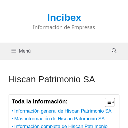
Saltar
al
Incibex
contenido
Información de Empresas
Menú
Hiscan Patrimonio SA
Toda la información:
Información general de Hiscan Patrimonio SA
Más información de Hiscan Patrimonio SA
Información completa de Hiscan Patrimonio