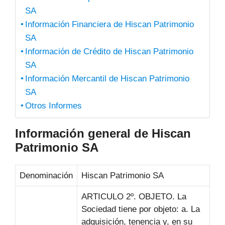
SA
Información Financiera de Hiscan Patrimonio
SA
Información de Crédito de Hiscan Patrimonio
SA
Información Mercantil de Hiscan Patrimonio
SA
Otros Informes
Información general de Hiscan
Patrimonio SA
Denominación
Hiscan Patrimonio SA
ARTICULO 2º. OBJETO. La
Sociedad tiene por objeto: a. La
adquisición, tenencia y, en su