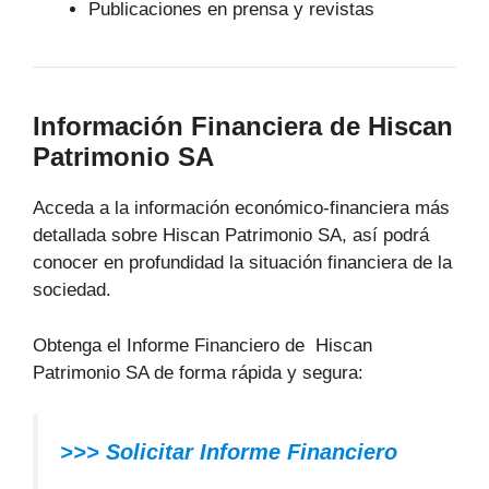
Publicaciones en prensa y revistas
Información Financiera de Hiscan
Patrimonio SA
Acceda a la información económico-financiera más
detallada sobre Hiscan Patrimonio SA, así podrá
conocer en profundidad la situación financiera de la
sociedad.
Obtenga el Informe Financiero de Hiscan
Patrimonio SA de forma rápida y segura:
>>>
Solicitar Informe Financiero