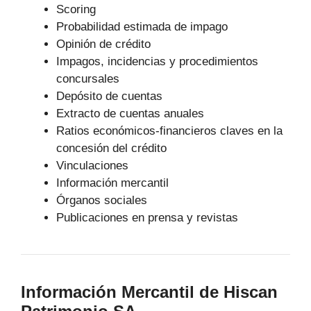
Scoring
Probabilidad estimada de impago
Opinión de crédito
Impagos, incidencias y procedimientos
concursales
Depósito de cuentas
Extracto de cuentas anuales
Ratios económicos-financieros claves en la
concesión del crédito
Vinculaciones
Información mercantil
Órganos sociales
Publicaciones en prensa y revistas
Información Mercantil de Hiscan