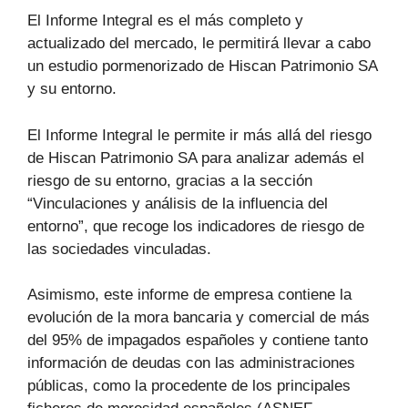
El Informe Integral es el más completo y
actualizado del mercado, le permitirá llevar a cabo
un estudio pormenorizado de Hiscan Patrimonio SA
y su entorno.
El Informe Integral le permite ir más allá del riesgo
de Hiscan Patrimonio SA para analizar además el
riesgo de su entorno, gracias a la sección
“Vinculaciones y análisis de la influencia del
entorno”, que recoge los indicadores de riesgo de
las sociedades vinculadas.
Asimismo, este informe de empresa contiene la
evolución de la mora bancaria y comercial de más
del 95% de impagados españoles y contiene tanto
información de deudas con las administraciones
públicas, como la procedente de los principales