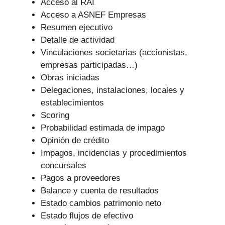
Acceso al RAI
Acceso a ASNEF Empresas
Resumen ejecutivo
Detalle de actividad
Vinculaciones societarias (accionistas,
empresas participadas…)
Obras iniciadas
Delegaciones, instalaciones, locales y
establecimientos
Scoring
Probabilidad estimada de impago
Opinión de crédito
Impagos, incidencias y procedimientos
concursales
Pagos a proveedores
Balance y cuenta de resultados
Estado cambios patrimonio neto
Estado flujos de efectivo