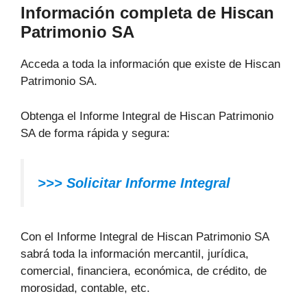
Información completa de Hiscan
Patrimonio SA
Acceda a toda la información que existe de Hiscan
Patrimonio SA.
Obtenga el Informe Integral de Hiscan Patrimonio
SA de forma rápida y segura:
>>> Solicitar Informe Integral
Con el Informe Integral de Hiscan Patrimonio SA
sabrá toda la información mercantil, jurídica,
comercial, financiera, económica, de crédito, de
morosidad, contable, etc.