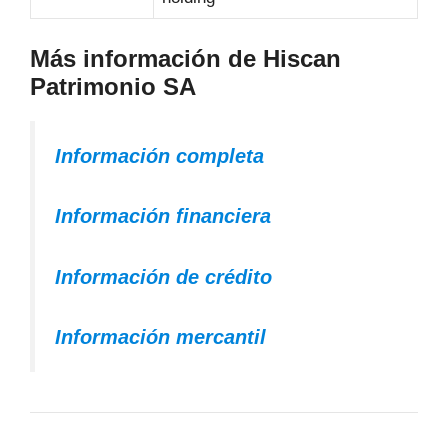
Más información de Hiscan
Patrimonio SA
Información completa
Información financiera
Información de crédito
Información mercantil