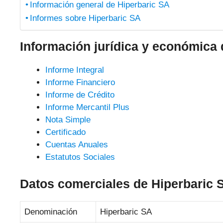
Información general de Hiperbaric SA
Informes sobre Hiperbaric SA
Información jurídica y económica 
Informe Integral
Informe Financiero
Informe de Crédito
Informe Mercantil Plus
Nota Simple
Certificado
Cuentas Anuales
Estatutos Sociales
Datos comerciales de Hiperbaric 
Denominación
Hiperbaric SA