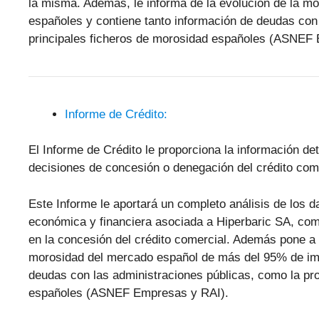
la misma. Además, le informa de la evolución de la m
españoles y contiene tanto información de deudas con 
principales ficheros de morosidad españoles (ASNEF
Informe de Crédito:
El Informe de Crédito le proporciona la información de
decisiones de concesión o denegación del crédito come
Este Informe le aportará un completo análisis de los 
económica y financiera asociada a Hiperbaric SA, com
en la concesión del crédito comercial. Además pone a 
morosidad del mercado español de más del 95% de im
deudas con las administraciones públicas, como la pro
españoles (ASNEF Empresas y RAI).