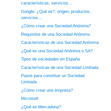
características, servicios…
Google: ¿Qué es?, origen, productos,
servicios…
¿Cómo crear una Sociedad Anónima?
Requisitos de una Sociedad Anónima
Características de una Sociedad Anónima
¿Qué es una Sociedad Anónima o SA?
Tipos de sociedades en España
Características de una Sociedad Limitada
Pasos para constituir un Sociedad
Limitada
¿Cómo crear una empresa?
Microsoft
¿Qué es Mercadona?