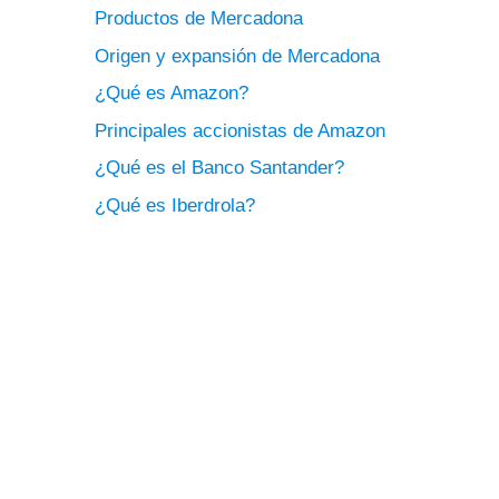
Productos de Mercadona
Origen y expansión de Mercadona
¿Qué es Amazon?
Principales accionistas de Amazon
¿Qué es el Banco Santander?
¿Qué es Iberdrola?