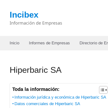
Saltar
al
Incibex
contenido
Información de Empresas
Inicio
Informes de Empresas
Directorio de 
Hiperbaric SA
Toda la información:
Información jurídica y económica de Hiperbaric SA
Datos comerciales de Hiperbaric SA