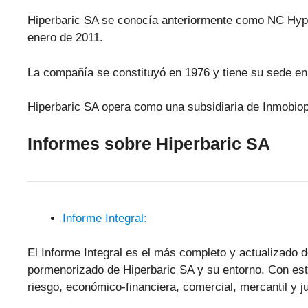
Hiperbaric SA se conocía anteriormente como NC Hype
enero de 2011.
La compañía se constituyó en 1976 y tiene su sede e
Hiperbaric SA opera como una subsidiaria de Inmobiop
Informes sobre Hiperbaric SA
Informe Integral:
El Informe Integral es el más completo y actualizado d
pormenorizado de Hiperbaric SA y su entorno. Con est
riesgo, económico-financiera, comercial, mercantil y ju