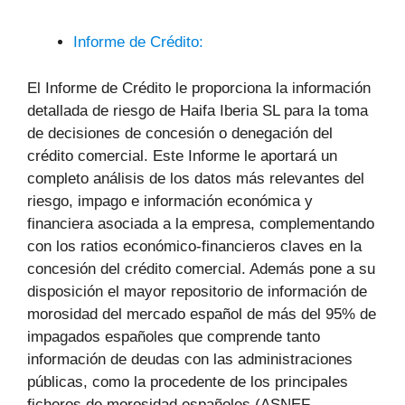
Informe de Crédito:
El Informe de Crédito le proporciona la información
detallada de riesgo de Haifa Iberia SL para la toma
de decisiones de concesión o denegación del
crédito comercial. Este Informe le aportará un
completo análisis de los datos más relevantes del
riesgo, impago e información económica y
financiera asociada a la empresa, complementando
con los ratios económico-financieros claves en la
concesión del crédito comercial. Además pone a su
disposición el mayor repositorio de información de
morosidad del mercado español de más del 95% de
impagados españoles que comprende tanto
información de deudas con las administraciones
públicas, como la procedente de los principales
ficheros de morosidad españoles (ASNEF