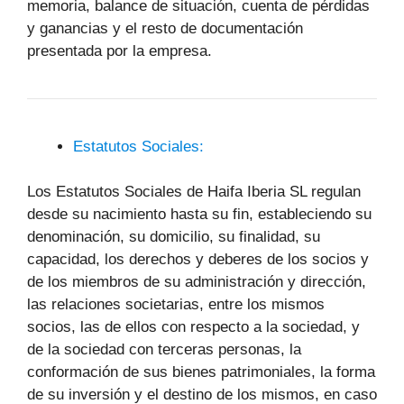
memoria, balance de situación, cuenta de pérdidas
y ganancias y el resto de documentación
presentada por la empresa.
Estatutos Sociales:
Los Estatutos Sociales de Haifa Iberia SL regulan
desde su nacimiento hasta su fin, estableciendo su
denominación, su domicilio, su finalidad, su
capacidad, los derechos y deberes de los socios y
de los miembros de su administración y dirección,
las relaciones societarias, entre los mismos
socios, las de ellos con respecto a la sociedad, y
de la sociedad con terceras personas, la
conformación de sus bienes patrimoniales, la forma
de su inversión y el destino de los mismos, en caso