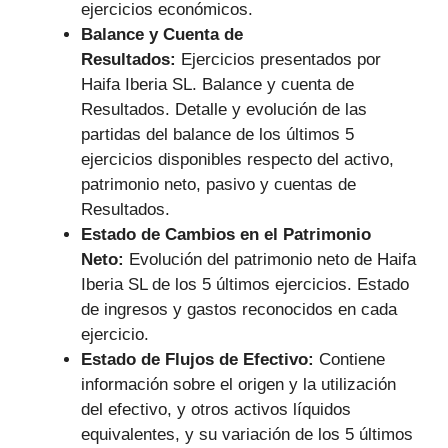
ejercicios económicos.
Balance y Cuenta de
Resultados:
Ejercicios presentados por
Haifa Iberia SL. Balance y cuenta de
Resultados. Detalle y evolución de las
partidas del balance de los últimos 5
ejercicios disponibles respecto del activo,
patrimonio neto, pasivo y cuentas de
Resultados.
Estado de Cambios en el Patrimonio
Neto:
Evolución del patrimonio neto de Haifa
Iberia SL de los 5 últimos ejercicios. Estado
de ingresos y gastos reconocidos en cada
ejercicio.
Estado de Flujos de Efectivo:
Contiene
información sobre el origen y la utilización
del efectivo, y otros activos líquidos
equivalentes, y su variación de los 5 últimos