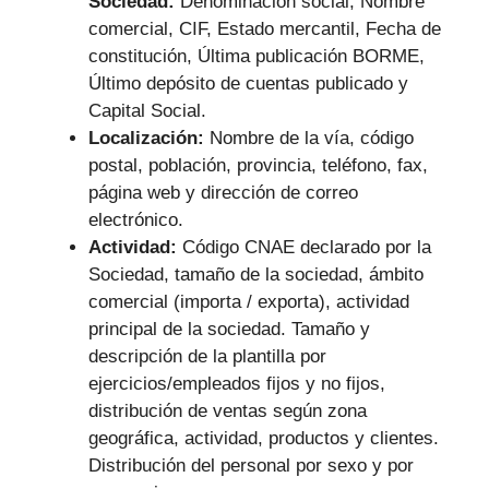
Sociedad:
Denominación social, Nombre
comercial, CIF, Estado mercantil, Fecha de
constitución, Última publicación BORME,
Último depósito de cuentas publicado y
Capital Social.
Localización:
Nombre de la vía, código
postal, población, provincia, teléfono, fax,
página web y dirección de correo
electrónico.
Actividad:
Código CNAE declarado por la
Sociedad, tamaño de la sociedad, ámbito
comercial (importa / exporta), actividad
principal de la sociedad. Tamaño y
descripción de la plantilla por
ejercicios/empleados fijos y no fijos,
distribución de ventas según zona
geográfica, actividad, productos y clientes.
Distribución del personal por sexo y por