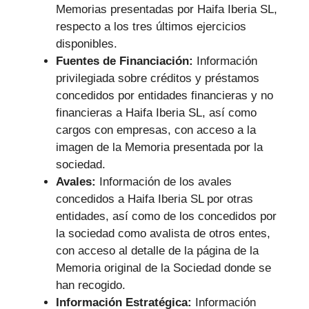
Memorias presentadas por Haifa Iberia SL,
respecto a los tres últimos ejercicios
disponibles.
Fuentes de Financiación:
Información
privilegiada sobre créditos y préstamos
concedidos por entidades financieras y no
financieras a Haifa Iberia SL, así como
cargos con empresas, con acceso a la
imagen de la Memoria presentada por la
sociedad.
Avales:
Información de los avales
concedidos a Haifa Iberia SL por otras
entidades, así como de los concedidos por
la sociedad como avalista de otros entes,
con acceso al detalle de la página de la
Memoria original de la Sociedad donde se
han recogido.
Información Estratégica:
Información