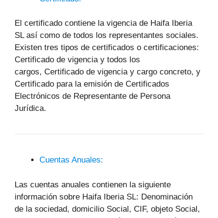
El certificado contiene la vigencia de Haifa Iberia
SL así como de todos los representantes sociales.
Existen tres tipos de certificados o certificaciones:
Certificado de vigencia y todos los
cargos, Certificado de vigencia y cargo concreto, y
Certificado para la emisión de Certificados
Electrónicos de Representante de Persona
Jurídica.
Cuentas Anuales:
Las cuentas anuales contienen la siguiente
información sobre Haifa Iberia SL: Denominación
de la sociedad, domicilio Social, CIF, objeto Social,