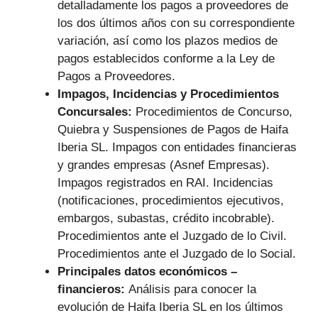
detalladamente los pagos a proveedores de
los dos últimos años con su correspondiente
variación, así como los plazos medios de
pagos establecidos conforme a la Ley de
Pagos a Proveedores.
Impagos, Incidencias y Procedimientos
Concursales:
Procedimientos de Concurso,
Quiebra y Suspensiones de Pagos de Haifa
Iberia SL. Impagos con entidades financieras
y grandes empresas (Asnef Empresas).
Impagos registrados en RAI. Incidencias
(notificaciones, procedimientos ejecutivos,
embargos, subastas, crédito incobrable).
Procedimientos ante el Juzgado de lo Civil.
Procedimientos ante el Juzgado de lo Social.
Principales datos económicos –
financieros:
Análisis para conocer la
evolución de Haifa Iberia SL en los últimos