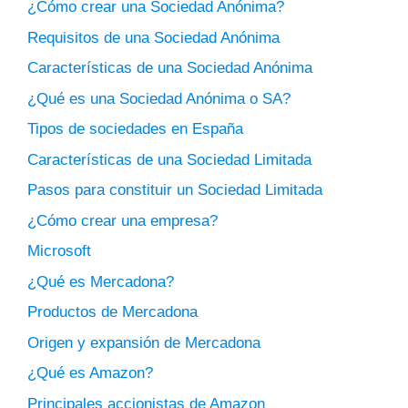
¿Cómo crear una Sociedad Anónima?
Requisitos de una Sociedad Anónima
Características de una Sociedad Anónima
¿Qué es una Sociedad Anónima o SA?
Tipos de sociedades en España
Características de una Sociedad Limitada
Pasos para constituir un Sociedad Limitada
¿Cómo crear una empresa?
Microsoft
¿Qué es Mercadona?
Productos de Mercadona
Origen y expansión de Mercadona
¿Qué es Amazon?
Principales accionistas de Amazon