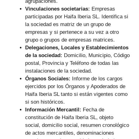
agrupaciones.
Vinculaciones societarias:
Empresas
participadas por Haifa Iberia SL.
Identifica si
la sociedad es matriz de un grupo de
empresas y si pertenece a su vez a otro
grupo o grupos de empresas matrices.
Delegaciones, Locales y Establecimientos
de la sociedad:
Domicilio, Municipio, Código
postal, Provincia y Teléfono de todas las
instalaciones de la sociedad.
Órganos Sociales:
Informe de los cargos
ejercidos por los Órganos y Apoderados de
Haifa Iberia SL tanto si están vigentes como
si son históricos.
Información Mercantil:
Fecha de
constitución de Haifa Iberia SL, objeto
social, domicilio social, resumen cronológico
de actos mercantiles, denominaciones