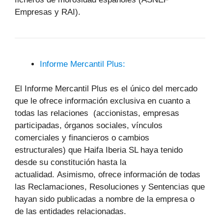
Empresas y RAI).
Informe Mercantil Plus:
El Informe Mercantil Plus es el único del mercado
que le ofrece información exclusiva en cuanto a
todas las relaciones (accionistas, empresas
participadas, órganos sociales, vínculos
comerciales y financieros o cambios
estructurales) que Haifa Iberia SL haya tenido
desde su constitución hasta la
actualidad. Asimismo, ofrece información de todas
las Reclamaciones, Resoluciones y Sentencias que
hayan sido publicadas a nombre de la empresa o
de las entidades relacionadas.