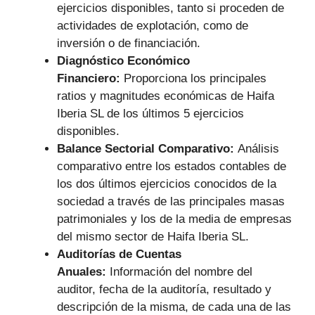
ejercicios disponibles, tanto si proceden de
actividades de explotación, como de
inversión o de financiación.
Diagnóstico Económico
Financiero:
Proporciona los principales
ratios y magnitudes económicas de Haifa
Iberia SL de los últimos 5 ejercicios
disponibles.
Balance Sectorial Comparativo:
Análisis
comparativo entre los estados contables de
los dos últimos ejercicios conocidos de la
sociedad a través de las principales masas
patrimoniales y los de la media de empresas
del mismo sector de Haifa Iberia SL.
Auditorías de Cuentas
Anuales:
Información del nombre del
auditor, fecha de la auditoría, resultado y
descripción de la misma, de cada una de las