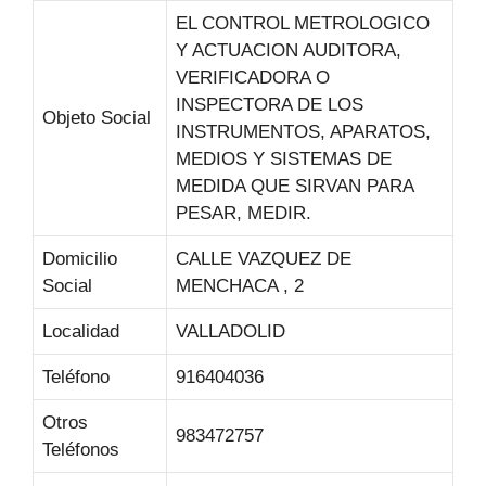
EL CONTROL METROLOGICO
Y ACTUACION AUDITORA,
VERIFICADORA O
INSPECTORA DE LOS
Objeto Social
INSTRUMENTOS, APARATOS,
MEDIOS Y SISTEMAS DE
MEDIDA QUE SIRVAN PARA
PESAR, MEDIR.
Domicilio
CALLE VAZQUEZ DE
Social
MENCHACA , 2
Localidad
VALLADOLID
Teléfono
916404036
Otros
983472757
Teléfonos