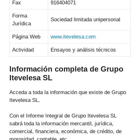
Fax
916404071
Forma
Sociedad limitada unipersonal
Jurídica
Página Web
www.itevelesa.com
Actividad
Ensayos y análisis técnicos
Información completa de Grupo
Itevelesa SL
Acceda a toda la información que existe de Grupo
Itevelesa SL.
Con el Informe Integral de Grupo Itevelesa SL
sabrá toda la información mercantil, jurídica,
comercial, financiera, económica, de crédito, de
morosidad, contable, etc.