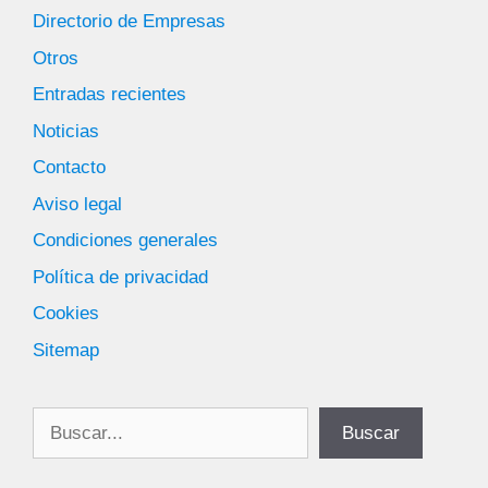
Directorio de Empresas
Otros
Entradas recientes
Noticias
Contacto
Aviso legal
Condiciones generales
Política de privacidad
Cookies
Sitemap
Buscar
Buscar