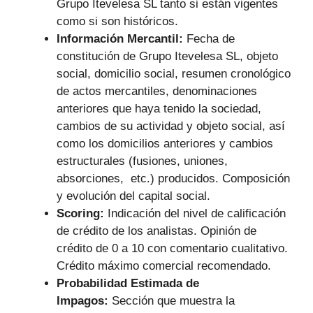
Grupo Itevelesa SL tanto si están vigentes
como si son históricos.
Información Mercantil:
Fecha de
constitución de Grupo Itevelesa SL, objeto
social, domicilio social, resumen cronológico
de actos mercantiles, denominaciones
anteriores que haya tenido la sociedad,
cambios de su actividad y objeto social, así
como los domicilios anteriores y cambios
estructurales (fusiones, uniones,
absorciones, etc.) producidos. Composición
y evolución del capital social.
Scoring:
Indicación del nivel de calificación
de crédito de los analistas. Opinión de
crédito de 0 a 10 con comentario cualitativo.
Crédito máximo comercial recomendado.
Probabilidad Estimada de
Impagos:
Sección que muestra la