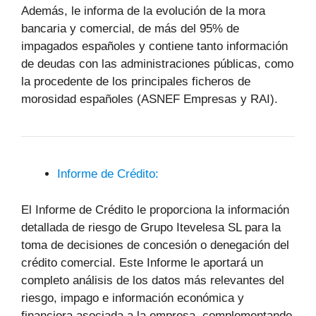
Además, le informa de la evolución de la mora
bancaria y comercial, de más del 95% de
impagados españoles y contiene tanto información
de deudas con las administraciones públicas, como
la procedente de los principales ficheros de
morosidad españoles (ASNEF Empresas y RAI).
Informe de Crédito:
El Informe de Crédito le proporciona la información
detallada de riesgo de Grupo Itevelesa SL para la
toma de decisiones de concesión o denegación del
crédito comercial. Este Informe le aportará un
completo análisis de los datos más relevantes del
riesgo, impago e información económica y
financiera asociada a la empresa, complementando