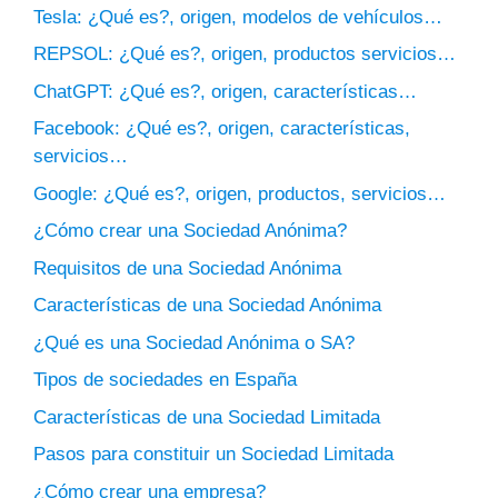
Tesla: ¿Qué es?, origen, modelos de vehículos…
REPSOL: ¿Qué es?, origen, productos servicios…
ChatGPT: ¿Qué es?, origen, características…
Facebook: ¿Qué es?, origen, características,
servicios…
Google: ¿Qué es?, origen, productos, servicios…
¿Cómo crear una Sociedad Anónima?
Requisitos de una Sociedad Anónima
Características de una Sociedad Anónima
¿Qué es una Sociedad Anónima o SA?
Tipos de sociedades en España
Características de una Sociedad Limitada
Pasos para constituir un Sociedad Limitada
¿Cómo crear una empresa?