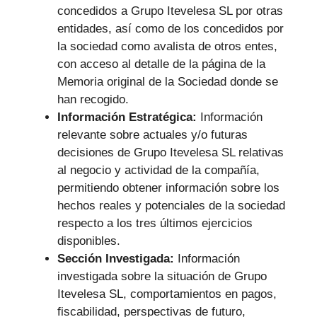
concedidos a Grupo Itevelesa SL por otras
entidades, así como de los concedidos por
la sociedad como avalista de otros entes,
con acceso al detalle de la página de la
Memoria original de la Sociedad donde se
han recogido.
Información Estratégica:
Información
relevante sobre actuales y/o futuras
decisiones de Grupo Itevelesa SL relativas
al negocio y actividad de la compañía,
permitiendo obtener información sobre los
hechos reales y potenciales de la sociedad
respecto a los tres últimos ejercicios
disponibles.
Sección Investigada:
Información
investigada sobre la situación de Grupo
Itevelesa SL, comportamientos en pagos,
fiscabilidad, perspectivas de futuro,