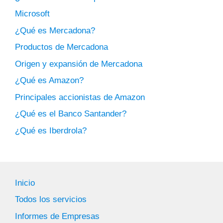
Microsoft
¿Qué es Mercadona?
Productos de Mercadona
Origen y expansión de Mercadona
¿Qué es Amazon?
Principales accionistas de Amazon
¿Qué es el Banco Santander?
¿Qué es Iberdrola?
Inicio
Todos los servicios
Informes de Empresas