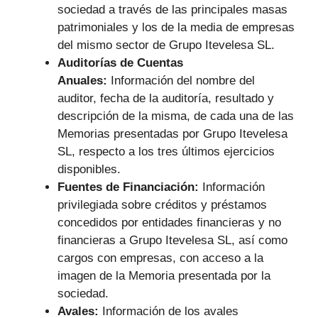
sociedad a través de las principales masas
patrimoniales y los de la media de empresas
del mismo sector de Grupo Itevelesa SL.
Auditorías de Cuentas
Anuales:
Información del nombre del
auditor, fecha de la auditoría, resultado y
descripción de la misma, de cada una de las
Memorias presentadas por Grupo Itevelesa
SL, respecto a los tres últimos ejercicios
disponibles.
Fuentes de Financiación:
Información
privilegiada sobre créditos y préstamos
concedidos por entidades financieras y no
financieras a Grupo Itevelesa SL, así como
cargos con empresas, con acceso a la
imagen de la Memoria presentada por la
sociedad.
Avales:
Información de los avales