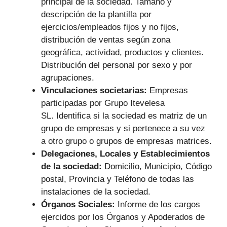
principal de la sociedad. Tamaño y
descripción de la plantilla por
ejercicios/empleados fijos y no fijos,
distribución de ventas según zona
geográfica, actividad, productos y clientes.
Distribución del personal por sexo y por
agrupaciones.
Vinculaciones societarias:
Empresas
participadas por Grupo Itevelesa
SL.
Identifica si la sociedad es matriz de un
grupo de empresas y si pertenece a su vez
a otro grupo o grupos de empresas matrices.
Delegaciones, Locales y Establecimientos
de la sociedad:
Domicilio, Municipio, Código
postal, Provincia y Teléfono de todas las
instalaciones de la sociedad.
Órganos Sociales:
Informe de los cargos
ejercidos por los Órganos y Apoderados de