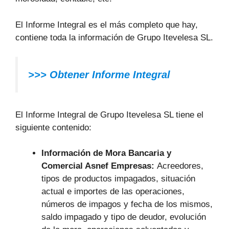
El Informe Integral es el más completo que hay,
contiene toda la información de Grupo Itevelesa SL.
>>> Obtener Informe Integral
El Informe Integral de Grupo Itevelesa SL tiene el
siguiente contenido:
Información de Mora Bancaria y
Comercial Asnef Empresas:
Acreedores,
tipos de productos impagados, situación
actual e importes de las operaciones,
números de impagos y fecha de los mismos,
saldo impagado y tipo de deudor, evolución