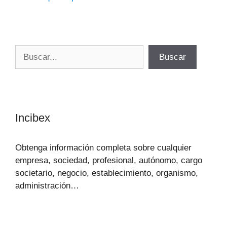
Buscar
Buscar
Incibex
Obtenga información completa sobre cualquier
empresa, sociedad, profesional, autónomo, cargo
societario, negocio, establecimiento, organismo,
administración…