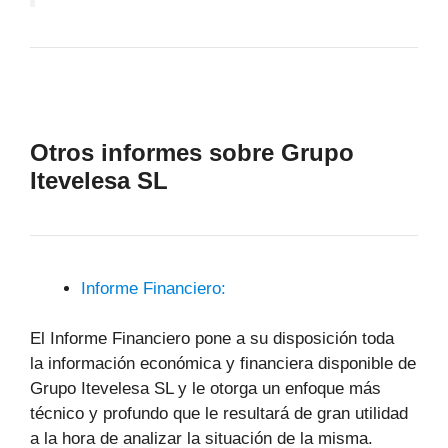
Otros informes sobre Grupo
Itevelesa SL
Informe Financiero:
El Informe Financiero pone a su disposición toda
la información económica y financiera disponible de
Grupo Itevelesa SL y le otorga un enfoque más
técnico y profundo que le resultará de gran utilidad
a la hora de analizar la situación de la misma.