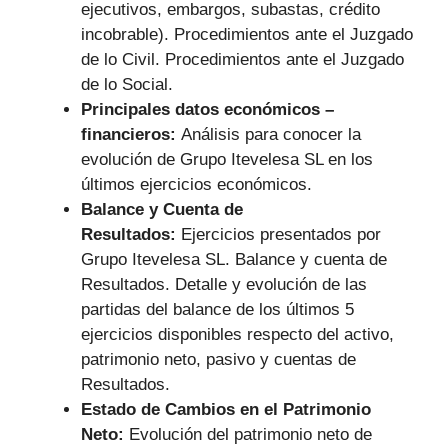
ejecutivos, embargos, subastas, crédito
incobrable). Procedimientos ante el Juzgado
de lo Civil. Procedimientos ante el Juzgado
de lo Social.
Principales datos económicos –
financieros:
Análisis para conocer la
evolución de Grupo Itevelesa SL en los
últimos ejercicios económicos.
Balance y Cuenta de
Resultados:
Ejercicios presentados por
Grupo Itevelesa SL. Balance y cuenta de
Resultados. Detalle y evolución de las
partidas del balance de los últimos 5
ejercicios disponibles respecto del activo,
patrimonio neto, pasivo y cuentas de
Resultados.
Estado de Cambios en el Patrimonio
Neto:
Evolución del patrimonio neto de