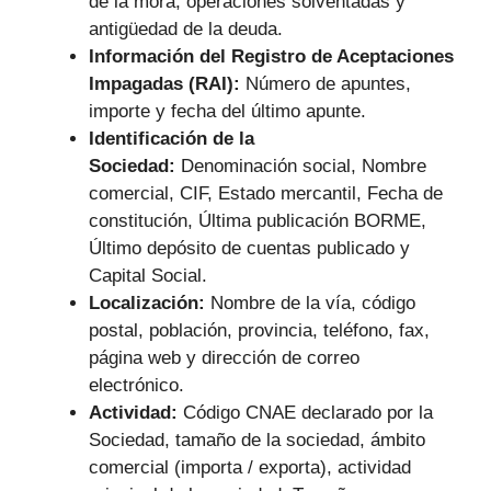
de la mora, operaciones solventadas y
antigüedad de la deuda.
Información del Registro de Aceptaciones
Impagadas (RAI):
Número de apuntes,
importe y fecha del último apunte.
Identificación de la
Sociedad:
Denominación social, Nombre
comercial, CIF, Estado mercantil, Fecha de
constitución, Última publicación BORME,
Último depósito de cuentas publicado y
Capital Social.
Localización:
Nombre de la vía, código
postal, población, provincia, teléfono, fax,
página web y dirección de correo
electrónico.
Actividad:
Código CNAE declarado por la
Sociedad, tamaño de la sociedad, ámbito
comercial (importa / exporta), actividad