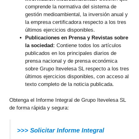
comprende la normativa del sistema de
gestión medioambiental, la inversión anual y
la empresa certificadora respecto a los tres
últimos ejercicios disponibles.
Publicaciones en Prensa y Revistas sobre
la sociedad:
Contiene todos los artículos
publicados en los principales diarios de
prensa nacional y de prensa económica
sobre Grupo Itevelesa SL respecto a los tres
últimos ejercicios disponibles, con acceso al
texto completo de la noticia publicada.
Obtenga el Informe Integral de Grupo Itevelesa SL
de forma rápida y segura:
>>> Solicitar Informe Integral