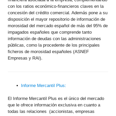
con los ratios económico-financieros claves en la
concesión del crédito comercial. Además pone a su
disposición el mayor repositorio de información de
morosidad del mercado español de más del 95% de
impagados españoles que comprende tanto
información de deudas con las administraciones
públicas, como la procedente de los principales
ficheros de morosidad españoles (ASNEF
Empresas y RAI).
Informe Mercantil Plus:
El Informe Mercantil Plus es el único del mercado
que le ofrece información exclusiva en cuanto a
todas las relaciones (accionistas, empresas