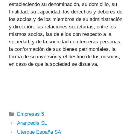
estableciendo su denominación, su domicilio, su
finalidad, su capacidad, los derechos y deberes de
los socios y de los miembros de su administración
y dirección, las relaciones societarias, entre los
mismos socios, las de ellos con respecto a la
sociedad, y de la sociedad con terceras personas,
la conformación de sus bienes patrimoniales, la
forma de su inversión y el destino de los mismos,
en caso de que la sociedad se disuelva.
Categorías
Empresas 5
Arancedis SL
Uterque España SA