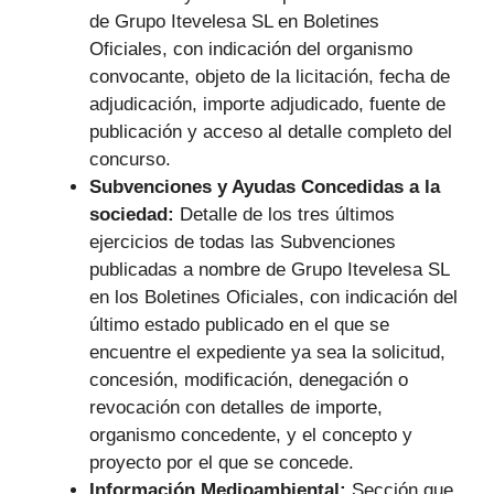
de Grupo Itevelesa SL en Boletines
Oficiales, con indicación del organismo
convocante, objeto de la licitación, fecha de
adjudicación, importe adjudicado, fuente de
publicación y acceso al detalle completo del
concurso.
Subvenciones y Ayudas Concedidas a la
sociedad:
Detalle de los tres últimos
ejercicios de todas las Subvenciones
publicadas a nombre de Grupo Itevelesa SL
en los Boletines Oficiales, con indicación del
último estado publicado en el que se
encuentre el expediente ya sea la solicitud,
concesión, modificación, denegación o
revocación con detalles de importe,
organismo concedente, y el concepto y
proyecto por el que se concede.
Información Medioambiental:
Sección que