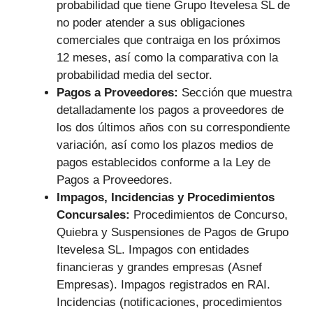
probabilidad que tiene Grupo Itevelesa SL de
no poder atender a sus obligaciones
comerciales que contraiga en los próximos
12 meses, así como la comparativa con la
probabilidad media del sector.
Pagos a Proveedores:
Sección que muestra
detalladamente los pagos a proveedores de
los dos últimos años con su correspondiente
variación, así como los plazos medios de
pagos establecidos conforme a la Ley de
Pagos a Proveedores.
Impagos, Incidencias y Procedimientos
Concursales:
Procedimientos de Concurso,
Quiebra y Suspensiones de Pagos de Grupo
Itevelesa SL. Impagos con entidades
financieras y grandes empresas (Asnef
Empresas). Impagos registrados en RAI.
Incidencias (notificaciones, procedimientos