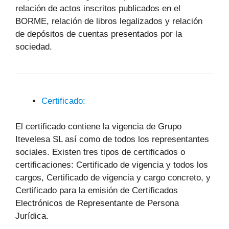
relación de actos inscritos publicados en el
BORME, relación de libros legalizados y relación
de depósitos de cuentas presentados por la
sociedad.
Certificado:
El certificado contiene la vigencia de Grupo
Itevelesa SL así como de todos los representantes
sociales. Existen tres tipos de certificados o
certificaciones: Certificado de vigencia y todos los
cargos, Certificado de vigencia y cargo concreto, y
Certificado para la emisión de Certificados
Electrónicos de Representante de Persona
Jurídica.