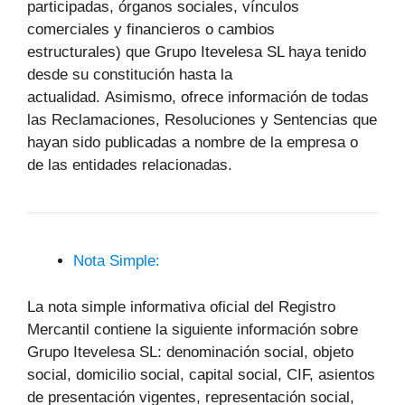
participadas, órganos sociales, vínculos
comerciales y financieros o cambios
estructurales) que Grupo Itevelesa SL haya tenido
desde su constitución hasta la
actualidad. Asimismo, ofrece información de todas
las Reclamaciones, Resoluciones y Sentencias que
hayan sido publicadas a nombre de la empresa o
de las entidades relacionadas.
Nota Simple:
La nota simple informativa oficial del Registro
Mercantil contiene la siguiente información sobre
Grupo Itevelesa SL: denominación social, objeto
social, domicilio social, capital social, CIF, asientos
de presentación vigentes, representación social,