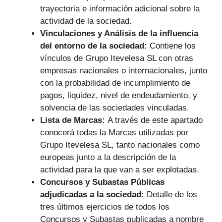
trayectoria e información adicional sobre la
actividad de la sociedad.
Vinculaciones y Análisis de la influencia
del entorno de la sociedad:
Contiene los
vínculos de Grupo Itevelesa SL con otras
empresas nacionales o internacionales, junto
con la probabilidad de incumplimiento de
pagos, liquidez, nivel de endeudamiento, y
solvencia de las sociedades vinculadas.
Lista de Marcas:
A través de este apartado
conocerá todas la Marcas utilizadas por
Grupo Itevelesa SL, tanto nacionales como
europeas junto a la descripción de la
actividad para la que van a ser explotadas.
Concursos y Subastas Públicas
adjudicadas a la sociedad:
Detalle de los
tres últimos ejercicios de todos los
Concursos y Subastas publicadas a nombre