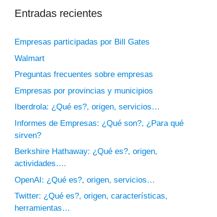
Entradas recientes
Empresas participadas por Bill Gates
Walmart
Preguntas frecuentes sobre empresas
Empresas por provincias y municipios
Iberdrola: ¿Qué es?, origen, servicios…
Informes de Empresas: ¿Qué son?, ¿Para qué
sirven?
Berkshire Hathaway: ¿Qué es?, origen,
actividades….
OpenAI: ¿Qué es?, origen, servicios…
Twitter: ¿Qué es?, origen, características,
herramientas…