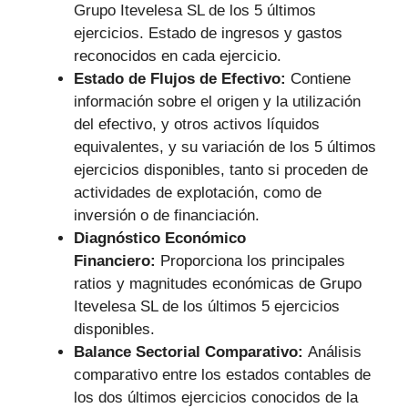
Grupo Itevelesa SL de los 5 últimos
ejercicios. Estado de ingresos y gastos
reconocidos en cada ejercicio.
Estado de Flujos de Efectivo:
Contiene
información sobre el origen y la utilización
del efectivo, y otros activos líquidos
equivalentes, y su variación de los 5 últimos
ejercicios disponibles, tanto si proceden de
actividades de explotación, como de
inversión o de financiación.
Diagnóstico Económico
Financiero:
Proporciona los principales
ratios y magnitudes económicas de Grupo
Itevelesa SL de los últimos 5 ejercicios
disponibles.
Balance Sectorial Comparativo:
Análisis
comparativo entre los estados contables de
los dos últimos ejercicios conocidos de la