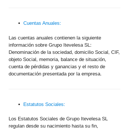
Cuentas Anuales:
Las cuentas anuales contienen la siguiente
información sobre Grupo Itevelesa SL:
Denominación de la sociedad, domicilio Social, CIF,
objeto Social, memoria, balance de situación,
cuenta de pérdidas y ganancias y el resto de
documentación presentada por la empresa.
Estatutos Sociales:
Los Estatutos Sociales de Grupo Itevelesa SL
regulan desde su nacimiento hasta su fin,