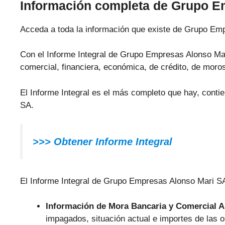
Información completa de Grupo E
Acceda a toda la información que existe de Grupo Em
Con el Informe Integral de Grupo Empresas Alonso Mari
comercial, financiera, económica, de crédito, de moros
El Informe Integral es el más completo que hay, cont
SA.
>>> Obtener Informe Integral
El Informe Integral de Grupo Empresas Alonso Mari SA 
Información de Mora Bancaria y Comercial 
impagados, situación actual e importes de las