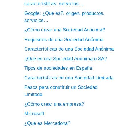
características, servicios…
Google: ¿Qué es?, origen, productos,
servicios…
¿Cómo crear una Sociedad Anónima?
Requisitos de una Sociedad Anónima
Características de una Sociedad Anónima
¿Qué es una Sociedad Anónima o SA?
Tipos de sociedades en España
Características de una Sociedad Limitada
Pasos para constituir un Sociedad
Limitada
¿Cómo crear una empresa?
Microsoft
¿Qué es Mercadona?