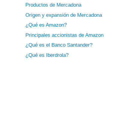
Productos de Mercadona
Origen y expansión de Mercadona
¿Qué es Amazon?
Principales accionistas de Amazon
¿Qué es el Banco Santander?
¿Qué es Iberdrola?