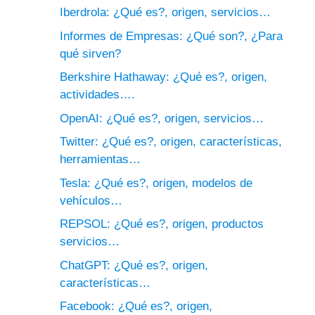
Iberdrola: ¿Qué es?, origen, servicios…
Informes de Empresas: ¿Qué son?, ¿Para
qué sirven?
Berkshire Hathaway: ¿Qué es?, origen,
actividades….
OpenAI: ¿Qué es?, origen, servicios…
Twitter: ¿Qué es?, origen, características,
herramientas…
Tesla: ¿Qué es?, origen, modelos de
vehículos…
REPSOL: ¿Qué es?, origen, productos
servicios…
ChatGPT: ¿Qué es?, origen,
características…
Facebook: ¿Qué es?, origen,