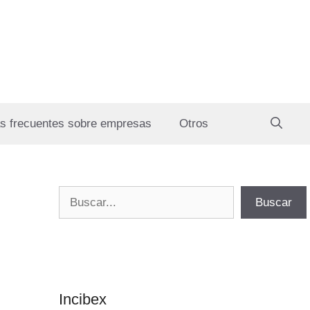
s frecuentes sobre empresas
Otros
Buscar
Buscar
Incibex