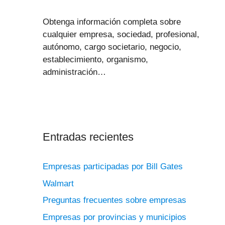
Obtenga información completa sobre
cualquier empresa, sociedad, profesional,
autónomo, cargo societario, negocio,
establecimiento, organismo,
administración…
Entradas recientes
Empresas participadas por Bill Gates
Walmart
Preguntas frecuentes sobre empresas
Empresas por provincias y municipios