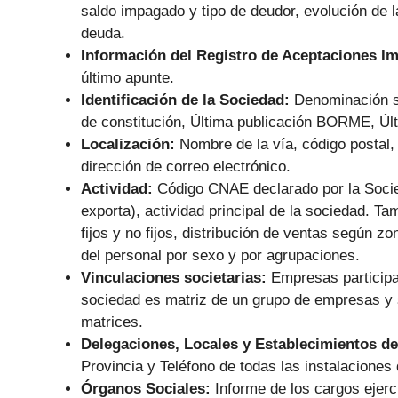
saldo impagado y tipo de deudor, evolución de 
deuda.
Información del Registro de Aceptaciones I
último apunte.
Identificación de la Sociedad:
Denominación s
de constitución, Última publicación BORME, Últ
Localización:
Nombre de la vía, código postal, 
dirección de correo electrónico.
Actividad:
Código CNAE declarado por la Socie
exporta), actividad principal de la sociedad. Ta
fijos y no fijos, distribución de ventas según zo
del personal por sexo y por agrupaciones.
Vinculaciones societarias:
Empresas particip
sociedad es matriz de un grupo de empresas y 
matrices.
Delegaciones, Locales y Establecimientos de
Provincia y Teléfono de todas las instalaciones 
Órganos Sociales:
Informe de los cargos eje