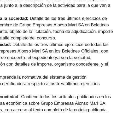
junto a la descripción de la actividad para la que van a
a la sociedad:
Detalle de los tres últimos ejercicios de
nombre de Grupo Empresas Alonso Mari SA en Boletines
te, objeto de la licitación, fecha de adjudicación, importe
etalle completo del concurso.
iedad:
Detalle de los tres últimos ejercicios de todas las
presas Alonso Mari SA en los Boletines Oficiales, con
 se encuentre el expediente ya sea la solicitud,
ón con detalles de importe, organismo concedente, y el
prende la normativa del sistema de gestión
certificadora respecto a los tres últimos ejercicios
 sociedad:
Contiene todos los artículos publicados en los
rensa económica sobre Grupo Empresas Alonso Mari SA
es, con acceso al texto completo de la noticia publicada.