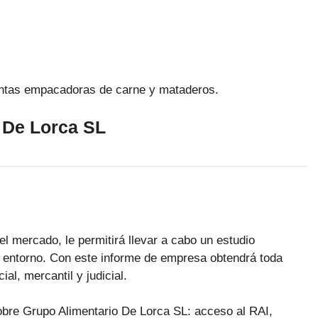
lantas empacadoras de carne y mataderos.
 De Lorca SL
el mercado, le permitirá llevar a cabo un estudio
 entorno. Con este informe de empresa obtendrá toda
al, mercantil y judicial.
sobre Grupo Alimentario De Lorca SL: acceso al RAI,