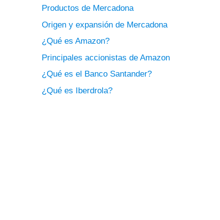
Productos de Mercadona
Origen y expansión de Mercadona
¿Qué es Amazon?
Principales accionistas de Amazon
¿Qué es el Banco Santander?
¿Qué es Iberdrola?