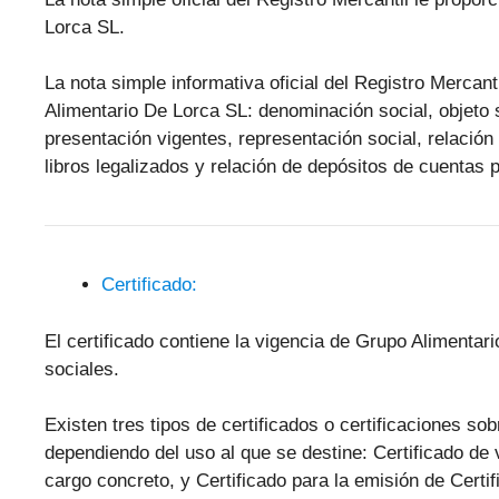
Lorca SL.
La nota simple informativa oficial del Registro Mercant
Alimentario De Lorca SL: denominación social, objeto so
presentación vigentes, representación social, relació
libros legalizados y relación de depósitos de cuentas 
Certificado:
El certificado contiene la vigencia de Grupo Alimenta
sociales.
Existen tres tipos de certificados o certificaciones s
dependiendo del uso al que se destine: Certificado de 
cargo concreto, y Certificado para la emisión de Cert