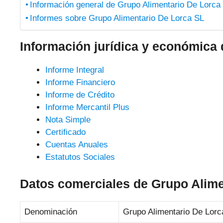
Información general de Grupo Alimentario De Lorca
Informes sobre Grupo Alimentario De Lorca SL
Información jurídica y económica
Informe Integral
Informe Financiero
Informe de Crédito
Informe Mercantil Plus
Nota Simple
Certificado
Cuentas Anuales
Estatutos Sociales
Datos comerciales de Grupo Alime
Denominación
Grupo Alimentario De Lorc