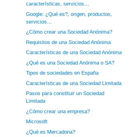
características, servicios…
Google: ¿Qué es?, origen, productos,
servicios…
¿Cómo crear una Sociedad Anónima?
Requisitos de una Sociedad Anónima
Características de una Sociedad Anónima
¿Qué es una Sociedad Anónima o SA?
Tipos de sociedades en España
Características de una Sociedad Limitada
Pasos para constituir un Sociedad
Limitada
¿Cómo crear una empresa?
Microsoft
¿Qué es Mercadona?