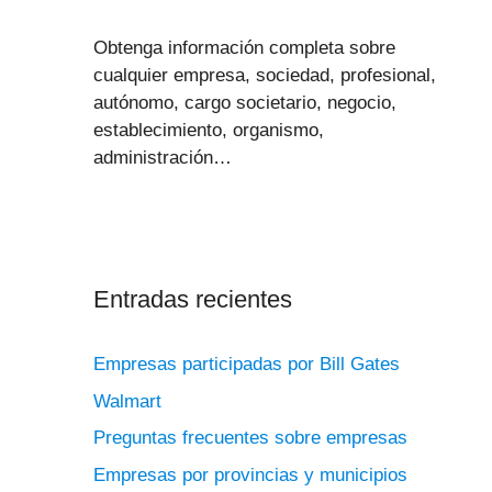
Obtenga información completa sobre
cualquier empresa, sociedad, profesional,
autónomo, cargo societario, negocio,
establecimiento, organismo,
administración…
Entradas recientes
Empresas participadas por Bill Gates
Walmart
Preguntas frecuentes sobre empresas
Empresas por provincias y municipios