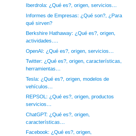
Iberdrola: ¿Qué es?, origen, servicios…
Informes de Empresas: ¿Qué son?, ¿Para
qué sirven?
Berkshire Hathaway: ¿Qué es?, origen,
actividades….
OpenAI: ¿Qué es?, origen, servicios…
Twitter: ¿Qué es?, origen, características,
herramientas…
Tesla: ¿Qué es?, origen, modelos de
vehículos…
REPSOL: ¿Qué es?, origen, productos
servicios…
ChatGPT: ¿Qué es?, origen,
características…
Facebook: ¿Qué es?, origen,