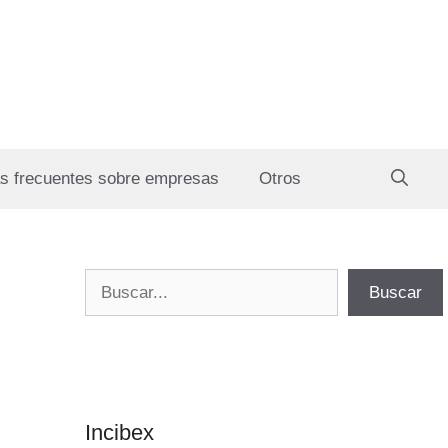
s frecuentes sobre empresas
Otros
Buscar
Buscar
Incibex