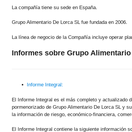
La compañía tiene su sede en España.
Grupo Alimentario De Lorca SL fue fundada en 2006.
La línea de negocio de la Compañía incluye operar p
Informes sobre Grupo Alimentario
Informe Integral:
El Informe Integral es el más completo y actualizado d
pormenorizado de Grupo Alimentario De Lorca SL y su
la información de riesgo, económico-financiera, comerci
El Informe Integral contiene la siguiente información 