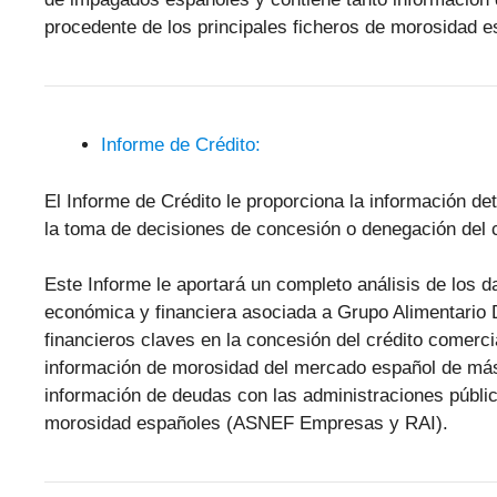
procedente de los principales ficheros de morosidad
Informe de Crédito:
El Informe de Crédito le proporciona la información de
la toma de decisiones de concesión o denegación del c
Este Informe le aportará un completo análisis de los 
económica y financiera asociada a Grupo Alimentario
financieros claves en la concesión del crédito comerc
información de morosidad del mercado español de má
información de deudas con las administraciones públic
morosidad españoles (ASNEF Empresas y RAI).