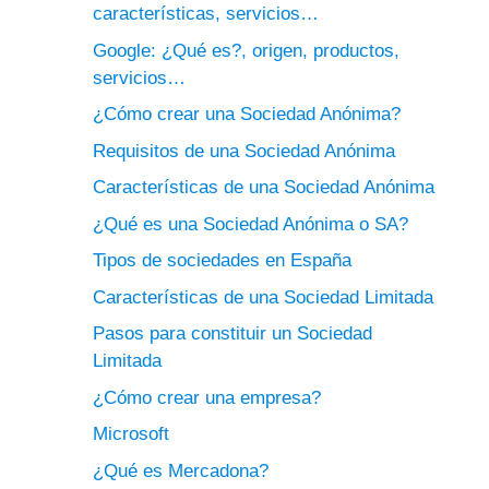
características, servicios…
Google: ¿Qué es?, origen, productos,
servicios…
¿Cómo crear una Sociedad Anónima?
Requisitos de una Sociedad Anónima
Características de una Sociedad Anónima
¿Qué es una Sociedad Anónima o SA?
Tipos de sociedades en España
Características de una Sociedad Limitada
Pasos para constituir un Sociedad
Limitada
¿Cómo crear una empresa?
Microsoft
¿Qué es Mercadona?