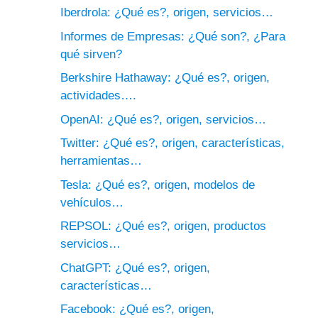
Iberdrola: ¿Qué es?, origen, servicios…
Informes de Empresas: ¿Qué son?, ¿Para
qué sirven?
Berkshire Hathaway: ¿Qué es?, origen,
actividades….
OpenAI: ¿Qué es?, origen, servicios…
Twitter: ¿Qué es?, origen, características,
herramientas…
Tesla: ¿Qué es?, origen, modelos de
vehículos…
REPSOL: ¿Qué es?, origen, productos
servicios…
ChatGPT: ¿Qué es?, origen,
características…
Facebook: ¿Qué es?, origen,