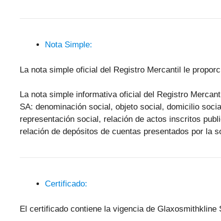
Nota Simple:
La nota simple oficial del Registro Mercantil le propo
La nota simple informativa oficial del Registro Mercant
SA: denominación social, objeto social, domicilio socia
representación social, relación de actos inscritos pub
relación de depósitos de cuentas presentados por la s
Certificado:
El certificado contiene la vigencia de Glaxosmithkline