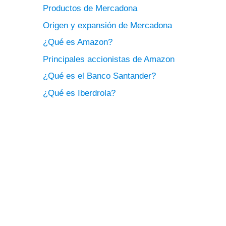
Productos de Mercadona
Origen y expansión de Mercadona
¿Qué es Amazon?
Principales accionistas de Amazon
¿Qué es el Banco Santander?
¿Qué es Iberdrola?