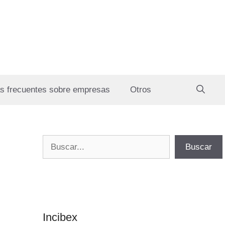
s frecuentes sobre empresas
Otros
Buscar
Buscar
Incibex