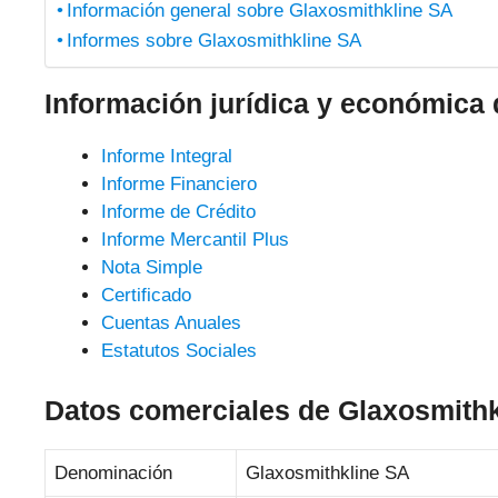
Información general sobre Glaxosmithkline SA
Informes sobre Glaxosmithkline SA
Información jurídica y económica
Informe Integral
Informe Financiero
Informe de Crédito
Informe Mercantil Plus
Nota Simple
Certificado
Cuentas Anuales
Estatutos Sociales
Datos comerciales de Glaxosmith
Denominación
Glaxosmithkline SA