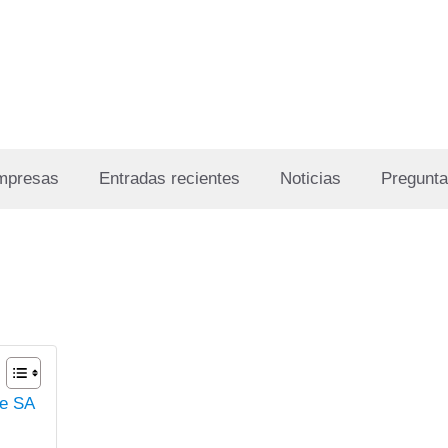
Empresas
Entradas recientes
Noticias
Pregunta
ne SA