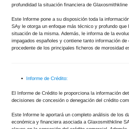
profundidad la situación financiera de Glaxosmithkline
Este Informe pone a su disposición toda la informació
SAy le otorga un enfoque más técnico y profundo que le 
situación de la misma. Además, le informa de la evol
impagados españoles y contiene tanto información de 
procedente de los principales ficheros de morosidad
Informe de Crédito:
El Informe de Crédito le proporciona la información de
decisiones de concesión o denegación del crédito come
Este Informe le aportará un completo análisis de los 
económica y financiera asociada a Glaxosmithkline S