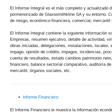
El Informe Integral es el más completo y actualizado d
pormenorizado de Glaxosmithkline SA y su entorno. Co
de riesgo, económico-financiera, comercial, mercantil y
El Informe Integral contiene la siguiente información
Empresas, resumen ejecutivo, detalle de actividad, vinc
obras iniciadas, delegaciones, instalaciones, locales,
impago, opinión de crédito, impagos, incidencias, pr
cuenta de resultados, estado cambios patrimonio neto,
financiero, balance sectorial comparativo, auditoría de
mercantil, órganos sociales, etc.
Informe Financiero:
El Informe Financiero le muestra la información econ