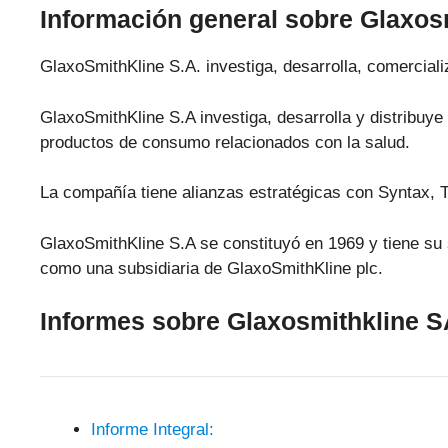
Información general sobre Glaxos
GlaxoSmithKline S.A. investiga, desarrolla, comercial
GlaxoSmithKline S.A investiga, desarrolla y distribu
productos de consumo relacionados con la salud.
La compañía tiene alianzas estratégicas con Syntax, 
GlaxoSmithKline S.A se constituyó en 1969 y tiene su
como una subsidiaria de GlaxoSmithKline plc.
Informes sobre Glaxosmithkline 
Informe Integral: