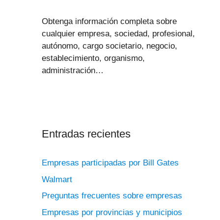
Obtenga información completa sobre
cualquier empresa, sociedad, profesional,
autónomo, cargo societario, negocio,
establecimiento, organismo,
administración…
Entradas recientes
Empresas participadas por Bill Gates
Walmart
Preguntas frecuentes sobre empresas
Empresas por provincias y municipios