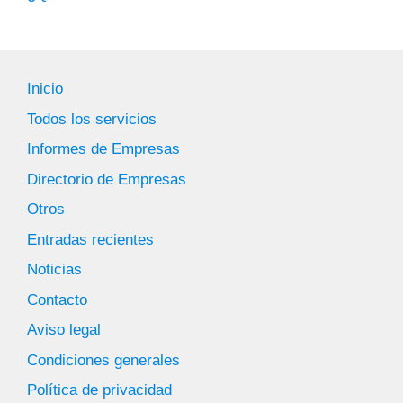
Inicio
Todos los servicios
Informes de Empresas
Directorio de Empresas
Otros
Entradas recientes
Noticias
Contacto
Aviso legal
Condiciones generales
Política de privacidad