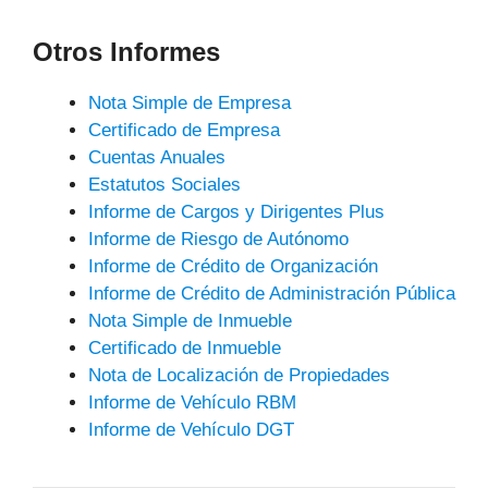
Otros Informes
Nota Simple de Empresa
Certificado de Empresa
Cuentas Anuales
Estatutos Sociales
Informe de Cargos y Dirigentes Plus
Informe de Riesgo de Autónomo
Informe de Crédito de Organización
Informe de Crédito de Administración Pública
Nota Simple de Inmueble
Certificado de Inmueble
Nota de Localización de Propiedades
Informe de Vehículo RBM
Informe de Vehículo DGT