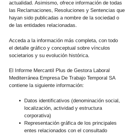
actualidad. Asimismo, ofrece información de todas
las Reclamaciones, Resoluciones y Sentencias que
hayan sido publicadas a nombre de la sociedad o
de las entidades relacionadas.
Acceda a la información más completa, con todo
el detalle gráfico y conceptual sobre vínculos
societarios y su evolución histórica.
El Informe Mercantil Plus de Gestora Laboral
Mediterránea Empresa De Trabajo Temporal SA
contiene la siguiente información:
Datos identificativos (denominación social,
localización, actividad y estructura
corporativa)
Representación gráfica de los principales
entes relacionados con el consultado