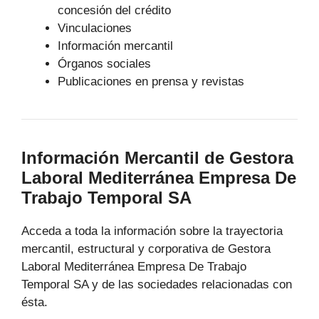
concesión del crédito
Vinculaciones
Información mercantil
Órganos sociales
Publicaciones en prensa y revistas
Información Mercantil de Gestora
Laboral Mediterránea Empresa De
Trabajo Temporal SA
Acceda a toda la información sobre la trayectoria
mercantil, estructural y corporativa de Gestora
Laboral Mediterránea Empresa De Trabajo
Temporal SA y de las sociedades relacionadas con
ésta.