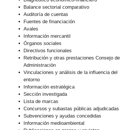
Balance sectorial comparativo
Auditoría de cuentas
Fuentes de financiación
Avales
Información mercantil
Órganos sociales
Directivos funcionales
Retribución y otras prestaciones Consejo de
Administración
Vinculaciones y análisis de la influencia del
entorno
Información estratégica
Sección investigada
Lista de marcas
Concursos y subastas públicas adjudicadas
Subvenciones y ayudas concedidas
Información medioambiental