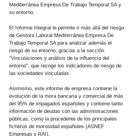
Mediterránea Empresa De Trabajo Temporal SA y
su entorno.
El Informe Integral le permite ir más allá del riesgo
de Gestora Laboral Mediterránea Empresa De
Trabajo Temporal SA para analizar además el
riesgo de su entorno, gracias a la sección
“Vinculaciones y análisis de la influencia del
entorno”, que recoge los indicadores de riesgo de
las sociedades vinculadas.
Asimismo, este informe de empresa contiene la
evolución de la mora bancaria y comercial de más
del 95% de impagados españoles y contiene tanto
información de deudas con las administraciones
públicas, como la procedente de los principales
ficheros de morosidad españoles (ASNEF
Empresas y RAI).