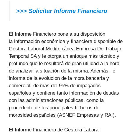
>>>
Solicitar Informe Financiero
El Informe Financiero pone a su disposición
la información económica y financiera disponible de
Gestora Laboral Mediterránea Empresa De Trabajo
Temporal SA y le otorga un enfoque más técnico y
profundo que le resultará de gran utilidad a la hora
de analizar la situación de la misma. Además, le
informa de la evolución de la mora bancaria y
comercial, de más del 95% de impagados
españoles y contiene tanto información de deudas
con las administraciones públicas, como la
procedente de los principales ficheros de
morosidad españoles (ASNEF Empresas y RAI).
El Informe Financiero de Gestora Laboral