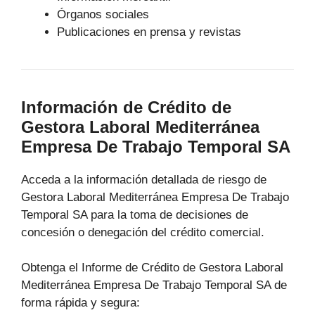
Órganos sociales
Publicaciones en prensa y revistas
Información de Crédito de
Gestora Laboral Mediterránea
Empresa De Trabajo Temporal SA
Acceda a la información detallada de riesgo de
Gestora Laboral Mediterránea Empresa De Trabajo
Temporal SA para la toma de decisiones de
concesión o denegación del crédito comercial.
Obtenga el Informe de Crédito de Gestora Laboral
Mediterránea Empresa De Trabajo Temporal SA de
forma rápida y segura: