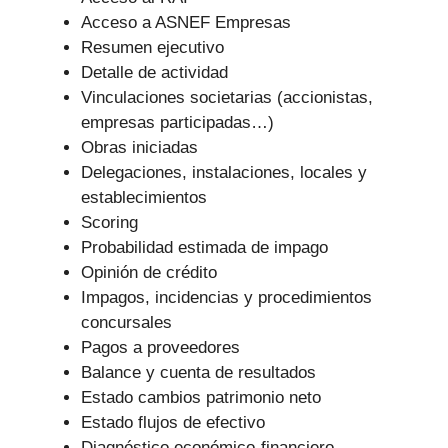
Acceso a ASNEF Empresas
Resumen ejecutivo
Detalle de actividad
Vinculaciones societarias (accionistas,
empresas participadas…)
Obras iniciadas
Delegaciones, instalaciones, locales y
establecimientos
Scoring
Probabilidad estimada de impago
Opinión de crédito
Impagos, incidencias y procedimientos
concursales
Pagos a proveedores
Balance y cuenta de resultados
Estado cambios patrimonio neto
Estado flujos de efectivo
Diagnóstico económico-financiero