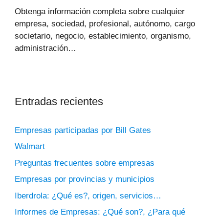
Obtenga información completa sobre cualquier
empresa, sociedad, profesional, autónomo, cargo
societario, negocio, establecimiento, organismo,
administración…
Entradas recientes
Empresas participadas por Bill Gates
Walmart
Preguntas frecuentes sobre empresas
Empresas por provincias y municipios
Iberdrola: ¿Qué es?, origen, servicios…
Informes de Empresas: ¿Qué son?, ¿Para qué