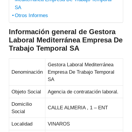
SA
Otros Informes
Información general de Gestora
Laboral Mediterránea Empresa De
Trabajo Temporal SA
Gestora Laboral Mediterránea
Denominación
Empresa De Trabajo Temporal
SA
Objeto Social
Agencia de contratación laboral.
Domicilio
CALLE ALMERIA , 1 – ENT
Social
Localidad
VINAROS