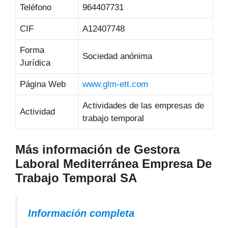
Teléfono
964407731
CIF
A12407748
Forma
Sociedad anónima
Jurídica
Página Web
www.glm-ett.com
Actividades de las empresas de
Actividad
trabajo temporal
Más información de Gestora
Laboral Mediterránea Empresa De
Trabajo Temporal SA
Información completa