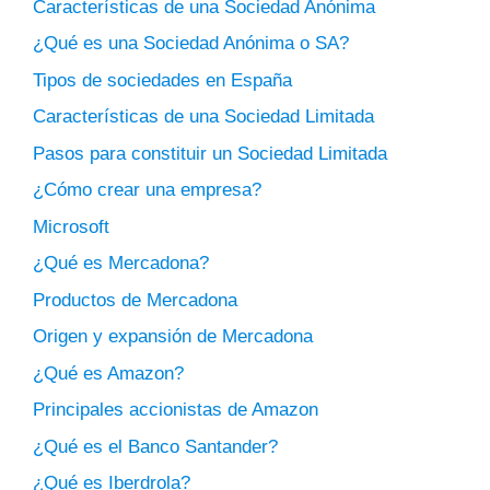
Características de una Sociedad Anónima
¿Qué es una Sociedad Anónima o SA?
Tipos de sociedades en España
Características de una Sociedad Limitada
Pasos para constituir un Sociedad Limitada
¿Cómo crear una empresa?
Microsoft
¿Qué es Mercadona?
Productos de Mercadona
Origen y expansión de Mercadona
¿Qué es Amazon?
Principales accionistas de Amazon
¿Qué es el Banco Santander?
¿Qué es Iberdrola?