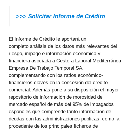
>>> Solicitar Informe de Crédito
El Informe de Crédito le aportará un
completo análisis de los datos más relevantes del
riesgo, impago e información económica y
financiera asociada a Gestora Laboral Mediterránea
Empresa De Trabajo Temporal SA,
complementando con los ratios económico-
financieros claves en la concesión del crédito
comercial. Además pone a su disposición el mayor
repositorio de información de morosidad del
mercado español de más del 95% de impagados
españoles que comprende tanto información de
deudas con las administraciones públicas, como la
procedente de los principales ficheros de