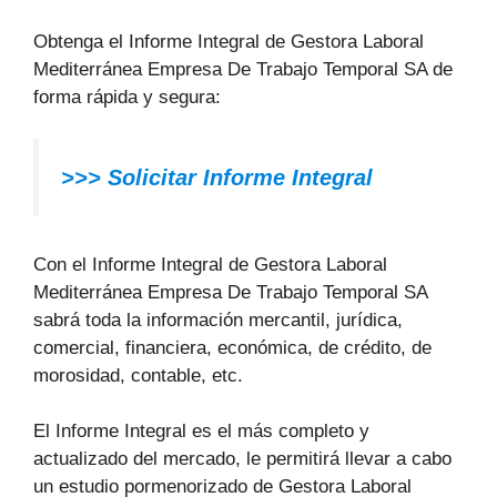
Obtenga el Informe Integral de Gestora Laboral
Mediterránea Empresa De Trabajo Temporal SA de
forma rápida y segura:
>>> Solicitar Informe Integral
Con el Informe Integral de Gestora Laboral
Mediterránea Empresa De Trabajo Temporal SA
sabrá toda la información mercantil, jurídica,
comercial, financiera, económica, de crédito, de
morosidad, contable, etc.
El Informe Integral es el más completo y
actualizado del mercado, le permitirá llevar a cabo
un estudio pormenorizado de Gestora Laboral