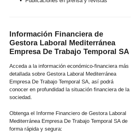
Publicaciones en prensa y revistas
Información Financiera de
Gestora Laboral Mediterránea
Empresa De Trabajo Temporal SA
Acceda a la información económico-financiera más
detallada sobre Gestora Laboral Mediterránea
Empresa De Trabajo Temporal SA, así podrá
conocer en profundidad la situación financiera de la
sociedad.
Obtenga el Informe Financiero de Gestora Laboral
Mediterránea Empresa De Trabajo Temporal SA de
forma rápida y segura: