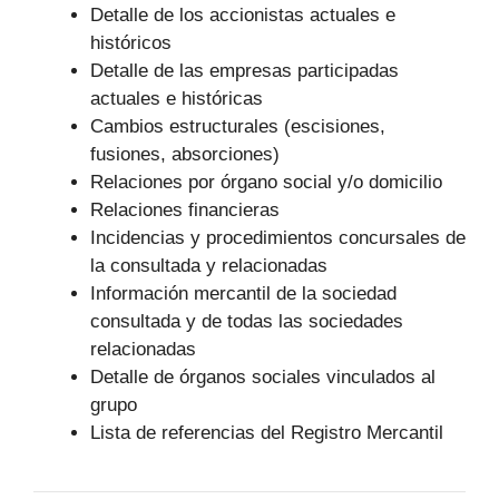
Detalle de los accionistas actuales e
históricos
Detalle de las empresas participadas
actuales e históricas
Cambios estructurales (escisiones,
fusiones, absorciones)
Relaciones por órgano social y/o domicilio
Relaciones financieras
Incidencias y procedimientos concursales de
la consultada y relacionadas
Información mercantil de la sociedad
consultada y de todas las sociedades
relacionadas
Detalle de órganos sociales vinculados al
grupo
Lista de referencias del Registro Mercantil