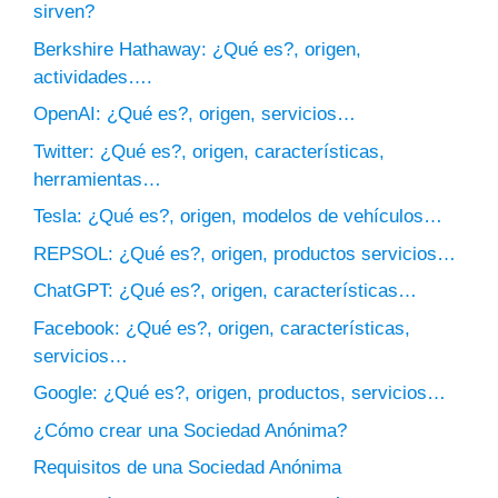
sirven?
Berkshire Hathaway: ¿Qué es?, origen,
actividades….
OpenAI: ¿Qué es?, origen, servicios…
Twitter: ¿Qué es?, origen, características,
herramientas…
Tesla: ¿Qué es?, origen, modelos de vehículos…
REPSOL: ¿Qué es?, origen, productos servicios…
ChatGPT: ¿Qué es?, origen, características…
Facebook: ¿Qué es?, origen, características,
servicios…
Google: ¿Qué es?, origen, productos, servicios…
¿Cómo crear una Sociedad Anónima?
Requisitos de una Sociedad Anónima