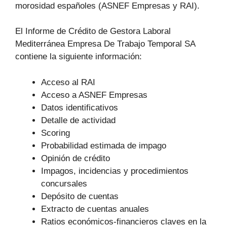
morosidad españoles (ASNEF Empresas y RAI).
El Informe de Crédito de Gestora Laboral
Mediterránea Empresa De Trabajo Temporal SA
contiene la siguiente información:
Acceso al RAI
Acceso a ASNEF Empresas
Datos identificativos
Detalle de actividad
Scoring
Probabilidad estimada de impago
Opinión de crédito
Impagos, incidencias y procedimientos
concursales
Depósito de cuentas
Extracto de cuentas anuales
Ratios económicos-financieros claves en la