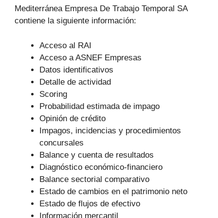
Mediterránea Empresa De Trabajo Temporal SA
contiene la siguiente información:
Acceso al RAI
Acceso a ASNEF Empresas
Datos identificativos
Detalle de actividad
Scoring
Probabilidad estimada de impago
Opinión de crédito
Impagos, incidencias y procedimientos
concursales
Balance y cuenta de resultados
Diagnóstico económico-financiero
Balance sectorial comparativo
Estado de cambios en el patrimonio neto
Estado de flujos de efectivo
Información mercantil