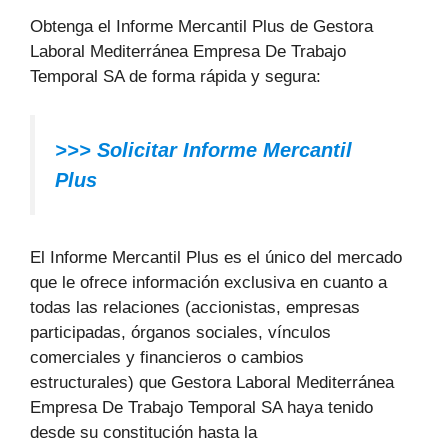
Obtenga el Informe Mercantil Plus de Gestora
Laboral Mediterránea Empresa De Trabajo
Temporal SA de forma rápida y segura:
>>> Solicitar Informe Mercantil
Plus
El Informe Mercantil Plus es el único del mercado
que le ofrece información exclusiva en cuanto a
todas las relaciones (accionistas, empresas
participadas, órganos sociales, vínculos
comerciales y financieros o cambios
estructurales) que Gestora Laboral Mediterránea
Empresa De Trabajo Temporal SA haya tenido
desde su constitución hasta la