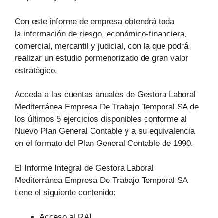
Con este informe de empresa obtendrá toda
la información de riesgo, económico-financiera,
comercial, mercantil y judicial, con la que podrá
realizar un estudio pormenorizado de gran valor
estratégico.
Acceda a las cuentas anuales de Gestora Laboral
Mediterránea Empresa De Trabajo Temporal SA de
los últimos 5 ejercicios disponibles conforme al
Nuevo Plan General Contable y a su equivalencia
en el formato del Plan General Contable de 1990.
El Informe Integral de Gestora Laboral
Mediterránea Empresa De Trabajo Temporal SA
tiene el siguiente contenido:
Acceso al RAI