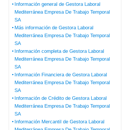
Información general de Gestora Laboral
Mediterránea Empresa De Trabajo Temporal
SA
Más información de Gestora Laboral
Mediterránea Empresa De Trabajo Temporal
SA
Información completa de Gestora Laboral
Mediterránea Empresa De Trabajo Temporal
SA
Información Financiera de Gestora Laboral
Mediterránea Empresa De Trabajo Temporal
SA
Información de Crédito de Gestora Laboral
Mediterránea Empresa De Trabajo Temporal
SA
Información Mercantil de Gestora Laboral
Mediterránea Empresa De Trabajo Temporal