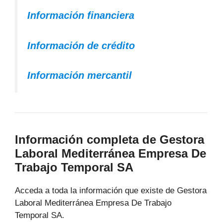
Información financiera
Información de crédito
Información mercantil
Información completa de Gestora
Laboral Mediterránea Empresa De
Trabajo Temporal SA
Acceda a toda la información que existe de Gestora
Laboral Mediterránea Empresa De Trabajo
Temporal SA.