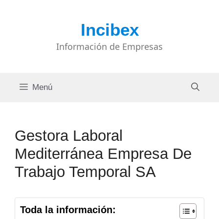
Saltar
al
Incibex
contenido
Información de Empresas
Menú
Gestora Laboral
Mediterránea Empresa De
Trabajo Temporal SA
Toda la información: