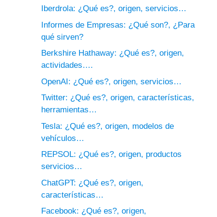
Iberdrola: ¿Qué es?, origen, servicios…
Informes de Empresas: ¿Qué son?, ¿Para
qué sirven?
Berkshire Hathaway: ¿Qué es?, origen,
actividades….
OpenAI: ¿Qué es?, origen, servicios…
Twitter: ¿Qué es?, origen, características,
herramientas…
Tesla: ¿Qué es?, origen, modelos de
vehículos…
REPSOL: ¿Qué es?, origen, productos
servicios…
ChatGPT: ¿Qué es?, origen,
características…
Facebook: ¿Qué es?, origen,