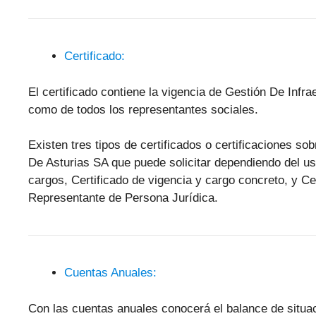
Certificado:
El certificado contiene la vigencia de Gestión De Infr
como de todos los representantes sociales.
Existen tres tipos de certificados o certificaciones so
De Asturias SA que puede solicitar dependiendo del uso
cargos, Certificado de vigencia y cargo concreto, y Ce
Representante de Persona Jurídica.
Cuentas Anuales:
Con las cuentas anuales conocerá el balance de situa