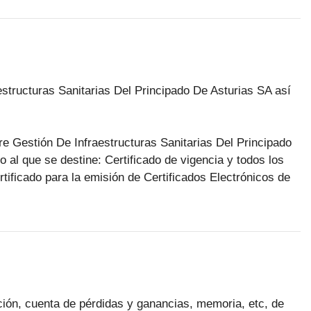
aestructuras Sanitarias Del Principado De Asturias SA así
bre Gestión De Infraestructuras Sanitarias Del Principado
 al que se destine: Certificado de vigencia y todos los
rtificado para la emisión de Certificados Electrónicos de
ción, cuenta de pérdidas y ganancias, memoria, etc, de