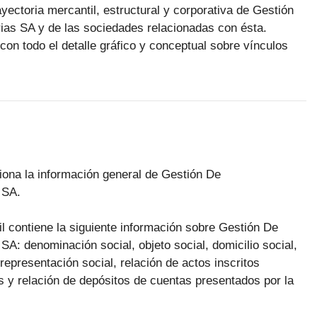
ayectoria mercantil, estructural y corporativa de Gestión
rias SA y de las sociedades relacionadas con ésta.
on todo el detalle gráfico y conceptual sobre vínculos
rciona la información general de Gestión De
 SA.
il contiene la siguiente información sobre Gestión De
SA: denominación social, objeto social, domicilio social,
 representación social, relación de actos inscritos
s y relación de depósitos de cuentas presentados por la