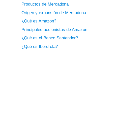
Productos de Mercadona
Origen y expansión de Mercadona
¿Qué es Amazon?
Principales accionistas de Amazon
¿Qué es el Banco Santander?
¿Qué es Iberdrola?