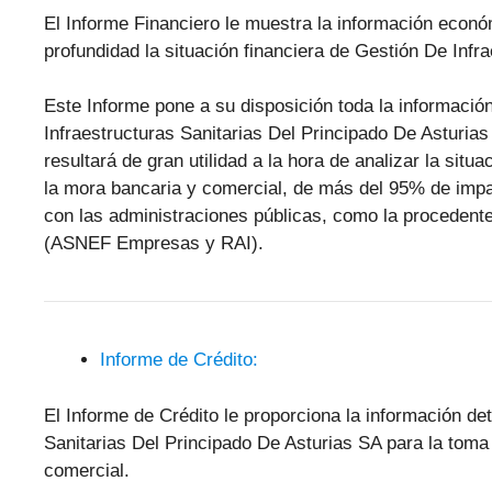
El Informe Financiero le muestra la información econ
profundidad la situación financiera de Gestión De Infr
Este Informe pone a su disposición toda la informació
Infraestructuras Sanitarias Del Principado De Asturia
resultará de gran utilidad a la hora de analizar la sit
la mora bancaria y comercial, de más del 95% de imp
con las administraciones públicas, como la procedente
(ASNEF Empresas y RAI).
Informe de Crédito:
El Informe de Crédito le proporciona la información de
Sanitarias Del Principado De Asturias SA para la toma
comercial.