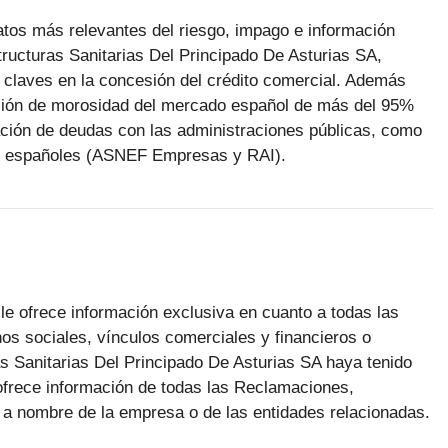
datos más relevantes del riesgo, impago e información
ructuras Sanitarias Del Principado De Asturias SA,
claves en la concesión del crédito comercial. Además
ación de morosidad del mercado español de más del 95%
ión de deudas con las administraciones públicas, como
dad españoles (ASNEF Empresas y RAI).
le ofrece información exclusiva en cuanto a todas las
os sociales, vínculos comerciales y financieros o
s Sanitarias Del Principado De Asturias SA haya tenido
ofrece información de todas las Reclamaciones,
a nombre de la empresa o de las entidades relacionadas.