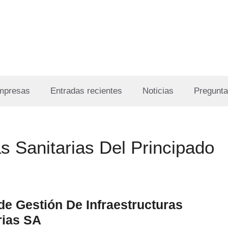
Empresas
Entradas recientes
Noticias
Pregunta
s Sanitarias Del Principado
de Gestión De Infraestructuras
rias SA