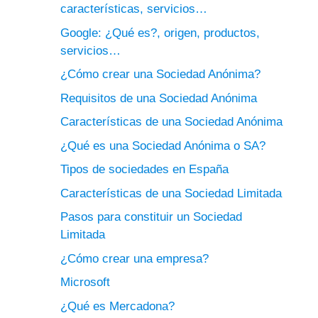
características, servicios…
Google: ¿Qué es?, origen, productos,
servicios…
¿Cómo crear una Sociedad Anónima?
Requisitos de una Sociedad Anónima
Características de una Sociedad Anónima
¿Qué es una Sociedad Anónima o SA?
Tipos de sociedades en España
Características de una Sociedad Limitada
Pasos para constituir un Sociedad
Limitada
¿Cómo crear una empresa?
Microsoft
¿Qué es Mercadona?