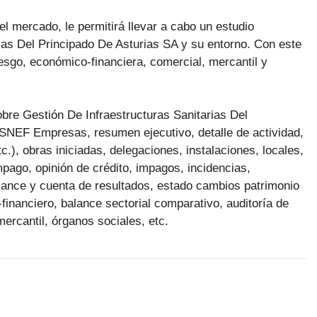
el mercado, le permitirá llevar a cabo un estudio
ias Del Principado De Asturias SA y su entorno. Con este
esgo, económico-financiera, comercial, mercantil y
sobre Gestión De Infraestructuras Sanitarias Del
SNEF Empresas, resumen ejecutivo, detalle de actividad,
c.), obras iniciadas, delegaciones, instalaciones, locales,
pago, opinión de crédito, impagos, incidencias,
ance y cuenta de resultados, estado cambios patrimonio
financiero, balance sectorial comparativo, auditoría de
mercantil, órganos sociales, etc.