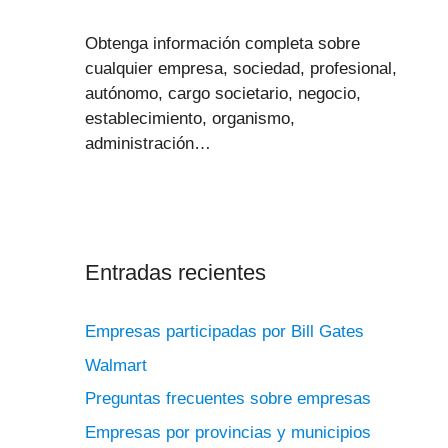
Obtenga información completa sobre
cualquier empresa, sociedad, profesional,
autónomo, cargo societario, negocio,
establecimiento, organismo,
administración…
Entradas recientes
Empresas participadas por Bill Gates
Walmart
Preguntas frecuentes sobre empresas
Empresas por provincias y municipios