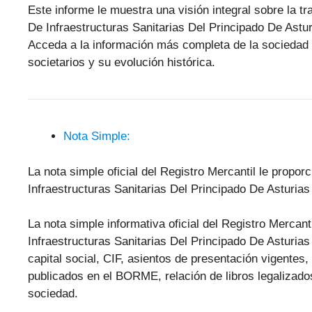
Este informe le muestra una visión integral sobre la tr
De Infraestructuras Sanitarias Del Principado De Astu
Acceda a la información más completa de la sociedad c
societarios y su evolución histórica.
Nota Simple:
La nota simple oficial del Registro Mercantil le propo
Infraestructuras Sanitarias Del Principado De Asturias
La nota simple informativa oficial del Registro Mercant
Infraestructuras Sanitarias Del Principado De Asturias 
capital social, CIF, asientos de presentación vigentes,
publicados en el BORME, relación de libros legalizado
sociedad.