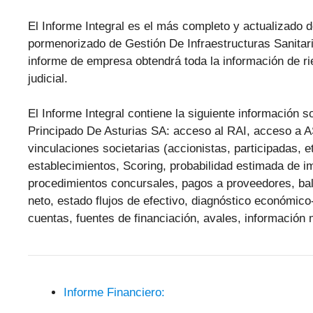
El Informe Integral es el más completo y actualizado d
pormenorizado de Gestión De Infraestructuras Sanitar
informe de empresa obtendrá toda la información de ri
judicial.
El Informe Integral contiene la siguiente información 
Principado De Asturias SA: acceso al RAI, acceso a A
vinculaciones societarias (accionistas, participadas, et
establecimientos, Scoring, probabilidad estimada de im
procedimientos concursales, pagos a proveedores, bal
neto, estado flujos de efectivo, diagnóstico económico-
cuentas, fuentes de financiación, avales, información 
Informe Financiero: