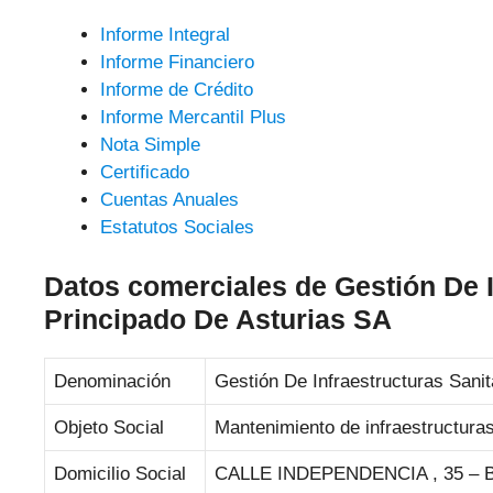
Informe Integral
Informe Financiero
Informe de Crédito
Informe Mercantil Plus
Nota Simple
Certificado
Cuentas Anuales
Estatutos Sociales
Datos comerciales de Gestión De I
Principado De Asturias SA
Denominación
Gestión De Infraestructuras Sanit
Objeto Social
Mantenimiento de infraestructuras
Domicilio Social
CALLE INDEPENDENCIA , 35 – 