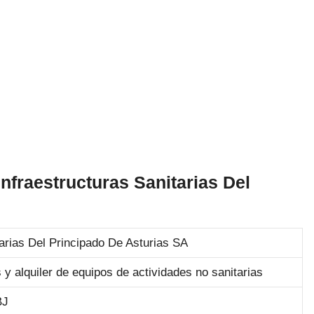
nfraestructuras Sanitarias Del
arias Del Principado De Asturias SA
 y alquiler de equipos de actividades no sanitarias
BJ