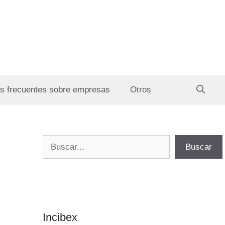
s frecuentes sobre empresas
Otros
Buscar
Buscar
Incibex