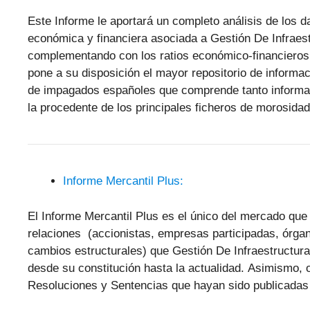
Este Informe le aportará un completo análisis de los 
económica y financiera asociada a Gestión De Infraest
complementando con los ratios económico-financieros 
pone a su disposición el mayor repositorio de inform
de impagados españoles que comprende tanto informac
la procedente de los principales ficheros de morosi
Informe Mercantil Plus:
El Informe Mercantil Plus es el único del mercado que 
relaciones (accionistas, empresas participadas, órgan
cambios estructurales) que Gestión De Infraestructura
desde su constitución hasta la actualidad. Asimismo, 
Resoluciones y Sentencias que hayan sido publicadas 