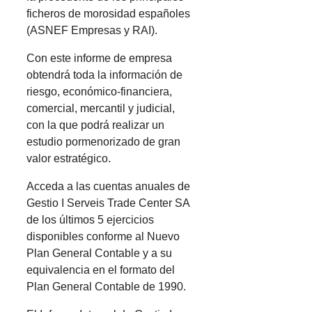
ficheros de morosidad españoles
(ASNEF Empresas y RAI).
Con este informe de empresa
obtendrá toda la información de
riesgo, económico-financiera,
comercial, mercantil y judicial,
con la que podrá realizar un
estudio pormenorizado de gran
valor estratégico.
Acceda a las cuentas anuales de
Gestio I Serveis Trade Center SA
de los últimos 5 ejercicios
disponibles conforme al Nuevo
Plan General Contable y a su
equivalencia en el formato del
Plan General Contable de 1990.