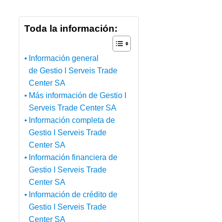
Toda la información:
Información general
de Gestio I Serveis Trade
Center SA
Más información de Gestio I
Serveis Trade Center SA
Información completa de
Gestio I Serveis Trade
Center SA
Información financiera de
Gestio I Serveis Trade
Center SA
Información de crédito de
Gestio I Serveis Trade
Center SA