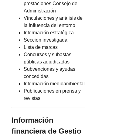
prestaciones Consejo de
Administración
Vinculaciones y análisis de
la influencia del entorno
Información estratégica
Sección investigada
Lista de marcas
Concursos y subastas
públicas adjudicadas
Subvenciones y ayudas
concedidas
Información medioambiental
Publicaciones en prensa y
revistas
Información
financiera de Gestio