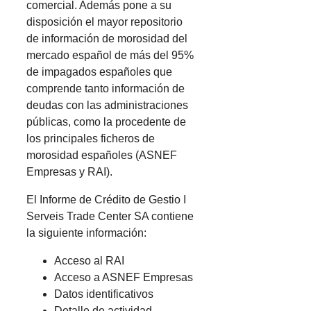
comercial. Además pone a su
disposición el mayor repositorio
de información de morosidad del
mercado español de más del 95%
de impagados españoles que
comprende tanto información de
deudas con las administraciones
públicas, como la procedente de
los principales ficheros de
morosidad españoles (ASNEF
Empresas y RAI).
El Informe de Crédito de Gestio I
Serveis Trade Center SA contiene
la siguiente información:
Acceso al RAI
Acceso a ASNEF Empresas
Datos identificativos
Detalle de actividad