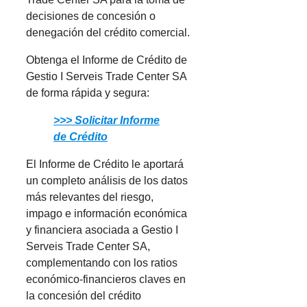
decisiones de concesión o
denegación del crédito comercial.
Obtenga el Informe de Crédito de
Gestio I Serveis Trade Center SA
de forma rápida y segura:
>>> Solicitar Informe
de Crédito
El Informe de Crédito le aportará
un completo análisis de los datos
más relevantes del riesgo,
impago e información económica
y financiera asociada a Gestio I
Serveis Trade Center SA,
complementando con los ratios
económico-financieros claves en
la concesión del crédito