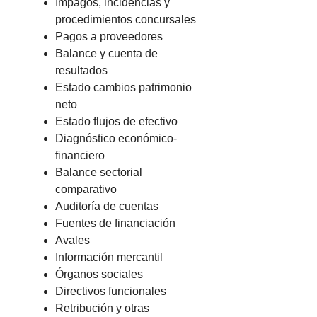
Impagos, incidencias y
procedimientos concursales
Pagos a proveedores
Balance y cuenta de
resultados
Estado cambios patrimonio
neto
Estado flujos de efectivo
Diagnóstico económico-
financiero
Balance sectorial
comparativo
Auditoría de cuentas
Fuentes de financiación
Avales
Información mercantil
Órganos sociales
Directivos funcionales
Retribución y otras