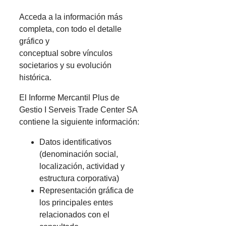
Acceda a la información más
completa, con todo el detalle
gráfico y
conceptual sobre vínculos
societarios y su evolución
histórica.
El Informe Mercantil Plus de
Gestio I Serveis Trade Center SA
contiene la siguiente información:
Datos identificativos
(denominación social,
localización, actividad y
estructura corporativa)
Representación gráfica de
los principales entes
relacionados con el