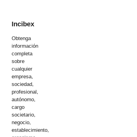
Incibex
Obtenga
información
completa
sobre
cualquier
empresa,
sociedad,
profesional,
autónomo,
cargo
societario,
negocio,
establecimiento,