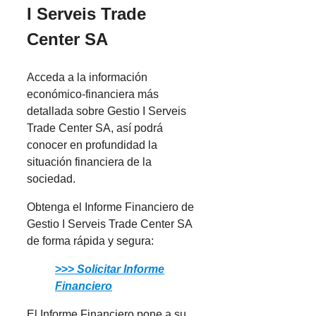
I Serveis Trade
Center SA
Acceda a la información
económico-financiera más
detallada sobre Gestio I Serveis
Trade Center SA, así podrá
conocer en profundidad la
situación financiera de la
sociedad.
Obtenga el Informe Financiero de
Gestio I Serveis Trade Center SA
de forma rápida y segura:
>>>
Solicitar Informe
Financiero
El Informe Financiero pone a su