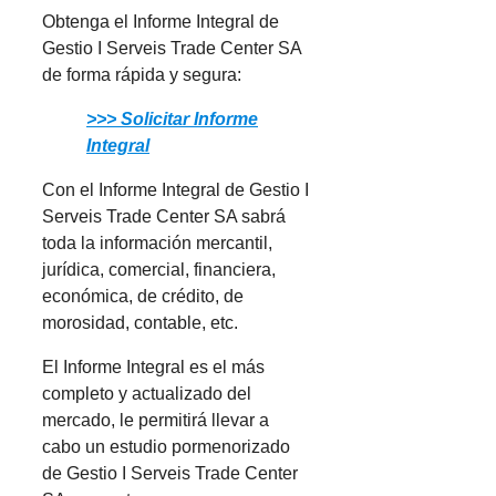
Obtenga el Informe Integral de
Gestio I Serveis Trade Center SA
de forma rápida y segura:
>>> Solicitar Informe
Integral
Con el Informe Integral de Gestio I
Serveis Trade Center SA sabrá
toda la información mercantil,
jurídica, comercial, financiera,
económica, de crédito, de
morosidad, contable, etc.
El Informe Integral es el más
completo y actualizado del
mercado, le permitirá llevar a
cabo un estudio pormenorizado
de Gestio I Serveis Trade Center