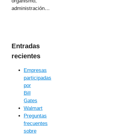
organismo,
administración…
Entradas
recientes
Empresas
participadas
por
Bill
Gates
Walmart
Preguntas
frecuentes
sobre