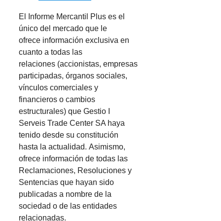
El Informe Mercantil Plus es el
único del mercado que le
ofrece información exclusiva en
cuanto a todas las
relaciones (accionistas, empresas
participadas, órganos sociales,
vínculos comerciales y
financieros o cambios
estructurales) que Gestio I
Serveis Trade Center SA haya
tenido desde su constitución
hasta la actualidad. Asimismo,
ofrece información de todas las
Reclamaciones, Resoluciones y
Sentencias que hayan sido
publicadas a nombre de la
sociedad o de las entidades
relacionadas.