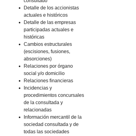
consultado
Detalle de los accionistas
actuales e históricos
Detalle de las empresas
participadas actuales e
históricas
Cambios estructurales
(escisiones, fusiones,
absorciones)
Relaciones por órgano
social y/o domicilio
Relaciones financieras
Incidencias y
procedimientos concursales
de la consultada y
relacionadas
Información mercantil de la
sociedad consultada y de
todas las sociedades