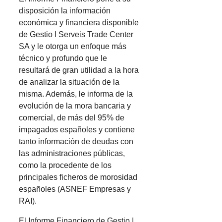
disposición la información
económica y financiera disponible
de Gestio I Serveis Trade Center
SA y le otorga un enfoque más
técnico y profundo que le
resultará de gran utilidad a la hora
de analizar la situación de la
misma. Además, le informa de la
evolución de la mora bancaria y
comercial, de más del 95% de
impagados españoles y contiene
tanto información de deudas con
las administraciones públicas,
como la procedente de los
principales ficheros de morosidad
españoles (ASNEF Empresas y
RAI).
El Informe Financiero de Gestio I