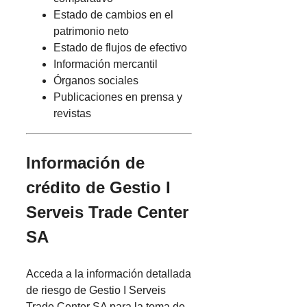
Estado de cambios en el
patrimonio neto
Estado de flujos de efectivo
Información mercantil
Órganos sociales
Publicaciones en prensa y
revistas
Información de
crédito de Gestio I
Serveis Trade Center
SA
Acceda a la información detallada
de riesgo de Gestio I Serveis
Trade Center SA para la toma de