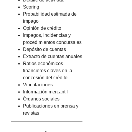
Scoring
Probabilidad estimada de
impago
Opinión de crédito
Impagos, incidencias y
procedimientos concursales
Depósito de cuentas
Extracto de cuentas anuales
Ratios económicos-
financieros claves en la
concesión del crédito
Vinculaciones
Información mercantil
Órganos sociales
Publicaciones en prensa y
revistas