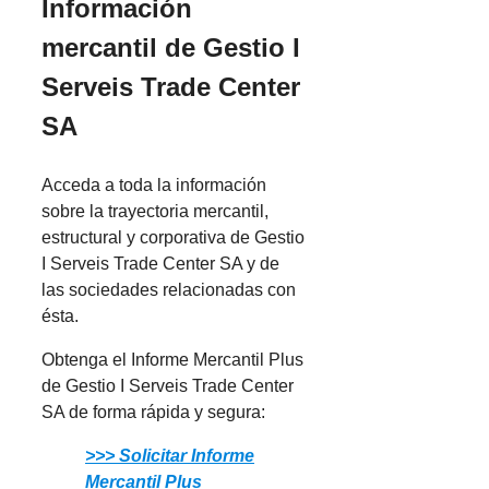
Información
mercantil de Gestio I
Serveis Trade Center
SA
Acceda a toda la información
sobre la trayectoria mercantil,
estructural y corporativa de Gestio
I Serveis Trade Center SA y de
las sociedades relacionadas con
ésta.
Obtenga el Informe Mercantil Plus
de Gestio I Serveis Trade Center
SA de forma rápida y segura:
>>> Solicitar Informe
Mercantil Plus