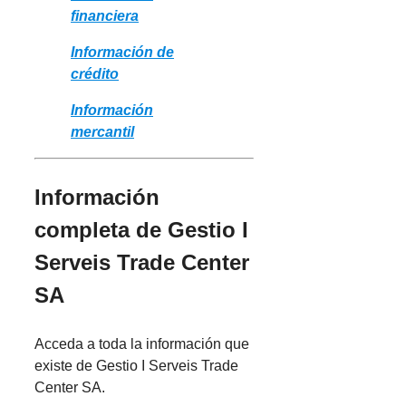
financiera
Información de
crédito
Información
mercantil
Información
completa de Gestio I
Serveis Trade Center
SA
Acceda a toda la información que
existe de Gestio I Serveis Trade
Center SA.