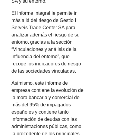
SA y su entorno.
El Informe Integral le permite ir
más allá del riesgo de Gestio I
Serveis Trade Center SA para
analizar además el riesgo de su
entorno, gracias a la sección
“Vinculaciones y análisis de la
influencia del entorno”, que
recoge los indicadores de riesgo
de las sociedades vinculadas.
Asimismo, este informe de
empresa contiene la evolución de
la mora bancaria y comercial de
más del 95% de impagados
españoles y contiene tanto
información de deudas con las
administraciones públicas, como
la procedente de los principales