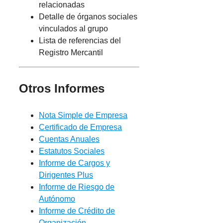
relacionadas
Detalle de órganos sociales
vinculados al grupo
Lista de referencias del
Registro Mercantil
Otros Informes
Nota Simple de Empresa
Certificado de Empresa
Cuentas Anuales
Estatutos Sociales
Informe de Cargos y
Dirigentes Plus
Informe de Riesgo de
Autónomo
Informe de Crédito de
Organización