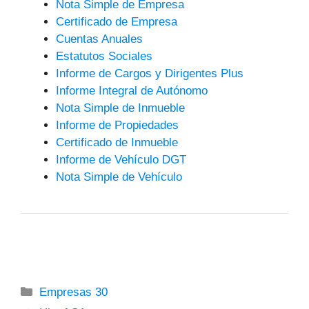
Nota Simple de Empresa
Certificado de Empresa
Cuentas Anuales
Estatutos Sociales
Informe de Cargos y Dirigentes Plus
Informe Integral de Autónomo
Nota Simple de Inmueble
Informe de Propiedades
Certificado de Inmueble
Informe de Vehículo DGT
Nota Simple de Vehículo
Categorías
Empresas 30