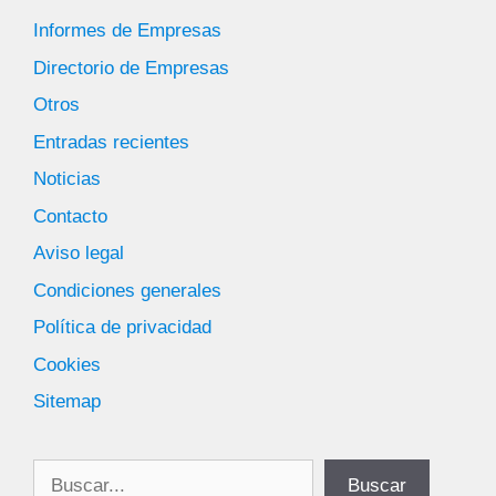
Informes de Empresas
Directorio de Empresas
Otros
Entradas recientes
Noticias
Contacto
Aviso legal
Condiciones generales
Política de privacidad
Cookies
Sitemap
Buscar
Buscar