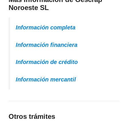
Noroeste SL
Información completa
Información financiera
Información de crédito
Información mercantil
Otros trámites