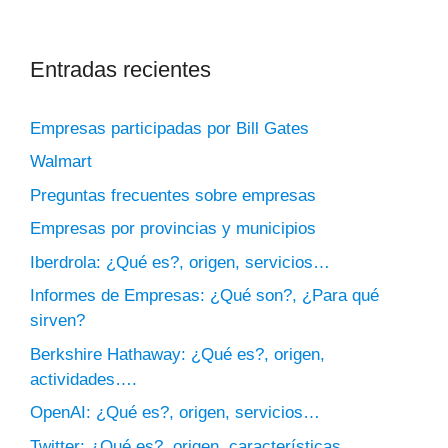
Entradas recientes
Empresas participadas por Bill Gates
Walmart
Preguntas frecuentes sobre empresas
Empresas por provincias y municipios
Iberdrola: ¿Qué es?, origen, servicios…
Informes de Empresas: ¿Qué son?, ¿Para qué
sirven?
Berkshire Hathaway: ¿Qué es?, origen,
actividades….
OpenAI: ¿Qué es?, origen, servicios…
Twitter: ¿Qué es?, origen, características,