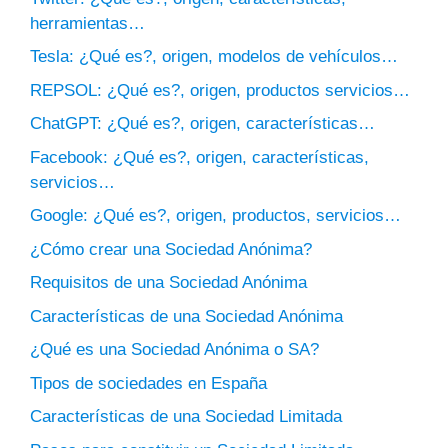
herramientas…
Tesla: ¿Qué es?, origen, modelos de vehículos…
REPSOL: ¿Qué es?, origen, productos servicios…
ChatGPT: ¿Qué es?, origen, características…
Facebook: ¿Qué es?, origen, características,
servicios…
Google: ¿Qué es?, origen, productos, servicios…
¿Cómo crear una Sociedad Anónima?
Requisitos de una Sociedad Anónima
Características de una Sociedad Anónima
¿Qué es una Sociedad Anónima o SA?
Tipos de sociedades en España
Características de una Sociedad Limitada