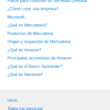
Pasos para constituir un Sociedad Limitada
¿Cómo crear una empresa?
Microsoft
¿Qué es Mercadona?
Productos de Mercadona
Origen y expansión de Mercadona
¿Qué es Amazon?
Principales accionistas de Amazon
¿Qué es el Banco Santander?
¿Qué es Iberdrola?
Inicio
Todos los servicios