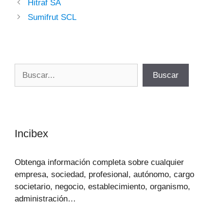
Hitraf SA
Sumifrut SCL
Buscar
Buscar
Incibex
Obtenga información completa sobre cualquier
empresa, sociedad, profesional, autónomo, cargo
societario, negocio, establecimiento, organismo,
administración…