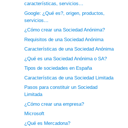
características, servicios…
Google: ¿Qué es?, origen, productos,
servicios…
¿Cómo crear una Sociedad Anónima?
Requisitos de una Sociedad Anónima
Características de una Sociedad Anónima
¿Qué es una Sociedad Anónima o SA?
Tipos de sociedades en España
Características de una Sociedad Limitada
Pasos para constituir un Sociedad
Limitada
¿Cómo crear una empresa?
Microsoft
¿Qué es Mercadona?