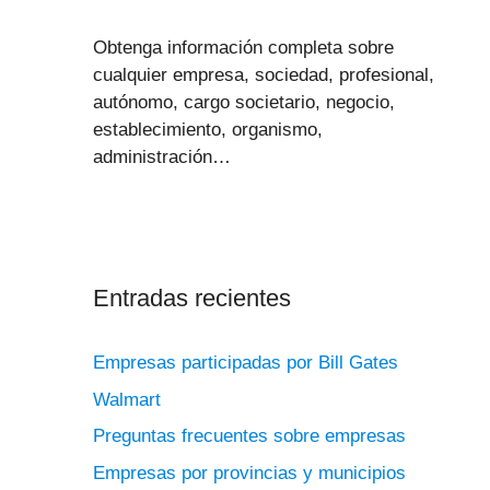
Obtenga información completa sobre
cualquier empresa, sociedad, profesional,
autónomo, cargo societario, negocio,
establecimiento, organismo,
administración…
Entradas recientes
Empresas participadas por Bill Gates
Walmart
Preguntas frecuentes sobre empresas
Empresas por provincias y municipios