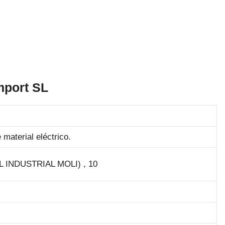
mport SL
 material eléctrico.
INDUSTRIAL MOLI) , 10