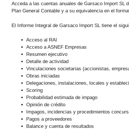
Acceda a las cuentas anuales de Garsaco Import SL de
Plan General Contable y a su equivalencia en el forma
El Informe Integral de Garsaco Import SL tiene el sigu
Acceso al RAI
Acceso a ASNEF Empresas
Resumen ejecutivo
Detalle de actividad
Vinculaciones societarias (accionistas, empre
Obras iniciadas
Delegaciones, instalaciones, locales y establec
Scoring
Probabilidad estimada de impago
Opinión de crédito
Impagos, incidencias y procedimientos concurs
Pagos a proveedores
Balance y cuenta de resultados