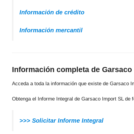
Información de crédito
Información mercantil
Información completa de Garsaco
Acceda a toda la información que existe de Garsaco I
Obtenga el Informe Integral de Garsaco Import SL de 
>>> Solicitar Informe Integral