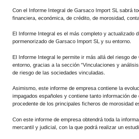
Con el Informe Integral de Garsaco Import SL sabrá tod
financiera, económica, de crédito, de morosidad, conta
El Informe Integral es el más completo y actualizado d
pormenorizado de Garsaco Import SL y su entorno.
El Informe Integral le permite ir más allá del riesgo 
entorno, gracias a la sección “Vinculaciones y análisis
de riesgo de las sociedades vinculadas.
Asimismo, este informe de empresa contiene la evolu
impagados españoles y contiene tanto información de 
procedente de los principales ficheros de morosidad
Con este informe de empresa obtendrá toda la informa
mercantil y judicial, con la que podrá realizar un estu