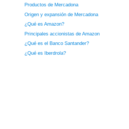
Productos de Mercadona
Origen y expansión de Mercadona
¿Qué es Amazon?
Principales accionistas de Amazon
¿Qué es el Banco Santander?
¿Qué es Iberdrola?