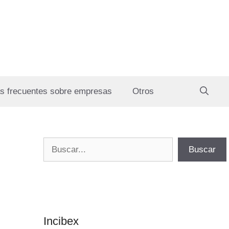
s frecuentes sobre empresas
Otros
Buscar
Buscar
Incibex