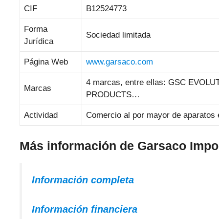
CIF
B12524773
Forma
Sociedad limitada
Jurídica
Página Web
www.garsaco.com
4 marcas, entre ellas: GSC EV
Marcas
PRODUCTS…
Actividad
Comercio al por mayor de aparatos 
Más información de Garsaco Impo
Información completa
Información financiera