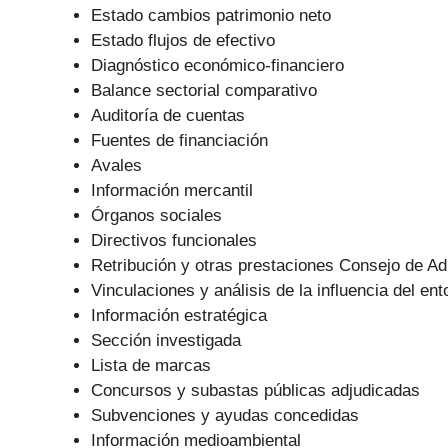
Estado cambios patrimonio neto
Estado flujos de efectivo
Diagnóstico económico-financiero
Balance sectorial comparativo
Auditoría de cuentas
Fuentes de financiación
Avales
Información mercantil
Órganos sociales
Directivos funcionales
Retribución y otras prestaciones Consejo de Ad
Vinculaciones y análisis de la influencia del ent
Información estratégica
Sección investigada
Lista de marcas
Concursos y subastas públicas adjudicadas
Subvenciones y ayudas concedidas
Información medioambiental