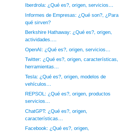
Iberdrola: ¿Qué es?, origen, servicios…
Informes de Empresas: ¿Qué son?, ¿Para
qué sirven?
Berkshire Hathaway: ¿Qué es?, origen,
actividades….
OpenAI: ¿Qué es?, origen, servicios…
Twitter: ¿Qué es?, origen, características,
herramientas…
Tesla: ¿Qué es?, origen, modelos de
vehículos…
REPSOL: ¿Qué es?, origen, productos
servicios…
ChatGPT: ¿Qué es?, origen,
características…
Facebook: ¿Qué es?, origen,