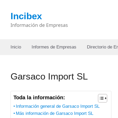
Saltar
al
Incibex
contenido
Información de Empresas
Inicio
Informes de Empresas
Directorio de 
Garsaco Import SL
Toda la información:
Información general de Garsaco Import SL
Más información de Garsaco Import SL