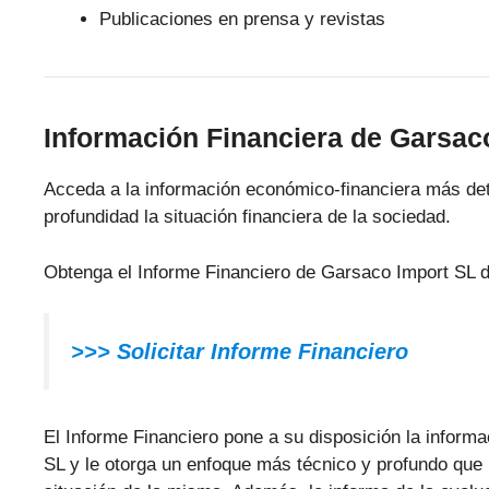
Publicaciones en prensa y revistas
Información Financiera de Garsac
Acceda a la información económico-financiera más det
profundidad la situación financiera de la sociedad.
Obtenga el Informe Financiero de Garsaco Import SL d
>>>
Solicitar Informe Financiero
El Informe Financiero pone a su disposición la inform
SL y le otorga un enfoque más técnico y profundo que le