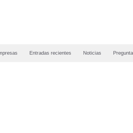
Empresas
Entradas recientes
Noticias
Pregunta