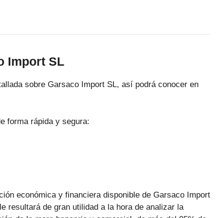
o Import SL
allada sobre Garsaco Import SL, así podrá conocer en
e forma rápida y segura:
ación económica y financiera disponible de Garsaco Import
 resultará de gran utilidad a la hora de analizar la