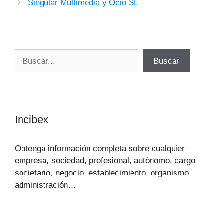
Singular Multimedia y Ocio SL
Buscar
Buscar
Incibex
Obtenga información completa sobre cualquier
empresa, sociedad, profesional, autónomo, cargo
societario, negocio, establecimiento, organismo,
administración…