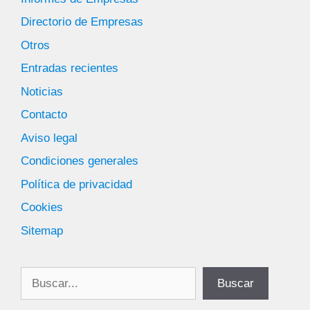
Directorio de Empresas
Otros
Entradas recientes
Noticias
Contacto
Aviso legal
Condiciones generales
Política de privacidad
Cookies
Sitemap
Buscar
Buscar