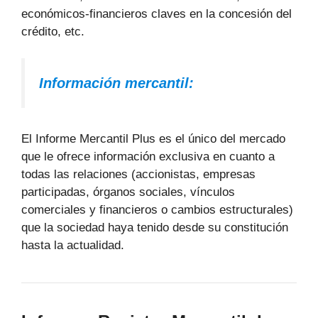
económicos-financieros claves en la concesión del
crédito, etc.
Información mercantil:
El Informe Mercantil Plus es el único del mercado
que le ofrece información exclusiva en cuanto a
todas las relaciones (accionistas, empresas
participadas, órganos sociales, vínculos
comerciales y financieros o cambios estructurales)
que la sociedad haya tenido desde su constitución
hasta la actualidad.