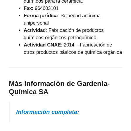
químicos para la cerámica.
Fax
: 964603101
Forma jurídica
: Sociedad anónima
unipersonal
Actividad
: Fabricación de productos
químicos orgánicos petroquímico
Actividad CNAE
: 2014 – Fabricación de
otros productos básicos de química orgánica
Más información de Gardenia-
Química SA
Información completa: