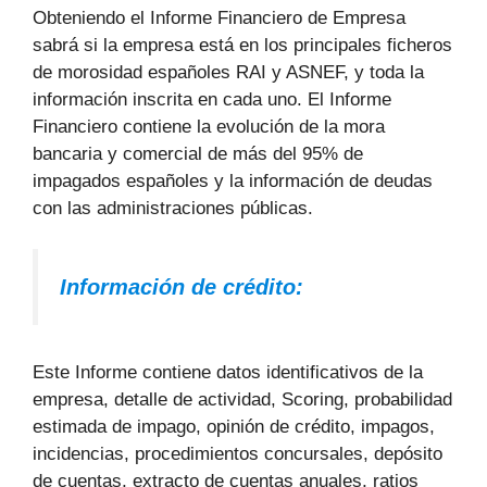
Obteniendo el Informe Financiero de Empresa
sabrá si la empresa está en los principales ficheros
de morosidad españoles RAI y ASNEF, y toda la
información inscrita en cada uno. El Informe
Financiero contiene la evolución de la mora
bancaria y comercial de más del 95% de
impagados españoles y la información de deudas
con las administraciones públicas.
Información de crédito:
Este Informe contiene datos identificativos de la
empresa, detalle de actividad, Scoring, probabilidad
estimada de impago, opinión de crédito, impagos,
incidencias, procedimientos concursales, depósito
de cuentas, extracto de cuentas anuales, ratios