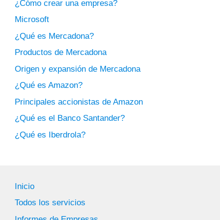
¿Cómo crear una empresa?
Microsoft
¿Qué es Mercadona?
Productos de Mercadona
Origen y expansión de Mercadona
¿Qué es Amazon?
Principales accionistas de Amazon
¿Qué es el Banco Santander?
¿Qué es Iberdrola?
Inicio
Todos los servicios
Informes de Empresas