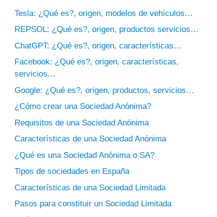
Tesla: ¿Qué es?, origen, modelos de vehículos…
REPSOL: ¿Qué es?, origen, productos servicios…
ChatGPT: ¿Qué es?, origen, características…
Facebook: ¿Qué es?, origen, características,
servicios…
Google: ¿Qué es?, origen, productos, servicios…
¿Cómo crear una Sociedad Anónima?
Requisitos de una Sociedad Anónima
Características de una Sociedad Anónima
¿Qué es una Sociedad Anónima o SA?
Tipos de sociedades en España
Características de una Sociedad Limitada
Pasos para constituir un Sociedad Limitada