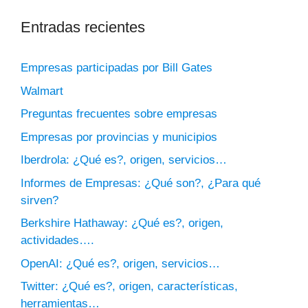
Entradas recientes
Empresas participadas por Bill Gates
Walmart
Preguntas frecuentes sobre empresas
Empresas por provincias y municipios
Iberdrola: ¿Qué es?, origen, servicios…
Informes de Empresas: ¿Qué son?, ¿Para qué
sirven?
Berkshire Hathaway: ¿Qué es?, origen,
actividades….
OpenAI: ¿Qué es?, origen, servicios…
Twitter: ¿Qué es?, origen, características,
herramientas…