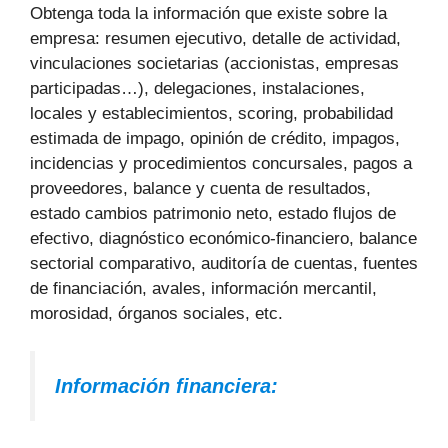
Obtenga toda la información que existe sobre la
empresa: resumen ejecutivo, detalle de actividad,
vinculaciones societarias (accionistas, empresas
participadas…), delegaciones, instalaciones,
locales y establecimientos, scoring, probabilidad
estimada de impago, opinión de crédito, impagos,
incidencias y procedimientos concursales, pagos a
proveedores, balance y cuenta de resultados,
estado cambios patrimonio neto, estado flujos de
efectivo, diagnóstico económico-financiero, balance
sectorial comparativo, auditoría de cuentas, fuentes
de financiación, avales, información mercantil,
morosidad, órganos sociales, etc.
Información financiera: