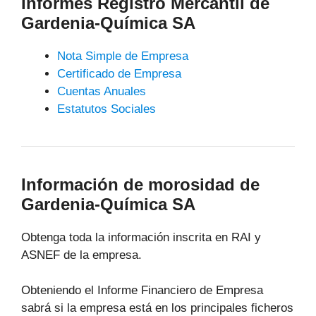
Informes Registro Mercantil de
Gardenia-Química SA
Nota Simple de Empresa
Certificado de Empresa
Cuentas Anuales
Estatutos Sociales
Información de morosidad de
Gardenia-Química SA
Obtenga toda la información inscrita en RAI y
ASNEF de la empresa.
Obteniendo el Informe Financiero de Empresa
sabrá si la empresa está en los principales ficheros