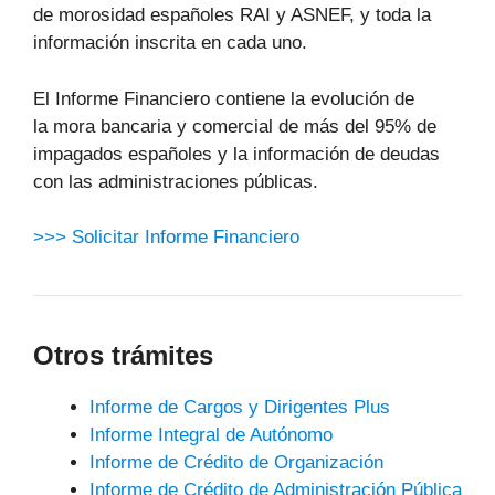
de morosidad españoles RAI y ASNEF, y toda la
información inscrita en cada uno.
El Informe Financiero contiene la evolución de
la mora bancaria y comercial de más del 95% de
impagados españoles y la información de deudas
con las administraciones públicas.
>>> Solicitar Informe Financiero
Otros trámites
Informe de Cargos y Dirigentes Plus
Informe Integral de Autónomo
Informe de Crédito de Organización
Informe de Crédito de Administración Pública