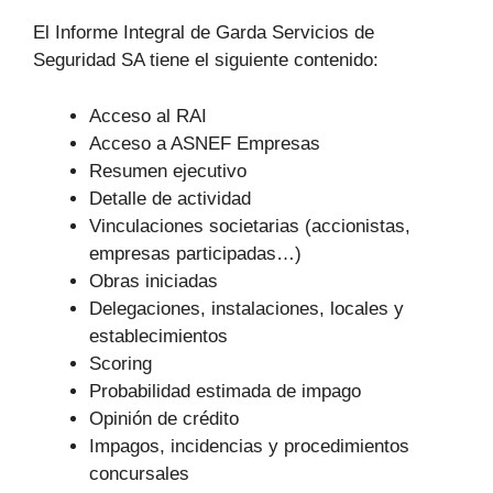
El Informe Integral de Garda Servicios de
Seguridad SA tiene el siguiente contenido:
Acceso al RAI
Acceso a ASNEF Empresas
Resumen ejecutivo
Detalle de actividad
Vinculaciones societarias (accionistas,
empresas participadas…)
Obras iniciadas
Delegaciones, instalaciones, locales y
establecimientos
Scoring
Probabilidad estimada de impago
Opinión de crédito
Impagos, incidencias y procedimientos
concursales