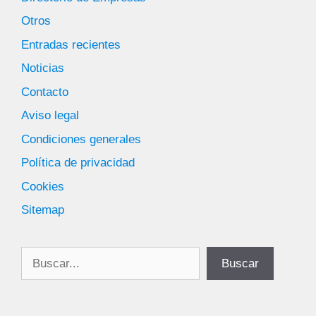
Otros
Entradas recientes
Noticias
Contacto
Aviso legal
Condiciones generales
Política de privacidad
Cookies
Sitemap
Buscar
Buscar