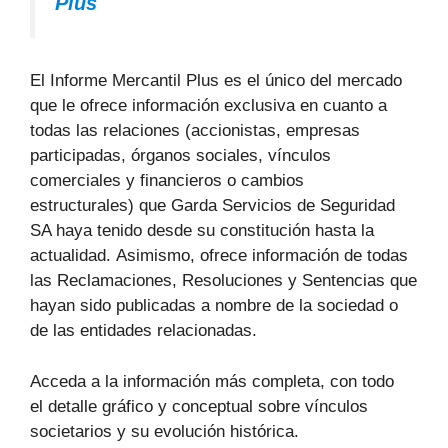
Plus
El Informe Mercantil Plus es el único del mercado
que le ofrece información exclusiva en cuanto a
todas las relaciones (accionistas, empresas
participadas, órganos sociales, vínculos
comerciales y financieros o cambios
estructurales) que Garda Servicios de Seguridad
SA haya tenido desde su constitución hasta la
actualidad. Asimismo, ofrece información de todas
las Reclamaciones, Resoluciones y Sentencias que
hayan sido publicadas a nombre de la sociedad o
de las entidades relacionadas.
Acceda a la información más completa, con todo
el detalle gráfico y conceptual sobre vínculos
societarios y su evolución histórica.