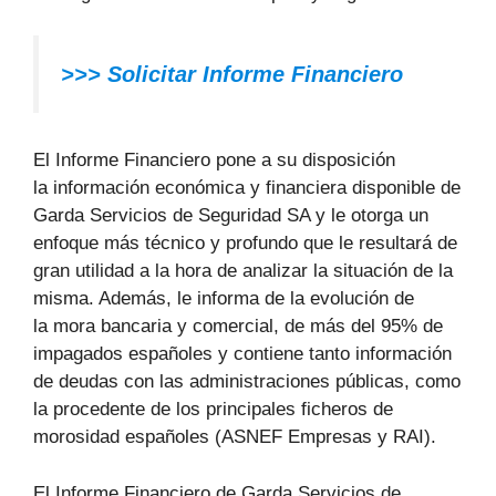
>>>
Solicitar Informe Financiero
El Informe Financiero pone a su disposición
la información económica y financiera disponible de
Garda Servicios de Seguridad SA y le otorga un
enfoque más técnico y profundo que le resultará de
gran utilidad a la hora de analizar la situación de la
misma. Además, le informa de la evolución de
la mora bancaria y comercial, de más del 95% de
impagados españoles y contiene tanto información
de deudas con las administraciones públicas, como
la procedente de los principales ficheros de
morosidad españoles (ASNEF Empresas y RAI).
El Informe Financiero de Garda Servicios de