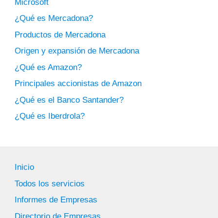
Microsoft
¿Qué es Mercadona?
Productos de Mercadona
Origen y expansión de Mercadona
¿Qué es Amazon?
Principales accionistas de Amazon
¿Qué es el Banco Santander?
¿Qué es Iberdrola?
Inicio
Todos los servicios
Informes de Empresas
Directorio de Empresas