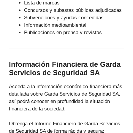
Lista de marcas
Concursos y subastas públicas adjudicadas
Subvenciones y ayudas concedidas
Información medioambiental
Publicaciones en prensa y revistas
Información Financiera de Garda
Servicios de Seguridad SA
Acceda a la información económico-financiera más
detallada sobre Garda Servicios de Seguridad SA,
así podrá conocer en profundidad la situación
financiera de la sociedad.
Obtenga el Informe Financiero de Garda Servicios
de Seguridad SA de forma rápida y segura: