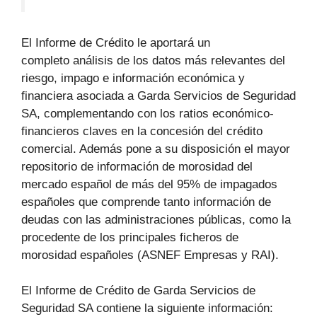
El Informe de Crédito le aportará un
completo análisis de los datos más relevantes del
riesgo, impago e información económica y
financiera asociada a Garda Servicios de Seguridad
SA, complementando con los ratios económico-
financieros claves en la concesión del crédito
comercial. Además pone a su disposición el mayor
repositorio de información de morosidad del
mercado español de más del 95% de impagados
españoles que comprende tanto información de
deudas con las administraciones públicas, como la
procedente de los principales ficheros de
morosidad españoles (ASNEF Empresas y RAI).
El Informe de Crédito de Garda Servicios de
Seguridad SA contiene la siguiente información: