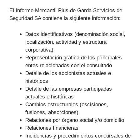
El Informe Mercantil Plus de Garda Servicios de
Seguridad SA contiene la siguiente información:
Datos identificativos (denominación social,
localización, actividad y estructura
corporativa)
Representación gráfica de los principales
entes relacionados con el consultado
Detalle de los accionistas actuales e
históricos
Detalle de las empresas participadas
actuales e históricas
Cambios estructurales (escisiones,
fusiones, absorciones)
Relaciones por órgano social y/o domicilio
Relaciones financieras
Incidencias y procedimientos concursales de