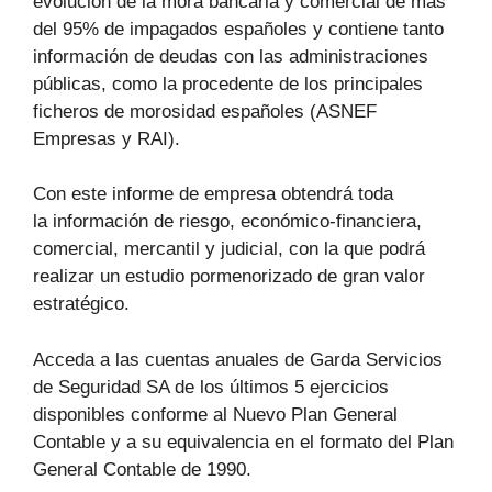
evolución de la mora bancaria y comercial de más
del 95% de impagados españoles y contiene tanto
información de deudas con las administraciones
públicas, como la procedente de los principales
ficheros de morosidad españoles (ASNEF
Empresas y RAI).
Con este informe de empresa obtendrá toda
la información de riesgo, económico-financiera,
comercial, mercantil y judicial, con la que podrá
realizar un estudio pormenorizado de gran valor
estratégico.
Acceda a las cuentas anuales de Garda Servicios
de Seguridad SA de los últimos 5 ejercicios
disponibles conforme al Nuevo Plan General
Contable y a su equivalencia en el formato del Plan
General Contable de 1990.