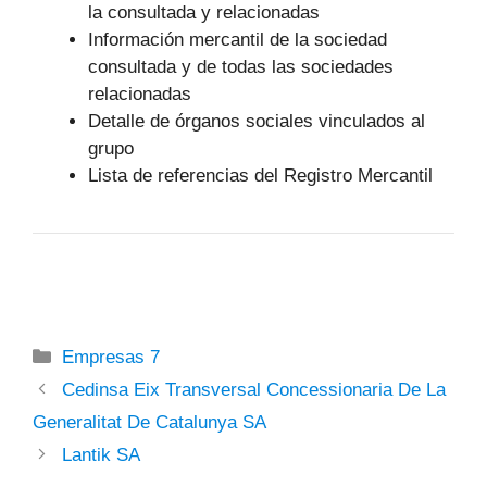
la consultada y relacionadas
Información mercantil de la sociedad
consultada y de todas las sociedades
relacionadas
Detalle de órganos sociales vinculados al
grupo
Lista de referencias del Registro Mercantil
Categorías
Empresas 7
Cedinsa Eix Transversal Concessionaria De La
Generalitat De Catalunya SA
Lantik SA