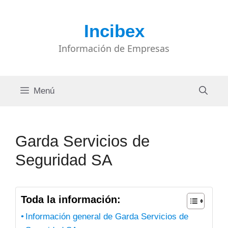
Saltar
al
Incibex
contenido
Información de Empresas
Menú
Garda Servicios de
Seguridad SA
Toda la información:
Información general de Garda Servicios de