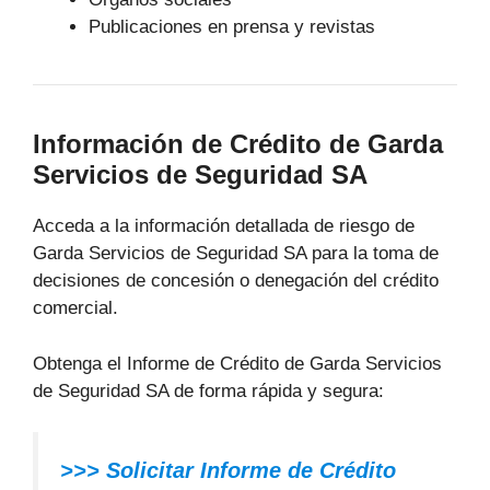
Publicaciones en prensa y revistas
Información de Crédito de Garda
Servicios de Seguridad SA
Acceda a la información detallada de riesgo de
Garda Servicios de Seguridad SA para la toma de
decisiones de concesión o denegación del crédito
comercial.
Obtenga el Informe de Crédito de Garda Servicios
de Seguridad SA de forma rápida y segura:
>>> Solicitar Informe de Crédito