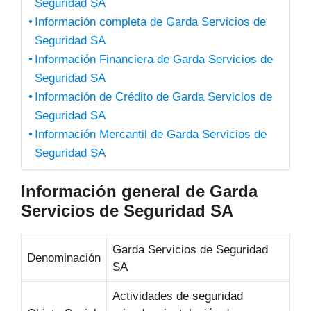
Seguridad SA
Información completa de Garda Servicios de
Seguridad SA
Información Financiera de Garda Servicios de
Seguridad SA
Información de Crédito de Garda Servicios de
Seguridad SA
Información Mercantil de Garda Servicios de
Seguridad SA
Información general de Garda
Servicios de Seguridad SA
Garda Servicios de Seguridad
Denominación
SA
Actividades de seguridad