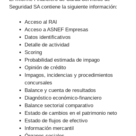
Seguridad SA contiene la siguiente información:
Acceso al RAI
Acceso a ASNEF Empresas
Datos identificativos
Detalle de actividad
Scoring
Probabilidad estimada de impago
Opinión de crédito
Impagos, incidencias y procedimientos
concursales
Balance y cuenta de resultados
Diagnóstico económico-financiero
Balance sectorial comparativo
Estado de cambios en el patrimonio neto
Estado de flujos de efectivo
Información mercantil
Órganos sociales