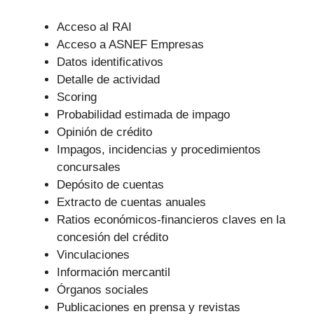
Acceso al RAI
Acceso a ASNEF Empresas
Datos identificativos
Detalle de actividad
Scoring
Probabilidad estimada de impago
Opinión de crédito
Impagos, incidencias y procedimientos
concursales
Depósito de cuentas
Extracto de cuentas anuales
Ratios económicos-financieros claves en la
concesión del crédito
Vinculaciones
Información mercantil
Órganos sociales
Publicaciones en prensa y revistas