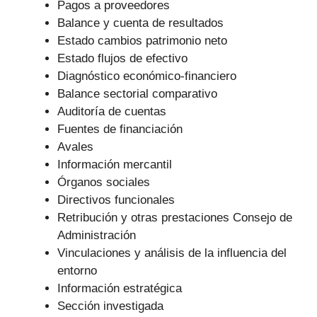
Pagos a proveedores
Balance y cuenta de resultados
Estado cambios patrimonio neto
Estado flujos de efectivo
Diagnóstico económico-financiero
Balance sectorial comparativo
Auditoría de cuentas
Fuentes de financiación
Avales
Información mercantil
Órganos sociales
Directivos funcionales
Retribución y otras prestaciones Consejo de
Administración
Vinculaciones y análisis de la influencia del
entorno
Información estratégica
Sección investigada