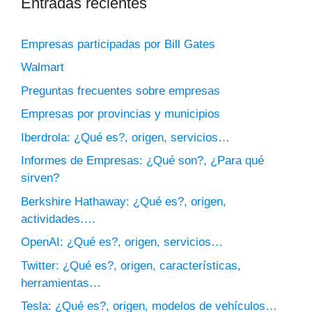
Entradas recientes
Empresas participadas por Bill Gates
Walmart
Preguntas frecuentes sobre empresas
Empresas por provincias y municipios
Iberdrola: ¿Qué es?, origen, servicios…
Informes de Empresas: ¿Qué son?, ¿Para qué
sirven?
Berkshire Hathaway: ¿Qué es?, origen,
actividades….
OpenAI: ¿Qué es?, origen, servicios…
Twitter: ¿Qué es?, origen, características,
herramientas…
Tesla: ¿Qué es?, origen, modelos de vehículos…