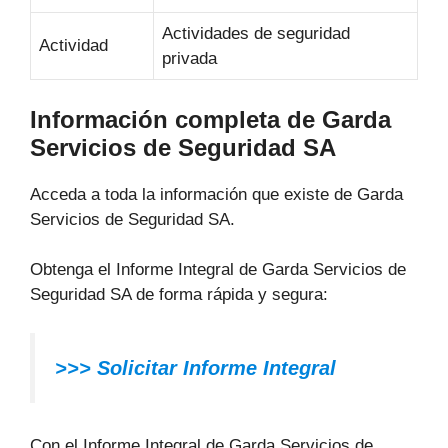
Actividades de seguridad
Actividad
privada
Información completa de Garda
Servicios de Seguridad SA
Acceda a toda la información que existe de Garda
Servicios de Seguridad SA.
Obtenga el Informe Integral de Garda Servicios de
Seguridad SA de forma rápida y segura:
>>> Solicitar Informe Integral
Con el Informe Integral de Garda Servicios de