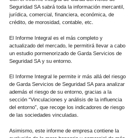
Seguridad SA sabrá toda la información mercantil,
jurídica, comercial, financiera, económica, de
crédito, de morosidad, contable, etc.
El Informe Integral es el más completo y
actualizado del mercado, le permitirá llevar a cabo
un estudio pormenorizado de Garda Servicios de
Seguridad SA y su entorno.
El Informe Integral le permite ir más allá del riesgo
de Garda Servicios de Seguridad SA para analizar
además el riesgo de su entorno, gracias a la
sección “Vinculaciones y análisis de la influencia
del entorno”, que recoge los indicadores de riesgo
de las sociedades vinculadas.
Asimismo, este informe de empresa contiene la