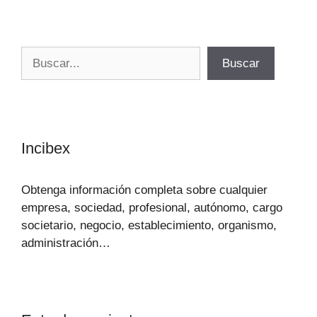
Buscar
Buscar
Incibex
Obtenga información completa sobre cualquier
empresa, sociedad, profesional, autónomo, cargo
societario, negocio, establecimiento, organismo,
administración…