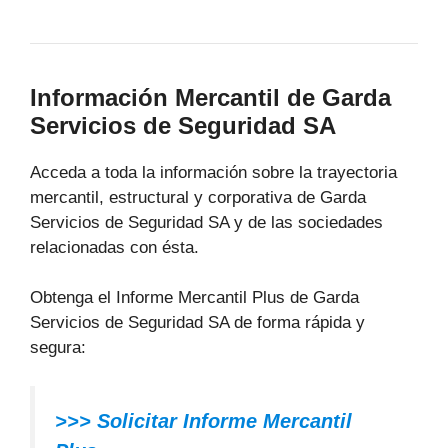
Información Mercantil de Garda
Servicios de Seguridad SA
Acceda a toda la información sobre la trayectoria
mercantil, estructural y corporativa de Garda
Servicios de Seguridad SA y de las sociedades
relacionadas con ésta.
Obtenga el Informe Mercantil Plus de Garda
Servicios de Seguridad SA de forma rápida y
segura:
>>> Solicitar Informe Mercantil