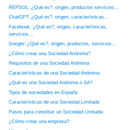
REPSOL: ¿Qué es?, origen, productos servicios…
ChatGPT: ¿Qué es?, origen, características…
Facebook: ¿Qué es?, origen, características,
servicios…
Google: ¿Qué es?, origen, productos, servicios…
¿Cómo crear una Sociedad Anónima?
Requisitos de una Sociedad Anónima
Características de una Sociedad Anónima
¿Qué es una Sociedad Anónima o SA?
Tipos de sociedades en España
Características de una Sociedad Limitada
Pasos para constituir un Sociedad Limitada
¿Cómo crear una empresa?