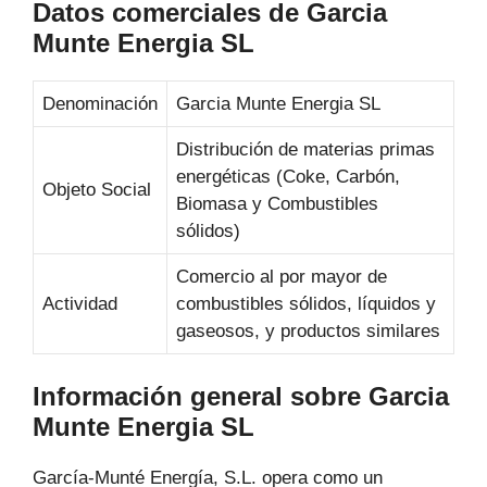
Datos comerciales de Garcia
Munte Energia SL
Denominación
Garcia Munte Energia SL
Distribución de materias primas
energéticas (Coke, Carbón,
Objeto Social
Biomasa y Combustibles
sólidos)
Comercio al por mayor de
Actividad
combustibles sólidos, líquidos y
gaseosos, y productos similares
Información general sobre Garcia
Munte Energia SL
García-Munté Energía, S.L. opera como un