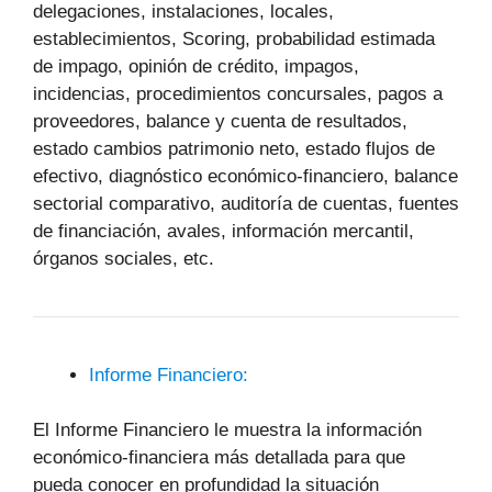
delegaciones, instalaciones, locales,
establecimientos, Scoring, probabilidad estimada
de impago, opinión de crédito, impagos,
incidencias, procedimientos concursales, pagos a
proveedores, balance y cuenta de resultados,
estado cambios patrimonio neto, estado flujos de
efectivo, diagnóstico económico-financiero, balance
sectorial comparativo, auditoría de cuentas, fuentes
de financiación, avales, información mercantil,
órganos sociales, etc.
Informe Financiero:
El Informe Financiero le muestra la información
económico-financiera más detallada para que
pueda conocer en profundidad la situación