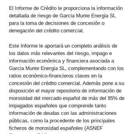
El Informe de Crédito le proporciona la información
detallada de riesgo de Garcia Munte Energia SL
para la toma de decisiones de concesión o
denegación del crédito comercial.
Este Informe le aportará un completo análisis de
los datos más relevantes del riesgo, impago e
información económica y financiera asociada a
Garcia Munte Energia SL, complementando con los
ratios económico-financieros claves en la
concesión del crédito comercial. Además pone a su
disposición el mayor repositorio de información de
morosidad del mercado español de más del 95% de
impagados españoles que comprende tanto
información de deudas con las administraciones
públicas, como la procedente de los principales
ficheros de morosidad españoles (ASNEF