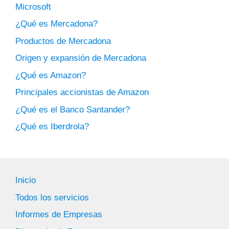
Microsoft
¿Qué es Mercadona?
Productos de Mercadona
Origen y expansión de Mercadona
¿Qué es Amazon?
Principales accionistas de Amazon
¿Qué es el Banco Santander?
¿Qué es Iberdrola?
Inicio
Todos los servicios
Informes de Empresas