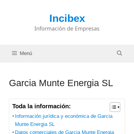
Saltar
al
Incibex
contenido
Información de Empresas
Menú
Garcia Munte Energia SL
Toda la información:
Información jurídica y económica de Garcia
Munte Energia SL
Datos comerciales de Garcia Munte Energia