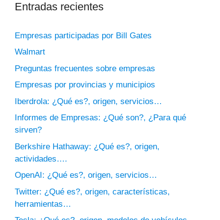
Entradas recientes
Empresas participadas por Bill Gates
Walmart
Preguntas frecuentes sobre empresas
Empresas por provincias y municipios
Iberdrola: ¿Qué es?, origen, servicios…
Informes de Empresas: ¿Qué son?, ¿Para qué
sirven?
Berkshire Hathaway: ¿Qué es?, origen,
actividades….
OpenAI: ¿Qué es?, origen, servicios…
Twitter: ¿Qué es?, origen, características,
herramientas…