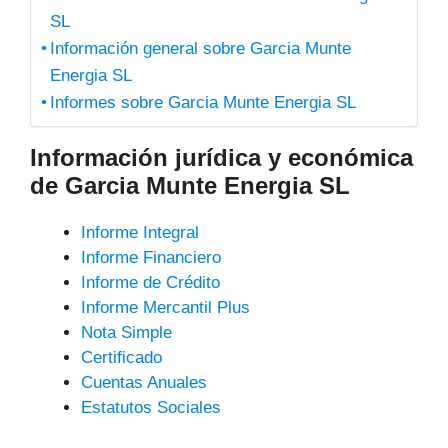
SL
Información general sobre Garcia Munte
Energia SL
Informes sobre Garcia Munte Energia SL
Información jurídica y económica
de Garcia Munte Energia SL
Informe Integral
Informe Financiero
Informe de Crédito
Informe Mercantil Plus
Nota Simple
Certificado
Cuentas Anuales
Estatutos Sociales