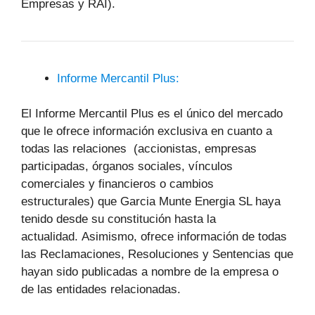
Empresas y RAI).
Informe Mercantil Plus:
El Informe Mercantil Plus es el único del mercado
que le ofrece información exclusiva en cuanto a
todas las relaciones (accionistas, empresas
participadas, órganos sociales, vínculos
comerciales y financieros o cambios
estructurales) que Garcia Munte Energia SL haya
tenido desde su constitución hasta la
actualidad. Asimismo, ofrece información de todas
las Reclamaciones, Resoluciones y Sentencias que
hayan sido publicadas a nombre de la empresa o
de las entidades relacionadas.