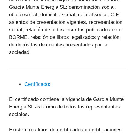
Garcia Munte Energia SL: denominación social,
objeto social, domicilio social, capital social, CIF,
asientos de presentación vigentes, representación
social, relación de actos inscritos publicados en el
BORME, relación de libros legalizados y relación
de depósitos de cuentas presentados por la
sociedad.
Certificado:
El certificado contiene la vigencia de Garcia Munte
Energia SL así como de todos los representantes
sociales.
Existen tres tipos de certificados o certificaciones