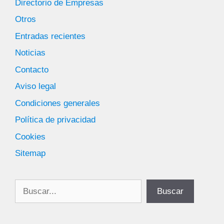
Directorio de Empresas
Otros
Entradas recientes
Noticias
Contacto
Aviso legal
Condiciones generales
Política de privacidad
Cookies
Sitemap
Buscar
Buscar