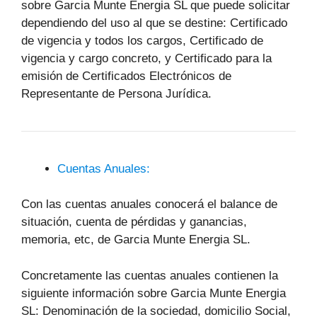
sobre Garcia Munte Energia SL que puede solicitar
dependiendo del uso al que se destine: Certificado
de vigencia y todos los cargos, Certificado de
vigencia y cargo concreto, y Certificado para la
emisión de Certificados Electrónicos de
Representante de Persona Jurídica.
Cuentas Anuales:
Con las cuentas anuales conocerá el balance de
situación, cuenta de pérdidas y ganancias,
memoria, etc, de Garcia Munte Energia SL.
Concretamente las cuentas anuales contienen la
siguiente información sobre Garcia Munte Energia
SL: Denominación de la sociedad, domicilio Social,