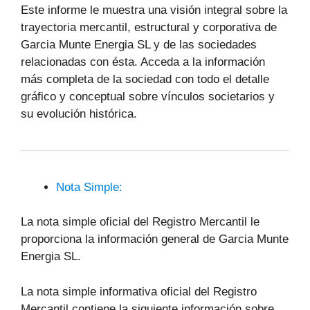
Este informe le muestra una visión integral sobre la
trayectoria mercantil, estructural y corporativa de
Garcia Munte Energia SL y de las sociedades
relacionadas con ésta. Acceda a la información
más completa de la sociedad con todo el detalle
gráfico y conceptual sobre vínculos societarios y
su evolución histórica.
Nota Simple:
La nota simple oficial del Registro Mercantil le
proporciona la información general de Garcia Munte
Energia SL.
La nota simple informativa oficial del Registro
Mercantil contiene la siguiente información sobre