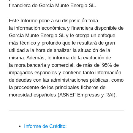
financiera de Garcia Munte Energia SL.
Este Informe pone a su disposición toda
la información económica y financiera disponible de
Garcia Munte Energia SL y le otorga un enfoque
más técnico y profundo que le resultará de gran
utilidad a la hora de analizar la situación de la
misma. Además, le informa de la evolución de
la mora bancaria y comercial, de más del 95% de
impagados españoles y contiene tanto información
de deudas con las administraciones públicas, como
la procedente de los principales ficheros de
morosidad españoles (ASNEF Empresas y RAI).
Informe de Crédito: