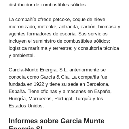
distribuidor de combustibles sólidos.
La compañía ofrece petcoke, coque de nieve
micronizado, metcoke, antracita, carbón, biomasa y
agentes formadores de escoria. Sus servicios
incluyen el suministro de combustibles sólidos;
logística marítima y terrestre; y consultoría técnica
y ambiental.
García-Munté Energía, S.L. anteriormente se
conocía como García & Cía. La compañía fue
fundada en 1922 y tiene su sede en Barcelona,
España. Tiene oficinas y almacenes en España,
Hungría, Marruecos, Portugal, Turquía y los
Estados Unidos.
Informes sobre Garcia Munte
Energia SL