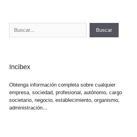
Buscar
Buscar
Incibex
Obtenga información completa sobre cualquier
empresa, sociedad, profesional, autónomo, cargo
societario, negocio, establecimiento, organismo,
administración…