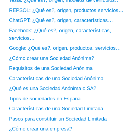
Tesla: ¿Qué es?, origen, modelos de vehículos…
REPSOL: ¿Qué es?, origen, productos servicios…
ChatGPT: ¿Qué es?, origen, características…
Facebook: ¿Qué es?, origen, características,
servicios…
Google: ¿Qué es?, origen, productos, servicios…
¿Cómo crear una Sociedad Anónima?
Requisitos de una Sociedad Anónima
Características de una Sociedad Anónima
¿Qué es una Sociedad Anónima o SA?
Tipos de sociedades en España
Características de una Sociedad Limitada
Pasos para constituir un Sociedad Limitada
¿Cómo crear una empresa?