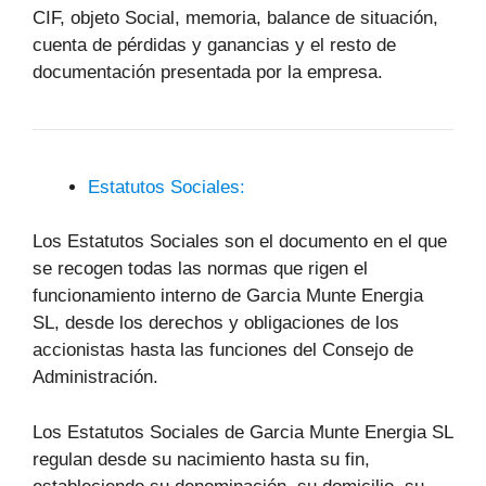
CIF, objeto Social, memoria, balance de situación,
cuenta de pérdidas y ganancias y el resto de
documentación presentada por la empresa.
Estatutos Sociales:
Los Estatutos Sociales son el documento en el que
se recogen todas las normas que rigen el
funcionamiento interno de Garcia Munte Energia
SL, desde los derechos y obligaciones de los
accionistas hasta las funciones del Consejo de
Administración.
Los Estatutos Sociales de Garcia Munte Energia SL
regulan desde su nacimiento hasta su fin,