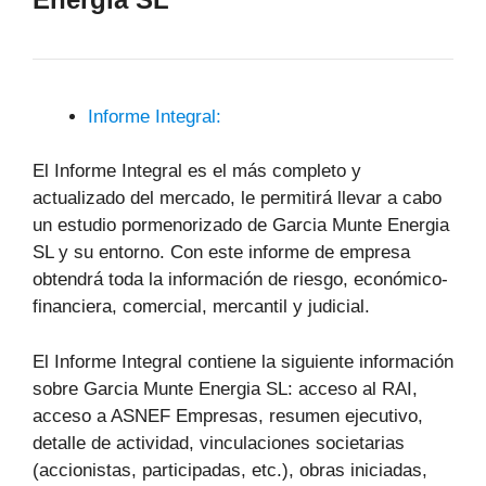
Informe Integral:
El Informe Integral es el más completo y
actualizado del mercado, le permitirá llevar a cabo
un estudio pormenorizado de Garcia Munte Energia
SL y su entorno. Con este informe de empresa
obtendrá toda la información de riesgo, económico-
financiera, comercial, mercantil y judicial.
El Informe Integral contiene la siguiente información
sobre Garcia Munte Energia SL: acceso al RAI,
acceso a ASNEF Empresas, resumen ejecutivo,
detalle de actividad, vinculaciones societarias
(accionistas, participadas, etc.), obras iniciadas,