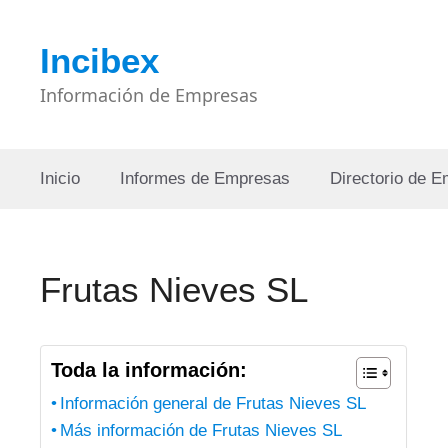
Saltar
al
Incibex
contenido
Información de Empresas
Inicio
Informes de Empresas
Directorio de 
Frutas Nieves SL
Toda la información:
Información general de Frutas Nieves SL
Más información de Frutas Nieves SL