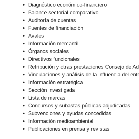
Diagnóstico económico-financiero
Balance sectorial comparativo
Auditoría de cuentas
Fuentes de financiación
Avales
Información mercantil
Órganos sociales
Directivos funcionales
Retribución y otras prestaciones Consejo de Ad
Vinculaciones y análisis de la influencia del ent
Información estratégica
Sección investigada
Lista de marcas
Concursos y subastas públicas adjudicadas
Subvenciones y ayudas concedidas
Información medioambiental
Publicaciones en prensa y revistas