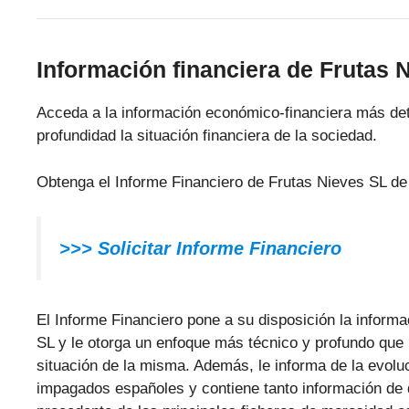
Información financiera de Frutas 
Acceda a la información económico-financiera más det
profundidad la situación financiera de la sociedad.
Obtenga el Informe Financiero de Frutas Nieves SL de
>>>
Solicitar Informe Financiero
El Informe Financiero pone a su disposición la inform
SL y le otorga un enfoque más técnico y profundo que le
situación de la misma. Además, le informa de la evol
impagados españoles y contiene tanto información de 