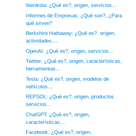
Iberdrola: ¿Qué es?, origen, servicios…
Informes de Empresas: ¿Qué son?, ¿Para
qué sirven?
Berkshire Hathaway: ¿Qué es?, origen,
actividades….
OpenAI: ¿Qué es?, origen, servicios…
Twitter: ¿Qué es?, origen, características,
herramientas…
Tesla: ¿Qué es?, origen, modelos de
vehículos…
REPSOL: ¿Qué es?, origen, productos
servicios…
ChatGPT: ¿Qué es?, origen,
características…
Facebook: ¿Qué es?, origen,