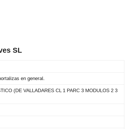
eves SL
ortalizas en general.
ICO (DE VALLADARES CL 1 PARC 3 MODULOS 2 3