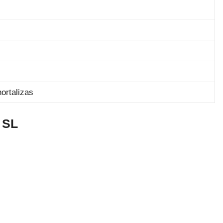
ortalizas
 SL