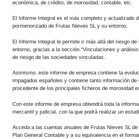
económica, de crédito, de morosidad, contable, etc.
El Informe Integral es el más completo y actualizado d
pormenorizado de Frutas Nieves SL y su entorno.
El Informe Integral le permite ir más allá del riesgo d
entorno, gracias a la sección “Vinculaciones y análisis
de riesgo de las sociedades vinculadas.
Asimismo, este informe de empresa contiene la evolu
impagados españoles y contiene tanto información de 
procedente de los principales ficheros de morosidad
Con este informe de empresa obtendrá toda la informa
mercantil y judicial, con la que podrá realizar un estu
Acceda a las cuentas anuales de Frutas Nieves SL de l
Plan General Contable y a su equivalencia en el forma