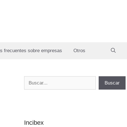
s frecuentes sobre empresas
Otros
Buscar
Buscar
Incibex