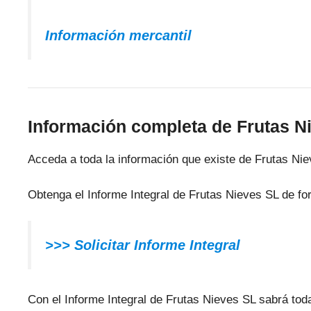
Información mercantil
Información completa de Frutas N
Acceda a toda la información que existe de Frutas Ni
Obtenga el Informe Integral de Frutas Nieves SL de fo
>>> Solicitar Informe Integral
Con el Informe Integral de Frutas Nieves SL sabrá toda 