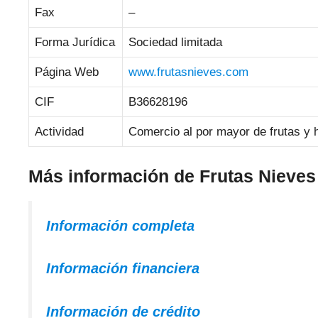
Fax
–
Forma Jurídica
Sociedad limitada
Página Web
www.frutasnieves.com
CIF
B36628196
Actividad
Comercio al por mayor de frutas y h
Más información de Frutas Nieves
Información completa
Información financiera
Información de crédito