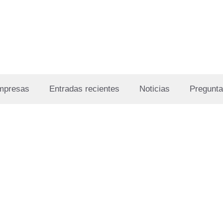
Empresas
Entradas recientes
Noticias
Pregunta