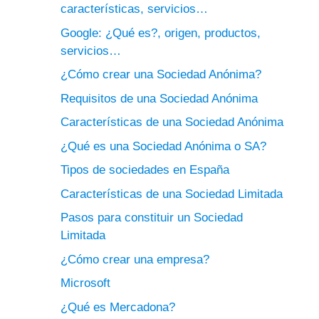
características, servicios…
Google: ¿Qué es?, origen, productos,
servicios…
¿Cómo crear una Sociedad Anónima?
Requisitos de una Sociedad Anónima
Características de una Sociedad Anónima
¿Qué es una Sociedad Anónima o SA?
Tipos de sociedades en España
Características de una Sociedad Limitada
Pasos para constituir un Sociedad
Limitada
¿Cómo crear una empresa?
Microsoft
¿Qué es Mercadona?