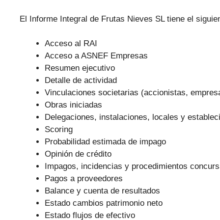
El Informe Integral de Frutas Nieves SL tiene el siguie
Acceso al RAI
Acceso a ASNEF Empresas
Resumen ejecutivo
Detalle de actividad
Vinculaciones societarias (accionistas, empre
Obras iniciadas
Delegaciones, instalaciones, locales y establec
Scoring
Probabilidad estimada de impago
Opinión de crédito
Impagos, incidencias y procedimientos concurs
Pagos a proveedores
Balance y cuenta de resultados
Estado cambios patrimonio neto
Estado flujos de efectivo