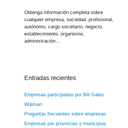
Obtenga información completa sobre
cualquier empresa, sociedad, profesional,
autónomo, cargo societario, negocio,
establecimiento, organismo,
administración…
Entradas recientes
Empresas participadas por Bill Gates
Walmart
Preguntas frecuentes sobre empresas
Empresas por provincias y municipios