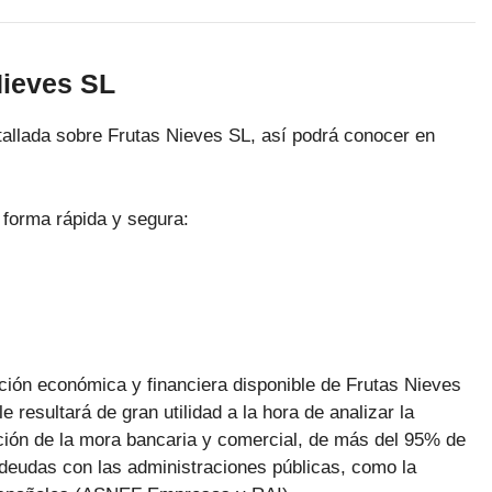
Nieves SL
allada sobre Frutas Nieves SL, así podrá conocer en
 forma rápida y segura:
ación económica y financiera disponible de Frutas Nieves
 resultará de gran utilidad a la hora de analizar la
ución de la mora bancaria y comercial, de más del 95% de
deudas con las administraciones públicas, como la