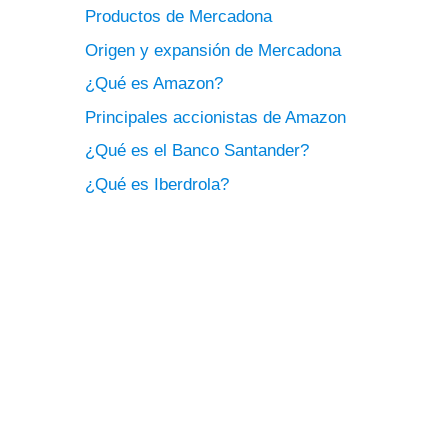
Productos de Mercadona
Origen y expansión de Mercadona
¿Qué es Amazon?
Principales accionistas de Amazon
¿Qué es el Banco Santander?
¿Qué es Iberdrola?