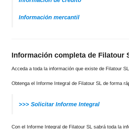
Información mercantil
Información completa de Filatour 
Acceda a toda la información que existe de Filatour SL
Obtenga el Informe Integral de Filatour SL de forma rá
>>> Solicitar Informe Integral
Con el Informe Integral de Filatour SL sabrá toda la inf