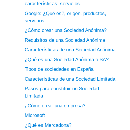
características, servicios…
Google: ¿Qué es?, origen, productos,
servicios…
¿Cómo crear una Sociedad Anónima?
Requisitos de una Sociedad Anónima
Características de una Sociedad Anónima
¿Qué es una Sociedad Anónima o SA?
Tipos de sociedades en España
Características de una Sociedad Limitada
Pasos para constituir un Sociedad
Limitada
¿Cómo crear una empresa?
Microsoft
¿Qué es Mercadona?