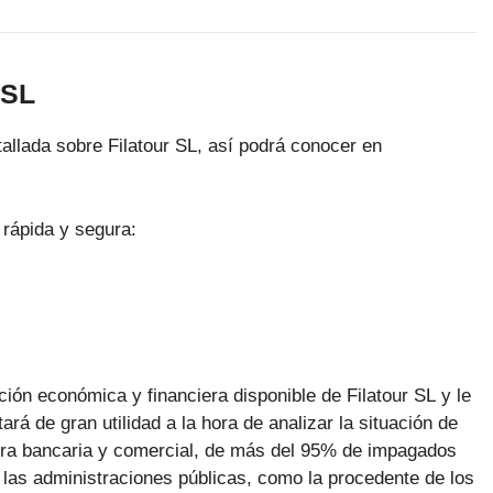
 SL
allada sobre Filatour SL, así podrá conocer en
 rápida y segura:
ción económica y financiera disponible de Filatour SL y le
rá de gran utilidad a la hora de analizar la situación de
ora bancaria y comercial, de más del 95% de impagados
las administraciones públicas, como la procedente de los