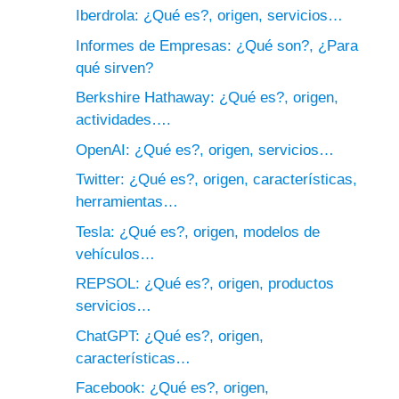
Iberdrola: ¿Qué es?, origen, servicios…
Informes de Empresas: ¿Qué son?, ¿Para
qué sirven?
Berkshire Hathaway: ¿Qué es?, origen,
actividades….
OpenAI: ¿Qué es?, origen, servicios…
Twitter: ¿Qué es?, origen, características,
herramientas…
Tesla: ¿Qué es?, origen, modelos de
vehículos…
REPSOL: ¿Qué es?, origen, productos
servicios…
ChatGPT: ¿Qué es?, origen,
características…
Facebook: ¿Qué es?, origen,