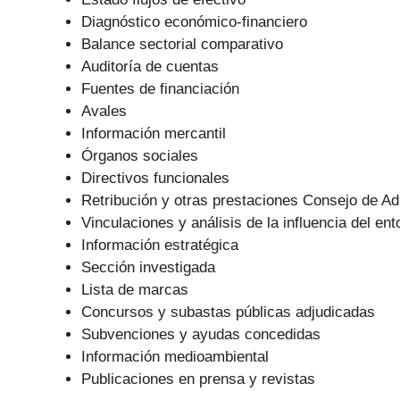
Diagnóstico económico-financiero
Balance sectorial comparativo
Auditoría de cuentas
Fuentes de financiación
Avales
Información mercantil
Órganos sociales
Directivos funcionales
Retribución y otras prestaciones Consejo de Ad
Vinculaciones y análisis de la influencia del ent
Información estratégica
Sección investigada
Lista de marcas
Concursos y subastas públicas adjudicadas
Subvenciones y ayudas concedidas
Información medioambiental
Publicaciones en prensa y revistas