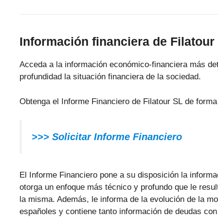
Información financiera de Filatour
Acceda a la información económico-financiera más det
profundidad la situación financiera de la sociedad.
Obtenga el Informe Financiero de Filatour SL de forma
>>>
Solicitar Informe Financiero
El Informe Financiero pone a su disposición la informa
otorga un enfoque más técnico y profundo que le resulta
la misma. Además, le informa de la evolución de la m
españoles y contiene tanto información de deudas con 