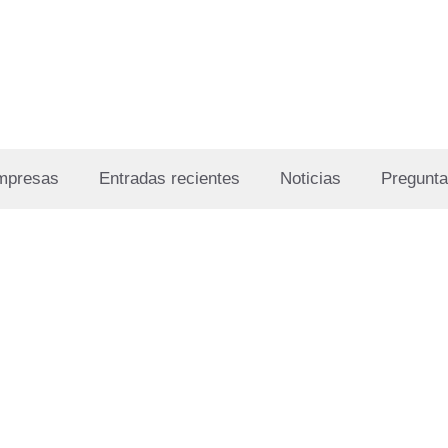
Empresas
Entradas recientes
Noticias
Pregunta