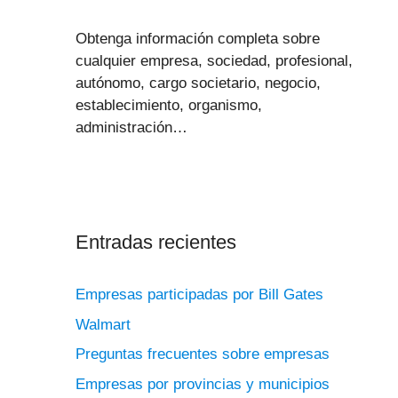
Obtenga información completa sobre
cualquier empresa, sociedad, profesional,
autónomo, cargo societario, negocio,
establecimiento, organismo,
administración…
Entradas recientes
Empresas participadas por Bill Gates
Walmart
Preguntas frecuentes sobre empresas
Empresas por provincias y municipios