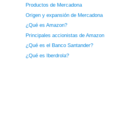
Productos de Mercadona
Origen y expansión de Mercadona
¿Qué es Amazon?
Principales accionistas de Amazon
¿Qué es el Banco Santander?
¿Qué es Iberdrola?