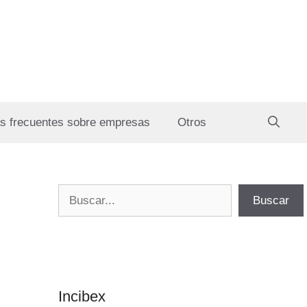
s frecuentes sobre empresas
Otros
Buscar
Buscar
Incibex