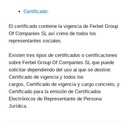
Certificado:
El certificado contiene la vigencia de Ferbel Group
Of Companies SL así como de todos los
representantes sociales.
Existen tres tipos de certificados o certificaciones
sobre Ferbel Group Of Companies SL que puede
solicitar dependiendo del uso al que se destine:
Certificado de vigencia y todos los
cargos, Certificado de vigencia y cargo concreto, y
Certificado para la emisión de Certificados
Electrónicos de Representante de Persona
Jurídica.