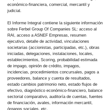
económico-financiera, comercial, mercantil y
judicial.
El Informe Integral contiene la siguiente información
sobre Ferbel Group Of Companies SL: acceso al
RAI, acceso a ASNEF Empresas, resumen
ejecutivo, detalle de actividad, vinculaciones
societarias (accionistas, participadas, etc.), obras
iniciadas, delegaciones, instalaciones, locales,
establecimientos, Scoring, probabilidad estimada
de impago, opinión de crédito, impagos,
incidencias, procedimientos concursales, pagos a
proveedores, balance y cuenta de resultados,
estado cambios patrimonio neto, estado flujos de
efectivo, diagnóstico económico-financiero, balance
sectorial comparativo, auditoría de cuentas, fuentes
de financiación, avales, información mercantil,
órganos sociales, etc.