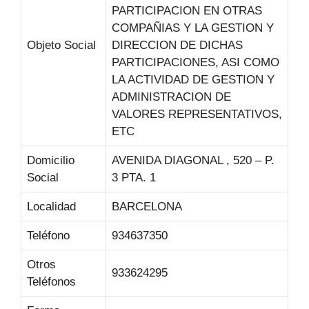
PARTICIPACION EN OTRAS
COMPAÑIAS Y LA GESTION Y
Objeto Social
DIRECCION DE DICHAS
PARTICIPACIONES, ASI COMO
LA ACTIVIDAD DE GESTION Y
ADMINISTRACION DE
VALORES REPRESENTATIVOS,
ETC
Domicilio
AVENIDA DIAGONAL , 520 – P.
Social
3 PTA. 1
Localidad
BARCELONA
Teléfono
934637350
Otros
933624295
Teléfonos