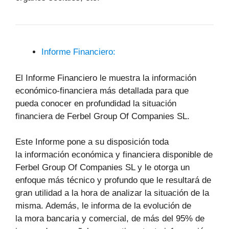
Informe Financiero:
El Informe Financiero le muestra la información
económico-financiera más detallada para que
pueda conocer en profundidad la situación
financiera de Ferbel Group Of Companies SL.
Este Informe pone a su disposición toda
la información económica y financiera disponible de
Ferbel Group Of Companies SL y le otorga un
enfoque más técnico y profundo que le resultará de
gran utilidad a la hora de analizar la situación de la
misma. Además, le informa de la evolución de
la mora bancaria y comercial, de más del 95% de