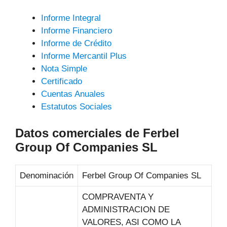
Informe Integral
Informe Financiero
Informe de Crédito
Informe Mercantil Plus
Nota Simple
Certificado
Cuentas Anuales
Estatutos Sociales
Datos comerciales de Ferbel
Group Of Companies SL
Denominación
Ferbel Group Of Companies SL
COMPRAVENTA Y
ADMINISTRACION DE
VALORES, ASI COMO LA