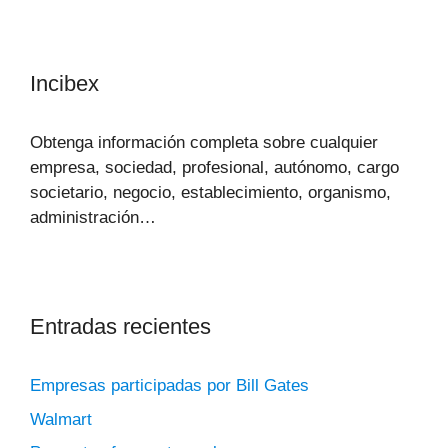
Incibex
Obtenga información completa sobre cualquier
empresa, sociedad, profesional, autónomo, cargo
societario, negocio, establecimiento, organismo,
administración…
Entradas recientes
Empresas participadas por Bill Gates
Walmart