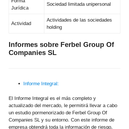
Forma
Sociedad limitada unipersonal
Jurídica
Actividades de las sociedades
Actividad
holding
Informes sobre Ferbel Group Of
Companies SL
Informe Integral:
El Informe Integral es el más completo y
actualizado del mercado, le permitirá llevar a cabo
un estudio pormenorizado de Ferbel Group Of
Companies SL y su entorno. Con este informe de
empresa obtendrá toda la información de riesgo,