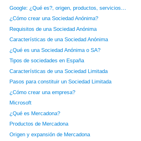
Google: ¿Qué es?, origen, productos, servicios…
¿Cómo crear una Sociedad Anónima?
Requisitos de una Sociedad Anónima
Características de una Sociedad Anónima
¿Qué es una Sociedad Anónima o SA?
Tipos de sociedades en España
Características de una Sociedad Limitada
Pasos para constituir un Sociedad Limitada
¿Cómo crear una empresa?
Microsoft
¿Qué es Mercadona?
Productos de Mercadona
Origen y expansión de Mercadona