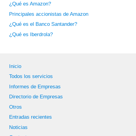
¿Qué es Amazon?
Principales accionistas de Amazon
¿Qué es el Banco Santander?
¿Qué es Iberdrola?
Inicio
Todos los servicios
Informes de Empresas
Directorio de Empresas
Otros
Entradas recientes
Noticias