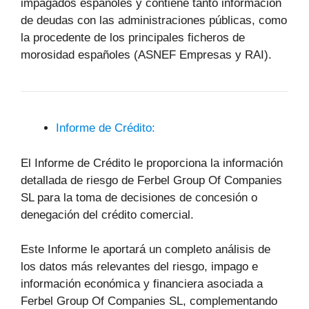
impagados españoles y contiene tanto información
de deudas con las administraciones públicas, como
la procedente de los principales ficheros de
morosidad españoles (ASNEF Empresas y RAI).
Informe de Crédito:
El Informe de Crédito le proporciona la información
detallada de riesgo de Ferbel Group Of Companies
SL para la toma de decisiones de concesión o
denegación del crédito comercial.
Este Informe le aportará un completo análisis de
los datos más relevantes del riesgo, impago e
información económica y financiera asociada a
Ferbel Group Of Companies SL, complementando