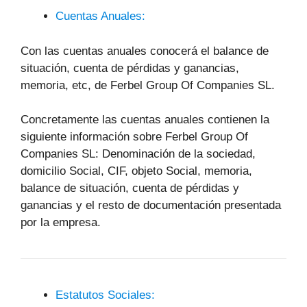
Cuentas Anuales:
Con las cuentas anuales conocerá el balance de
situación, cuenta de pérdidas y ganancias,
memoria, etc, de Ferbel Group Of Companies SL.
Concretamente las cuentas anuales contienen la
siguiente información sobre Ferbel Group Of
Companies SL: Denominación de la sociedad,
domicilio Social, CIF, objeto Social, memoria,
balance de situación, cuenta de pérdidas y
ganancias y el resto de documentación presentada
por la empresa.
Estatutos Sociales: