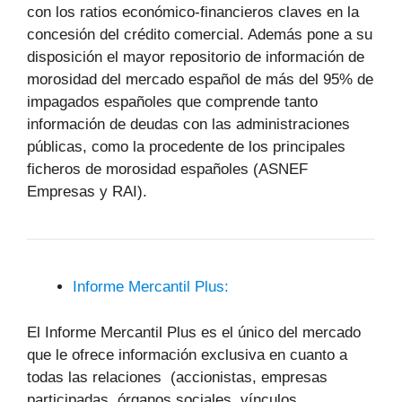
con los ratios económico-financieros claves en la
concesión del crédito comercial. Además pone a su
disposición el mayor repositorio de información de
morosidad del mercado español de más del 95% de
impagados españoles que comprende tanto
información de deudas con las administraciones
públicas, como la procedente de los principales
ficheros de morosidad españoles (ASNEF
Empresas y RAI).
Informe Mercantil Plus:
El Informe Mercantil Plus es el único del mercado
que le ofrece información exclusiva en cuanto a
todas las relaciones (accionistas, empresas
participadas, órganos sociales, vínculos