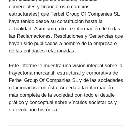
comerciales y financieros o cambios
estructurales) que Ferbel Group Of Companies SL
haya tenido desde su constitución hasta la
actualidad. Asimismo, ofrece información de todas
las Reclamaciones, Resoluciones y Sentencias que
hayan sido publicadas a nombre de la empresa o
de las entidades relacionadas.
Este informe le muestra una visión integral sobre la
trayectoria mercantil, estructural y corporativa de
Ferbel Group Of Companies SL y de las sociedades
relacionadas con ésta. Acceda a la información
más completa de la sociedad con todo el detalle
gráfico y conceptual sobre vínculos societarios y
su evolución histórica.