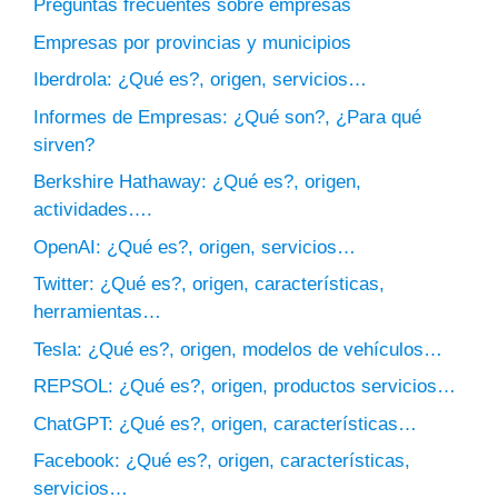
Preguntas frecuentes sobre empresas
Empresas por provincias y municipios
Iberdrola: ¿Qué es?, origen, servicios…
Informes de Empresas: ¿Qué son?, ¿Para qué
sirven?
Berkshire Hathaway: ¿Qué es?, origen,
actividades….
OpenAI: ¿Qué es?, origen, servicios…
Twitter: ¿Qué es?, origen, características,
herramientas…
Tesla: ¿Qué es?, origen, modelos de vehículos…
REPSOL: ¿Qué es?, origen, productos servicios…
ChatGPT: ¿Qué es?, origen, características…
Facebook: ¿Qué es?, origen, características,
servicios…