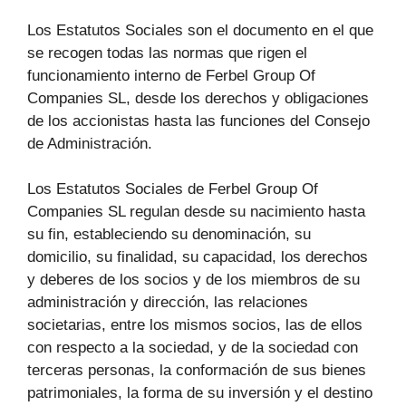
Los Estatutos Sociales son el documento en el que
se recogen todas las normas que rigen el
funcionamiento interno de Ferbel Group Of
Companies SL, desde los derechos y obligaciones
de los accionistas hasta las funciones del Consejo
de Administración.
Los Estatutos Sociales de Ferbel Group Of
Companies SL regulan desde su nacimiento hasta
su fin, estableciendo su denominación, su
domicilio, su finalidad, su capacidad, los derechos
y deberes de los socios y de los miembros de su
administración y dirección, las relaciones
societarias, entre los mismos socios, las de ellos
con respecto a la sociedad, y de la sociedad con
terceras personas, la conformación de sus bienes
patrimoniales, la forma de su inversión y el destino