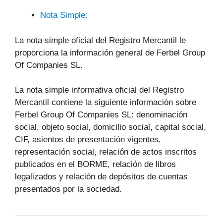
Nota Simple:
La nota simple oficial del Registro Mercantil le
proporciona la información general de Ferbel Group
Of Companies SL.
La nota simple informativa oficial del Registro
Mercantil contiene la siguiente información sobre
Ferbel Group Of Companies SL: denominación
social, objeto social, domicilio social, capital social,
CIF, asientos de presentación vigentes,
representación social, relación de actos inscritos
publicados en el BORME, relación de libros
legalizados y relación de depósitos de cuentas
presentados por la sociedad.