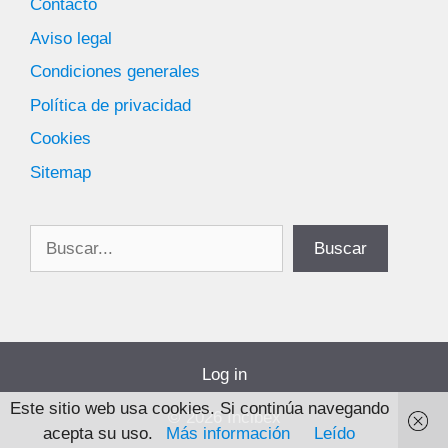
Contacto
Aviso legal
Condiciones generales
Política de privacidad
Cookies
Sitemap
Buscar
Buscar
Log in
Este sitio web usa cookies. Si continúa navegando
© 2026 Incibex
acepta su uso.
Más información
Leído