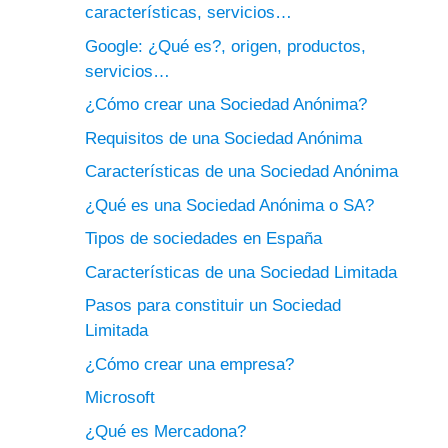
características, servicios…
Google: ¿Qué es?, origen, productos,
servicios…
¿Cómo crear una Sociedad Anónima?
Requisitos de una Sociedad Anónima
Características de una Sociedad Anónima
¿Qué es una Sociedad Anónima o SA?
Tipos de sociedades en España
Características de una Sociedad Limitada
Pasos para constituir un Sociedad
Limitada
¿Cómo crear una empresa?
Microsoft
¿Qué es Mercadona?