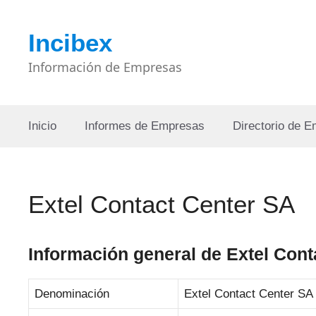
Saltar
al
Incibex
contenido
Información de Empresas
Inicio
Informes de Empresas
Directorio de 
Extel Contact Center SA
Información general de Extel Cont
Denominación
Extel Contact Center SA