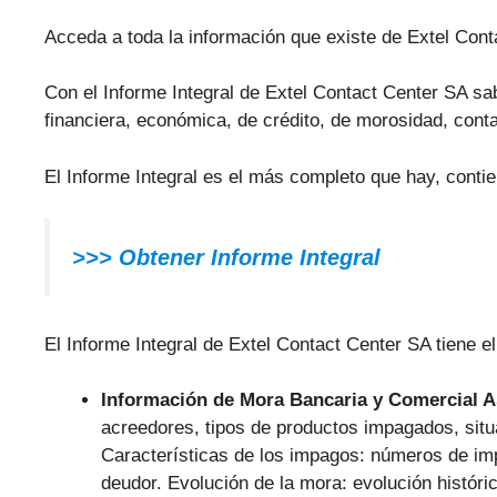
Acceda a toda la información que existe de Extel Cont
Con el Informe Integral de Extel Contact Center SA sab
financiera, económica, de crédito, de morosidad, conta
El Informe Integral es el más completo que hay, conti
>>> Obtener Informe Integral
El Informe Integral de Extel Contact Center SA tiene el
Información de Mora Bancaria y Comercial 
acreedores, tipos de productos impagados, situ
Características de los impagos: números de im
deudor. Evolución de la mora: evolución históri