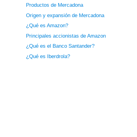
Productos de Mercadona
Origen y expansión de Mercadona
¿Qué es Amazon?
Principales accionistas de Amazon
¿Qué es el Banco Santander?
¿Qué es Iberdrola?