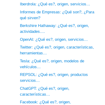
Iberdrola: ¿Qué es?, origen, servicios…
Informes de Empresas: ¿Qué son?, ¿Para
qué sirven?
Berkshire Hathaway: ¿Qué es?, origen,
actividades….
OpenAI: ¿Qué es?, origen, servicios…
Twitter: ¿Qué es?, origen, características,
herramientas…
Tesla: ¿Qué es?, origen, modelos de
vehículos…
REPSOL: ¿Qué es?, origen, productos
servicios…
ChatGPT: ¿Qué es?, origen,
características…
Facebook: ¿Qué es?, origen,