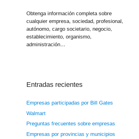
Obtenga información completa sobre
cualquier empresa, sociedad, profesional,
autónomo, cargo societario, negocio,
establecimiento, organismo,
administración…
Entradas recientes
Empresas participadas por Bill Gates
Walmart
Preguntas frecuentes sobre empresas
Empresas por provincias y municipios