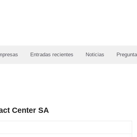
Empresas
Entradas recientes
Noticias
Pregunta
act Center SA