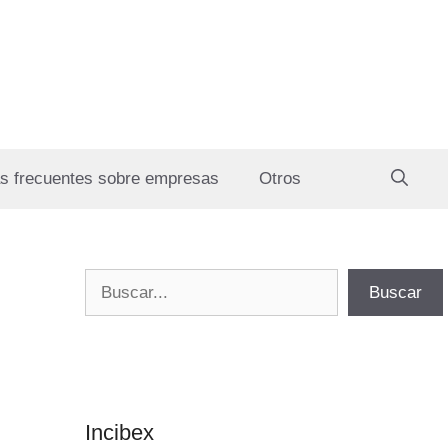
s frecuentes sobre empresas
Otros
Buscar
Buscar
Incibex