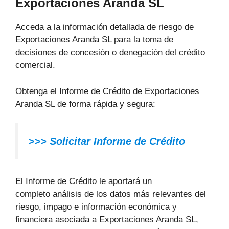
Exportaciones Aranda SL
Acceda a la información detallada de riesgo de
Exportaciones Aranda SL para la toma de
decisiones de concesión o denegación del crédito
comercial.
Obtenga el Informe de Crédito de Exportaciones
Aranda SL de forma rápida y segura:
>>> Solicitar Informe de Crédito
El Informe de Crédito le aportará un
completo análisis de los datos más relevantes del
riesgo, impago e información económica y
financiera asociada a Exportaciones Aranda SL,