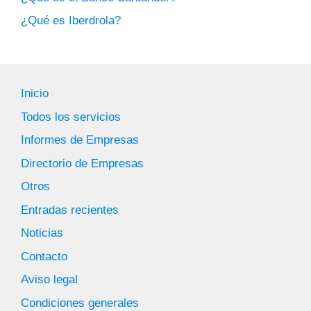
¿Qué es Iberdrola?
Inicio
Todos los servicios
Informes de Empresas
Directorio de Empresas
Otros
Entradas recientes
Noticias
Contacto
Aviso legal
Condiciones generales