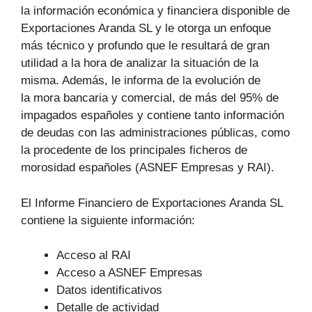
la información económica y financiera disponible de
Exportaciones Aranda SL y le otorga un enfoque
más técnico y profundo que le resultará de gran
utilidad a la hora de analizar la situación de la
misma. Además, le informa de la evolución de
la mora bancaria y comercial, de más del 95% de
impagados españoles y contiene tanto información
de deudas con las administraciones públicas, como
la procedente de los principales ficheros de
morosidad españoles (ASNEF Empresas y RAI).
El Informe Financiero de Exportaciones Aranda SL
contiene la siguiente información:
Acceso al RAI
Acceso a ASNEF Empresas
Datos identificativos
Detalle de actividad