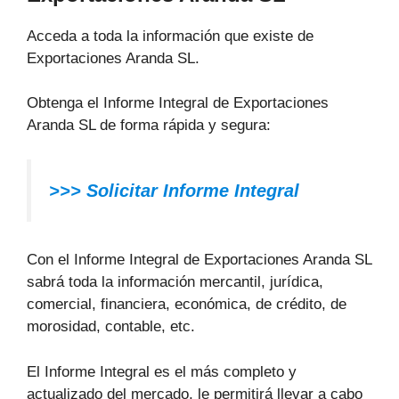
Acceda a toda la información que existe de
Exportaciones Aranda SL.
Obtenga el Informe Integral de Exportaciones
Aranda SL de forma rápida y segura:
>>> Solicitar Informe Integral
Con el Informe Integral de Exportaciones Aranda SL
sabrá toda la información mercantil, jurídica,
comercial, financiera, económica, de crédito, de
morosidad, contable, etc.
El Informe Integral es el más completo y
actualizado del mercado, le permitirá llevar a cabo