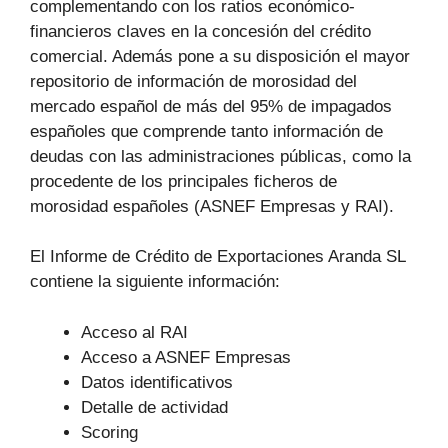
complementando con los ratios económico-
financieros claves en la concesión del crédito
comercial. Además pone a su disposición el mayor
repositorio de información de morosidad del
mercado español de más del 95% de impagados
españoles que comprende tanto información de
deudas con las administraciones públicas, como la
procedente de los principales ficheros de
morosidad españoles (ASNEF Empresas y RAI).
El Informe de Crédito de Exportaciones Aranda SL
contiene la siguiente información:
Acceso al RAI
Acceso a ASNEF Empresas
Datos identificativos
Detalle de actividad
Scoring