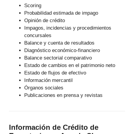
Scoring
Probabilidad estimada de impago
Opinión de crédito
Impagos, incidencias y procedimientos
concursales
Balance y cuenta de resultados
Diagnóstico económico-financiero
Balance sectorial comparativo
Estado de cambios en el patrimonio neto
Estado de flujos de efectivo
Información mercantil
Órganos sociales
Publicaciones en prensa y revistas
Información de Crédito de