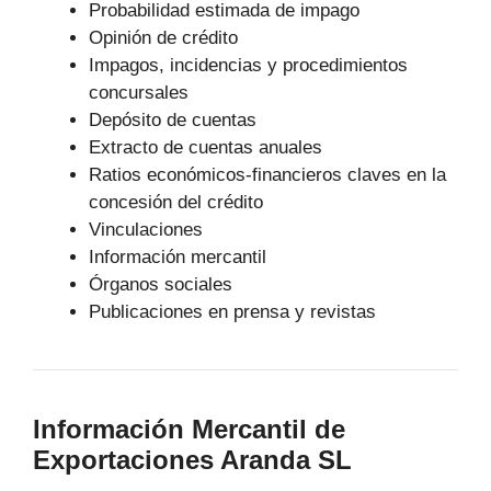
Probabilidad estimada de impago
Opinión de crédito
Impagos, incidencias y procedimientos
concursales
Depósito de cuentas
Extracto de cuentas anuales
Ratios económicos-financieros claves en la
concesión del crédito
Vinculaciones
Información mercantil
Órganos sociales
Publicaciones en prensa y revistas
Información Mercantil de
Exportaciones Aranda SL