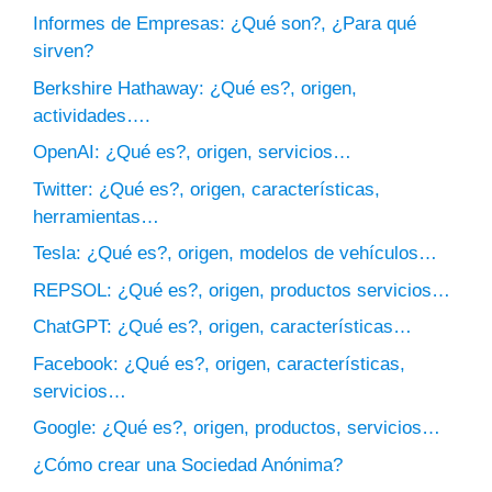
Informes de Empresas: ¿Qué son?, ¿Para qué
sirven?
Berkshire Hathaway: ¿Qué es?, origen,
actividades….
OpenAI: ¿Qué es?, origen, servicios…
Twitter: ¿Qué es?, origen, características,
herramientas…
Tesla: ¿Qué es?, origen, modelos de vehículos…
REPSOL: ¿Qué es?, origen, productos servicios…
ChatGPT: ¿Qué es?, origen, características…
Facebook: ¿Qué es?, origen, características,
servicios…
Google: ¿Qué es?, origen, productos, servicios…
¿Cómo crear una Sociedad Anónima?