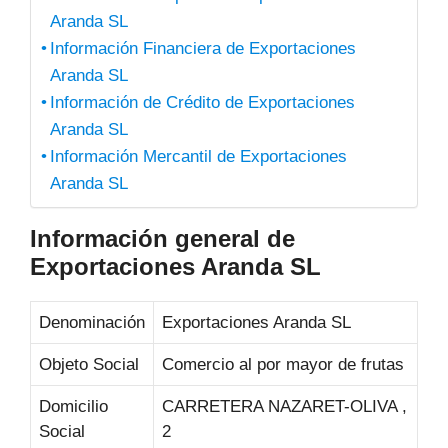
Aranda SL
Información Financiera de Exportaciones
Aranda SL
Información de Crédito de Exportaciones
Aranda SL
Información Mercantil de Exportaciones
Aranda SL
Información general de
Exportaciones Aranda SL
Denominación
Exportaciones Aranda SL
Objeto Social
Comercio al por mayor de frutas
Domicilio
CARRETERA NAZARET-OLIVA ,
Social
2