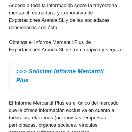
Acceda a toda la información sobre la trayectoria
mercantil, estructural y corporativa de
Exportaciones Aranda SL y de las sociedades
relacionadas con ésta.
Obtenga el Informe Mercantil Plus de
Exportaciones Aranda SL de forma rápida y segura:
>>> Solicitar Informe Mercantil
Plus
El Informe Mercantil Plus es el único del mercado
que le ofrece información exclusiva en cuanto a
todas las relaciones (accionistas, empresas
participadas, órganos sociales, vínculos