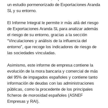
un estudio pormenorizado de Exportaciones Aranda
SL y su entorno.
El Informe Integral le permite ir más allá del riesgo
de Exportaciones Aranda SL para analizar además
el riesgo de su entorno, gracias a la sección
“Vinculaciones y análisis de la influencia del
entorno”, que recoge los indicadores de riesgo de
las sociedades vinculadas.
Asimismo, este informe de empresa contiene la
evolución de la mora bancaria y comercial de más
del 95% de impagados españoles y contiene tanto
información de deudas con las administraciones
públicas, como la procedente de los principales
ficheros de morosidad españoles (ASNEF
Empresas y RAI).