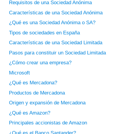
Requisitos de una Sociedad Anónima
Características de una Sociedad Anónima
¿Qué es una Sociedad Anónima o SA?
Tipos de sociedades en España
Características de una Sociedad Limitada
Pasos para constituir un Sociedad Limitada
¿Cómo crear una empresa?
Microsoft
¿Qué es Mercadona?
Productos de Mercadona
Origen y expansión de Mercadona
¿Qué es Amazon?
Principales accionistas de Amazon
¿Qué es el Banco Santander?