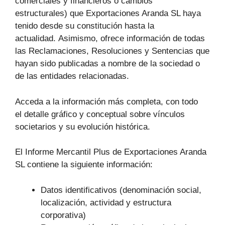
comerciales y financieros o cambios
estructurales) que Exportaciones Aranda SL haya
tenido desde su constitución hasta la
actualidad. Asimismo, ofrece información de todas
las Reclamaciones, Resoluciones y Sentencias que
hayan sido publicadas a nombre de la sociedad o
de las entidades relacionadas.
Acceda a la información más completa, con todo
el detalle gráfico y conceptual sobre vínculos
societarios y su evolución histórica.
El Informe Mercantil Plus de Exportaciones Aranda
SL contiene la siguiente información:
Datos identificativos (denominación social,
localización, actividad y estructura
corporativa)