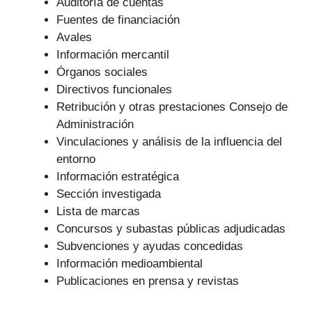
Auditoría de cuentas
Fuentes de financiación
Avales
Información mercantil
Órganos sociales
Directivos funcionales
Retribución y otras prestaciones Consejo de
Administración
Vinculaciones y análisis de la influencia del
entorno
Información estratégica
Sección investigada
Lista de marcas
Concursos y subastas públicas adjudicadas
Subvenciones y ayudas concedidas
Información medioambiental
Publicaciones en prensa y revistas