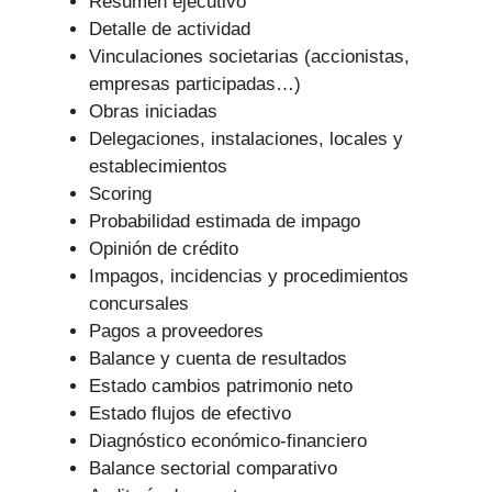
Resumen ejecutivo
Detalle de actividad
Vinculaciones societarias (accionistas,
empresas participadas…)
Obras iniciadas
Delegaciones, instalaciones, locales y
establecimientos
Scoring
Probabilidad estimada de impago
Opinión de crédito
Impagos, incidencias y procedimientos
concursales
Pagos a proveedores
Balance y cuenta de resultados
Estado cambios patrimonio neto
Estado flujos de efectivo
Diagnóstico económico-financiero
Balance sectorial comparativo