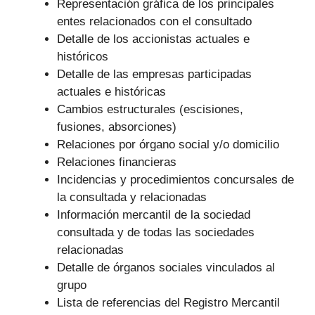
Representación gráfica de los principales
entes relacionados con el consultado
Detalle de los accionistas actuales e
históricos
Detalle de las empresas participadas
actuales e históricas
Cambios estructurales (escisiones,
fusiones, absorciones)
Relaciones por órgano social y/o domicilio
Relaciones financieras
Incidencias y procedimientos concursales de
la consultada y relacionadas
Información mercantil de la sociedad
consultada y de todas las sociedades
relacionadas
Detalle de órganos sociales vinculados al
grupo
Lista de referencias del Registro Mercantil