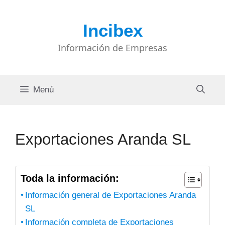
Saltar
al
Incibex
contenido
Información de Empresas
Menú
Exportaciones Aranda SL
Toda la información:
Información general de Exportaciones Aranda
SL
Información completa de Exportaciones