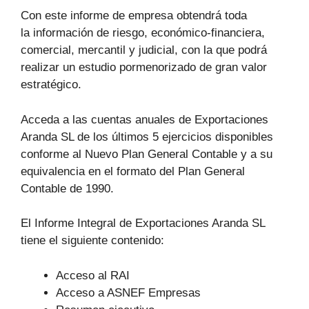
Con este informe de empresa obtendrá toda
la información de riesgo, económico-financiera,
comercial, mercantil y judicial, con la que podrá
realizar un estudio pormenorizado de gran valor
estratégico.
Acceda a las cuentas anuales de Exportaciones
Aranda SL de los últimos 5 ejercicios disponibles
conforme al Nuevo Plan General Contable y a su
equivalencia en el formato del Plan General
Contable de 1990.
El Informe Integral de Exportaciones Aranda SL
tiene el siguiente contenido:
Acceso al RAI
Acceso a ASNEF Empresas