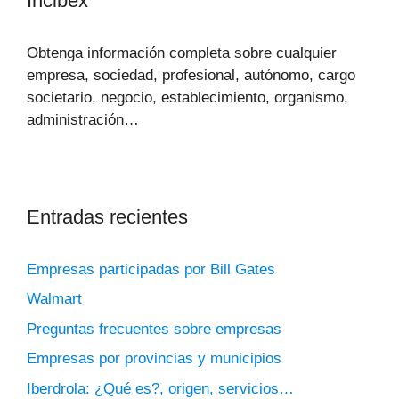
Incibex
Obtenga información completa sobre cualquier
empresa, sociedad, profesional, autónomo, cargo
societario, negocio, establecimiento, organismo,
administración…
Entradas recientes
Empresas participadas por Bill Gates
Walmart
Preguntas frecuentes sobre empresas
Empresas por provincias y municipios
Iberdrola: ¿Qué es?, origen, servicios…