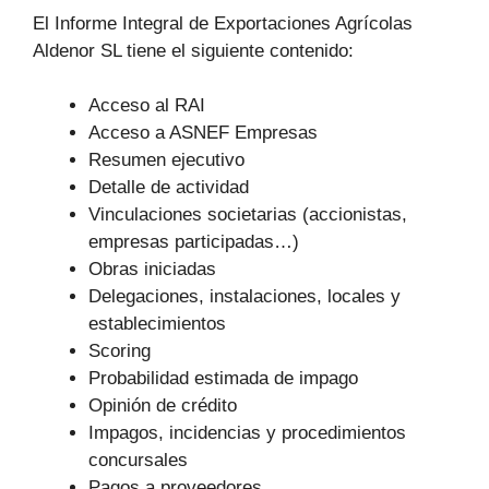
El Informe Integral de Exportaciones Agrícolas
Aldenor SL tiene el siguiente contenido:
Acceso al RAI
Acceso a ASNEF Empresas
Resumen ejecutivo
Detalle de actividad
Vinculaciones societarias (accionistas,
empresas participadas…)
Obras iniciadas
Delegaciones, instalaciones, locales y
establecimientos
Scoring
Probabilidad estimada de impago
Opinión de crédito
Impagos, incidencias y procedimientos
concursales
Pagos a proveedores