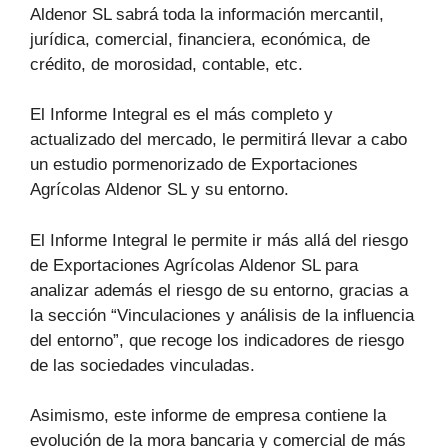
Aldenor SL sabrá toda la información mercantil,
jurídica, comercial, financiera, económica, de
crédito, de morosidad, contable, etc.
El Informe Integral es el más completo y
actualizado del mercado, le permitirá llevar a cabo
un estudio pormenorizado de Exportaciones
Agrícolas Aldenor SL y su entorno.
El Informe Integral le permite ir más allá del riesgo
de Exportaciones Agrícolas Aldenor SL para
analizar además el riesgo de su entorno, gracias a
la sección “Vinculaciones y análisis de la influencia
del entorno”, que recoge los indicadores de riesgo
de las sociedades vinculadas.
Asimismo, este informe de empresa contiene la
evolución de la mora bancaria y comercial de más