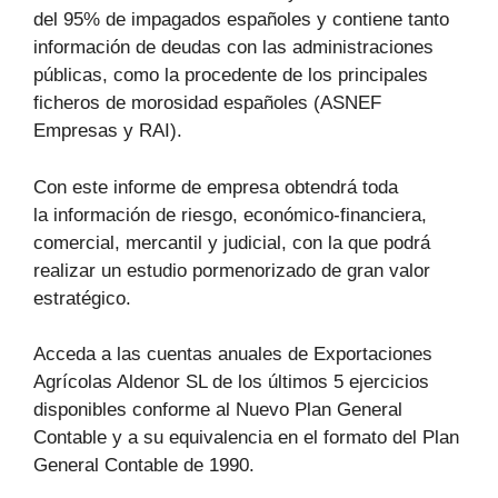
del 95% de impagados españoles y contiene tanto
información de deudas con las administraciones
públicas, como la procedente de los principales
ficheros de morosidad españoles (ASNEF
Empresas y RAI).
Con este informe de empresa obtendrá toda
la información de riesgo, económico-financiera,
comercial, mercantil y judicial, con la que podrá
realizar un estudio pormenorizado de gran valor
estratégico.
Acceda a las cuentas anuales de Exportaciones
Agrícolas Aldenor SL de los últimos 5 ejercicios
disponibles conforme al Nuevo Plan General
Contable y a su equivalencia en el formato del Plan
General Contable de 1990.