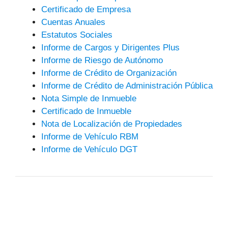
Certificado de Empresa
Cuentas Anuales
Estatutos Sociales
Informe de Cargos y Dirigentes Plus
Informe de Riesgo de Autónomo
Informe de Crédito de Organización
Informe de Crédito de Administración Pública
Nota Simple de Inmueble
Certificado de Inmueble
Nota de Localización de Propiedades
Informe de Vehículo RBM
Informe de Vehículo DGT