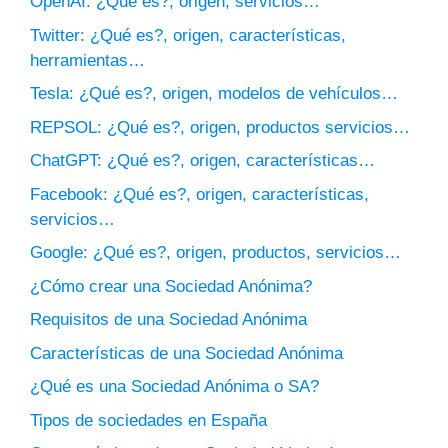
OpenAI: ¿Qué es?, origen, servicios…
Twitter: ¿Qué es?, origen, características,
herramientas…
Tesla: ¿Qué es?, origen, modelos de vehículos…
REPSOL: ¿Qué es?, origen, productos servicios…
ChatGPT: ¿Qué es?, origen, características…
Facebook: ¿Qué es?, origen, características,
servicios…
Google: ¿Qué es?, origen, productos, servicios…
¿Cómo crear una Sociedad Anónima?
Requisitos de una Sociedad Anónima
Características de una Sociedad Anónima
¿Qué es una Sociedad Anónima o SA?
Tipos de sociedades en España