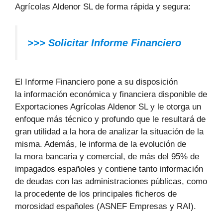
Agrícolas Aldenor SL de forma rápida y segura:
>>>
Solicitar Informe Financiero
El Informe Financiero pone a su disposición
la información económica y financiera disponible de
Exportaciones Agrícolas Aldenor SL y le otorga un
enfoque más técnico y profundo que le resultará de
gran utilidad a la hora de analizar la situación de la
misma. Además, le informa de la evolución de
la mora bancaria y comercial, de más del 95% de
impagados españoles y contiene tanto información
de deudas con las administraciones públicas, como
la procedente de los principales ficheros de
morosidad españoles (ASNEF Empresas y RAI).