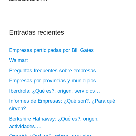
Entradas recientes
Empresas participadas por Bill Gates
Walmart
Preguntas frecuentes sobre empresas
Empresas por provincias y municipios
Iberdrola: ¿Qué es?, origen, servicios…
Informes de Empresas: ¿Qué son?, ¿Para qué
sirven?
Berkshire Hathaway: ¿Qué es?, origen,
actividades….