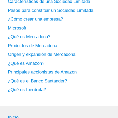
Características de una Sociedad Limitada
Pasos para constituir un Sociedad Limitada
¿Cómo crear una empresa?
Microsoft
¿Qué es Mercadona?
Productos de Mercadona
Origen y expansión de Mercadona
¿Qué es Amazon?
Principales accionistas de Amazon
¿Qué es el Banco Santander?
¿Qué es Iberdrola?
Inicio