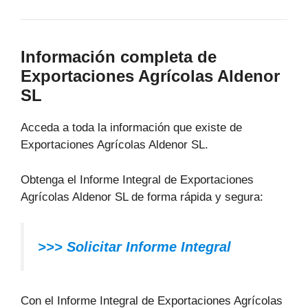
Información completa de
Exportaciones Agrícolas Aldenor
SL
Acceda a toda la información que existe de
Exportaciones Agrícolas Aldenor SL.
Obtenga el Informe Integral de Exportaciones
Agrícolas Aldenor SL de forma rápida y segura:
>>> Solicitar Informe Integral
Con el Informe Integral de Exportaciones Agrícolas