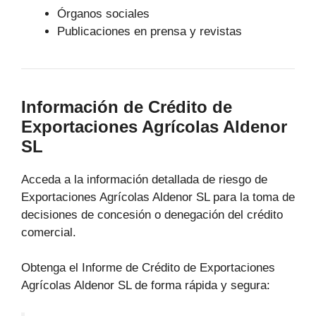
Órganos sociales
Publicaciones en prensa y revistas
Información de Crédito de
Exportaciones Agrícolas Aldenor
SL
Acceda a la información detallada de riesgo de
Exportaciones Agrícolas Aldenor SL para la toma de
decisiones de concesión o denegación del crédito
comercial.
Obtenga el Informe de Crédito de Exportaciones
Agrícolas Aldenor SL de forma rápida y segura: