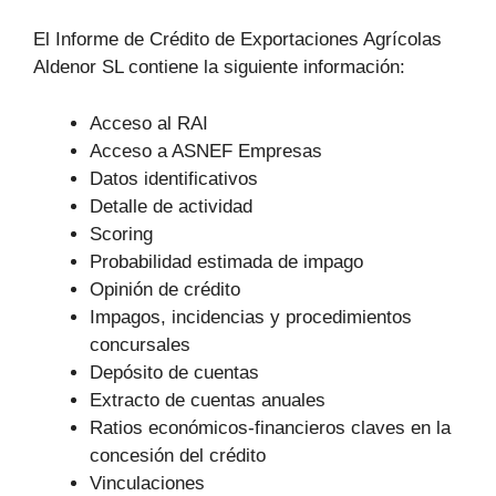
El Informe de Crédito de Exportaciones Agrícolas
Aldenor SL contiene la siguiente información:
Acceso al RAI
Acceso a ASNEF Empresas
Datos identificativos
Detalle de actividad
Scoring
Probabilidad estimada de impago
Opinión de crédito
Impagos, incidencias y procedimientos
concursales
Depósito de cuentas
Extracto de cuentas anuales
Ratios económicos-financieros claves en la
concesión del crédito
Vinculaciones