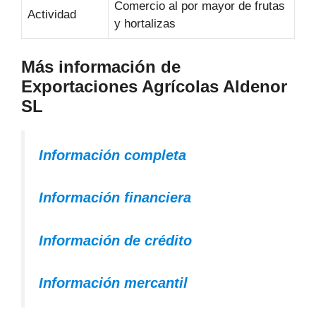
Comercio al por mayor de frutas
Actividad
y hortalizas
Más información de
Exportaciones Agrícolas Aldenor
SL
Información completa
Información financiera
Información de crédito
Información mercantil