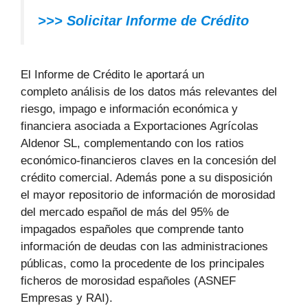
>>> Solicitar Informe de Crédito
El Informe de Crédito le aportará un
completo análisis de los datos más relevantes del
riesgo, impago e información económica y
financiera asociada a Exportaciones Agrícolas
Aldenor SL, complementando con los ratios
económico-financieros claves en la concesión del
crédito comercial. Además pone a su disposición
el mayor repositorio de información de morosidad
del mercado español de más del 95% de
impagados españoles que comprende tanto
información de deudas con las administraciones
públicas, como la procedente de los principales
ficheros de morosidad españoles (ASNEF
Empresas y RAI).