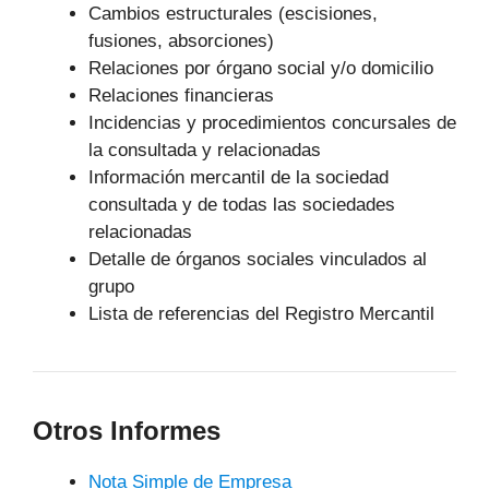
Cambios estructurales (escisiones,
fusiones, absorciones)
Relaciones por órgano social y/o domicilio
Relaciones financieras
Incidencias y procedimientos concursales de
la consultada y relacionadas
Información mercantil de la sociedad
consultada y de todas las sociedades
relacionadas
Detalle de órganos sociales vinculados al
grupo
Lista de referencias del Registro Mercantil
Otros Informes
Nota Simple de Empresa