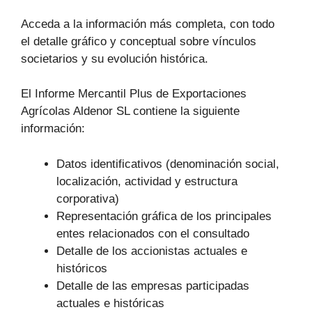
Acceda a la información más completa, con todo
el detalle gráfico y conceptual sobre vínculos
societarios y su evolución histórica.
El Informe Mercantil Plus de Exportaciones
Agrícolas Aldenor SL contiene la siguiente
información:
Datos identificativos (denominación social,
localización, actividad y estructura
corporativa)
Representación gráfica de los principales
entes relacionados con el consultado
Detalle de los accionistas actuales e
históricos
Detalle de las empresas participadas
actuales e históricas