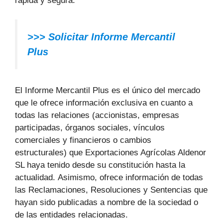
rápida y segura:
>>> Solicitar Informe Mercantil
Plus
El Informe Mercantil Plus es el único del mercado
que le ofrece información exclusiva en cuanto a
todas las relaciones (accionistas, empresas
participadas, órganos sociales, vínculos
comerciales y financieros o cambios
estructurales) que Exportaciones Agrícolas Aldenor
SL haya tenido desde su constitución hasta la
actualidad. Asimismo, ofrece información de todas
las Reclamaciones, Resoluciones y Sentencias que
hayan sido publicadas a nombre de la sociedad o
de las entidades relacionadas.