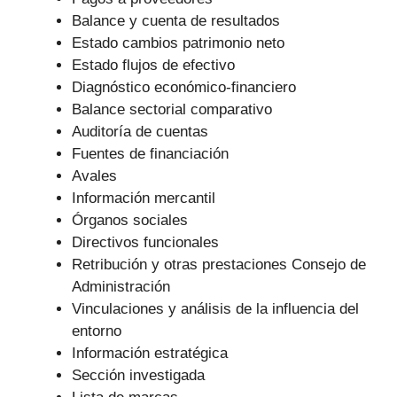
Balance y cuenta de resultados
Estado cambios patrimonio neto
Estado flujos de efectivo
Diagnóstico económico-financiero
Balance sectorial comparativo
Auditoría de cuentas
Fuentes de financiación
Avales
Información mercantil
Órganos sociales
Directivos funcionales
Retribución y otras prestaciones Consejo de
Administración
Vinculaciones y análisis de la influencia del
entorno
Información estratégica
Sección investigada