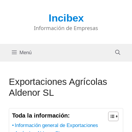
Saltar
al
Incibex
contenido
Información de Empresas
Menú
Exportaciones Agrícolas
Aldenor SL
Toda la información:
Información general de Exportaciones