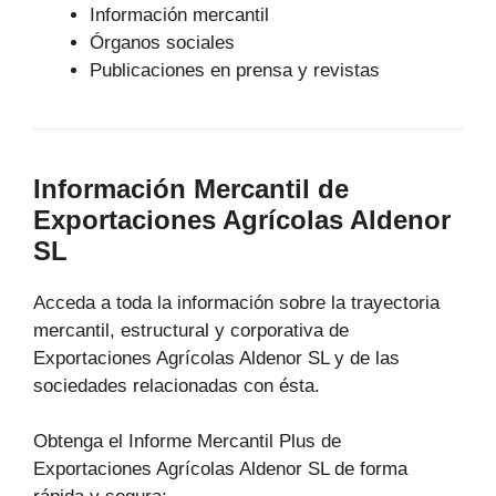
Información mercantil
Órganos sociales
Publicaciones en prensa y revistas
Información Mercantil de
Exportaciones Agrícolas Aldenor
SL
Acceda a toda la información sobre la trayectoria
mercantil, estructural y corporativa de
Exportaciones Agrícolas Aldenor SL y de las
sociedades relacionadas con ésta.
Obtenga el Informe Mercantil Plus de
Exportaciones Agrícolas Aldenor SL de forma