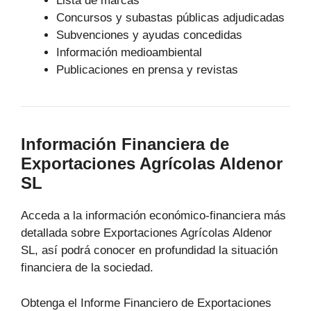
Lista de marcas
Concursos y subastas públicas adjudicadas
Subvenciones y ayudas concedidas
Información medioambiental
Publicaciones en prensa y revistas
Información Financiera de
Exportaciones Agrícolas Aldenor
SL
Acceda a la información económico-financiera más
detallada sobre Exportaciones Agrícolas Aldenor
SL, así podrá conocer en profundidad la situación
financiera de la sociedad.
Obtenga el Informe Financiero de Exportaciones