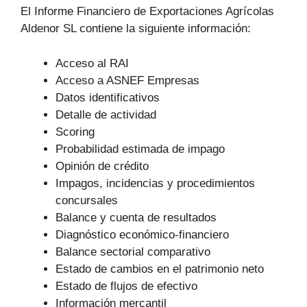
El Informe Financiero de Exportaciones Agrícolas
Aldenor SL contiene la siguiente información:
Acceso al RAI
Acceso a ASNEF Empresas
Datos identificativos
Detalle de actividad
Scoring
Probabilidad estimada de impago
Opinión de crédito
Impagos, incidencias y procedimientos
concursales
Balance y cuenta de resultados
Diagnóstico económico-financiero
Balance sectorial comparativo
Estado de cambios en el patrimonio neto
Estado de flujos de efectivo
Información mercantil