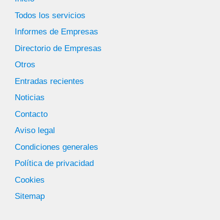
Todos los servicios
Informes de Empresas
Directorio de Empresas
Otros
Entradas recientes
Noticias
Contacto
Aviso legal
Condiciones generales
Política de privacidad
Cookies
Sitemap