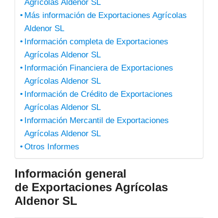
Agrícolas Aldenor SL
Más información de Exportaciones Agrícolas
Aldenor SL
Información completa de Exportaciones
Agrícolas Aldenor SL
Información Financiera de Exportaciones
Agrícolas Aldenor SL
Información de Crédito de Exportaciones
Agrícolas Aldenor SL
Información Mercantil de Exportaciones
Agrícolas Aldenor SL
Otros Informes
Información general
de Exportaciones Agrícolas
Aldenor SL