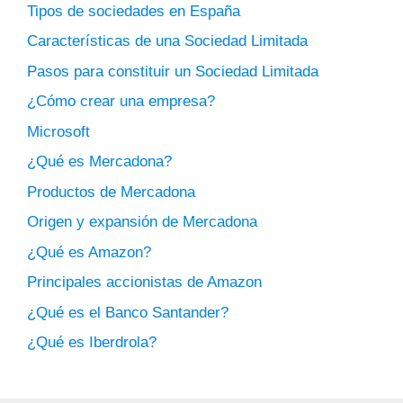
Tipos de sociedades en España
Características de una Sociedad Limitada
Pasos para constituir un Sociedad Limitada
¿Cómo crear una empresa?
Microsoft
¿Qué es Mercadona?
Productos de Mercadona
Origen y expansión de Mercadona
¿Qué es Amazon?
Principales accionistas de Amazon
¿Qué es el Banco Santander?
¿Qué es Iberdrola?