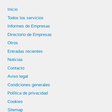
Inicio
Todos los servicios
Informes de Empresas
Directorio de Empresas
Otros
Entradas recientes
Noticias
Contacto
Aviso legal
Condiciones generales
Política de privacidad
Cookies
Sitemap