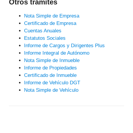
Otros trámites
Nota Simple de Empresa
Certificado de Empresa
Cuentas Anuales
Estatutos Sociales
Informe de Cargos y Dirigentes Plus
Informe Integral de Autónomo
Nota Simple de Inmueble
Informe de Propiedades
Certificado de Inmueble
Informe de Vehículo DGT
Nota Simple de Vehículo