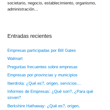
societario, negocio, establecimiento, organismo,
administración…
Entradas recientes
Empresas participadas por Bill Gates
Walmart
Preguntas frecuentes sobre empresas
Empresas por provincias y municipios
Iberdrola: ¿Qué es?, origen, servicios…
Informes de Empresas: ¿Qué son?, ¿Para qué
sirven?
Berkshire Hathaway: ¿Qué es?, origen,