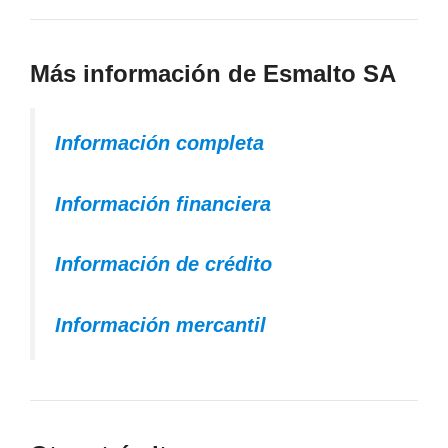
Más información de Esmalto SA
Información completa
Información financiera
Información de crédito
Información mercantil