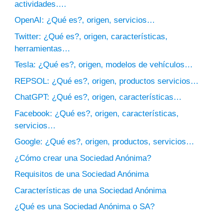
actividades….
OpenAI: ¿Qué es?, origen, servicios…
Twitter: ¿Qué es?, origen, características,
herramientas…
Tesla: ¿Qué es?, origen, modelos de vehículos…
REPSOL: ¿Qué es?, origen, productos servicios…
ChatGPT: ¿Qué es?, origen, características…
Facebook: ¿Qué es?, origen, características,
servicios…
Google: ¿Qué es?, origen, productos, servicios…
¿Cómo crear una Sociedad Anónima?
Requisitos de una Sociedad Anónima
Características de una Sociedad Anónima
¿Qué es una Sociedad Anónima o SA?