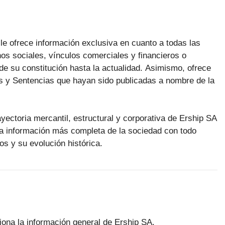
le ofrece información exclusiva en cuanto a todas las
os sociales, vínculos comerciales y financieros o
e su constitución hasta la actualidad. Asimismo, ofrece
s y Sentencias que hayan sido publicadas a nombre de la
ayectoria mercantil, estructural y corporativa de Ership SA
la información más completa de la sociedad con todo
os y su evolución histórica.
ciona la información general de Ership SA.