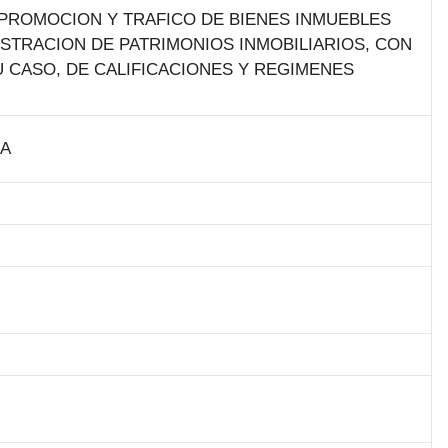
 PROMOCION Y TRAFICO DE BIENES INMUEBLES
STRACION DE PATRIMONIOS INMOBILIARIOS, CON
 CASO, DE CALIFICACIONES Y REGIMENES
HA