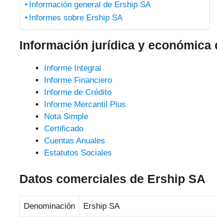
Información general de Ership SA
Informes sobre Ership SA
Información jurídica y económica
Informe Integral
Informe Financiero
Informe de Crédito
Informe Mercantil Plus
Nota Simple
Certificado
Cuentas Anuales
Estatutos Sociales
Datos comerciales de Ership SA
Denominación
Ership SA