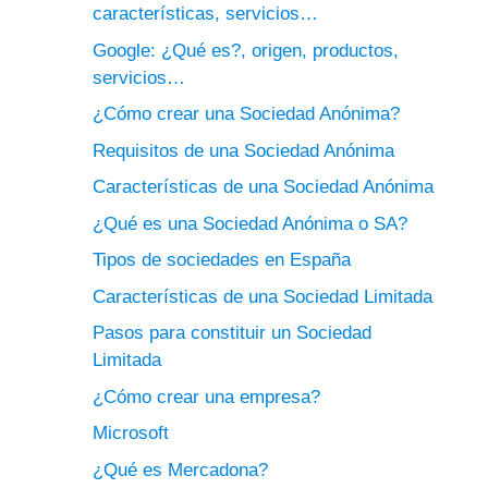
características, servicios…
Google: ¿Qué es?, origen, productos,
servicios…
¿Cómo crear una Sociedad Anónima?
Requisitos de una Sociedad Anónima
Características de una Sociedad Anónima
¿Qué es una Sociedad Anónima o SA?
Tipos de sociedades en España
Características de una Sociedad Limitada
Pasos para constituir un Sociedad
Limitada
¿Cómo crear una empresa?
Microsoft
¿Qué es Mercadona?