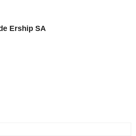
 de Ership SA