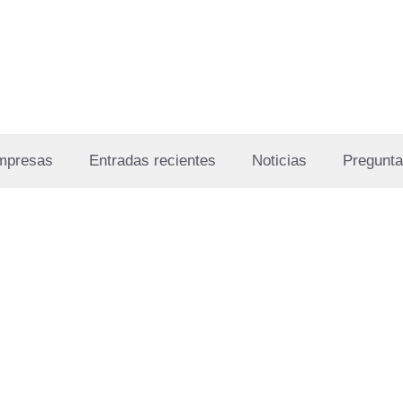
Empresas
Entradas recientes
Noticias
Pregunta