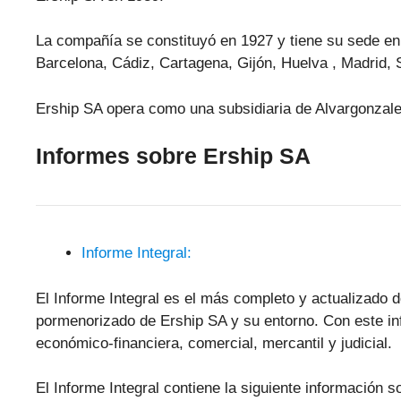
La compañía se constituyó en 1927 y tiene su sede en 
Barcelona, Cádiz, Cartagena, Gijón, Huelva , Madrid, S
Ership SA opera como una subsidiaria de Alvargonzale
Informes sobre Ership SA
Informe Integral:
El Informe Integral es el más completo y actualizado d
pormenorizado de Ership SA y su entorno. Con este in
económico-financiera, comercial, mercantil y judicial.
El Informe Integral contiene la siguiente información