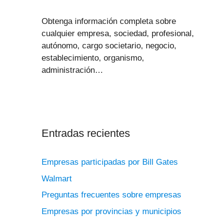
Obtenga información completa sobre
cualquier empresa, sociedad, profesional,
autónomo, cargo societario, negocio,
establecimiento, organismo,
administración…
Entradas recientes
Empresas participadas por Bill Gates
Walmart
Preguntas frecuentes sobre empresas
Empresas por provincias y municipios