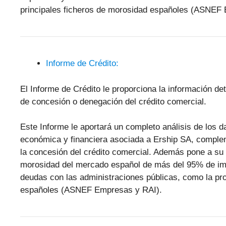
principales ficheros de morosidad españoles (ASNEF
Informe de Crédito:
El Informe de Crédito le proporciona la información de
de concesión o denegación del crédito comercial.
Este Informe le aportará un completo análisis de los 
económica y financiera asociada a Ership SA, comple
la concesión del crédito comercial. Además pone a su 
morosidad del mercado español de más del 95% de im
deudas con las administraciones públicas, como la pro
españoles (ASNEF Empresas y RAI).