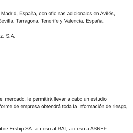
Madrid, España, con oficinas adicionales en Avilés,
evilla, Tarragona, Tenerife y Valencia, España.
z, S.A.
el mercado, le permitirá llevar a cabo un estudio
forme de empresa obtendrá toda la información de riesgo,
 sobre Ership SA: acceso al RAI, acceso a ASNEF