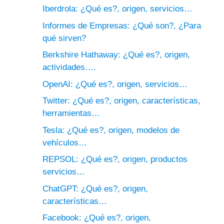
Iberdrola: ¿Qué es?, origen, servicios…
Informes de Empresas: ¿Qué son?, ¿Para
qué sirven?
Berkshire Hathaway: ¿Qué es?, origen,
actividades….
OpenAI: ¿Qué es?, origen, servicios…
Twitter: ¿Qué es?, origen, características,
herramientas…
Tesla: ¿Qué es?, origen, modelos de
vehículos…
REPSOL: ¿Qué es?, origen, productos
servicios…
ChatGPT: ¿Qué es?, origen,
características…
Facebook: ¿Qué es?, origen,