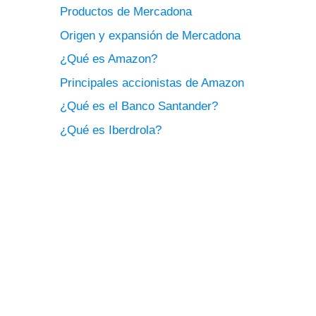
Productos de Mercadona
Origen y expansión de Mercadona
¿Qué es Amazon?
Principales accionistas de Amazon
¿Qué es el Banco Santander?
¿Qué es Iberdrola?