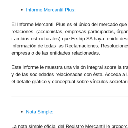
Informe Mercantil Plus:
El Informe Mercantil Plus es el único del mercado que 
relaciones (accionistas, empresas participadas, órgan
cambios estructurales) que Ership SA haya tenido desd
información de todas las Reclamaciones, Resolucione
empresa o de las entidades relacionadas.
Este informe le muestra una visión integral sobre la tr
y de las sociedades relacionadas con ésta. Acceda a 
el detalle gráfico y conceptual sobre vínculos societari
Nota Simple:
La nota simple oficial del Registro Mercantil le propor