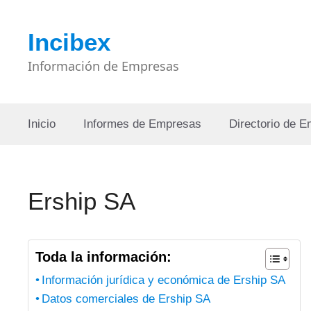
Saltar
al
Incibex
contenido
Información de Empresas
Inicio
Informes de Empresas
Directorio de 
Ership SA
Toda la información:
Información jurídica y económica de Ership SA
Datos comerciales de Ership SA