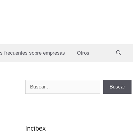
s frecuentes sobre empresas
Otros
Buscar
Buscar
Incibex