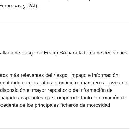
 Empresas y RAI).
tallada de riesgo de Ership SA para la toma de decisiones
datos más relevantes del riesgo, impago e información
mentando con los ratios económico-financieros claves en
disposición el mayor repositorio de información de
pagados españoles que comprende tanto información de
cedente de los principales ficheros de morosidad