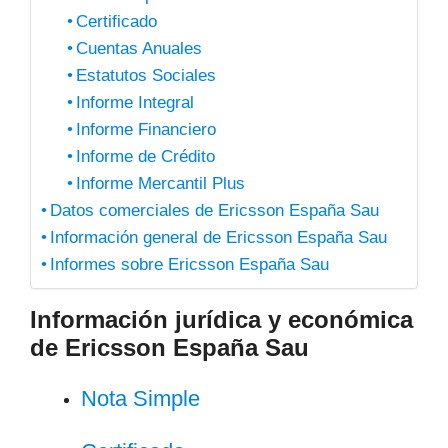
Certificado
Cuentas Anuales
Estatutos Sociales
Informe Integral
Informe Financiero
Informe de Crédito
Informe Mercantil Plus
Datos comerciales de Ericsson España Sau
Información general de Ericsson España Sau
Informes sobre Ericsson España Sau
Información jurídica y económica
de Ericsson España Sau
Nota Simple