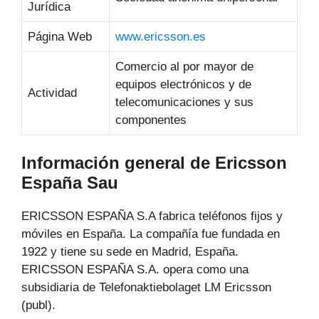
Jurídica
Página Web
www.ericsson.es
Comercio al por mayor de
equipos electrónicos y de
Actividad
telecomunicaciones y sus
componentes
Información general de Ericsson
España Sau
ERICSSON ESPAÑA S.A fabrica teléfonos fijos y
móviles en España. La compañía fue fundada en
1922 y tiene su sede en Madrid, España.
ERICSSON ESPAÑA S.A. opera como una
subsidiaria de Telefonaktiebolaget LM Ericsson
(publ).