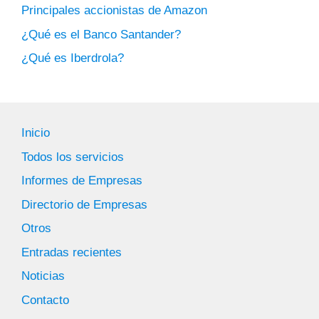
Principales accionistas de Amazon
¿Qué es el Banco Santander?
¿Qué es Iberdrola?
Inicio
Todos los servicios
Informes de Empresas
Directorio de Empresas
Otros
Entradas recientes
Noticias
Contacto