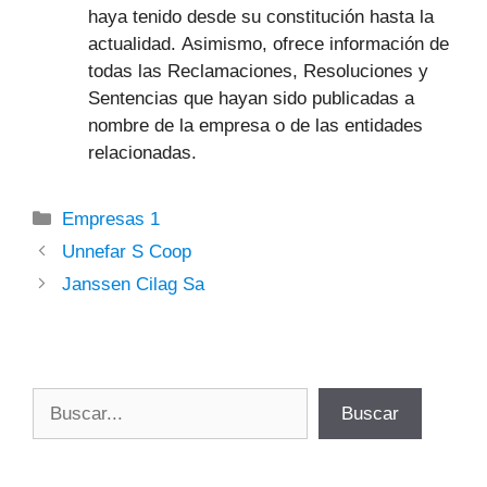
haya tenido desde su constitución hasta la
actualidad. Asimismo, ofrece información de
todas las Reclamaciones, Resoluciones y
Sentencias que hayan sido publicadas a
nombre de la empresa o de las entidades
relacionadas.
Categorías
Empresas 1
Unnefar S Coop
Janssen Cilag Sa
Buscar
Buscar