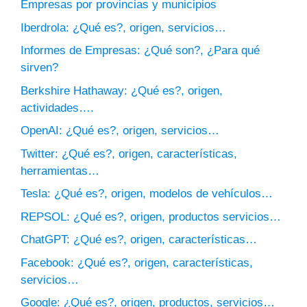
Empresas por provincias y municipios
Iberdrola: ¿Qué es?, origen, servicios…
Informes de Empresas: ¿Qué son?, ¿Para qué
sirven?
Berkshire Hathaway: ¿Qué es?, origen,
actividades….
OpenAI: ¿Qué es?, origen, servicios…
Twitter: ¿Qué es?, origen, características,
herramientas…
Tesla: ¿Qué es?, origen, modelos de vehículos…
REPSOL: ¿Qué es?, origen, productos servicios…
ChatGPT: ¿Qué es?, origen, características…
Facebook: ¿Qué es?, origen, características,
servicios…
Google: ¿Qué es?, origen, productos, servicios…