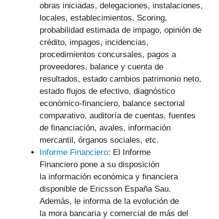
obras iniciadas, delegaciones, instalaciones,
locales, establecimientos, Scoring,
probabilidad estimada de impago, opinión de
crédito, impagos, incidencias,
procedimientos concursales, pagos a
proveedores, balance y cuenta de
resultados, estado cambios patrimonio neto,
estado flujos de efectivo, diagnóstico
económico-financiero, balance sectorial
comparativo, auditoría de cuentas, fuentes
de financiación, avales, información
mercantil, órganos sociales, etc.
Informe Financiero
: El Informe
Financiero pone a su disposición
la información económica y financiera
disponible de Ericsson España Sau.
Además, le informa de la evolución de
la mora bancaria y comercial de más del