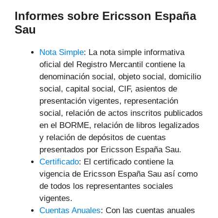
Informes sobre Ericsson España
Sau
Nota Simple
: La nota simple informativa
oficial del Registro Mercantil contiene la
denominación social, objeto social, domicilio
social, capital social, CIF, asientos de
presentación vigentes, representación
social, relación de actos inscritos publicados
en el BORME, relación de libros legalizados
y relación de depósitos de cuentas
presentados por Ericsson España Sau.
Certificado
: El certificado contiene la
vigencia de Ericsson España Sau así como
de todos los representantes sociales
vigentes.
Cuentas Anuales
: Con las cuentas anuales