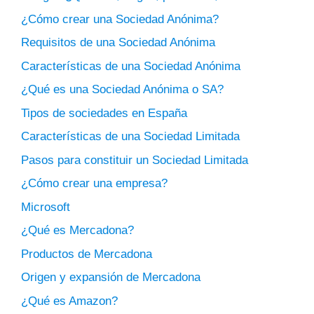
¿Cómo crear una Sociedad Anónima?
Requisitos de una Sociedad Anónima
Características de una Sociedad Anónima
¿Qué es una Sociedad Anónima o SA?
Tipos de sociedades en España
Características de una Sociedad Limitada
Pasos para constituir un Sociedad Limitada
¿Cómo crear una empresa?
Microsoft
¿Qué es Mercadona?
Productos de Mercadona
Origen y expansión de Mercadona
¿Qué es Amazon?