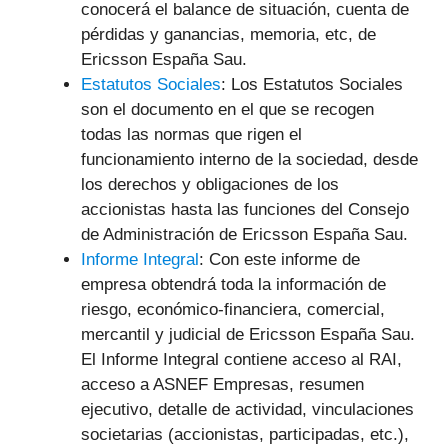
conocerá el balance de situación, cuenta de
pérdidas y ganancias, memoria, etc, de
Ericsson España Sau.
Estatutos Sociales
: Los Estatutos Sociales
son el documento en el que se recogen
todas las normas que rigen el
funcionamiento interno de la sociedad, desde
los derechos y obligaciones de los
accionistas hasta las funciones del Consejo
de Administración de Ericsson España Sau.
Informe Integral
: Con este informe de
empresa obtendrá toda la información de
riesgo, económico-financiera, comercial,
mercantil y judicial
de Ericsson España Sau.
El Informe Integral contiene acceso al RAI,
acceso a ASNEF Empresas, resumen
ejecutivo, detalle de actividad, vinculaciones
societarias (accionistas, participadas, etc.),