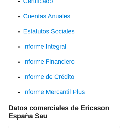
Certificado
Cuentas Anuales
Estatutos Sociales
Informe Integral
Informe Financiero
Informe de Crédito
Informe Mercantil Plus
Datos comerciales de Ericsson
España Sau