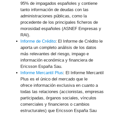
95% de impagados españoles y contiene
tanto información de deudas con las
administraciones públicas, como la
procedente de los principales ficheros de
morosidad españoles (ASNEF Empresas y
RAI).
Informe de Crédito
: El Informe de Crédito le
aporta un completo análisis de los datos
más relevantes del riesgo, impago e
información económica y financiera de
Ericsson España Sau.
Informe Mercantil Plus
: El Informe Mercantil
Plus es el único del mercado que le
ofrece información exclusiva en cuanto a
todas las relaciones (accionistas, empresas
participadas, órganos sociales, vínculos
comerciales y financieros o cambios
estructurales) que Ericsson España Sau