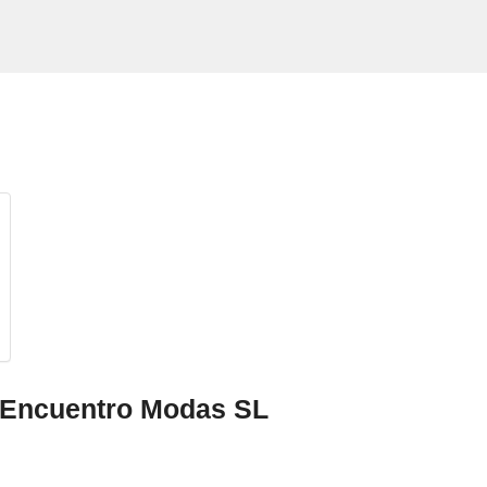
e Encuentro Modas SL