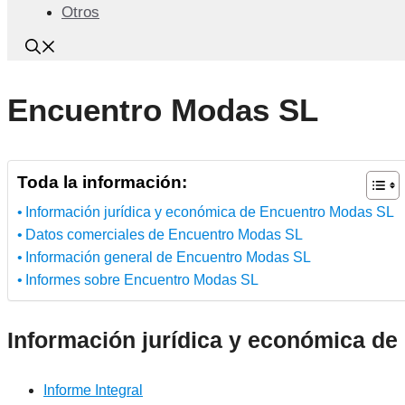
Otros
Encuentro Modas SL
Toda la información:
Información jurídica y económica de Encuentro Modas SL
Datos comerciales de Encuentro Modas SL
Información general de Encuentro Modas SL
Informes sobre Encuentro Modas SL
Información jurídica y económica d
Informe Integral