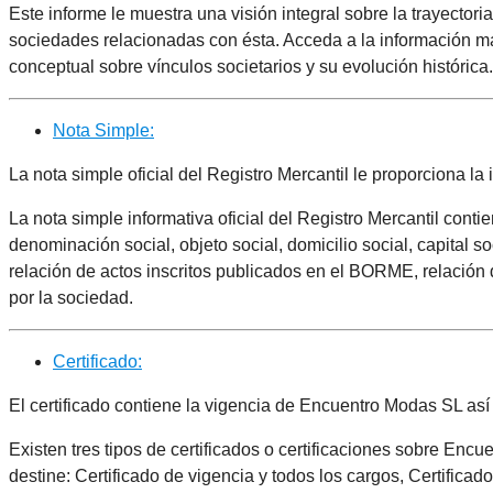
Este informe le muestra una visión integral sobre la trayectori
sociedades relacionadas con ésta. Acceda a la información más
conceptual sobre vínculos societarios y su evolución histórica.
Nota Simple:
La nota simple oficial del Registro Mercantil le proporciona 
La nota simple informativa oficial del Registro Mercantil cont
denominación social, objeto social, domicilio social, capital s
relación de actos inscritos publicados en el BORME, relación 
por la sociedad.
Certificado:
El certificado contiene la vigencia de Encuentro Modas SL así
Existen tres tipos de certificados o certificaciones sobre En
destine: Certificado de vigencia y todos los cargos, Certificad