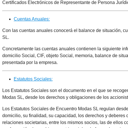
Certificados Electrónicos de Representante de Persona Jurídi
Cuentas Anuales:
Con las cuentas anuales conocerá el balance de situación, c
SL.
Concretamente las cuentas anuales contienen la siguiente i
domicilio Social, CIF, objeto Social, memoria, balance de sit
presentada por la empresa.
Estatutos Sociales:
Los Estatutos Sociales son el documento en el que se recogen
Modas SL, desde los derechos y obligaciones de los accionist
Los Estatutos Sociales de Encuentro Modas SL regulan desde 
domicilio, su finalidad, su capacidad, los derechos y deberes 
relaciones societarias, entre los mismos socios, las de ellos 