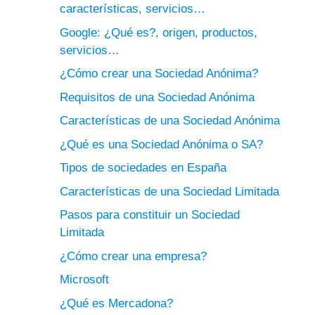
características, servicios…
Google: ¿Qué es?, origen, productos,
servicios…
¿Cómo crear una Sociedad Anónima?
Requisitos de una Sociedad Anónima
Características de una Sociedad Anónima
¿Qué es una Sociedad Anónima o SA?
Tipos de sociedades en España
Características de una Sociedad Limitada
Pasos para constituir un Sociedad
Limitada
¿Cómo crear una empresa?
Microsoft
¿Qué es Mercadona?