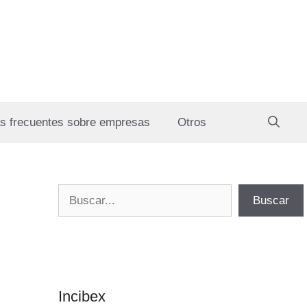
s frecuentes sobre empresas
Otros
Buscar
Buscar
Incibex