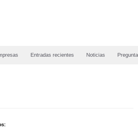
Empresas
Entradas recientes
Noticias
Pregunta
os: