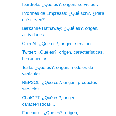
Iberdrola: ¿Qué es?, origen, servicios…
Informes de Empresas: ¿Qué son?, ¿Para
qué sirven?
Berkshire Hathaway: ¿Qué es?, origen,
actividades….
OpenAI: ¿Qué es?, origen, servicios…
Twitter: ¿Qué es?, origen, características,
herramientas…
Tesla: ¿Qué es?, origen, modelos de
vehículos…
REPSOL: ¿Qué es?, origen, productos
servicios…
ChatGPT: ¿Qué es?, origen,
características…
Facebook: ¿Qué es?, origen,