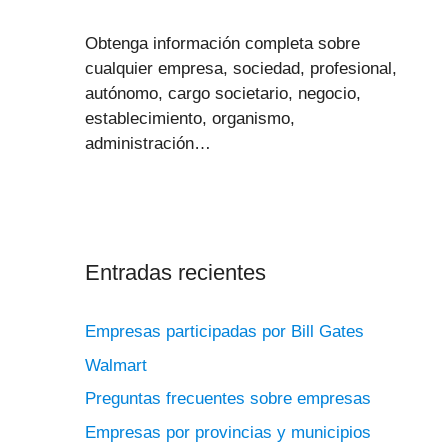
Obtenga información completa sobre
cualquier empresa, sociedad, profesional,
autónomo, cargo societario, negocio,
establecimiento, organismo,
administración…
Entradas recientes
Empresas participadas por Bill Gates
Walmart
Preguntas frecuentes sobre empresas
Empresas por provincias y municipios