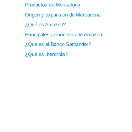
Productos de Mercadona
Origen y expansión de Mercadona
¿Qué es Amazon?
Principales accionistas de Amazon
¿Qué es el Banco Santander?
¿Qué es Iberdrola?