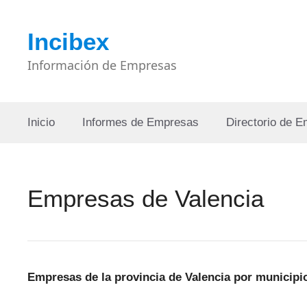
Saltar
al
Incibex
contenido
Información de Empresas
Inicio
Informes de Empresas
Directorio de 
Empresas de Valencia
Empresas de la provincia de Valencia por municipi