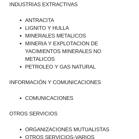
INDUSTRIAS EXTRACTIVAS
ANTRACITA
LIGNITO Y HULLA
MINERALES METALICOS
MINERIA Y EXPLOTACION DE
YACIMIENTOS MINERALES NO
METALICOS
PETROLEO Y GAS NATURAL
INFORMACIÓN Y COMUNICACIONES
COMUNICACIONES
OTROS SERVICIOS
ORGANIZACIONES MUTUALISTAS
OTROS SERVICIOS-VARIOS