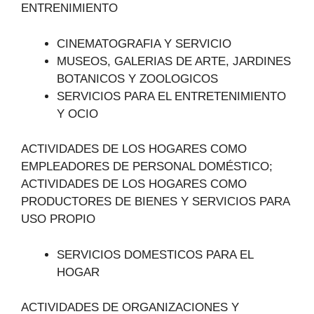
ENTRENIMIENTO
CINEMATOGRAFIA Y SERVICIO
MUSEOS, GALERIAS DE ARTE, JARDINES
BOTANICOS Y ZOOLOGICOS
SERVICIOS PARA EL ENTRETENIMIENTO
Y OCIO
ACTIVIDADES DE LOS HOGARES COMO
EMPLEADORES DE PERSONAL DOMÉSTICO;
ACTIVIDADES DE LOS HOGARES COMO
PRODUCTORES DE BIENES Y SERVICIOS PARA
USO PROPIO
SERVICIOS DOMESTICOS PARA EL
HOGAR
ACTIVIDADES DE ORGANIZACIONES Y