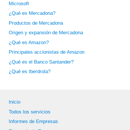
Microsoft
¿Qué es Mercadona?
Productos de Mercadona
Origen y expansión de Mercadona
¿Qué es Amazon?
Principales accionistas de Amazon
¿Qué es el Banco Santander?
¿Qué es Iberdrola?
Inicio
Todos los servicios
Informes de Empresas