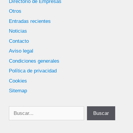
Directorio de Empresas
Otros
Entradas recientes
Noticias
Contacto
Aviso legal
Condiciones generales
Política de privacidad
Cookies
Sitemap
Buscar
Buscar