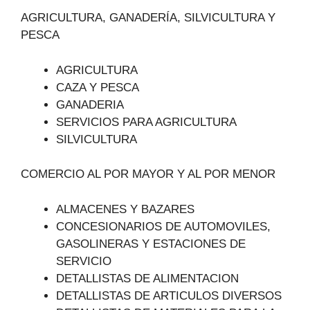
AGRICULTURA, GANADERÍA, SILVICULTURA Y
PESCA
AGRICULTURA
CAZA Y PESCA
GANADERIA
SERVICIOS PARA AGRICULTURA
SILVICULTURA
COMERCIO AL POR MAYOR Y AL POR MENOR
ALMACENES Y BAZARES
CONCESIONARIOS DE AUTOMOVILES,
GASOLINERAS Y ESTACIONES DE
SERVICIO
DETALLISTAS DE ALIMENTACION
DETALLISTAS DE ARTICULOS DIVERSOS