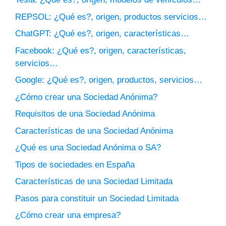
REPSOL: ¿Qué es?, origen, productos servicios…
ChatGPT: ¿Qué es?, origen, características…
Facebook: ¿Qué es?, origen, características,
servicios…
Google: ¿Qué es?, origen, productos, servicios…
¿Cómo crear una Sociedad Anónima?
Requisitos de una Sociedad Anónima
Características de una Sociedad Anónima
¿Qué es una Sociedad Anónima o SA?
Tipos de sociedades en España
Características de una Sociedad Limitada
Pasos para constituir un Sociedad Limitada
¿Cómo crear una empresa?