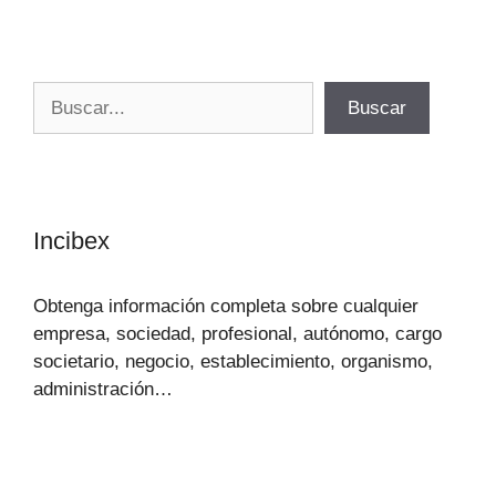
Buscar
Buscar
Incibex
Obtenga información completa sobre cualquier
empresa, sociedad, profesional, autónomo, cargo
societario, negocio, establecimiento, organismo,
administración…