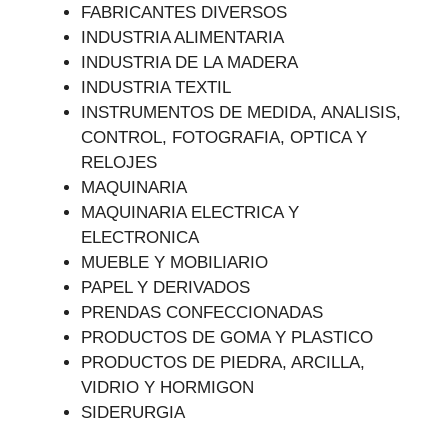
FABRICANTES DIVERSOS
INDUSTRIA ALIMENTARIA
INDUSTRIA DE LA MADERA
INDUSTRIA TEXTIL
INSTRUMENTOS DE MEDIDA, ANALISIS,
CONTROL, FOTOGRAFIA, OPTICA Y
RELOJES
MAQUINARIA
MAQUINARIA ELECTRICA Y
ELECTRONICA
MUEBLE Y MOBILIARIO
PAPEL Y DERIVADOS
PRENDAS CONFECCIONADAS
PRODUCTOS DE GOMA Y PLASTICO
PRODUCTOS DE PIEDRA, ARCILLA,
VIDRIO Y HORMIGON
SIDERURGIA