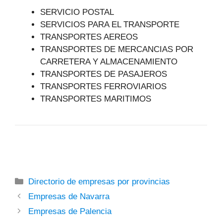
SERVICIO POSTAL
SERVICIOS PARA EL TRANSPORTE
TRANSPORTES AEREOS
TRANSPORTES DE MERCANCIAS POR
CARRETERA Y ALMACENAMIENTO
TRANSPORTES DE PASAJEROS
TRANSPORTES FERROVIARIOS
TRANSPORTES MARITIMOS
Categorías
Directorio de empresas por provincias
Empresas de Navarra
Empresas de Palencia