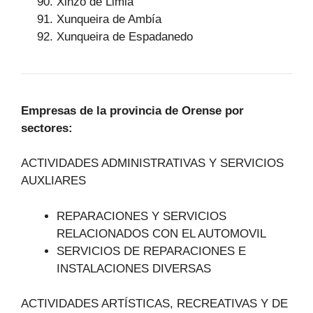
Xinzo de Limia
Xunqueira de Ambía
Xunqueira de Espadanedo
Empresas de la provincia de Orense por
sectores:
ACTIVIDADES ADMINISTRATIVAS Y SERVICIOS
AUXLIARES
REPARACIONES Y SERVICIOS
RELACIONADOS CON EL AUTOMOVIL
SERVICIOS DE REPARACIONES E
INSTALACIONES DIVERSAS
ACTIVIDADES ARTÍSTICAS, RECREATIVAS Y DE