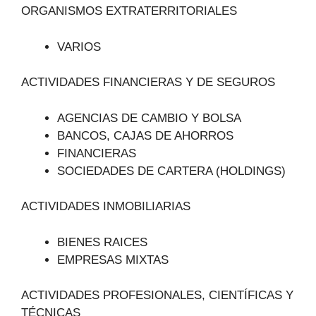
ORGANISMOS EXTRATERRITORIALES
VARIOS
ACTIVIDADES FINANCIERAS Y DE SEGUROS
AGENCIAS DE CAMBIO Y BOLSA
BANCOS, CAJAS DE AHORROS
FINANCIERAS
SOCIEDADES DE CARTERA (HOLDINGS)
ACTIVIDADES INMOBILIARIAS
BIENES RAICES
EMPRESAS MIXTAS
ACTIVIDADES PROFESIONALES, CIENTÍFICAS Y
TÉCNICAS