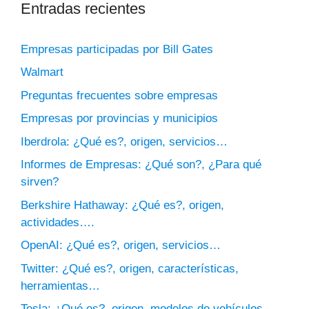
Entradas recientes
Empresas participadas por Bill Gates
Walmart
Preguntas frecuentes sobre empresas
Empresas por provincias y municipios
Iberdrola: ¿Qué es?, origen, servicios…
Informes de Empresas: ¿Qué son?, ¿Para qué
sirven?
Berkshire Hathaway: ¿Qué es?, origen,
actividades….
OpenAI: ¿Qué es?, origen, servicios…
Twitter: ¿Qué es?, origen, características,
herramientas…
Tesla: ¿Qué es?, origen, modelos de vehículos…