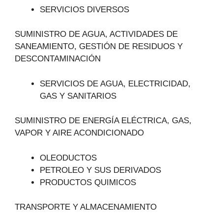
SERVICIOS DIVERSOS
SUMINISTRO DE AGUA, ACTIVIDADES DE
SANEAMIENTO, GESTIÓN DE RESIDUOS Y
DESCONTAMINACIÓN
SERVICIOS DE AGUA, ELECTRICIDAD,
GAS Y SANITARIOS
SUMINISTRO DE ENERGÍA ELÉCTRICA, GAS,
VAPOR Y AIRE ACONDICIONADO
OLEODUCTOS
PETROLEO Y SUS DERIVADOS
PRODUCTOS QUIMICOS
TRANSPORTE Y ALMACENAMIENTO