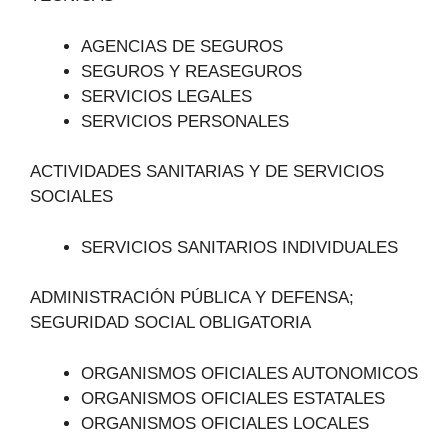
AGENCIAS DE SEGUROS
SEGUROS Y REASEGUROS
SERVICIOS LEGALES
SERVICIOS PERSONALES
ACTIVIDADES SANITARIAS Y DE SERVICIOS
SOCIALES
SERVICIOS SANITARIOS INDIVIDUALES
ADMINISTRACIÓN PÚBLICA Y DEFENSA;
SEGURIDAD SOCIAL OBLIGATORIA
ORGANISMOS OFICIALES AUTONOMICOS
ORGANISMOS OFICIALES ESTATALES
ORGANISMOS OFICIALES LOCALES