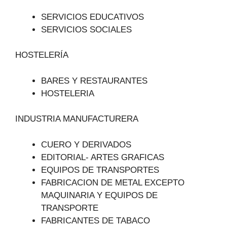
SERVICIOS EDUCATIVOS
SERVICIOS SOCIALES
HOSTELERÍA
BARES Y RESTAURANTES
HOSTELERIA
INDUSTRIA MANUFACTURERA
CUERO Y DERIVADOS
EDITORIAL- ARTES GRAFICAS
EQUIPOS DE TRANSPORTES
FABRICACION DE METAL EXCEPTO
MAQUINARIA Y EQUIPOS DE
TRANSPORTE
FABRICANTES DE TABACO