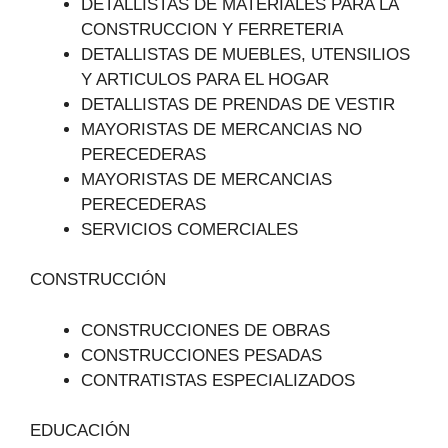
DETALLISTAS DE MATERIALES PARA LA
CONSTRUCCION Y FERRETERIA
DETALLISTAS DE MUEBLES, UTENSILIOS
Y ARTICULOS PARA EL HOGAR
DETALLISTAS DE PRENDAS DE VESTIR
MAYORISTAS DE MERCANCIAS NO
PERECEDERAS
MAYORISTAS DE MERCANCIAS
PERECEDERAS
SERVICIOS COMERCIALES
CONSTRUCCIÓN
CONSTRUCCIONES DE OBRAS
CONSTRUCCIONES PESADAS
CONTRATISTAS ESPECIALIZADOS
EDUCACIÓN