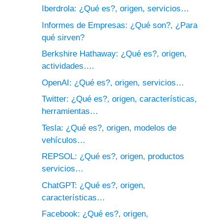
Iberdrola: ¿Qué es?, origen, servicios…
Informes de Empresas: ¿Qué son?, ¿Para
qué sirven?
Berkshire Hathaway: ¿Qué es?, origen,
actividades….
OpenAI: ¿Qué es?, origen, servicios…
Twitter: ¿Qué es?, origen, características,
herramientas…
Tesla: ¿Qué es?, origen, modelos de
vehículos…
REPSOL: ¿Qué es?, origen, productos
servicios…
ChatGPT: ¿Qué es?, origen,
características…
Facebook: ¿Qué es?, origen,