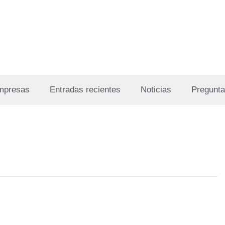
Empresas
Entradas recientes
Noticias
Pregunta