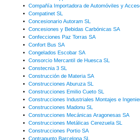
Compañía Importadora de Automóviles y Acceso
Compatinet SL
Concesionario Autoram SL
Concesiones y Bebidas Carbónicas SA
Confecciones Paz Torras SA
Confort Bus SA
Congelados Escobar SA
Consorcio Mercantil de Huesca SL
Constecnia 3 SL
Construcción de Materia SA
Construcciones Aburuza SL
Construcciones Emilio Cueto SL
Construcciones Industriales Montajes e Ingenie
Construcciones Madonu SL
Construcciones Mecánicas Aragonesas SA
Construcciones Metálicas Cerezuela SL
Construcciones Portio SA
Contrapunto Barcelona SL