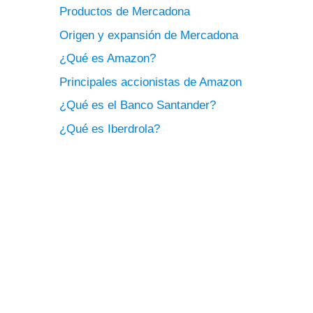
Productos de Mercadona
Origen y expansión de Mercadona
¿Qué es Amazon?
Principales accionistas de Amazon
¿Qué es el Banco Santander?
¿Qué es Iberdrola?