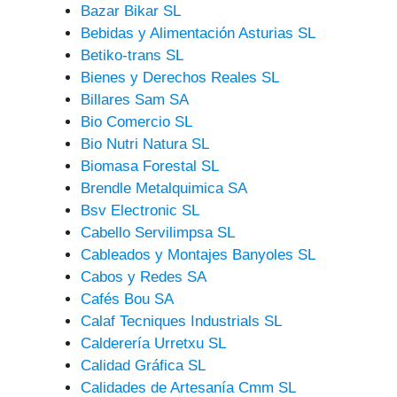
Bazar Bikar SL
Bebidas y Alimentación Asturias SL
Betiko-trans SL
Bienes y Derechos Reales SL
Billares Sam SA
Bio Comercio SL
Bio Nutri Natura SL
Biomasa Forestal SL
Brendle Metalquimica SA
Bsv Electronic SL
Cabello Servilimpsa SL
Cableados y Montajes Banyoles SL
Cabos y Redes SA
Cafés Bou SA
Calaf Tecniques Industrials SL
Calderería Urretxu SL
Calidad Gráfica SL
Calidades de Artesanía Cmm SL