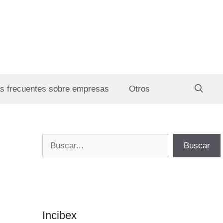
s frecuentes sobre empresas
Otros
Buscar
Buscar
Incibex