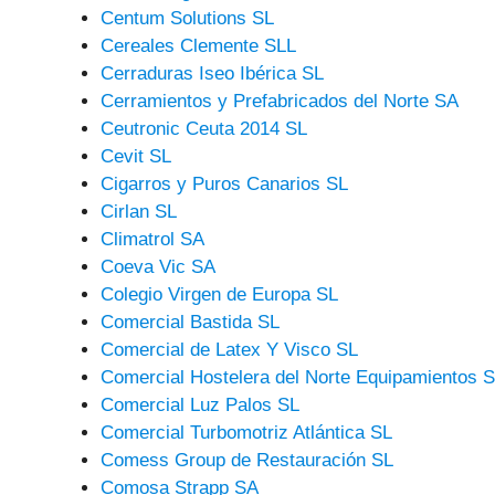
Centum Solutions SL
Cereales Clemente SLL
Cerraduras Iseo Ibérica SL
Cerramientos y Prefabricados del Norte SA
Ceutronic Ceuta 2014 SL
Cevit SL
Cigarros y Puros Canarios SL
Cirlan SL
Climatrol SA
Coeva Vic SA
Colegio Virgen de Europa SL
Comercial Bastida SL
Comercial de Latex Y Visco SL
Comercial Hostelera del Norte Equipamientos 
Comercial Luz Palos SL
Comercial Turbomotriz Atlántica SL
Comess Group de Restauración SL
Comosa Strapp SA