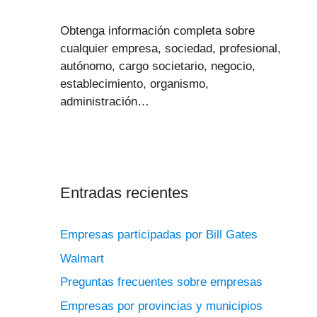
Obtenga información completa sobre
cualquier empresa, sociedad, profesional,
autónomo, cargo societario, negocio,
establecimiento, organismo,
administración…
Entradas recientes
Empresas participadas por Bill Gates
Walmart
Preguntas frecuentes sobre empresas
Empresas por provincias y municipios