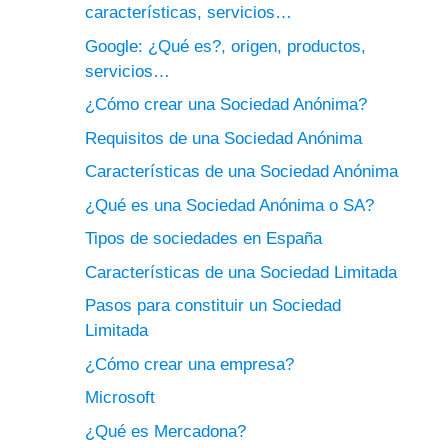
características, servicios…
Google: ¿Qué es?, origen, productos,
servicios…
¿Cómo crear una Sociedad Anónima?
Requisitos de una Sociedad Anónima
Características de una Sociedad Anónima
¿Qué es una Sociedad Anónima o SA?
Tipos de sociedades en España
Características de una Sociedad Limitada
Pasos para constituir un Sociedad
Limitada
¿Cómo crear una empresa?
Microsoft
¿Qué es Mercadona?