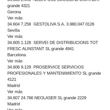
grande 4321
Gerona
Ver más
34.604 7.258 GESTOLIVA S.A. 3.980.047 0126
Sevilla
Ver más
34.605 1.128 SERVEI DE DISTRIBUCIONS TOT
FRESC ALINSTANT SL grande 4941
Barcelona
Ver más
34.606 9.129 PROSERVICE SERVICIOS
PROFESIONALES Y MANTENIMIENTO SL grande
4121
Madrid
Ver más
34.607 24.766 NEOLASER SL grande 2229
Madrid