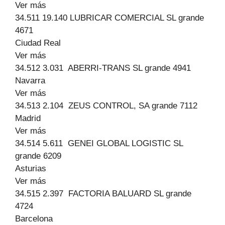
Ver más
34.511 19.140 LUBRICAR COMERCIAL SL grande
4671
Ciudad Real
Ver más
34.512 3.031 ABERRI-TRANS SL grande 4941
Navarra
Ver más
34.513 2.104 ZEUS CONTROL, SA grande 7112
Madrid
Ver más
34.514 5.611 GENEI GLOBAL LOGISTIC SL
grande 6209
Asturias
Ver más
34.515 2.397 FACTORIA BALUARD SL grande
4724
Barcelona