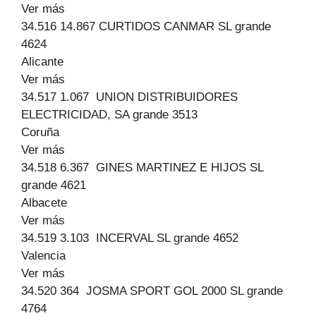
Ver más
34.516 14.867 CURTIDOS CANMAR SL grande
4624
Alicante
Ver más
34.517 1.067 UNION DISTRIBUIDORES
ELECTRICIDAD, SA grande 3513
Coruña
Ver más
34.518 6.367 GINES MARTINEZ E HIJOS SL
grande 4621
Albacete
Ver más
34.519 3.103 INCERVAL SL grande 4652
Valencia
Ver más
34.520 364 JOSMA SPORT GOL 2000 SL grande
4764