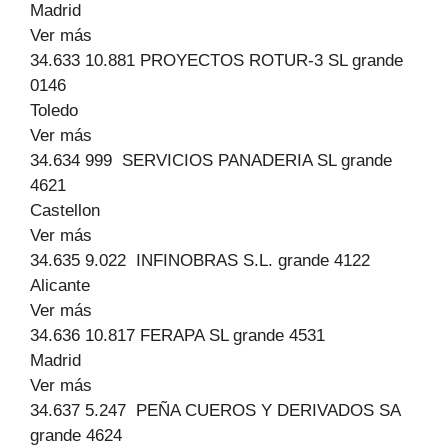
Madrid
Ver más
34.633 10.881 PROYECTOS ROTUR-3 SL grande
0146
Toledo
Ver más
34.634 999 SERVICIOS PANADERIA SL grande
4621
Castellon
Ver más
34.635 9.022 INFINOBRAS S.L. grande 4122
Alicante
Ver más
34.636 10.817 FERAPA SL grande 4531
Madrid
Ver más
34.637 5.247 PEÑA CUEROS Y DERIVADOS SA
grande 4624