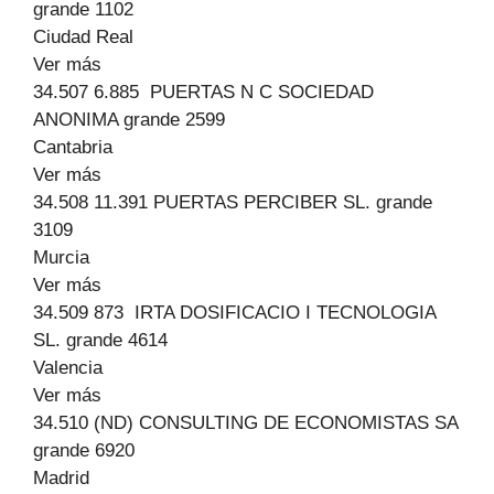
grande 1102
Ciudad Real
Ver más
34.507 6.885 PUERTAS N C SOCIEDAD
ANONIMA grande 2599
Cantabria
Ver más
34.508 11.391 PUERTAS PERCIBER SL. grande
3109
Murcia
Ver más
34.509 873 IRTA DOSIFICACIO I TECNOLOGIA
SL. grande 4614
Valencia
Ver más
34.510 (ND) CONSULTING DE ECONOMISTAS SA
grande 6920
Madrid