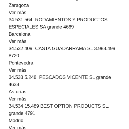
Zaragoza
Ver más
34.531 564 RODAMIENTOS Y PRODUCTOS
ESPECIALES SA grande 4669
Barcelona
Ver más
34.532 409 CASTA GUADARRAMA SL 3.988.499
8720
Pontevedra
Ver más
34.533 5.248 PESCADOS VICENTE SL grande
4638
Asturias
Ver más
34.534 15.489 BEST OPTION PRODUCTS SL.
grande 4791
Madrid
Ver más