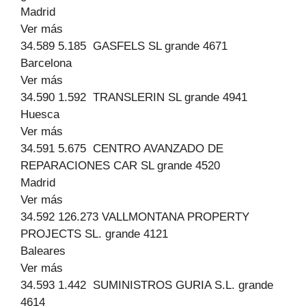
Madrid
Ver más
34.589 5.185 GASFELS SL grande 4671
Barcelona
Ver más
34.590 1.592 TRANSLERIN SL grande 4941
Huesca
Ver más
34.591 5.675 CENTRO AVANZADO DE
REPARACIONES CAR SL grande 4520
Madrid
Ver más
34.592 126.273 VALLMONTANA PROPERTY
PROJECTS SL. grande 4121
Baleares
Ver más
34.593 1.442 SUMINISTROS GURIA S.L. grande
4614