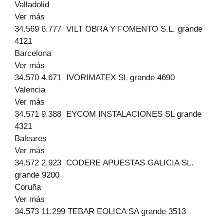
Valladolid
Ver más
34.569 6.777 VILT OBRA Y FOMENTO S.L. grande
4121
Barcelona
Ver más
34.570 4.671 IVORIMATEX SL grande 4690
Valencia
Ver más
34.571 9.388 EYCOM INSTALACIONES SL grande
4321
Baleares
Ver más
34.572 2.923 CODERE APUESTAS GALICIA SL.
grande 9200
Coruña
Ver más
34.573 11.299 TEBAR EOLICA SA grande 3513