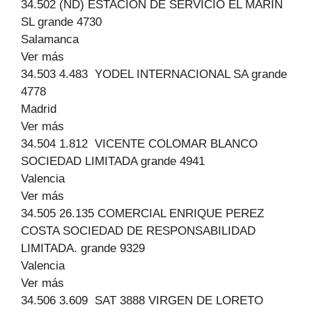
34.502 (ND) ESTACION DE SERVICIO EL MARIN
SL grande 4730
Salamanca
Ver más
34.503 4.483 YODEL INTERNACIONAL SA grande
4778
Madrid
Ver más
34.504 1.812 VICENTE COLOMAR BLANCO
SOCIEDAD LIMITADA grande 4941
Valencia
Ver más
34.505 26.135 COMERCIAL ENRIQUE PEREZ
COSTA SOCIEDAD DE RESPONSABILIDAD
LIMITADA. grande 9329
Valencia
Ver más
34.506 3.609 SAT 3888 VIRGEN DE LORETO