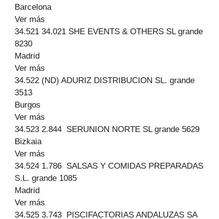
Barcelona
Ver más
34.521 34.021 SHE EVENTS & OTHERS SL grande
8230
Madrid
Ver más
34.522 (ND) ADURIZ DISTRIBUCION SL. grande
3513
Burgos
Ver más
34.523 2.844 SERUNION NORTE SL grande 5629
Bizkaia
Ver más
34.524 1.786 SALSAS Y COMIDAS PREPARADAS
S.L. grande 1085
Madrid
Ver más
34.525 3.743 PISCIFACTORIAS ANDALUZAS SA