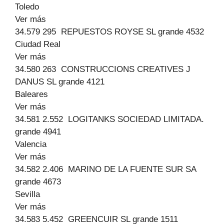
Toledo
Ver más
34.579 295 REPUESTOS ROYSE SL grande 4532
Ciudad Real
Ver más
34.580 263 CONSTRUCCIONS CREATIVES J
DANUS SL grande 4121
Baleares
Ver más
34.581 2.552 LOGITANKS SOCIEDAD LIMITADA.
grande 4941
Valencia
Ver más
34.582 2.406 MARINO DE LA FUENTE SUR SA
grande 4673
Sevilla
Ver más
34.583 5.452 GREENCUIR SL grande 1511