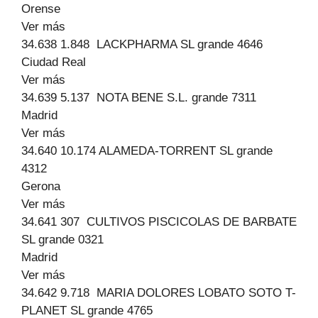
Orense
Ver más
34.638 1.848 LACKPHARMA SL grande 4646
Ciudad Real
Ver más
34.639 5.137 NOTA BENE S.L. grande 7311
Madrid
Ver más
34.640 10.174 ALAMEDA-TORRENT SL grande
4312
Gerona
Ver más
34.641 307 CULTIVOS PISCICOLAS DE BARBATE
SL grande 0321
Madrid
Ver más
34.642 9.718 MARIA DOLORES LOBATO SOTO T-
PLANET SL grande 4765