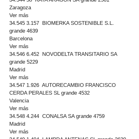
Zaragoza
Ver más
34.545 3.157 BIOMERKA SOSTENIBLE S.L.
grande 4639
Barcelona
Ver más
34.546 6.452 NOVODELTA TRANSITARIO SA
grande 5229
Madrid
Ver más
34.547 1.926 AUTORECAMBIO FRANCISCO
CERDA PERALES SL grande 4532
Valencia
Ver más
34.548 4.244 CONALSA SA grande 4759
Madrid
Ver más