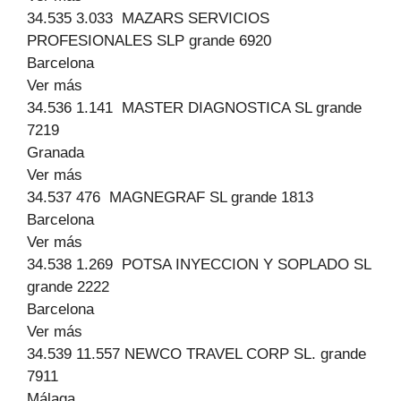
34.535 3.033 MAZARS SERVICIOS
PROFESIONALES SLP grande 6920
Barcelona
Ver más
34.536 1.141 MASTER DIAGNOSTICA SL grande
7219
Granada
Ver más
34.537 476 MAGNEGRAF SL grande 1813
Barcelona
Ver más
34.538 1.269 POTSA INYECCION Y SOPLADO SL
grande 2222
Barcelona
Ver más
34.539 11.557 NEWCO TRAVEL CORP SL. grande
7911
Málaga