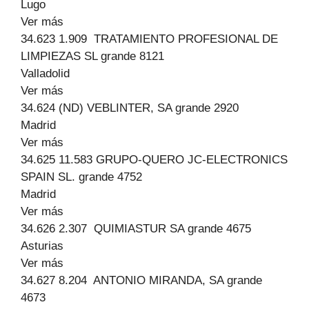
Lugo
Ver más
34.623 1.909 TRATAMIENTO PROFESIONAL DE
LIMPIEZAS SL grande 8121
Valladolid
Ver más
34.624 (ND) VEBLINTER, SA grande 2920
Madrid
Ver más
34.625 11.583 GRUPO-QUERO JC-ELECTRONICS
SPAIN SL. grande 4752
Madrid
Ver más
34.626 2.307 QUIMIASTUR SA grande 4675
Asturias
Ver más
34.627 8.204 ANTONIO MIRANDA, SA grande
4673