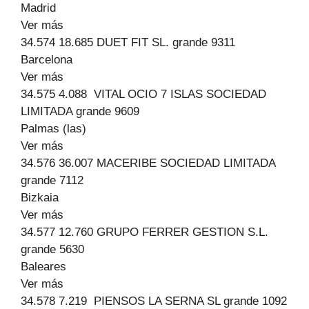
Madrid
Ver más
34.574 18.685 DUET FIT SL. grande 9311
Barcelona
Ver más
34.575 4.088 VITAL OCIO 7 ISLAS SOCIEDAD
LIMITADA grande 9609
Palmas (las)
Ver más
34.576 36.007 MACERIBE SOCIEDAD LIMITADA
grande 7112
Bizkaia
Ver más
34.577 12.760 GRUPO FERRER GESTION S.L.
grande 5630
Baleares
Ver más
34.578 7.219 PIENSOS LA SERNA SL grande 1092