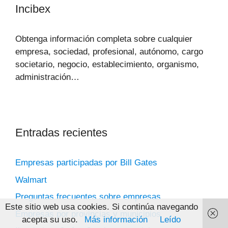
Incibex
Obtenga información completa sobre cualquier
empresa, sociedad, profesional, autónomo, cargo
societario, negocio, establecimiento, organismo,
administración…
Entradas recientes
Empresas participadas por Bill Gates
Walmart
Preguntas frecuentes sobre empresas
Este sitio web usa cookies. Si continúa navegando
Empresas por provincias y municipios
acepta su uso.
Más información
Leído