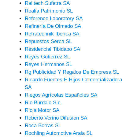
Railtech Sufetra SA
Realia Patrimonio SL
Reference Laboratory SA
Refinería De Olmedo SA
Refratechnik Iberica SA
Repuestos Serca SL
Residencial Tibidabo SA
Reyes Gutierrez SL
Reyes Hermanos SL
Rg Publicidad Y Regalos De Empresa SL
Ricardo Fuentes E Hijos Comercializadora
SA
Riegos Agrícolas Españoles SA
Rio Burdalo S.c.
Rioja Motor SA
Roberto Verino Difusion SA
Roca Borras SL
Rochling Automotive Araia SL