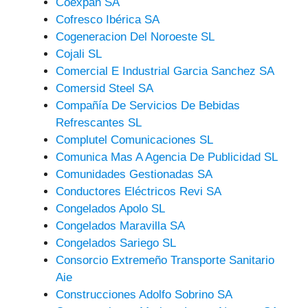
Coexpan SA
Cofresco Ibérica SA
Cogeneracion Del Noroeste SL
Cojali SL
Comercial E Industrial Garcia Sanchez SA
Comersid Steel SA
Compañía De Servicios De Bebidas
Refrescantes SL
Complutel Comunicaciones SL
Comunica Mas A Agencia De Publicidad SL
Comunidades Gestionadas SA
Conductores Eléctricos Revi SA
Congelados Apolo SL
Congelados Maravilla SA
Congelados Sariego SL
Consorcio Extremeño Transporte Sanitario
Aie
Construcciones Adolfo Sobrino SA