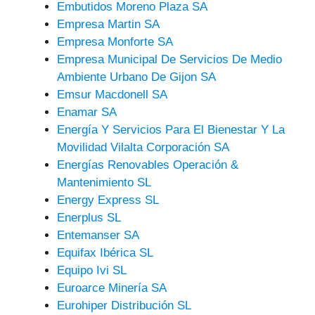
Embutidos Moreno Plaza SA
Empresa Martin SA
Empresa Monforte SA
Empresa Municipal De Servicios De Medio
Ambiente Urbano De Gijon SA
Emsur Macdonell SA
Enamar SA
Energía Y Servicios Para El Bienestar Y La
Movilidad Vilalta Corporación SA
Energías Renovables Operación &
Mantenimiento SL
Energy Express SL
Enerplus SL
Entemanser SA
Equifax Ibérica SL
Equipo Ivi SL
Euroarce Minería SA
Eurohiper Distribución SL