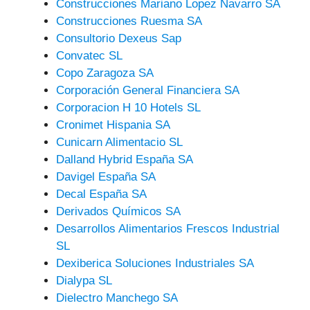
Construcciones Mariano Lopez Navarro SA
Construcciones Ruesma SA
Consultorio Dexeus Sap
Convatec SL
Copo Zaragoza SA
Corporación General Financiera SA
Corporacion H 10 Hotels SL
Cronimet Hispania SA
Cunicarn Alimentacio SL
Dalland Hybrid España SA
Davigel España SA
Decal España SA
Derivados Químicos SA
Desarrollos Alimentarios Frescos Industrial
SL
Dexiberica Soluciones Industriales SA
Dialypa SL
Dielectro Manchego SA