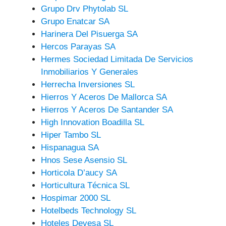
Grupo Drv Phytolab SL
Grupo Enatcar SA
Harinera Del Pisuerga SA
Hercos Parayas SA
Hermes Sociedad Limitada De Servicios
Inmobiliarios Y Generales
Herrecha Inversiones SL
Hierros Y Aceros De Mallorca SA
Hierros Y Aceros De Santander SA
High Innovation Boadilla SL
Hiper Tambo SL
Hispanagua SA
Hnos Sese Asensio SL
Horticola D’aucy SA
Horticultura Técnica SL
Hospimar 2000 SL
Hotelbeds Technology SL
Hoteles Devesa SL