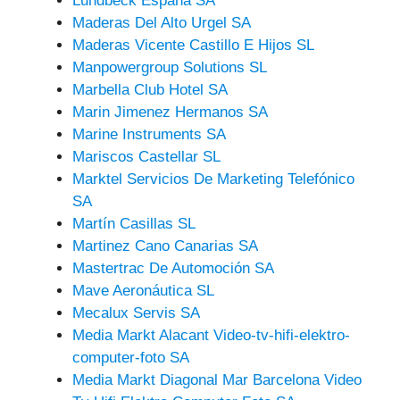
Lundbeck España SA
Maderas Del Alto Urgel SA
Maderas Vicente Castillo E Hijos SL
Manpowergroup Solutions SL
Marbella Club Hotel SA
Marin Jimenez Hermanos SA
Marine Instruments SA
Mariscos Castellar SL
Marktel Servicios De Marketing Telefónico
SA
Martín Casillas SL
Martinez Cano Canarias SA
Mastertrac De Automoción SA
Mave Aeronáutica SL
Mecalux Servis SA
Media Markt Alacant Video-tv-hifi-elektro-
computer-foto SA
Media Markt Diagonal Mar Barcelona Video