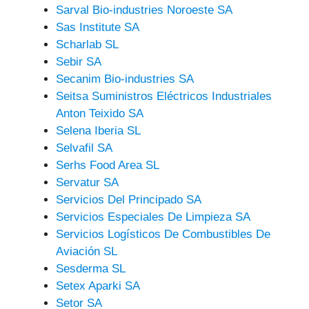
Sarval Bio-industries Noroeste SA
Sas Institute SA
Scharlab SL
Sebir SA
Secanim Bio-industries SA
Seitsa Suministros Eléctricos Industriales
Anton Teixido SA
Selena Iberia SL
Selvafil SA
Serhs Food Area SL
Servatur SA
Servicios Del Principado SA
Servicios Especiales De Limpieza SA
Servicios Logísticos De Combustibles De
Aviación SL
Sesderma SL
Setex Aparki SA
Setor SA