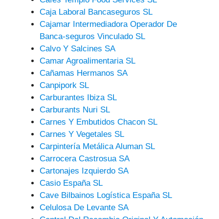
Caja Laboral Bancaseguros SL
Cajamar Intermediadora Operador De
Banca-seguros Vinculado SL
Calvo Y Salcines SA
Camar Agroalimentaria SL
Cañamas Hermanos SA
Canpipork SL
Carburantes Ibiza SL
Carburants Nuri SL
Carnes Y Embutidos Chacon SL
Carnes Y Vegetales SL
Carpintería Metálica Aluman SL
Carrocera Castrosua SA
Cartonajes Izquierdo SA
Casio España SL
Cave Bilbainos Logística España SL
Celulosa De Levante SA