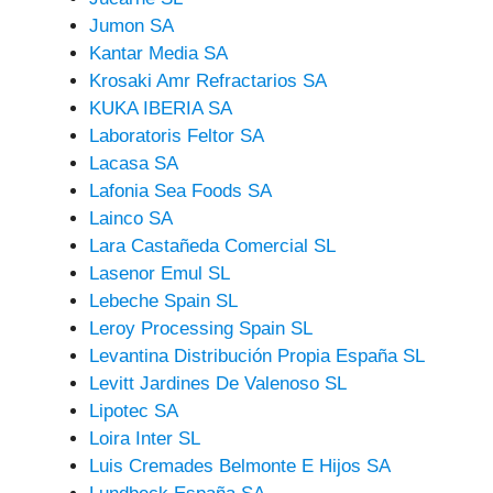
Jumon SA
Kantar Media SA
Krosaki Amr Refractarios SA
KUKA IBERIA SA
Laboratoris Feltor SA
Lacasa SA
Lafonia Sea Foods SA
Lainco SA
Lara Castañeda Comercial SL
Lasenor Emul SL
Lebeche Spain SL
Leroy Processing Spain SL
Levantina Distribución Propia España SL
Levitt Jardines De Valenoso SL
Lipotec SA
Loira Inter SL
Luis Cremades Belmonte E Hijos SA