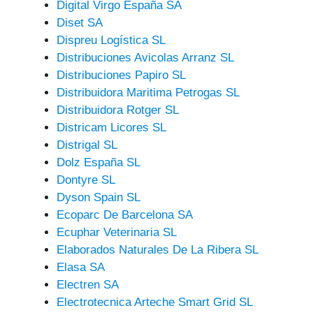
Digital Virgo España SA
Diset SA
Dispreu Logística SL
Distribuciones Avicolas Arranz SL
Distribuciones Papiro SL
Distribuidora Maritima Petrogas SL
Distribuidora Rotger SL
Districam Licores SL
Distrigal SL
Dolz España SL
Dontyre SL
Dyson Spain SL
Ecoparc De Barcelona SA
Ecuphar Veterinaria SL
Elaborados Naturales De La Ribera SL
Elasa SA
Electren SA
Electrotecnica Arteche Smart Grid SL