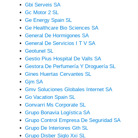
Gbi Serveis SA
Gc Motor 2 SL
Ge Energy Spain SL
Ge Healthcare Bio Sciences SA
General De Hormigones SA
General De Servicios I T V SA
Geotunel SL
Gestio Pius Hospital De Valls SA
Gestora De Perfumería Y Droguería SL
Gines Huertas Cervantes SL
Gjm SA
Gmv Soluciones Globales Internet SA
Go Vacation Spain SL
Gonvarri Ms Corporate SL
Grupo Bonavia Logística SA
Grupo Control Empresa De Seguridad SA
Grupo De Interiores Gth SL
Grupo Disber Siglo Xxi SL