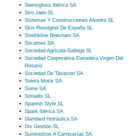
Siemsgluss Ibérica SA
Siro Jaen SL
Sistemas Y Construcciones Alvedro SL
Skis Rossignol De España SL
Smithkline Beecham SA
Socamex SA
Sociedad Agrícola Gallega SL
Sociedad Cooperativa Ganadera Virgen Del
Rosario
Sociedad De Tasacion SA
Solera Motor SA
Some SA
Soriadis SL
Spanish Style SL
Spark Ibérica SA
Standard Hidráulica SA
Stv Gestion SL
Suministros A Carnicerías SA