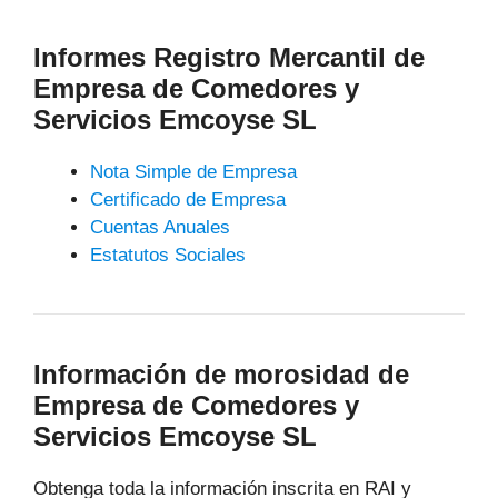
Informes Registro Mercantil de
Empresa de Comedores y
Servicios Emcoyse SL
Nota Simple de Empresa
Certificado de Empresa
Cuentas Anuales
Estatutos Sociales
Información de morosidad de
Empresa de Comedores y
Servicios Emcoyse SL
Obtenga toda la información inscrita en RAI y