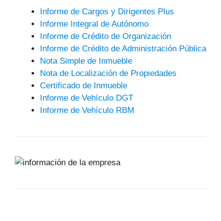
Informe de Cargos y Dirigentes Plus
Informe Integral de Autónomo
Informe de Crédito de Organización
Informe de Crédito de Administración Pública
Nota Simple de Inmueble
Nota de Localización de Propiedades
Certificado de Inmueble
Informe de Vehículo DGT
Informe de Vehículo RBM