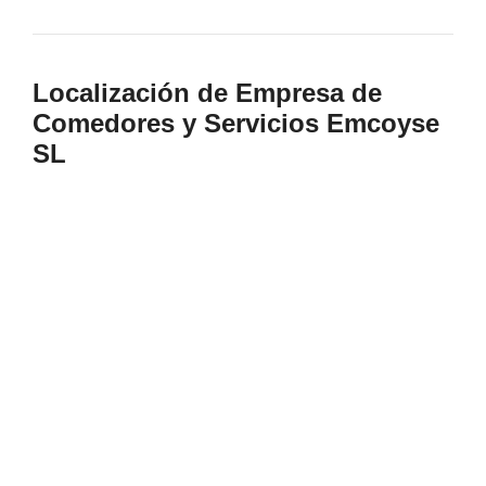
Localización de Empresa de
Comedores y Servicios Emcoyse
SL