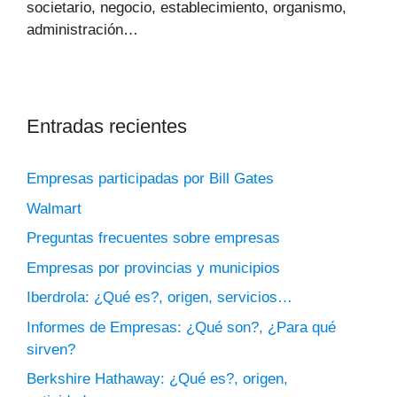
societario, negocio, establecimiento, organismo,
administración…
Entradas recientes
Empresas participadas por Bill Gates
Walmart
Preguntas frecuentes sobre empresas
Empresas por provincias y municipios
Iberdrola: ¿Qué es?, origen, servicios…
Informes de Empresas: ¿Qué son?, ¿Para qué
sirven?
Berkshire Hathaway: ¿Qué es?, origen,