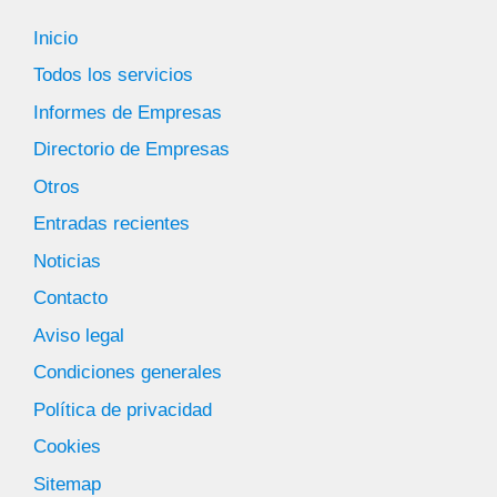
Inicio
Todos los servicios
Informes de Empresas
Directorio de Empresas
Otros
Entradas recientes
Noticias
Contacto
Aviso legal
Condiciones generales
Política de privacidad
Cookies
Sitemap