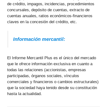
de crédito, impagos, incidencias, procedimientos
concursales, depósito de cuentas, extracto de
cuentas anuales, ratios económicos-financieros
claves en la concesión del crédito, etc.
Información mercantil:
El Informe Mercantil Plus es el único del mercado
que le ofrece información exclusiva en cuanto a
todas las relaciones (accionistas, empresas
participadas, órganos sociales, vínculos
comerciales y financieros o cambios estructurales)
que la sociedad haya tenido desde su constitución
hasta la actualidad.