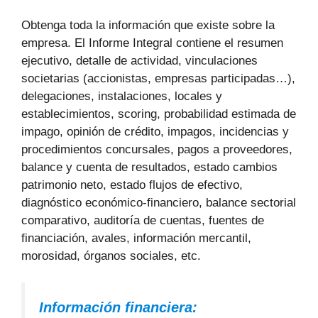
Obtenga toda la información que existe sobre la
empresa. El Informe Integral contiene el resumen
ejecutivo, detalle de actividad, vinculaciones
societarias (accionistas, empresas participadas…),
delegaciones, instalaciones, locales y
establecimientos, scoring, probabilidad estimada de
impago, opinión de crédito, impagos, incidencias y
procedimientos concursales, pagos a proveedores,
balance y cuenta de resultados, estado cambios
patrimonio neto, estado flujos de efectivo,
diagnóstico económico-financiero, balance sectorial
comparativo, auditoría de cuentas, fuentes de
financiación, avales, información mercantil,
morosidad, órganos sociales, etc.
Información financiera: