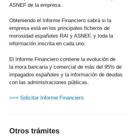
ASNEF de la empresa.
Obteniendo el Informe Financiero sabrá si la
empresa está en los principales ficheros de
morosidad españoles RAI y ASNEF, y toda la
información inscrita en cada uno.
El Informe Financiero contiene la evolución de
la mora bancaria y comercial de más del 95% de
impagados españoles y la información de deudas
con las administraciones públicas.
>>> Solicitar Informe Financiero
Otros trámites