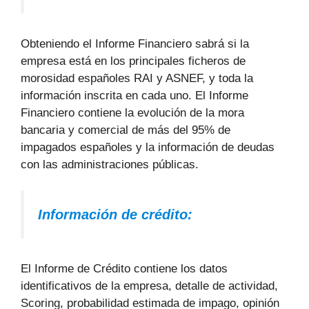
Obteniendo el Informe Financiero sabrá si la
empresa está en los principales ficheros de
morosidad españoles RAI y ASNEF, y toda la
información inscrita en cada uno. El Informe
Financiero contiene la evolución de la mora
bancaria y comercial de más del 95% de
impagados españoles y la información de deudas
con las administraciones públicas.
Información de crédito:
El Informe de Crédito contiene los datos
identificativos de la empresa, detalle de actividad,
Scoring, probabilidad estimada de impago, opinión