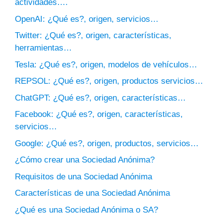
actividades….
OpenAI: ¿Qué es?, origen, servicios…
Twitter: ¿Qué es?, origen, características,
herramientas…
Tesla: ¿Qué es?, origen, modelos de vehículos…
REPSOL: ¿Qué es?, origen, productos servicios…
ChatGPT: ¿Qué es?, origen, características…
Facebook: ¿Qué es?, origen, características,
servicios…
Google: ¿Qué es?, origen, productos, servicios…
¿Cómo crear una Sociedad Anónima?
Requisitos de una Sociedad Anónima
Características de una Sociedad Anónima
¿Qué es una Sociedad Anónima o SA?