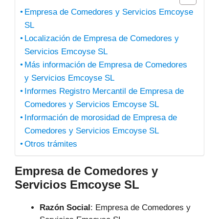
Empresa de Comedores y Servicios Emcoyse
SL
Localización de Empresa de Comedores y
Servicios Emcoyse SL
Más información de Empresa de Comedores
y Servicios Emcoyse SL
Informes Registro Mercantil de Empresa de
Comedores y Servicios Emcoyse SL
Información de morosidad de Empresa de
Comedores y Servicios Emcoyse SL
Otros trámites
Empresa de Comedores y
Servicios Emcoyse SL
Razón Social
: Empresa de Comedores y