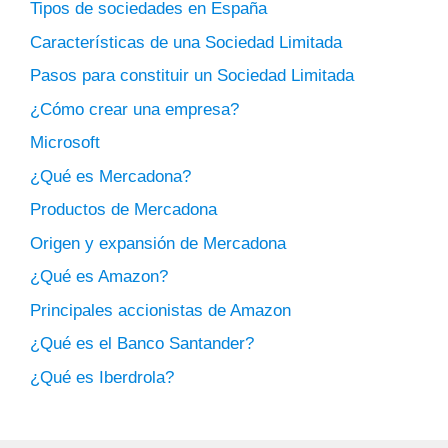
Tipos de sociedades en España
Características de una Sociedad Limitada
Pasos para constituir un Sociedad Limitada
¿Cómo crear una empresa?
Microsoft
¿Qué es Mercadona?
Productos de Mercadona
Origen y expansión de Mercadona
¿Qué es Amazon?
Principales accionistas de Amazon
¿Qué es el Banco Santander?
¿Qué es Iberdrola?