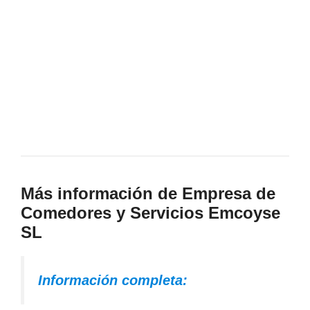
Más información de Empresa de
Comedores y Servicios Emcoyse
SL
Información completa: