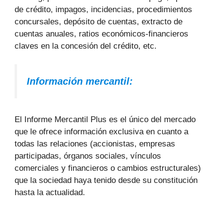
de crédito, impagos, incidencias, procedimientos
concursales, depósito de cuentas, extracto de
cuentas anuales, ratios económicos-financieros
claves en la concesión del crédito, etc.
Información mercantil:
El Informe Mercantil Plus es el único del mercado
que le ofrece información exclusiva en cuanto a
todas las relaciones (accionistas, empresas
participadas, órganos sociales, vínculos
comerciales y financieros o cambios estructurales)
que la sociedad haya tenido desde su constitución
hasta la actualidad.