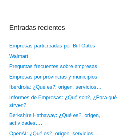
Entradas recientes
Empresas participadas por Bill Gates
Walmart
Preguntas frecuentes sobre empresas
Empresas por provincias y municipios
Iberdrola: ¿Qué es?, origen, servicios…
Informes de Empresas: ¿Qué son?, ¿Para qué
sirven?
Berkshire Hathaway: ¿Qué es?, origen,
actividades….
OpenAI: ¿Qué es?, origen, servicios…