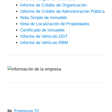
Informe de Crédito de Organización
Informe de Crédito de Administración Pública
Nota Simple de Inmueble
Nota de Localización de Propiedades
Certificado de Inmueble
Informe de Vehículo DGT
Informe de Vehículo RBM
Categorías
Empresas 52