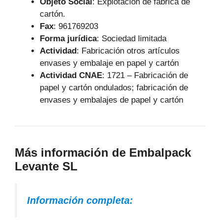
Objeto Social
:
Explotación de fabrica de
cartón.
Fax
: 961769203
Forma jurídica
: Sociedad limitada
Actividad
: Fabricación otros artículos
envases y embalaje en papel y cartón
Actividad CNAE
: 1721 – Fabricación de
papel y cartón ondulados; fabricación de
envases y embalajes de papel y cartón
Más información de Embalpack
Levante SL
Información completa: