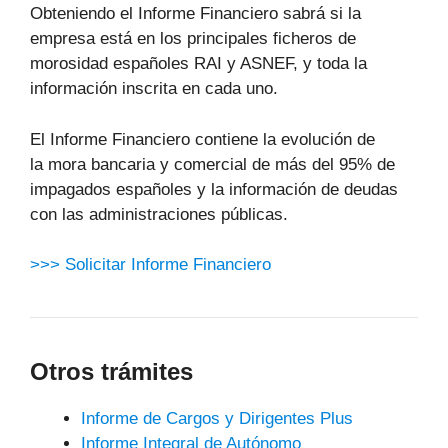
Obteniendo el Informe Financiero sabrá si la
empresa está en los principales ficheros de
morosidad españoles RAI y ASNEF, y toda la
información inscrita en cada uno.
El Informe Financiero contiene la evolución de
la mora bancaria y comercial de más del 95% de
impagados españoles y la información de deudas
con las administraciones públicas.
>>> Solicitar Informe Financiero
Otros trámites
Informe de Cargos y Dirigentes Plus
Informe Integral de Autónomo