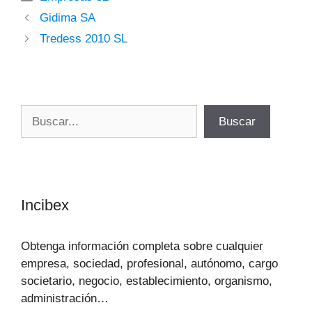
Gidima SA
Tredess 2010 SL
Buscar
Buscar
Incibex
Obtenga información completa sobre cualquier
empresa, sociedad, profesional, autónomo, cargo
societario, negocio, establecimiento, organismo,
administración…