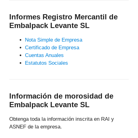
Informes Registro Mercantil de
Embalpack Levante SL
Nota Simple de Empresa
Certificado de Empresa
Cuentas Anuales
Estatutos Sociales
Información de morosidad de
Embalpack Levante SL
Obtenga toda la información inscrita en RAI y
ASNEF de la empresa.