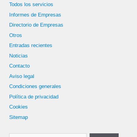
Todos los servicios
Informes de Empresas
Directorio de Empresas
Otros
Entradas recientes
Noticias
Contacto
Aviso legal
Condiciones generales
Política de privacidad
Cookies
Sitemap
Buscar