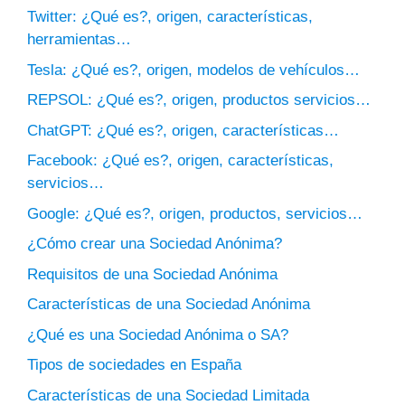
Twitter: ¿Qué es?, origen, características,
herramientas…
Tesla: ¿Qué es?, origen, modelos de vehículos…
REPSOL: ¿Qué es?, origen, productos servicios…
ChatGPT: ¿Qué es?, origen, características…
Facebook: ¿Qué es?, origen, características,
servicios…
Google: ¿Qué es?, origen, productos, servicios…
¿Cómo crear una Sociedad Anónima?
Requisitos de una Sociedad Anónima
Características de una Sociedad Anónima
¿Qué es una Sociedad Anónima o SA?
Tipos de sociedades en España
Características de una Sociedad Limitada