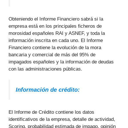
Obteniendo el Informe Financiero sabrá si la
empresa está en los principales ficheros de
morosidad españoles RAI y ASNEF, y toda la
información inscrita en cada uno. El Informe
Financiero contiene la evolución de la mora
bancaria y comercial de más del 95% de
impagados españoles y la información de deudas
con las administraciones públicas.
Información de crédito:
El Informe de Crédito contiene los datos
identificativos de la empresa, detalle de actividad,
Scoring, probabilidad estimada de impago, opinión