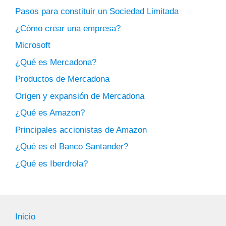
Pasos para constituir un Sociedad Limitada
¿Cómo crear una empresa?
Microsoft
¿Qué es Mercadona?
Productos de Mercadona
Origen y expansión de Mercadona
¿Qué es Amazon?
Principales accionistas de Amazon
¿Qué es el Banco Santander?
¿Qué es Iberdrola?
Inicio