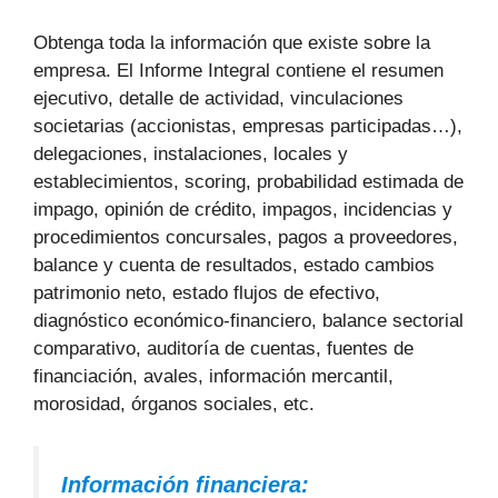
Obtenga toda la información que existe sobre la
empresa. El Informe Integral contiene el resumen
ejecutivo, detalle de actividad, vinculaciones
societarias (accionistas, empresas participadas…),
delegaciones, instalaciones, locales y
establecimientos, scoring, probabilidad estimada de
impago, opinión de crédito, impagos, incidencias y
procedimientos concursales, pagos a proveedores,
balance y cuenta de resultados, estado cambios
patrimonio neto, estado flujos de efectivo,
diagnóstico económico-financiero, balance sectorial
comparativo, auditoría de cuentas, fuentes de
financiación, avales, información mercantil,
morosidad, órganos sociales, etc.
Información financiera: